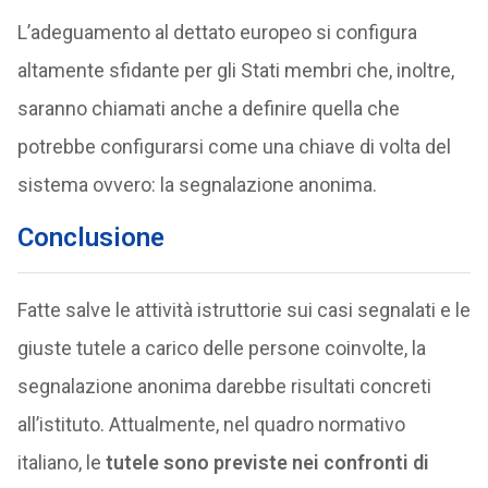
L’adeguamento al dettato europeo si configura
altamente sfidante per gli Stati membri che, inoltre,
saranno chiamati anche a definire quella che
potrebbe configurarsi come una chiave di volta del
sistema ovvero: la segnalazione anonima.
Conclusione
Fatte salve le attività istruttorie sui casi segnalati e le
giuste tutele a carico delle persone coinvolte, la
segnalazione anonima darebbe risultati concreti
all’istituto. Attualmente, nel quadro normativo
italiano, le
tutele sono previste nei confronti di