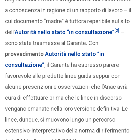
a conoscenza in ragione di un rapporto di lavoro – il
cui documento “madre” è tuttora reperibile sul sito
[2]
dell’
Autorità nello stato “in consultazione”
–
sono state trasmesse al Garante. Con
provvedimento
Autorità nello stato “in
consultazione”
, il Garante ha espresso parere
favorevole alle predette linee guida seppur con
alcune prescrizioni e osservazioni che l’Anac avrà
cura di effettuare prima che le linee in discorso
vengano emanate nella loro versione definitiva. Le
linee, dunque, si muovono lungo un percorso
estensivo-interpretativo della norma di riferimento