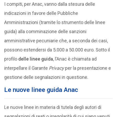
I compiti, per Anac, vanno dalla stesura delle
indicazioni in favore delle Pubbliche
Amministrazioni (tramite lo strumento delle linee
guida) alla comminazione delle sanzioni
amministrative pecuniarie che, a seconda dei casi,
possono estendersi da 5.000 a 50.000 euro. Sotto il
profilo
delle linee guida
, l’Anac è chiamata ad
interpellare il Garante
Privacy
per la presentazione e
gestione delle segnalazioni in questione.
Le nuove linee guida Anac
Le nuove linee in materia di tutela degli autori di
segnalazioni di reati o irregolarità di cui siano venuti