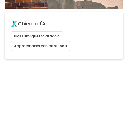
Chiedi all'AI
Riassumi questo articolo
Approfondisci con altre fonti