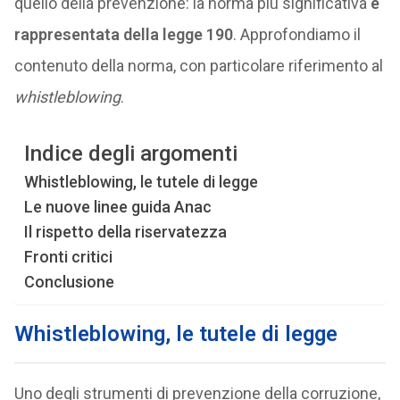
quello della prevenzione: la norma più significativa
è
rappresentata della legge 190
. Approfondiamo il
contenuto della norma, con particolare riferimento al
whistleblowing
.
Indice degli argomenti
Whistleblowing, le tutele di legge
Le nuove linee guida Anac
Il rispetto della riservatezza
Fronti critici
Conclusione
Whistleblowing, le tutele di legge
Uno degli strumenti di prevenzione della corruzione,