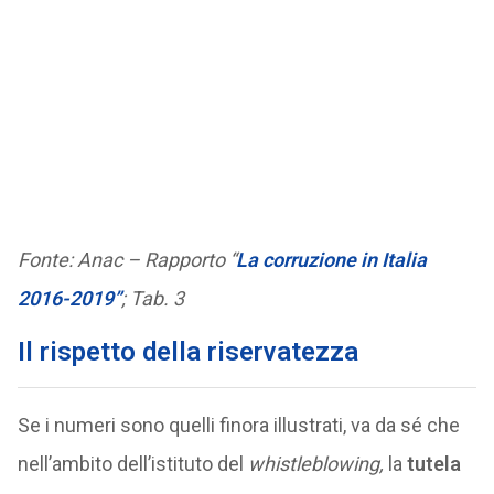
Fonte: Anac – Rapporto “
La corruzione in Italia
2016-2019”
; Tab. 3
Il rispetto della riservatezza
Se i numeri sono quelli finora illustrati, va da sé che
nell’ambito dell’istituto del
whistleblowing,
la
tutela