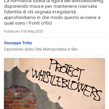
La normativa tutela la figura del whistleblowing,
disponendo misure per mantenere riservata
l’identità di chi segnala irregolarità:
approfondiamo in che modo questo avviene e
quali sono i fronti critici
Pubblicato il 06 Mag 2020
Giuseppe Tritto
Dipendente della Città Metropolitana di Bari