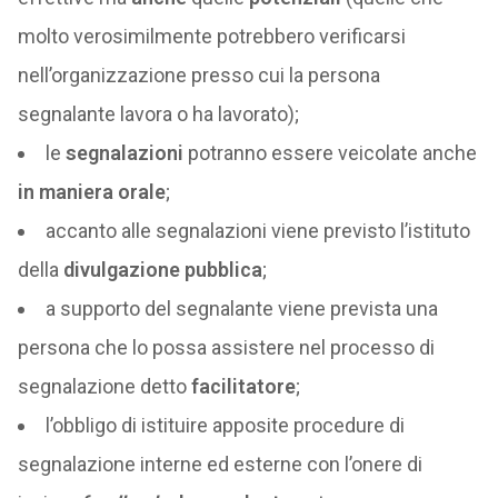
molto verosimilmente potrebbero verificarsi
nell’organizzazione presso cui la persona
segnalante lavora o ha lavorato);
le
segnalazioni
potranno essere veicolate anche
in maniera orale
;
accanto alle segnalazioni viene previsto l’istituto
della
divulgazione pubblica
;
a supporto del segnalante viene prevista una
persona che lo possa assistere nel processo di
segnalazione detto
facilitatore
;
l’obbligo di istituire apposite procedure di
segnalazione interne ed esterne con l’onere di