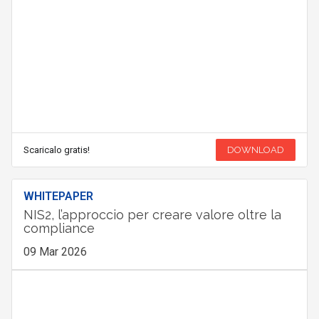
Scaricalo gratis!
DOWNLOAD
WHITEPAPER
NIS2, l’approccio per creare valore oltre la
compliance
09 Mar 2026