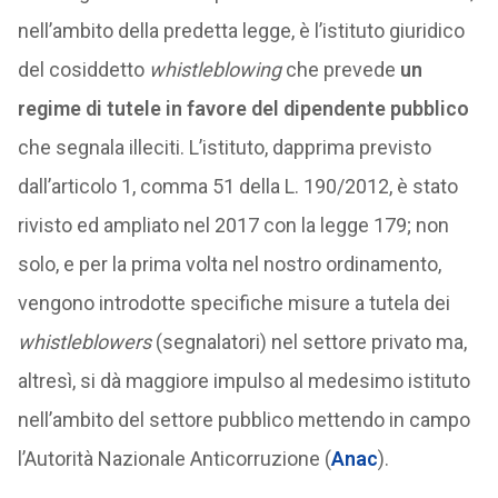
nell’ambito della predetta legge, è l’istituto giuridico
del cosiddetto
whistleblowing
che prevede
un
regime di tutele in favore del dipendente pubblico
che segnala illeciti. L’istituto, dapprima previsto
dall’articolo 1, comma 51 della L. 190/2012, è stato
rivisto ed ampliato nel 2017 con la legge 179; non
solo, e per la prima volta nel nostro ordinamento,
vengono introdotte specifiche misure a tutela dei
whistleblowers
(segnalatori) nel settore privato ma,
altresì, si dà maggiore impulso al medesimo istituto
nell’ambito del settore pubblico mettendo in campo
l’Autorità Nazionale Anticorruzione (
Anac
).