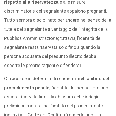
rispetto alla riservatezza
e alle misure
discriminatorie del segnalante appaiono pregnanti.
Tutto sembra disciplinato per andare nel senso della
tutela del segnalante a vantaggio dell’integrità della
Pubblica Amministrazione; tuttavia, l’identità del
segnalante resta riservata solo fino a quando la
persona accusata del presunto illecito debba
esporre le proprie ragioni e difendersi.
Ciò accade in determinati momenti:
nell’ambito del
procedimento penale
, l’identità del segnalante può
essere riservata fino alla chiusura delle indagini
preliminari mentre, nell’ambito del procedimento
innanzi alla Corte dei Conti, può esserlo fino alla