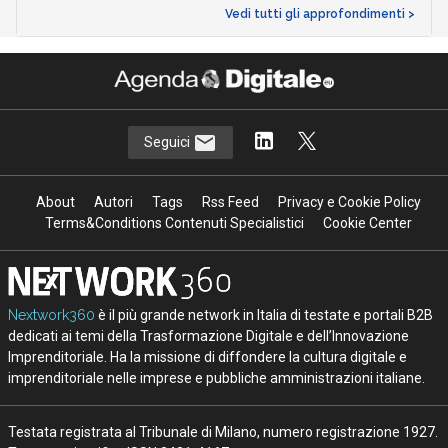
Vedi tutti gli approfondimenti >
Seguici
About
Autori
Tags
Rss Feed
Privacy e Cookie Policy
Terms&Conditions Contenuti Specialistici
Cookie Center
Nextwork360
è il più grande network in Italia di testate e portali B2B
dedicati ai temi della Trasformazione Digitale e dell’Innovazione
Imprenditoriale. Ha la missione di diffondere la cultura digitale e
imprenditoriale nelle imprese e pubbliche amministrazioni italiane.
Testata registrata al Tribunale di Milano, numero registrazione 1927.