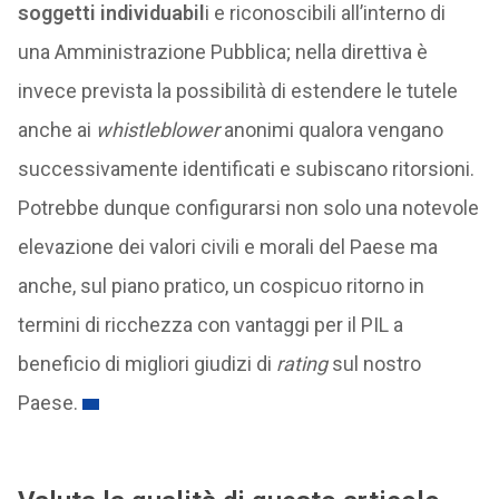
soggetti individuabil
i e riconoscibili all’interno di
una Amministrazione Pubblica; nella direttiva è
invece prevista la possibilità di estendere le tutele
anche ai
whistleblower
anonimi qualora vengano
successivamente identificati e subiscano ritorsioni.
Potrebbe dunque configurarsi non solo una notevole
elevazione dei valori civili e morali del Paese ma
anche, sul piano pratico, un cospicuo ritorno in
termini di ricchezza con vantaggi per il PIL a
beneficio di migliori giudizi di
rating
sul nostro
Paese.