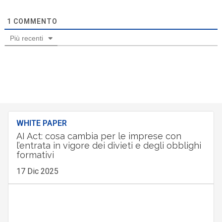
1
COMMENTO
Più recenti
WHITE PAPER
AI Act: cosa cambia per le imprese con
l’entrata in vigore dei divieti e degli obblighi
formativi
17 Dic 2025