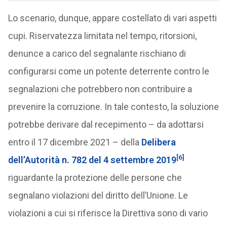
Lo scenario, dunque, appare costellato di vari aspetti
cupi. Riservatezza limitata nel tempo, ritorsioni,
denunce a carico del segnalante rischiano di
configurarsi come un potente deterrente contro le
segnalazioni che potrebbero non contribuire a
prevenire la corruzione. In tale contesto, la soluzione
potrebbe derivare dal recepimento – da adottarsi
entro il 17 dicembre 2021 – della
Delibera
[6]
dell’Autorità n. 782 del 4 settembre 2019
riguardante la protezione delle persone che
segnalano violazioni del diritto dell’Unione. Le
violazioni a cui si riferisce la Direttiva sono di vario