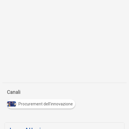
Canali
Procurement dell'innovazione