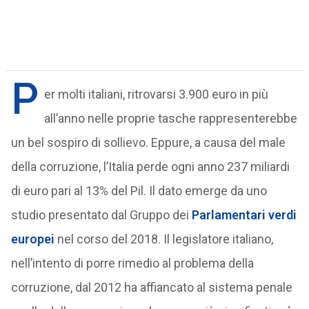
P
er molti italiani, ritrovarsi 3.900 euro in più
all’anno nelle proprie tasche rappresenterebbe
un bel sospiro di sollievo. Eppure, a causa del male
della corruzione, l’Italia perde ogni anno 237 miliardi
di euro pari al 13% del Pil. Il dato emerge da uno
studio presentato dal Gruppo dei
Parlamentari verdi
europei
nel corso del 2018. Il legislatore italiano,
nell’intento di porre rimedio al problema della
corruzione, dal 2012 ha affiancato al sistema penale