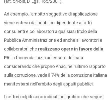
(art. 54-bis, D. Lgs. 165/2001).
Ad esempio, l’ambito soggettivo di applicazione
viene esteso dal pubblico dipendente a tutti i
consulenti e collaboratori a qualsiasi titolo della
Pubblica Amministrazione ed anche ai lavoratori e
collaboratori che
realizzano opere in favore della
PA
: la faccenda inizia ad essere delicata
considerando che proprio Anac, nell’ultimo rapporto
sulla corruzione, vede il 74% della corruzione italiana
manifestarsi nell’ambito degli appalti pubblici.
I settori colpiti sono indicati nel grafico che segue: