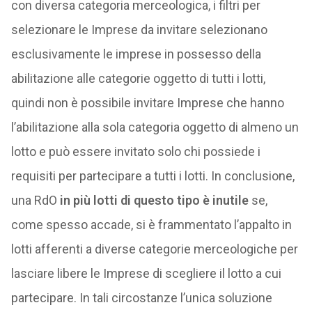
con diversa categoria merceologica, i filtri per
selezionare le Imprese da invitare selezionano
esclusivamente le imprese in possesso della
abilitazione alle categorie oggetto di tutti i lotti,
quindi non è possibile invitare Imprese che hanno
l’abilitazione alla sola categoria oggetto di almeno un
lotto e può essere invitato solo chi possiede i
requisiti per partecipare a tutti i lotti. In conclusione,
una RdO
in più lotti di questo tipo è inutile
se,
come spesso accade, si è frammentato l’appalto in
lotti afferenti a diverse categorie merceologiche per
lasciare libere le Imprese di scegliere il lotto a cui
partecipare. In tali circostanze l’unica soluzione