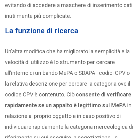
evitando di accedere a maschere di inserimento dati
inutilmente più complicate.
La funzione di ricerca
Un’altra modifica che ha migliorato la semplicità e la
velocità di utilizzo è lo strumento per cercare
all’interno di un bando MePA o SDAPA i codici CPV o
la relativa descrizione per cercare la categoria ove il
codice CPV è contenuto. Ciò
consente di verificare
rapidamente se un appalto è legittimo sul MePA
in
relazione al proprio oggetto e in caso positivo di
individuare rapidamente la categoria merceologica di
riferimento su cui eseguire la negoziazione. In