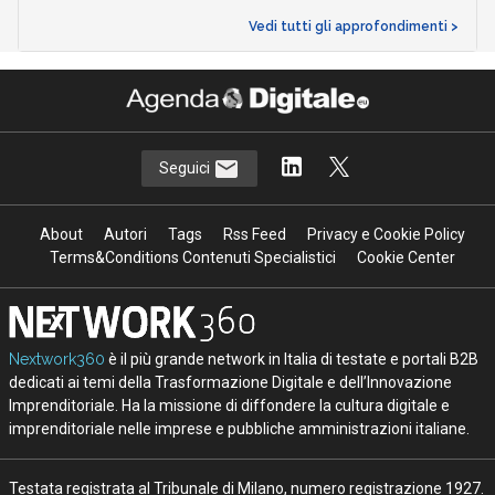
Vedi tutti gli approfondimenti >
Seguici
About
Autori
Tags
Rss Feed
Privacy e Cookie Policy
Terms&Conditions Contenuti Specialistici
Cookie Center
Nextwork360
è il più grande network in Italia di testate e portali B2B
dedicati ai temi della Trasformazione Digitale e dell’Innovazione
Imprenditoriale. Ha la missione di diffondere la cultura digitale e
imprenditoriale nelle imprese e pubbliche amministrazioni italiane.
Testata registrata al Tribunale di Milano, numero registrazione 1927.