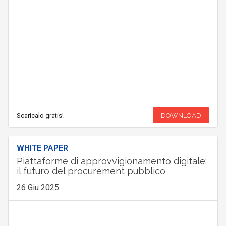
Scaricalo gratis!
DOWNLOAD
WHITE PAPER
Piattaforme di approvvigionamento digitale:
il futuro del procurement pubblico
26 Giu 2025