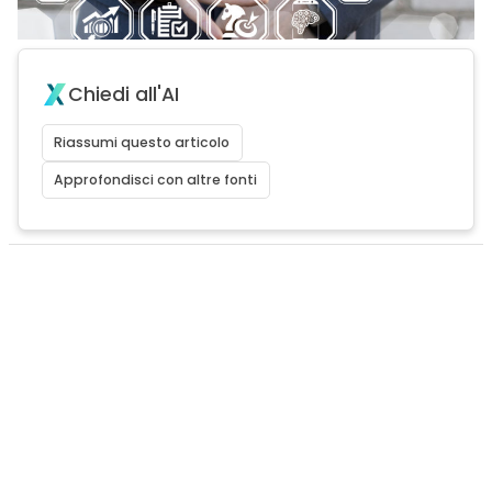
Chiedi all'AI
Riassumi questo articolo
Approfondisci con altre fonti