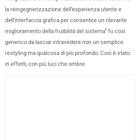
la reingegnerizzazione dell’esperienza utente e
dell’interfaccia grafica per consentire un rilevante
miglioramento della fruibilità del sistema” fu così
generico da lasciar intravedere non un semplice
restyling ma qualcosa di più profondo. Così è stato
in effetti, con più luci che ombre.