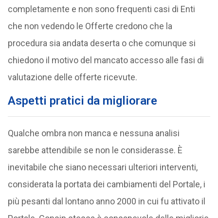
completamente e non sono frequenti casi di Enti
che non vedendo le Offerte credono che la
procedura sia andata deserta o che comunque si
chiedono il motivo del mancato accesso alle fasi di
valutazione delle offerte ricevute.
Aspetti pratici da migliorare
Qualche ombra non manca e nessuna analisi
sarebbe attendibile se non le considerasse. È
inevitabile che siano necessari ulteriori interventi,
considerata la portata dei cambiamenti del Portale, i
più pesanti dal lontano anno 2000 in cui fu attivato il