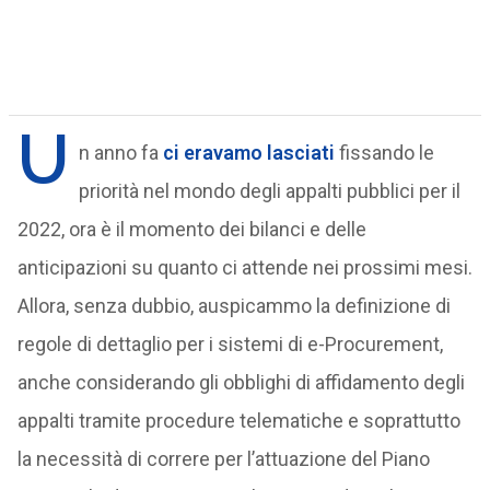
U
n anno fa
ci eravamo lasciati
fissando le
priorità nel mondo degli appalti pubblici per il
2022, ora è il momento dei bilanci e delle
anticipazioni su quanto ci attende nei prossimi mesi.
Allora, senza dubbio, auspicammo la definizione di
regole di dettaglio per i sistemi di e-Procurement,
anche considerando gli obblighi di affidamento degli
appalti tramite procedure telematiche e soprattutto
la necessità di correre per l’attuazione del Piano