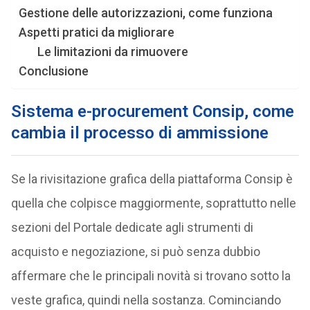
Gestione delle autorizzazioni, come funziona
Aspetti pratici da migliorare
Le limitazioni da rimuovere
Conclusione
Sistema e-procurement Consip, come
cambia il processo di ammissione
Se la rivisitazione grafica della piattaforma Consip è
quella che colpisce maggiormente, soprattutto nelle
sezioni del Portale dedicate agli strumenti di
acquisto e negoziazione, si può senza dubbio
affermare che le principali novità si trovano sotto la
veste grafica, quindi nella sostanza. Cominciando