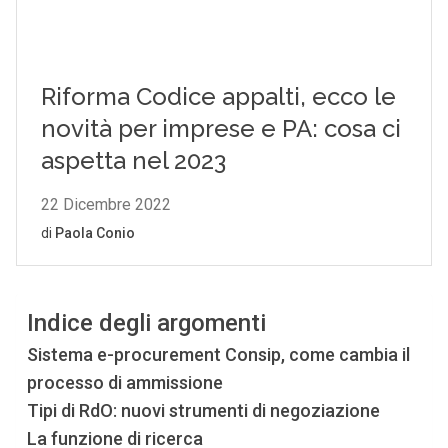
Indice degli argomenti
Sistema e-procurement Consip, come cambia il
processo di ammissione
Tipi di RdO: nuovi strumenti di negoziazione
La funzione di ricerca