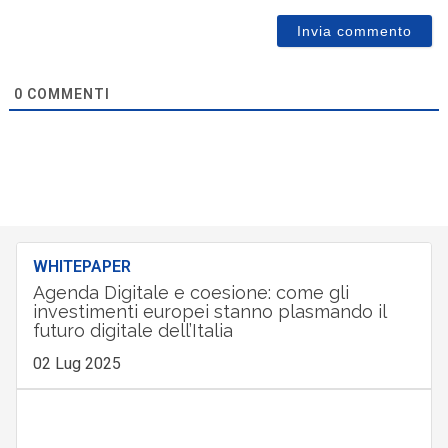
0
COMMENTI
WHITEPAPER
Agenda Digitale e coesione: come gli
investimenti europei stanno plasmando il
futuro digitale dell’Italia
02 Lug 2025