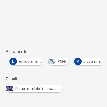
Argomenti
E
P
eprocurement
PNRR
procurement
Canali
Procurement dell'innovazione