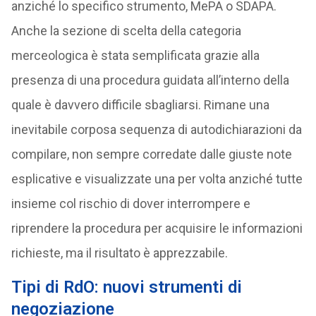
anziché lo specifico strumento, MePA o SDAPA.
Anche la sezione di scelta della categoria
merceologica è stata semplificata grazie alla
presenza di una procedura guidata all’interno della
quale è davvero difficile sbagliarsi. Rimane una
inevitabile corposa sequenza di autodichiarazioni da
compilare, non sempre corredate dalle giuste note
esplicative e visualizzate una per volta anziché tutte
insieme col rischio di dover interrompere e
riprendere la procedura per acquisire le informazioni
richieste, ma il risultato è apprezzabile.
Tipi di RdO: nuovi strumenti di
negoziazione