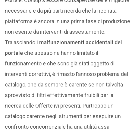
Portale. Consip stessa è consapevole delle migliorie
necessarie e da più parti ricorda che la neonata
piattaforma è ancora in una prima fase di produzione
non esente da interventi di assestamento.
Tralasciando
i malfunzionamenti accidentali del
portale
che spesso ne hanno limitato il
funzionamento e che sono già stati oggetto di
interventi correttivi, è rimasto l’annoso problema del
catalogo, che da sempre è carente se non talvolta
sprovvisto di filtri effettivamente fruibili per la
ricerca delle Offerte ivi presenti. Purtroppo un
catalogo carente negli strumenti per eseguire un
confronto concorrenziale ha una utilità assai