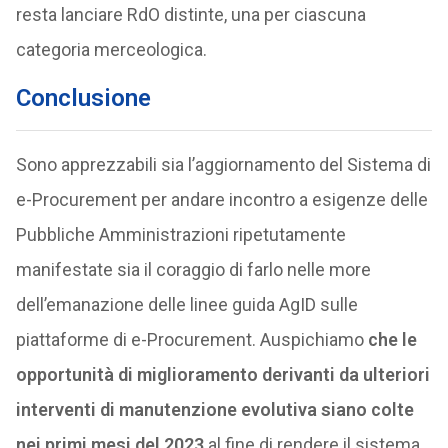
resta lanciare RdO distinte, una per ciascuna
categoria merceologica.
Conclusione
Sono apprezzabili sia l’aggiornamento del Sistema di
e-Procurement per andare incontro a esigenze delle
Pubbliche Amministrazioni ripetutamente
manifestate sia il coraggio di farlo nelle more
dell’emanazione delle linee guida AgID sulle
piattaforme di e-Procurement. Auspichiamo
che le
opportunità di miglioramento derivanti da ulteriori
interventi di manutenzione evolutiva siano colte
nei primi mesi del 2023
al fine di rendere il sistema