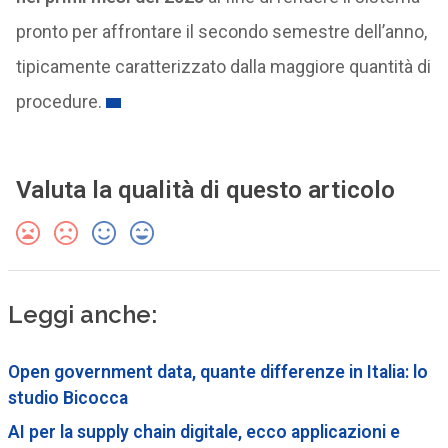
pronto per affrontare il secondo semestre dell’anno,
tipicamente caratterizzato dalla maggiore quantità di
procedure.
Valuta la qualità di questo articolo
Leggi anche:
Open government data, quante differenze in Italia: lo
studio Bicocca
AI per la supply chain digitale, ecco applicazioni e