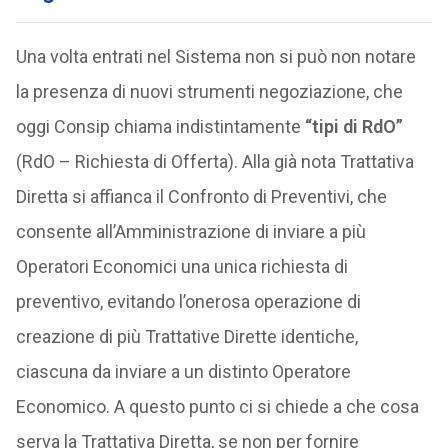
Una volta entrati nel Sistema non si può non notare
la presenza di nuovi strumenti negoziazione, che
oggi Consip chiama indistintamente
“tipi di RdO”
(RdO – Richiesta di Offerta). Alla già nota Trattativa
Diretta si affianca il Confronto di Preventivi, che
consente all’Amministrazione di inviare a più
Operatori Economici una unica richiesta di
preventivo, evitando l’onerosa operazione di
creazione di più Trattative Dirette identiche,
ciascuna da inviare a un distinto Operatore
Economico. A questo punto ci si chiede a che cosa
serva la Trattativa Diretta, se non per fornire