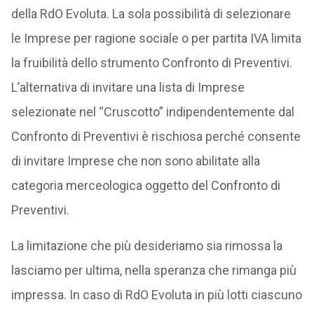
della RdO Evoluta. La sola possibilità di selezionare
le Imprese per ragione sociale o per partita IVA limita
la fruibilità dello strumento Confronto di Preventivi.
L’alternativa di invitare una lista di Imprese
selezionate nel “Cruscotto” indipendentemente dal
Confronto di Preventivi è rischiosa perché consente
di invitare Imprese che non sono abilitate alla
categoria merceologica oggetto del Confronto di
Preventivi.
La limitazione che più desideriamo sia rimossa la
lasciamo per ultima, nella speranza che rimanga più
impressa. In caso di RdO Evoluta in più lotti ciascuno