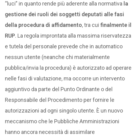
“luci” in quanto rende più aderente alla normativa
la
gestione dei ruoli dei soggetti deputati alle fasi
della procedura di affidamento
, tra cui
finalmente il
RUP
. La regola improntata alla massima riservatezza
e tutela del personale prevede che in automatico
nessun utente (neanche chi materialmente
pubblica/invia la procedura) è autorizzato ad operare
nelle fasi di valutazione, ma occorre un intervento
aggiuntivo da parte del Punto Ordinante o del
Responsabile del Procedimento per fornire le
autorizzazioni ad ogni singolo utente. È un nuovo
meccanismo che le Pubbliche Amministrazioni
hanno ancora necessità di assimilare