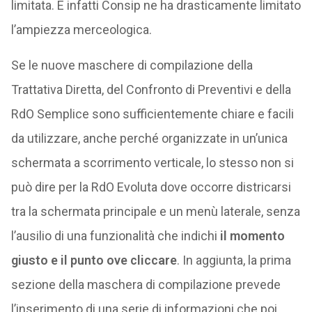
limitata. E infatti Consip ne ha drasticamente limitato
l’ampiezza merceologica.
Se le nuove maschere di compilazione della
Trattativa Diretta, del Confronto di Preventivi e della
RdO Semplice sono sufficientemente chiare e facili
da utilizzare, anche perché organizzate in un’unica
schermata a scorrimento verticale, lo stesso non si
può dire per la RdO Evoluta dove occorre districarsi
tra la schermata principale e un menù laterale, senza
l’ausilio di una funzionalità che indichi
il momento
giusto e il punto ove cliccare
. In aggiunta, la prima
sezione della maschera di compilazione prevede
l’inserimento di una serie di informazioni che poi