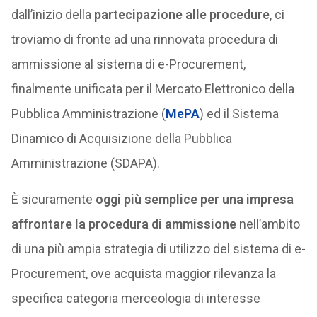
dall’inizio della
partecipazione alle procedure
, ci
troviamo di fronte ad una rinnovata procedura di
ammissione al sistema di e-Procurement,
finalmente unificata per il Mercato Elettronico della
Pubblica Amministrazione (
MePA
) ed il Sistema
Dinamico di Acquisizione della Pubblica
Amministrazione (SDAPA).
È sicuramente
oggi più semplice per una impresa
affrontare la procedura di ammissione
nell’ambito
di una più ampia strategia di utilizzo del sistema di e-
Procurement, ove acquista maggior rilevanza la
specifica categoria merceologia di interesse