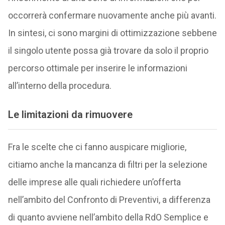
occorrerà confermare nuovamente anche più avanti.
In sintesi, ci sono margini di ottimizzazione sebbene
il singolo utente possa già trovare da solo il proprio
percorso ottimale per inserire le informazioni
all’interno della procedura.
Le limitazioni da rimuovere
Fra le scelte che ci fanno auspicare migliorie,
citiamo anche la mancanza di filtri per la selezione
delle imprese alle quali richiedere un’offerta
nell’ambito del Confronto di Preventivi, a differenza
di quanto avviene nell’ambito della RdO Semplice e