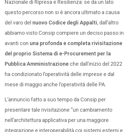
Nazionale di Ripresa e Resilienza: se da un lato
questo percorso non si è ancora ultimato a causa
del varo del
nuovo Codice degli Appalti
, dall’altro
abbiamo visto Consip compiere un deciso passo in
avanti con
una profonda e completa rivisitazione
del proprio Sistema di e-Procurement per la
Pubblica Amministrazione
che dall’inizio del 2022
ha condizionato l’operatività delle imprese e dal
mese di maggio anche l’operatività delle PA.
L’annuncio fatto a suo tempo da Consip per
presentare tale rivisitazione “un cambiamento
nell’architettura applicativa per una maggiore
integrazione e interoperabilità coi sistemi esterni e