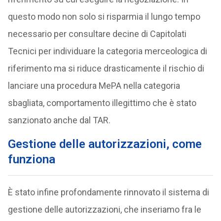
questo modo non solo si risparmia il lungo tempo
necessario per consultare decine di Capitolati
Tecnici per individuare la categoria merceologica di
riferimento ma si riduce drasticamente il rischio di
lanciare una procedura MePA nella categoria
sbagliata, comportamento illegittimo che è stato
sanzionato anche dal TAR.
Gestione delle autorizzazioni, come
funziona
È stato infine profondamente rinnovato il sistema di
gestione delle autorizzazioni, che inseriamo fra le