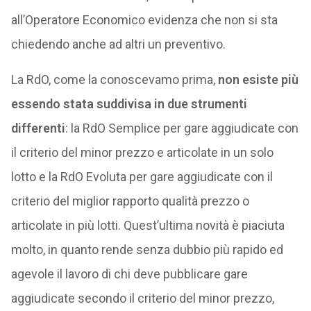
all’Operatore Economico evidenza che non si sta
chiedendo anche ad altri un preventivo.
La RdO, come la conoscevamo prima,
non esiste più
essendo stata suddivisa in due strumenti
differenti
: la RdO Semplice per gare aggiudicate con
il criterio del minor prezzo e articolate in un solo
lotto e la RdO Evoluta per gare aggiudicate con il
criterio del miglior rapporto qualità prezzo o
articolate in più lotti. Quest’ultima novità è piaciuta
molto, in quanto rende senza dubbio più rapido ed
agevole il lavoro di chi deve pubblicare gare
aggiudicate secondo il criterio del minor prezzo,