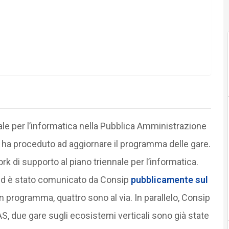
le per l’informatica nella Pubblica Amministrazione
ha proceduto ad aggiornare il programma delle gare.
k di supporto al piano triennale per l’informatica.
d è stato comunicato da Consip
pubblicamente sul
 in programma, quattro sono al via. In parallelo, Consip
S, due gare sugli ecosistemi verticali sono già state