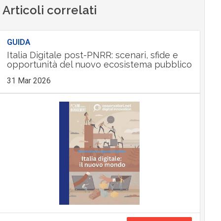
Articoli correlati
GUIDA
Italia Digitale post-PNRR: scenari, sfide e
opportunità del nuovo ecosistema pubblico
31 Mar 2026