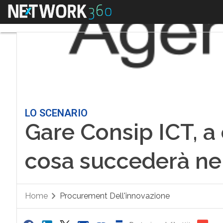
Menu
LO SCENARIO
Gare Consip ICT, a
cosa succederà ne
Home
Procurement Dell'innovazione