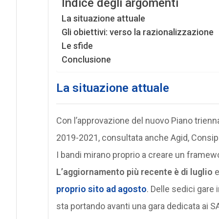
Indice degli argomenti
La situazione attuale
Gli obiettivi: verso la razionalizzazione
Le sfide
Conclusione
La situazione attuale
Con l’approvazione del nuovo Piano trienna
2019-2021, consultata anche Agid, Consip 
I bandi mirano proprio a creare un framewor
L’aggiornamento più recente è di luglio
e
proprio sito ad agosto
. Delle sedici gare
sta portando avanti una gara dedicata ai SA