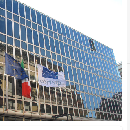
Agid Agenzia per l'Italia Digitale