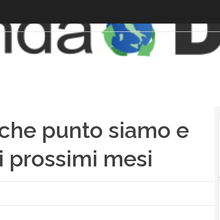
 che punto siamo e
i prossimi mesi