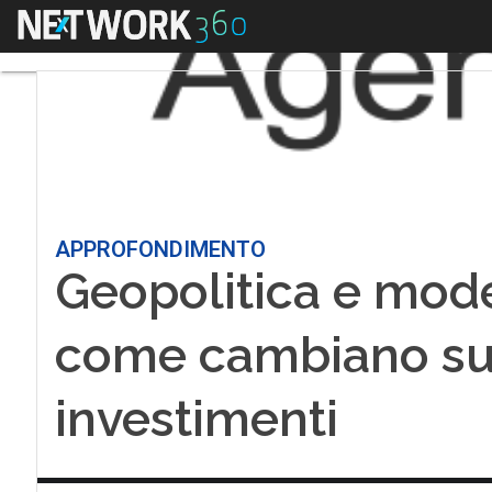
Menu
APPROFONDIMENTO
Geopolitica e mode
come cambiano su
investimenti