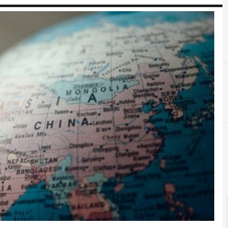
Mercati digitali