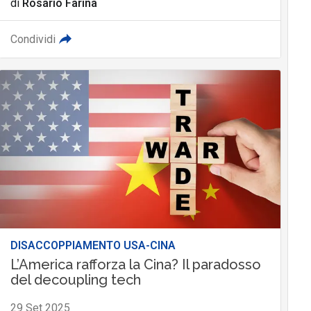
di
Rosario Farina
Condividi
DISACCOPPIAMENTO USA-CINA
L’America rafforza la Cina? Il paradosso
del decoupling tech
29 Set 2025