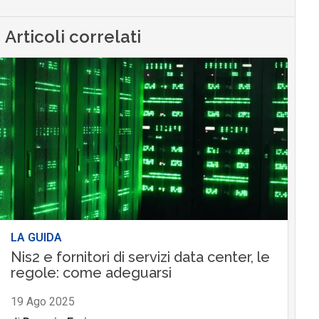
Articoli correlati
LA GUIDA
Nis2 e fornitori di servizi data center, le
regole: come adeguarsi
19 Ago 2025