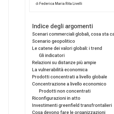
Indice degli argomenti
Scenari commerciali globali, cosa sta 
Scenario geopolitico
Le catene dei valori globali: i trend
Gli indicatori
Relazioni su distanze più ampie
La vulnerabilità economica
Prodotti concentrati a livello globale
Concentrazione a livello economico
Prodotti non concentrati
Riconfigurazioni in atto
Investimenti greenfield transfrontalieri
Cosa devono fare le organizzazioni