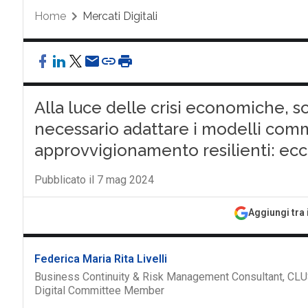
Home
Mercati Digitali
Alla luce delle crisi economiche, s
necessario adattare i modelli com
approvvigionamento resilienti: ecc
Pubblicato il 7 mag 2024
Aggiungi tra 
Federica Maria Rita Livelli
Business Continuity & Risk Management Consultant, CLU
Digital Committee Member