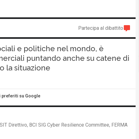
Partecipa al dibattito
ociali e politiche nel mondo, è
merciali puntando anche su catene di
o la situazione
i preferiti su Google
SIT Direttivo, BCI SIG Cyber Resilience Committee, FERMA