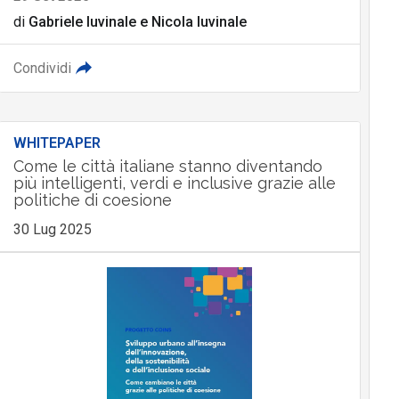
di
Gabriele Iuvinale
e
Nicola Iuvinale
Condividi
WHITEPAPER
Come le città italiane stanno diventando
più intelligenti, verdi e inclusive grazie alle
politiche di coesione
30 Lug 2025