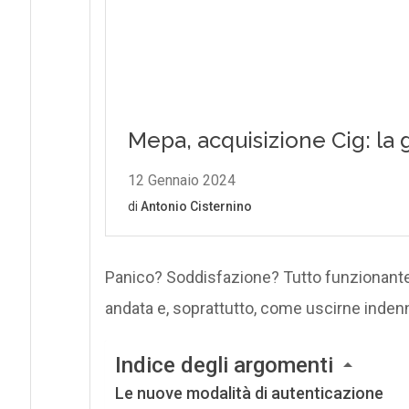
Panico? Soddisfazione? Tutto funzionante?
andata e, soprattutto, come uscirne inden
Indice degli argomenti
Le nuove modalità di autenticazione