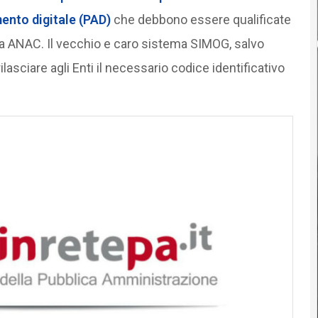
ento digitale (PAD)
che debbono essere qualificate
 da ANAC. Il vecchio e caro sistema SIMOG, salvo
ilasciare agli Enti il necessario codice identificativo