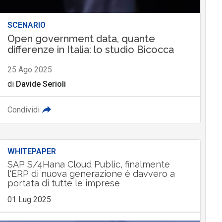
SCENARIO
Open government data, quante
differenze in Italia: lo studio Bicocca
25 Ago 2025
di
Davide Serioli
Condividi
WHITEPAPER
SAP S/4Hana Cloud Public, finalmente
l'ERP di nuova generazione è davvero a
portata di tutte le imprese
01 Lug 2025