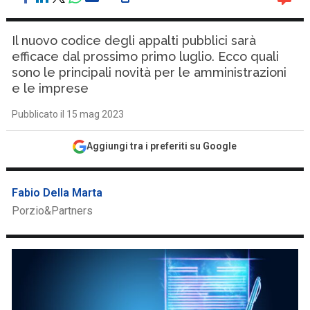
Il nuovo codice degli appalti pubblici sarà
efficace dal prossimo primo luglio. Ecco quali
sono le principali novità per le amministrazioni
e le imprese
Pubblicato il 15 mag 2023
Aggiungi tra i preferiti su Google
Fabio Della Marta
Porzio&Partners