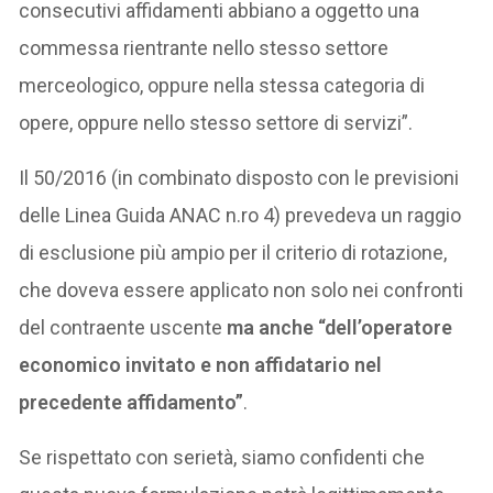
consecutivi affidamenti abbiano a oggetto una
commessa rientrante nello stesso settore
merceologico, oppure nella stessa categoria di
opere, oppure nello stesso settore di servizi”.
Il 50/2016 (in combinato disposto con le previsioni
delle Linea Guida ANAC n.ro 4) prevedeva un raggio
di esclusione più ampio per il criterio di rotazione,
che doveva essere applicato non solo nei confronti
del contraente uscente
ma anche “dell’operatore
economico invitato e non affidatario nel
precedente affidamento”
.
Se rispettato con serietà, siamo confidenti che