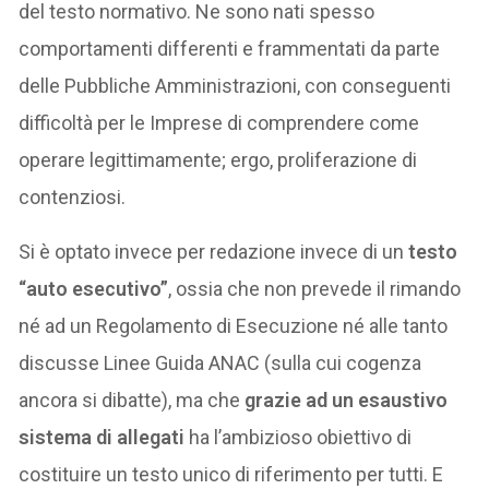
del testo normativo. Ne sono nati spesso
comportamenti differenti e frammentati da parte
delle Pubbliche Amministrazioni, con conseguenti
difficoltà per le Imprese di comprendere come
operare legittimamente; ergo, proliferazione di
contenziosi.
Si è optato invece per redazione invece di un
testo
“auto esecutivo”
, ossia che non prevede il rimando
né ad un Regolamento di Esecuzione né alle tanto
discusse Linee Guida ANAC (sulla cui cogenza
ancora si dibatte), ma che
grazie ad un esaustivo
sistema di allegati
ha l’ambizioso obiettivo di
costituire un testo unico di riferimento per tutti. E