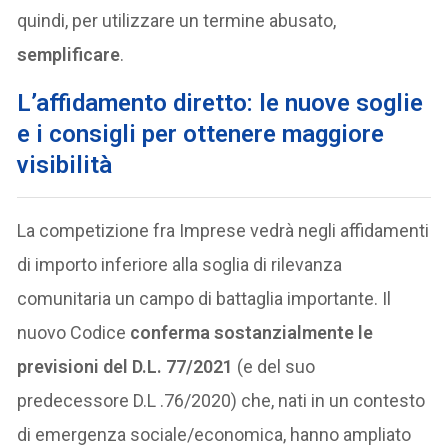
quindi, per utilizzare un termine abusato,
semplificare
.
L’affidamento diretto: le nuove soglie
e i consigli per ottenere maggiore
visibilità
La competizione fra Imprese vedrà negli affidamenti
di importo inferiore alla soglia di rilevanza
comunitaria un campo di battaglia importante. Il
nuovo Codice
conferma sostanzialmente le
previsioni del D.L. 77/2021
(e del suo
predecessore D.L .76/2020) che, nati in un contesto
di emergenza sociale/economica, hanno ampliato