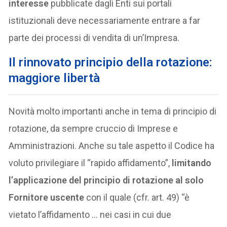
interesse
pubblicate dagli Enti sui portali
istituzionali deve necessariamente entrare a far
parte dei processi di vendita di un’Impresa.
Il rinnovato principio della rotazione:
maggiore libertà
Novità molto importanti anche in tema di principio di
rotazione, da sempre cruccio di Imprese e
Amministrazioni. Anche su tale aspetto il Codice ha
voluto privilegiare il “rapido affidamento”,
limitando
l’applicazione del principio di rotazione al solo
Fornitore uscente
con il quale (cfr. art. 49) “è
vietato l’affidamento … nei casi in cui due