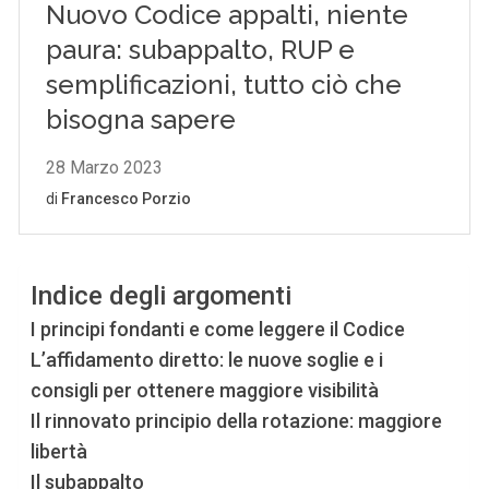
Indice degli argomenti
I principi fondanti e come leggere il Codice
L’affidamento diretto: le nuove soglie e i
consigli per ottenere maggiore visibilità
Il rinnovato principio della rotazione: maggiore
libertà
Il subappalto