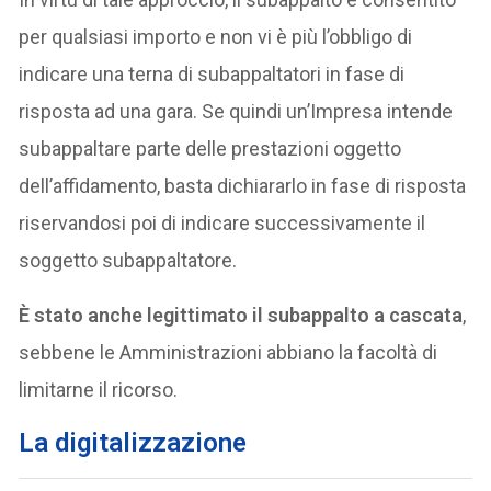
per qualsiasi importo e non vi è più l’obbligo di
indicare una terna di subappaltatori in fase di
risposta ad una gara. Se quindi un’Impresa intende
subappaltare parte delle prestazioni oggetto
dell’affidamento, basta dichiararlo in fase di risposta
riservandosi poi di indicare successivamente il
soggetto subappaltatore.
È stato anche legittimato il subappalto a cascata
,
sebbene le Amministrazioni abbiano la facoltà di
limitarne il ricorso.
La digitalizzazione