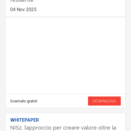
04 Nov 2025
Scaricalo gratis!
DOWNLOAD
WHITEPAPER
NIS2, l’approccio per creare valore oltre la