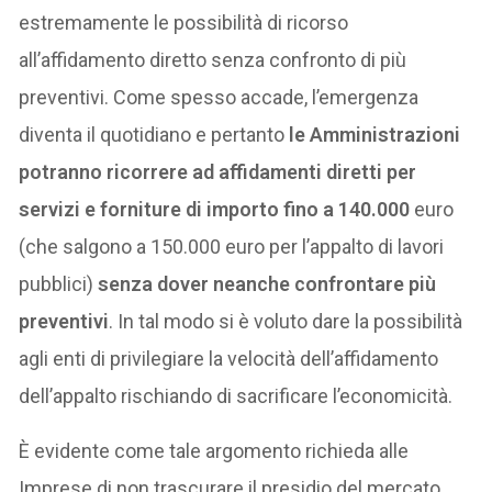
estremamente le possibilità di ricorso
all’affidamento diretto senza confronto di più
preventivi. Come spesso accade, l’emergenza
diventa il quotidiano e pertanto
le Amministrazioni
potranno ricorrere ad affidamenti diretti per
servizi e forniture di importo fino a 140.000
euro
(che salgono a 150.000 euro per l’appalto di lavori
pubblici)
senza dover neanche confrontare più
preventivi
. In tal modo si è voluto dare la possibilità
agli enti di privilegiare la velocità dell’affidamento
dell’appalto rischiando di sacrificare l’economicità.
È evidente come tale argomento richieda alle
Imprese di non trascurare il presidio del mercato