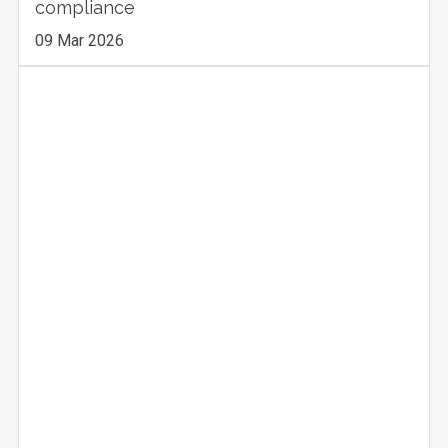
compliance
09 Mar 2026