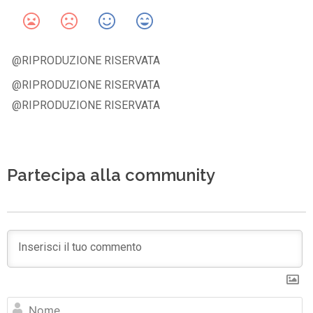
@RIPRODUZIONE RISERVATA
@RIPRODUZIONE RISERVATA
@RIPRODUZIONE RISERVATA
Partecipa alla community
N