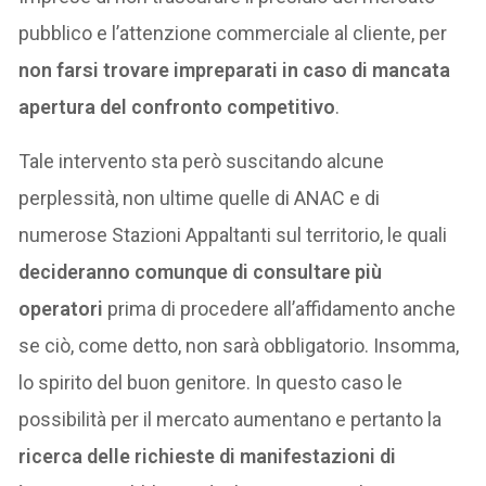
pubblico e l’attenzione commerciale al cliente, per
non farsi trovare impreparati in caso di mancata
apertura del confronto competitivo
.
Tale intervento sta però suscitando alcune
perplessità, non ultime quelle di ANAC e di
numerose Stazioni Appaltanti sul territorio, le quali
decideranno comunque di consultare più
operatori
prima di procedere all’affidamento anche
se ciò, come detto, non sarà obbligatorio. Insomma,
lo spirito del buon genitore. In questo caso le
possibilità per il mercato aumentano e pertanto la
ricerca delle richieste di manifestazioni di