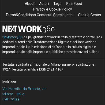
About
Autori
Tags
Rss Feed
Privacy e Cookie Policy
Terms&Conditions Contenuti Specialistici
Cookie Center
Nextwork360
è il più grande network in Italia di testate e portali B2B
dedicati ai temi della Trasformazione Digitale e dell’Innovazione
Imprenditoriale. Ha la missione di diffondere la cultura digitale e
imprenditoriale nelle imprese e pubbliche amministrazioni italiane.
Testata registrata al Tribunale di Milano, numero registrazione
1927. Testata scientifica ISSN 2421-4167
Indirizzo
Via Moretto da Brescia, 22
Milano - Italia
CAP 20133