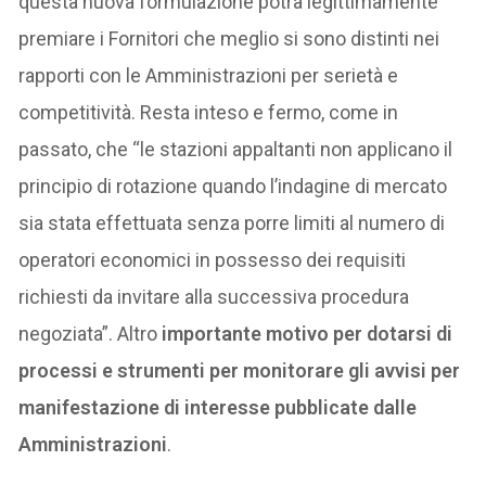
questa nuova formulazione potrà legittimamente
premiare i Fornitori che meglio si sono distinti nei
rapporti con le Amministrazioni per serietà e
competitività. Resta inteso e fermo, come in
passato, che “le stazioni appaltanti non applicano il
principio di rotazione quando l’indagine di mercato
sia stata effettuata senza porre limiti al numero di
operatori economici in possesso dei requisiti
richiesti da invitare alla successiva procedura
negoziata”. Altro
importante motivo per dotarsi di
processi e strumenti per monitorare gli avvisi per
manifestazione di interesse pubblicate dalle
Amministrazioni
.