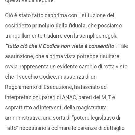
operative da seguire.
Ciò è stato fatto dapprima con l’istituzione del
cosiddetto
principio della fiducia
, che possiamo
tranquillamente tradurre con la semplice regola
“tutto ciò che il Codice non vieta è consentito”
. Tale
assunzione, che a prima vista potrebbe risultare
ovvia, rappresenta un evidente cambio di rotta visto
che il vecchio Codice, in assenza di un
Regolamento di Esecuzione, ha lasciato ad
interpretazioni, pareri di ANAC, pareri del MIT e
soprattutto ad interventi della magistratura
amministrativa, una sorta di “potere legislativo di
fatto” necessario a colmare le carenze di dettaglio