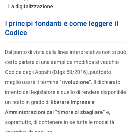
La digitalizzazione
I principi fondanti e come leggere il
Codice
Dal punto di vista della linea interpretativa non si può
certo parlare di una semplice modifica al vecchio
Codice degli Appalti (D.lgs 50/2016), piuttosto
meglio usare il termine
“rivoluzione”
. Il dichiarato
intento del legislatore è quello di rendere disponibile
un testo in grado di
liberare Imprese e
Amministrazioni dal “timore di sbagliare”
e,
soprattutto, di contenere in sé tutte le modalità