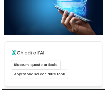
Chiedi all'AI
Riassumi questo articolo
Approfondisci con altre fonti