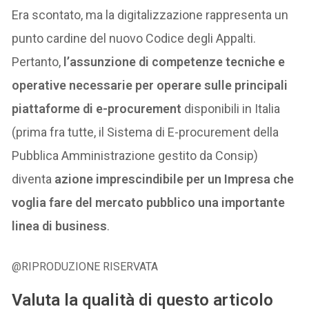
Era scontato, ma la digitalizzazione rappresenta un
punto cardine del nuovo Codice degli Appalti.
Pertanto,
l’assunzione di competenze tecniche e
operative necessarie per operare sulle principali
piattaforme di e-procurement
disponibili in Italia
(prima fra tutte, il Sistema di E-procurement della
Pubblica Amministrazione gestito da Consip)
diventa
azione imprescindibile per un Impresa che
voglia fare del mercato pubblico una importante
linea di business
.
@RIPRODUZIONE RISERVATA
Valuta la qualità di questo articolo