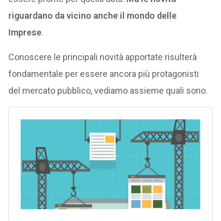
riguardano da vicino anche il mondo delle
Imprese
.
Conoscere le principali novità apportate risulterà
fondamentale per essere ancora più protagonisti
del mercato pubblico, vediamo assieme quali sono.