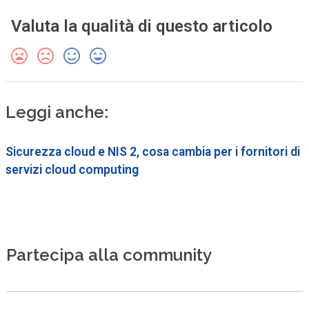
Valuta la qualità di questo articolo
Leggi anche:
Sicurezza cloud e NIS 2, cosa cambia per i fornitori di
servizi cloud computing
Partecipa alla community