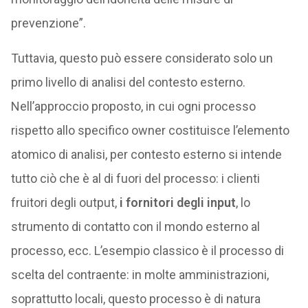
prevenzione”.
Tuttavia, questo può essere considerato solo un
primo livello di analisi del contesto esterno.
Nell’approccio proposto, in cui ogni processo
rispetto allo specifico owner costituisce l’elemento
atomico di analisi, per contesto esterno si intende
tutto ciò che è al di fuori del processo: i clienti
fruitori degli output,
i fornitori degli input
, lo
strumento di contatto con il mondo esterno al
processo, ecc. L’esempio classico è il processo di
scelta del contraente: in molte amministrazioni,
soprattutto locali, questo processo è di natura