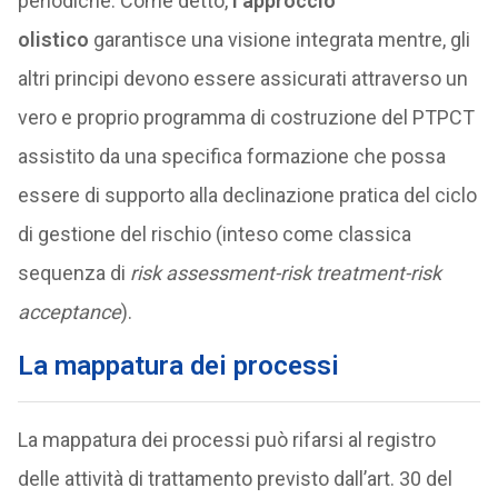
periodiche. Come detto,
l’approccio
olistico
garantisce una visione integrata mentre, gli
altri principi devono essere assicurati attraverso un
vero e proprio programma di costruzione del PTPCT
assistito da una specifica formazione che possa
essere di supporto alla declinazione pratica del ciclo
di gestione del rischio (inteso come classica
sequenza di
risk assessment-risk treatment-risk
acceptance
).
La mappatura dei processi
La mappatura dei processi può rifarsi al registro
delle attività di trattamento previsto dall’art. 30 del