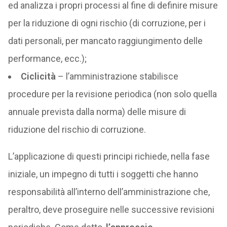
ed analizza i propri processi al fine di definire misure
per la riduzione di ogni rischio (di corruzione, per i
dati personali, per mancato raggiungimento delle
performance, ecc.);
Ciclicità
– l’amministrazione stabilisce
procedure per la revisione periodica (non solo quella
annuale prevista dalla norma) delle misure di
riduzione del rischio di corruzione.
L’applicazione di questi principi richiede, nella fase
iniziale, un impegno di tutti i soggetti che hanno
responsabilità all’interno dell’amministrazione che,
peraltro, deve proseguire nelle successive revisioni