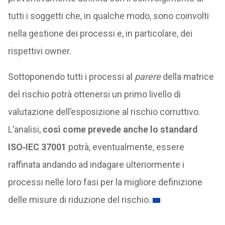
tutti i soggetti che, in qualche modo, sono coinvolti
nella gestione dei processi e, in particolare, dei
rispettivi owner.
Sottoponendo tutti i processi al
parere
della matrice
del rischio potrà ottenersi un primo livello di
valutazione dell’esposizione al rischio corruttivo.
L’analisi,
così come prevede anche lo standard
ISO‑IEC 37001
potrà, eventualmente, essere
raffinata andando ad indagare ulteriormente i
processi nelle loro fasi per la migliore definizione
delle misure di riduzione del rischio.