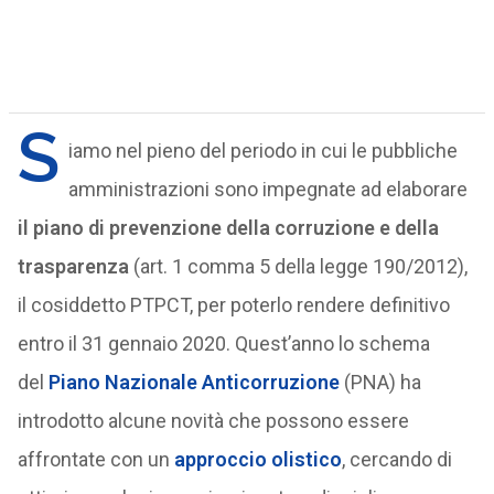
S
iamo nel pieno del periodo in cui le pubbliche
amministrazioni sono impegnate ad elaborare
il piano di prevenzione della corruzione e della
trasparenza
(art. 1 comma 5 della legge 190/2012),
il cosiddetto PTPCT, per poterlo rendere definitivo
entro il 31 gennaio 2020. Quest’anno lo schema
del
Piano Nazionale Anticorruzione
(PNA) ha
introdotto alcune novità che possono essere
affrontate con un
approccio olistico
, cercando di