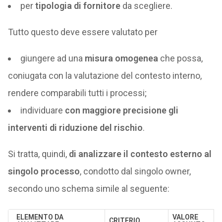
per
tipologia di fornitore
da scegliere.
Tutto questo deve essere valutato per
giungere ad una
misura omogenea
che possa,
coniugata con la valutazione del contesto interno,
rendere comparabili tutti i processi;
individuare
con maggiore precisione gli
interventi di riduzione del rischio
.
Si tratta, quindi,
di analizzare il contesto esterno al
singolo processo
, condotto dal singolo owner,
secondo uno schema simile al seguente:
ELEMENTO DA
VALORE
CRITERIO