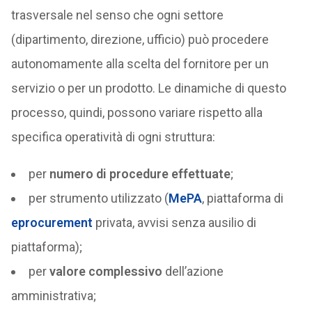
trasversale nel senso che ogni settore
(dipartimento, direzione, ufficio) può procedere
autonomamente alla scelta del fornitore per un
servizio o per un prodotto. Le dinamiche di questo
processo, quindi, possono variare rispetto alla
specifica operatività di ogni struttura:
per
numero di procedure effettuate
;
per strumento utilizzato (
MePA
, piattaforma di
eprocurement
privata, avvisi senza ausilio di
piattaforma);
per
valore complessivo
dell’azione
amministrativa;