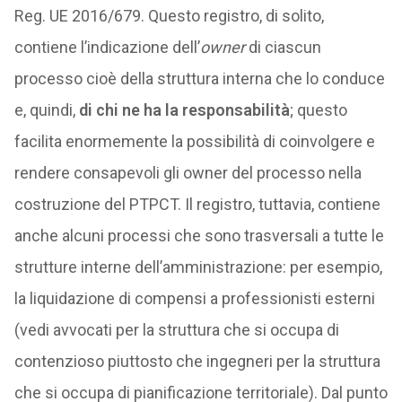
Reg. UE 2016/679. Questo registro, di solito,
contiene l’indicazione dell’
owner
di ciascun
processo cioè della struttura interna che lo conduce
e, quindi,
di chi ne ha la responsabilità
; questo
facilita enormemente la possibilità di coinvolgere e
rendere consapevoli gli owner del processo nella
costruzione del PTPCT. Il registro, tuttavia, contiene
anche alcuni processi che sono trasversali a tutte le
strutture interne dell’amministrazione: per esempio,
la liquidazione di compensi a professionisti esterni
(vedi avvocati per la struttura che si occupa di
contenzioso piuttosto che ingegneri per la struttura
che si occupa di pianificazione territoriale). Dal punto