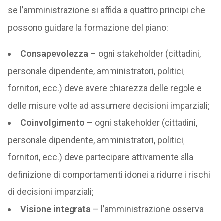
se l’amministrazione si affida a quattro principi che
possono guidare la formazione del piano:
Consapevolezza
– ogni stakeholder (cittadini,
personale dipendente, amministratori, politici,
fornitori, ecc.) deve avere chiarezza delle regole e
delle misure volte ad assumere decisioni imparziali;
Coinvolgimento
– ogni stakeholder (cittadini,
personale dipendente, amministratori, politici,
fornitori, ecc.) deve partecipare attivamente alla
definizione di comportamenti idonei a ridurre i rischi
di decisioni imparziali;
Visione integrata
– l’amministrazione osserva