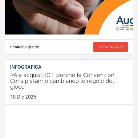
Scaricalo gratis!
DOWNLOAD
INFOGRAFICA
PA e acquisti ICT: perché le Convenzioni
Consip stanno cambiando le regole del
gioco
10 Dic 2025