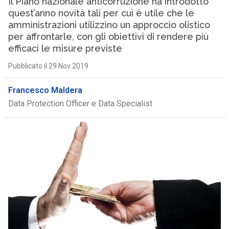
Il Piano nazionale anticorruzione ha introdotto
quest’anno novità tali per cui è utile che le
amministrazioni utilizzino un approccio olistico
per affrontarle, con gli obiettivi di rendere più
efficaci le misure previste
Pubblicato il 29 Nov 2019
Francesco Maldera
Data Protection Officer e Data Specialist