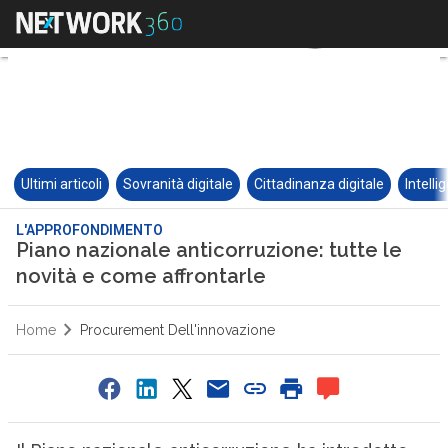
Ultimi articoli
Sovranità digitale
Cittadinanza digitale
Intelli
L'APPROFONDIMENTO
Piano nazionale anticorruzione: tutte le
novità e come affrontarle
Home
Procurement Dell'innovazione