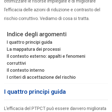
ottimizzare le risorse impiegate e di migliorare
l’efficacia delle azioni di riduzione e contrasto del
rischio corruttivo. Vediamo di cosa si tratta.
Indice degli argomenti
I quattro principi guida
La mappatura dei processi
Il contesto esterno: appalti e fenomeni
corruttivi
Il contesto interno
I criteri di accettazione del rischio
I quattro principi guida
L’efficacia del PTPCT può essere davvero migliorata