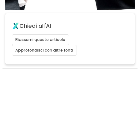
Chiedi all'AI
Riassumi questo articolo
Approfondisci con altre fonti