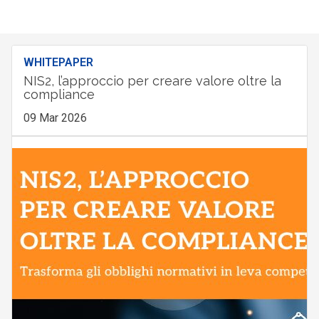
WHITEPAPER
NIS2, l’approccio per creare valore oltre la
compliance
09 Mar 2026