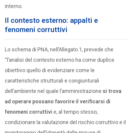
interno.
Il contesto esterno: appalti e
fenomeni corruttivi
Lo schema di PNA, nell’Allegato 1, prevede che
“l’analisi del contesto esterno ha come duplice
obiettivo quello di evidenziare come le
caratteristiche strutturali e congiunturali
dell’ambiente nel quale l’amministrazione
si trova
ad operare possano favorire il verificarsi di
fenomeni corruttivi
e, al tempo stesso,
condizionare la valutazione del rischio corruttivo e il
monitoraggio dell’idoneità delle misure di