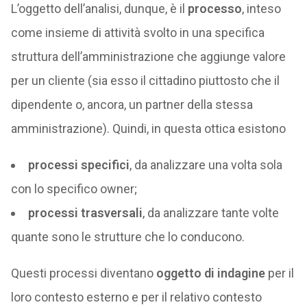
L’oggetto dell’analisi, dunque, è il
processo
, inteso
come insieme di attività svolto in una specifica
struttura dell’amministrazione che aggiunge valore
per un cliente (sia esso il cittadino piuttosto che il
dipendente o, ancora, un partner della stessa
amministrazione). Quindi, in questa ottica esistono
processi specifici
, da analizzare una volta sola
con lo specifico owner;
processi trasversali
, da analizzare tante volte
quante sono le strutture che lo conducono.
Questi processi diventano
oggetto di indagine
per il
loro contesto esterno e per il relativo contesto