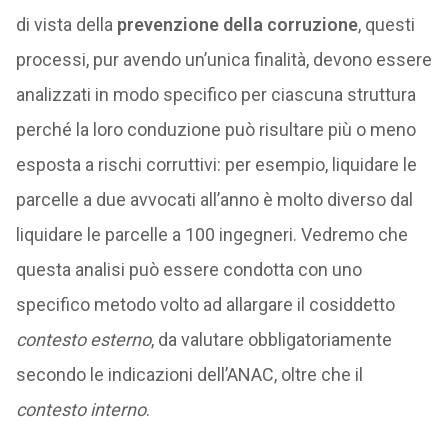
di vista della
prevenzione della corruzione
, questi
processi, pur avendo un’unica finalità, devono essere
analizzati in modo specifico per ciascuna struttura
perché la loro conduzione può risultare più o meno
esposta a rischi corruttivi: per esempio, liquidare le
parcelle a due avvocati all’anno è molto diverso dal
liquidare le parcelle a 100 ingegneri. Vedremo che
questa analisi può essere condotta con uno
specifico metodo volto ad allargare il cosiddetto
contesto esterno
, da valutare obbligatoriamente
secondo le indicazioni dell’ANAC, oltre che il
contesto interno
.