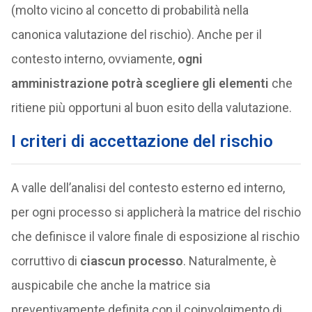
(molto vicino al concetto di probabilità nella
canonica valutazione del rischio). Anche per il
contesto interno, ovviamente,
ogni
amministrazione potrà scegliere gli elementi
che
ritiene più opportuni al buon esito della valutazione.
I criteri di accettazione del rischio
A valle dell’analisi del contesto esterno ed interno,
per ogni processo si applicherà la matrice del rischio
che definisce il valore finale di esposizione al rischio
corruttivo di
ciascun processo
. Naturalmente, è
auspicabile che anche la matrice sia
preventivamente definita con il coinvolgimento di