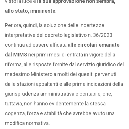
visto la luce e
la sua approvazione non sembra,
allo stato, imminente
.
Per ora, quindi, la soluzione delle incertezze
interpretative del decreto legislativo n. 36/2023
continua ad essere affidata
alle circolari emanate
dal MIMS
nei primi mesi di entrata in vigore della
riforma, alle risposte fornite dal servizio giuridico del
medesimo Ministero a molti dei quesiti pervenuti
dalle stazioni appaltanti e alle prime indicazioni della
giurisprudenza amministrativa e contabile, che,
tuttavia, non hanno evidentemente la stessa
cogenza, forza e stabilità che avrebbe avuto una
modifica normativa.