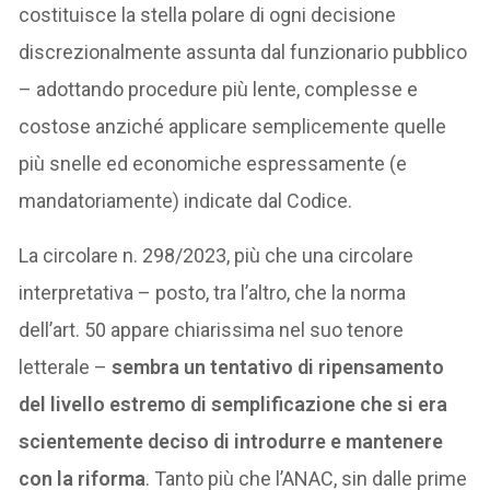
costituisce la stella polare di ogni decisione
discrezionalmente assunta dal funzionario pubblico
– adottando procedure più lente, complesse e
costose anziché applicare semplicemente quelle
più snelle ed economiche espressamente (e
mandatoriamente) indicate dal Codice.
La circolare n. 298/2023, più che una circolare
interpretativa – posto, tra l’altro, che la norma
dell’art. 50 appare chiarissima nel suo tenore
letterale –
sembra un tentativo di ripensamento
del livello estremo di semplificazione che si era
scientemente deciso di introdurre e mantenere
con la riforma
. Tanto più che l’ANAC, sin dalle prime