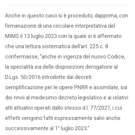
Anche in questo caso si è proceduto, dapprima, con
l’emanazione di una circolare interpretativa del
MIMS il 13 luglio 2023 con la quale si è affermato
che una lettura sistematica dell’art. 225 c. 8
confermasse, ”anche in vigenza del nuovo Codice,
la specialità sia delle disposizioni derogatorie al
D.Lgs. 50/2016 introdotte dai decreti
semplificazione per le opere PNRR e assimilate, sia
dei rinvii al medesimo decreto legislativo e ai relativi
atti attuativi operati dallo stesso d.l. 77/2021, i cui
effetti vengono fatti espressamente salvi anche
successivamente al 1° luglio 2023.”