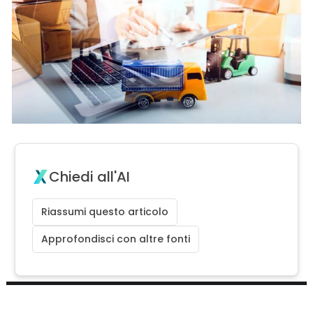
Chiedi all'AI
Riassumi questo articolo
Approfondisci con altre fonti