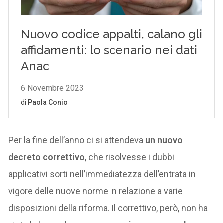
Per la fine dell’anno ci si attendeva
un nuovo
decreto correttivo
, che risolvesse i dubbi
applicativi sorti nell’immediatezza dell’entrata in
vigore delle nuove norme in relazione a varie
disposizioni della riforma. Il correttivo, però, non ha