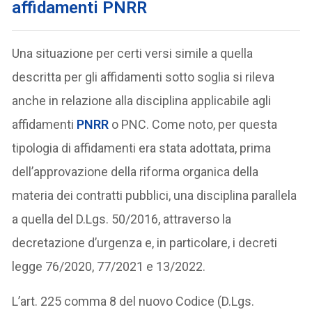
affidamenti PNRR
Una situazione per certi versi simile a quella
descritta per gli affidamenti sotto soglia si rileva
anche in relazione alla disciplina applicabile agli
affidamenti
PNRR
o PNC. Come noto, per questa
tipologia di affidamenti era stata adottata, prima
dell’approvazione della riforma organica della
materia dei contratti pubblici, una disciplina parallela
a quella del D.Lgs. 50/2016, attraverso la
decretazione d’urgenza e, in particolare, i decreti
legge 76/2020, 77/2021 e 13/2022.
L’art. 225 comma 8 del nuovo Codice (D.Lgs.