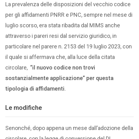
La prevalenza delle disposizioni del vecchio codice
per gli affidamenti PNRR e PNC, sempre nel mese di
luglio scorso, era stata ribadita dal MIMS anche
attraverso i pareri resi dal servizio giuridico, in
particolare nel parere n. 2153 del 19 luglio 2023, con
il quale si affermava che, alla luce della citata
circolare,
“il nuovo codice non trovi
sostanzialmente applicazione” per questa
tipologia di affidamenti
.
Le modifiche
Senonché, dopo appena un mese dall’adozione della
circolare, con la legge di conversione del DL