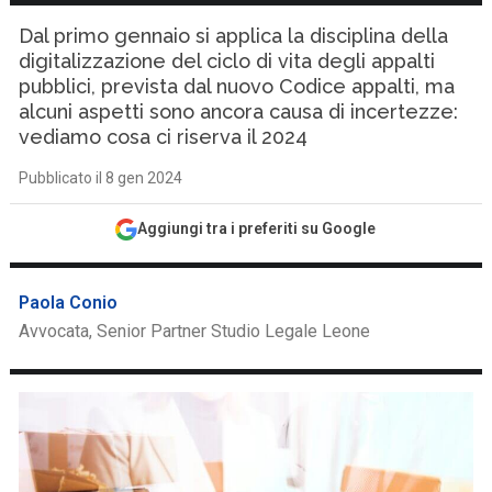
Dal primo gennaio si applica la disciplina della
digitalizzazione del ciclo di vita degli appalti
pubblici, prevista dal nuovo Codice appalti, ma
alcuni aspetti sono ancora causa di incertezze:
vediamo cosa ci riserva il 2024
Pubblicato il 8 gen 2024
Aggiungi tra i preferiti su Google
Paola Conio
Avvocata, Senior Partner Studio Legale Leone