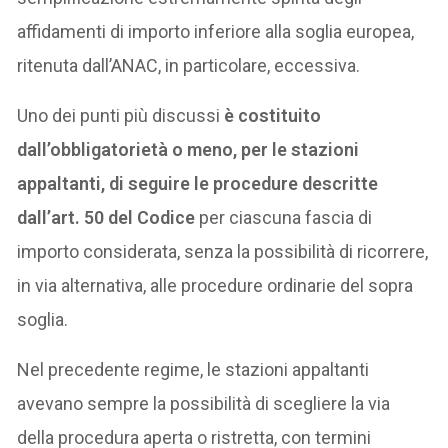
affidamenti di importo inferiore alla soglia europea,
ritenuta dall’ANAC, in particolare, eccessiva.
Uno dei punti più discussi
è costituito
dall’obbligatorietà o meno, per le stazioni
appaltanti, di seguire le procedure descritte
dall’art. 50 del Codice
per ciascuna fascia di
importo considerata, senza la possibilità di ricorrere,
in via alternativa, alle procedure ordinarie del sopra
soglia.
Nel precedente regime, le stazioni appaltanti
avevano sempre la possibilità di scegliere la via
della procedura aperta o ristretta, con termini