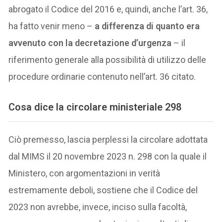
abrogato il Codice del 2016 e, quindi, anche l’art. 36,
ha fatto venir meno –
a differenza di quanto era
avvenuto con la decretazione d’urgenza
– il
riferimento generale alla possibilità di utilizzo delle
procedure ordinarie contenuto nell’art. 36 citato.
Cosa dice la circolare ministeriale 298
Ciò premesso, lascia perplessi la circolare adottata
dal MIMS il 20 novembre 2023 n. 298 con la quale il
Ministero, con argomentazioni in verità
estremamente deboli, sostiene che il Codice del
2023 non avrebbe, invece, inciso sulla facoltà,