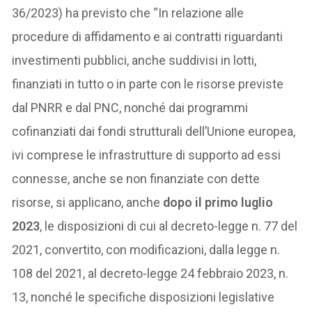
36/2023) ha previsto che “In relazione alle
procedure di affidamento e ai contratti riguardanti
investimenti pubblici, anche suddivisi in lotti,
finanziati in tutto o in parte con le risorse previste
dal PNRR e dal PNC, nonché dai programmi
cofinanziati dai fondi strutturali dell’Unione europea,
ivi comprese le infrastrutture di supporto ad essi
connesse, anche se non finanziate con dette
risorse, si applicano, anche
dopo il primo luglio
2023
, le disposizioni di cui al decreto-legge n. 77 del
2021, convertito, con modificazioni, dalla legge n.
108 del 2021, al decreto-legge 24 febbraio 2023, n.
13, nonché le specifiche disposizioni legislative