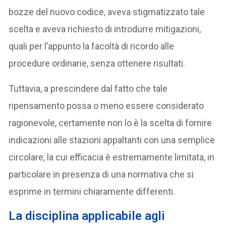
bozze del nuovo codice, aveva stigmatizzato tale
scelta e aveva richiesto di introdurre mitigazioni,
quali per l’appunto la facoltà di ricordo alle
procedure ordinarie, senza ottenere risultati.
Tuttavia, a prescindere dal fatto che tale
ripensamento possa o meno essere considerato
ragionevole, certamente non lo è la scelta di fornire
indicazioni alle stazioni appaltanti con una semplice
circolare, la cui efficacia è estremamente limitata, in
particolare in presenza di una normativa che si
esprime in termini chiaramente differenti.
La disciplina applicabile agli