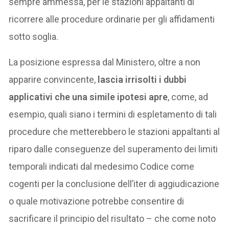
sempre ammessa, per le stazioni appaltanti di
ricorrere alle procedure ordinarie per gli affidamenti
sotto soglia.
La posizione espressa dal Ministero, oltre a non
apparire convincente,
lascia irrisolti i dubbi
applicativi che una simile ipotesi apre
, come, ad
esempio, quali siano i termini di espletamento di tali
procedure che metterebbero le stazioni appaltanti al
riparo dalle conseguenze del superamento dei limiti
temporali indicati dal medesimo Codice come
cogenti per la conclusione dell’iter di aggiudicazione
o quale motivazione potrebbe consentire di
sacrificare il principio del risultato – che come noto