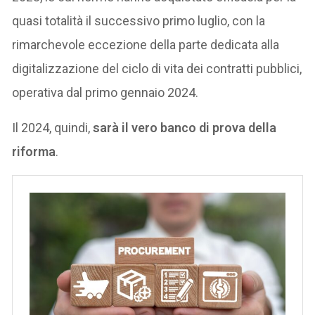
quasi totalità il successivo primo luglio, con la
rimarchevole eccezione della parte dedicata alla
digitalizzazione del ciclo di vita dei contratti pubblici,
operativa dal primo gennaio 2024.
Il 2024, quindi,
sarà il vero banco di prova della
riforma
.