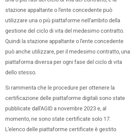
stazione appaltante o l’ente concedente può
utilizzare una o più piattaforme nell’ambito della
gestione del ciclo di vita del medesimo contratto.
Quindi la stazione appaltante o l’ente concedente
può anche utilizzare, per il medesimo contratto, una
piattaforma diversa per ogni fase del ciclo di vita
dello stesso.
Si rammenta che le procedure per ottenere la
certificazione delle piattaforme digitali sono state
pubblicate dall’AGID a novembre 2023 e, al
momento, ne sono state certificate solo 17.
L’elenco delle piattaforme certificate è gestito