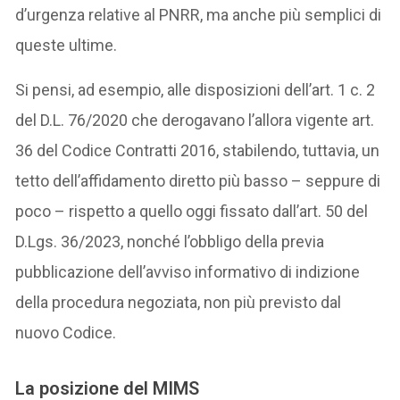
d’urgenza relative al PNRR, ma anche più semplici di
queste ultime.
Si pensi, ad esempio, alle disposizioni dell’art. 1 c. 2
del D.L. 76/2020 che derogavano l’allora vigente art.
36 del Codice Contratti 2016, stabilendo, tuttavia, un
tetto dell’affidamento diretto più basso – seppure di
poco – rispetto a quello oggi fissato dall’art. 50 del
D.Lgs. 36/2023, nonché l’obbligo della previa
pubblicazione dell’avviso informativo di indizione
della procedura negoziata, non più previsto dal
nuovo Codice.
La posizione del MIMS