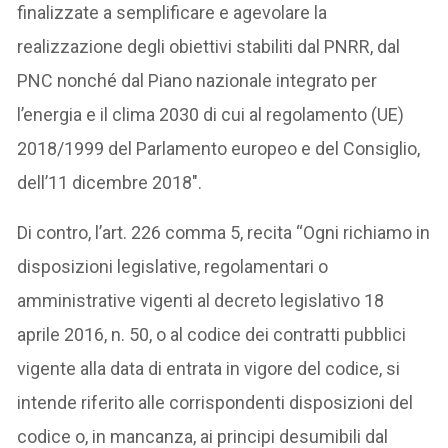
finalizzate a semplificare e agevolare la
realizzazione degli obiettivi stabiliti dal PNRR, dal
PNC nonché dal Piano nazionale integrato per
l’energia e il clima 2030 di cui al regolamento (UE)
2018/1999 del Parlamento europeo e del Consiglio,
dell’11 dicembre 2018″.
Di contro, l’art. 226 comma 5, recita “Ogni richiamo in
disposizioni legislative, regolamentari o
amministrative vigenti al decreto legislativo 18
aprile 2016, n. 50, o al codice dei contratti pubblici
vigente alla data di entrata in vigore del codice, si
intende riferito alle corrispondenti disposizioni del
codice o, in mancanza, ai principi desumibili dal