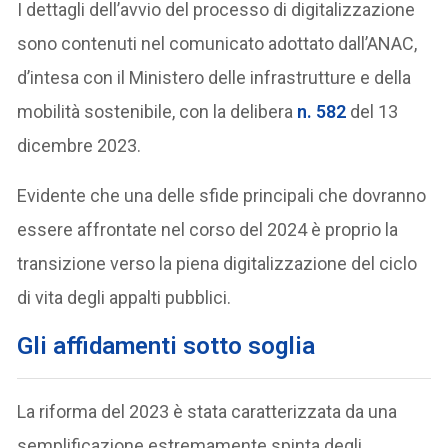
I dettagli dell’avvio del processo di digitalizzazione
sono contenuti nel comunicato adottato dall’ANAC,
d’intesa con il Ministero delle infrastrutture e della
mobilità sostenibile, con la delibera
n. 582
del 13
dicembre 2023.
Evidente che una delle sfide principali che dovranno
essere affrontate nel corso del 2024 è proprio la
transizione verso la piena digitalizzazione del ciclo
di vita degli appalti pubblici.
Gli affidamenti sotto soglia
La riforma del 2023 è stata caratterizzata da una
semplificazione estremamente spinta degli