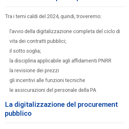
Tra i temi caldi del 2024, quindi, troveremo:
l’avvio della digitalizzazione completa del ciclo di
vita dei contratti pubblici;
il sotto soglia;
la disciplina applicabile agli affidamenti PNRR
la revisione dei prezzi
gli incentivi alle funzioni tecniche
le assicurazioni del personale della PA
La digitalizzazione
del procurement
pubblico