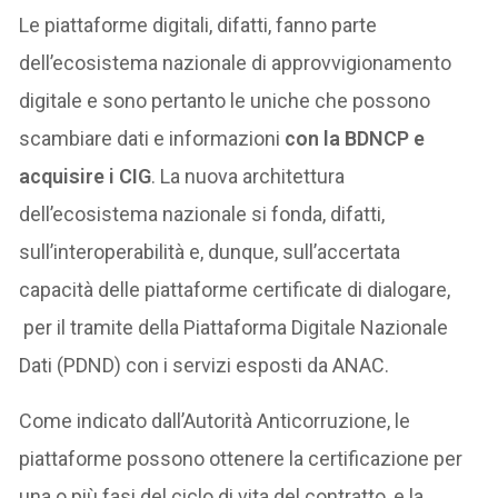
Le piattaforme digitali, difatti, fanno parte
dell’ecosistema nazionale di approvvigionamento
digitale e sono pertanto le uniche che possono
scambiare dati e informazioni
con la BDNCP e
acquisire i CIG
. La nuova architettura
dell’ecosistema nazionale si fonda, difatti,
sull’interoperabilità e, dunque, sull’accertata
capacità delle piattaforme certificate di dialogare,
per il tramite della Piattaforma Digitale Nazionale
Dati (PDND) con i servizi esposti da ANAC.
Come indicato dall’Autorità Anticorruzione, le
piattaforme possono ottenere la certificazione per
una o più fasi del ciclo di vita del contratto, e la