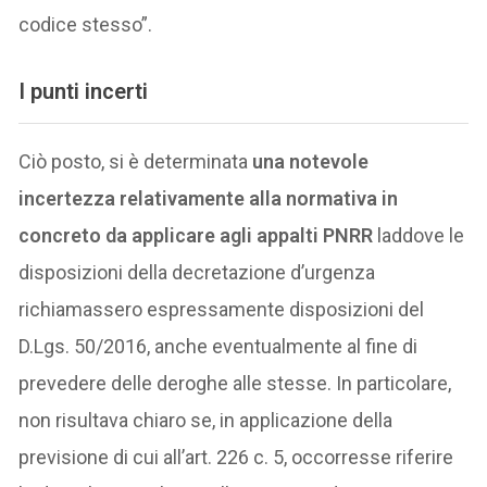
codice stesso”.
I punti incerti
Ciò posto, si è determinata
una notevole
incertezza relativamente alla normativa in
concreto da applicare agli appalti PNRR
laddove le
disposizioni della decretazione d’urgenza
richiamassero espressamente disposizioni del
D.Lgs. 50/2016, anche eventualmente al fine di
prevedere delle deroghe alle stesse. In particolare,
non risultava chiaro se, in applicazione della
previsione di cui all’art. 226 c. 5, occorresse riferire