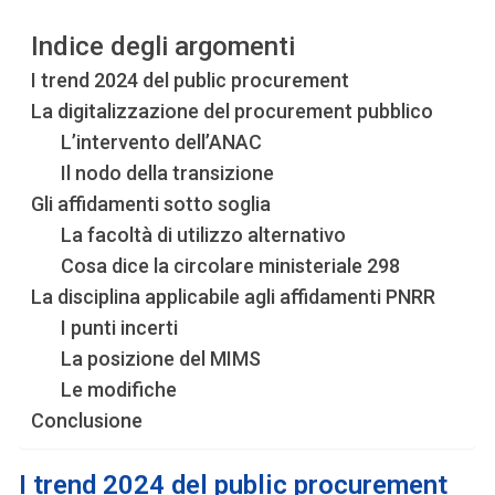
Indice degli argomenti
I trend 2024 del public procurement
La digitalizzazione del procurement pubblico
L’intervento dell’ANAC
Il nodo della transizione
Gli affidamenti sotto soglia
La facoltà di utilizzo alternativo
Cosa dice la circolare ministeriale 298
La disciplina applicabile agli affidamenti PNRR
I punti incerti
La posizione del MIMS
Le modifiche
Conclusione
I trend 2024 del public procurement