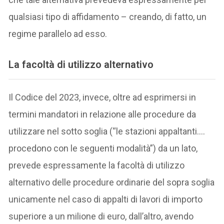
qualsiasi tipo di affidamento – creando, di fatto, un
regime parallelo ad esso.
La facoltà di utilizzo alternativo
Il Codice del 2023, invece, oltre ad esprimersi in
termini mandatori in relazione alle procedure da
utilizzare nel sotto soglia (“le stazioni appaltanti….
procedono con le seguenti modalità”) da un lato,
prevede espressamente la facoltà di utilizzo
alternativo delle procedure ordinarie del sopra soglia
unicamente nel caso di appalti di lavori di importo
superiore a un milione di euro, dall’altro, avendo