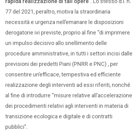
rapida realizzazione di tali opere
”. Lo stesso d.l. n.
77 del 2021, peraltro, motiva la straordinaria
necessità e urgenza nell’emanare le disposizioni
derogatorie ivi previste, proprio al fine “di imprimere
un impulso decisivo allo snellimento delle
procedure amministrative, in tutti i settori incisi dalle
previsioni dei predetti Piani (PNRR e PNC) , per
consentire un’efficace, tempestiva ed efficiente
realizzazione degli interventi ad essi riferiti, nonché
al fine di introdurre “misure relative all’accelerazione
dei procedimenti relativi agli interventi in materia di
transizione ecologica e digitale e di contratti
pubblici”.