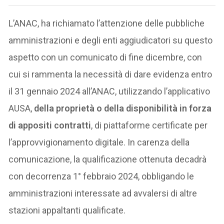
L’ANAC, ha richiamato l’attenzione delle pubbliche
amministrazioni e degli enti aggiudicatori su questo
aspetto con un comunicato di fine dicembre, con
cui si rammenta la necessità di dare evidenza entro
il 31 gennaio 2024 all’ANAC, utilizzando l’applicativo
AUSA,
della proprietà o della disponibilità in forza
di appositi contratti
, di piattaforme certificate per
l’approvvigionamento digitale. In carenza della
comunicazione, la qualificazione ottenuta decadrà
con decorrenza 1° febbraio 2024, obbligando le
amministrazioni interessate ad avvalersi di altre
stazioni appaltanti qualificate.