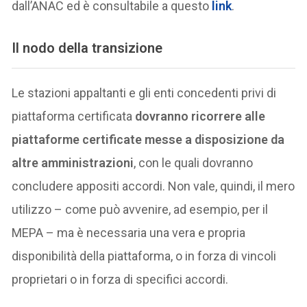
dall’ANAC ed è consultabile a questo
link
.
Il nodo della transizione
Le stazioni appaltanti e gli enti concedenti privi di
piattaforma certificata
dovranno ricorrere alle
piattaforme certificate messe a disposizione da
altre amministrazioni
, con le quali dovranno
concludere appositi accordi. Non vale, quindi, il mero
utilizzo – come può avvenire, ad esempio, per il
MEPA – ma è necessaria una vera e propria
disponibilità della piattaforma, o in forza di vincoli
proprietari o in forza di specifici accordi.