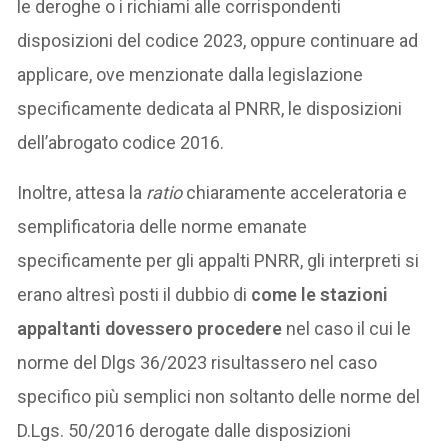
le deroghe o i richiami alle corrispondenti
disposizioni del codice 2023, oppure continuare ad
applicare, ove menzionate dalla legislazione
specificamente dedicata al PNRR, le disposizioni
dell’abrogato codice 2016.
Inoltre, attesa la
ratio
chiaramente acceleratoria e
semplificatoria delle norme emanate
specificamente per gli appalti PNRR, gli interpreti si
erano altresì posti il dubbio di
come le stazioni
appaltanti dovessero procedere
nel caso il cui le
norme del Dlgs 36/2023 risultassero nel caso
specifico più semplici non soltanto delle norme del
D.Lgs. 50/2016 derogate dalle disposizioni