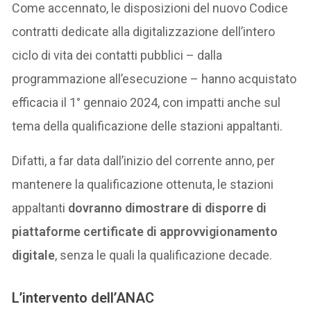
Come accennato, le disposizioni del nuovo Codice
contratti dedicate alla digitalizzazione dell’intero
ciclo di vita dei contatti pubblici – dalla
programmazione all’esecuzione – hanno acquistato
efficacia il 1° gennaio 2024, con impatti anche sul
tema della qualificazione delle stazioni appaltanti.
Difatti, a far data dall’inizio del corrente anno, per
mantenere la qualificazione ottenuta, le stazioni
appaltanti
dovranno dimostrare di disporre di
piattaforme certificate di approvvigionamento
digitale
, senza le quali la qualificazione decade.
L’intervento dell’ANAC