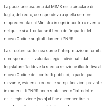
La posizione assunta dal MIMS nella circolare di
luglio, del resto, corrispondeva a quella sempre
rappresentata dal Ministro in ogni incontro o evento
nel quale si affrontasse il tema dell’impatto del
nuovo Codice sugli affidamenti PNRR.
La circolare sottolinea come l’interpretazione fornita
corrisponda alla voluntas legis individuata dal
legislatore “laddove la stessa relazione illustrativa al
nuovo Codice dei contratti pubblici, in parte qua
rilevante, evidenzia come le semplificazioni previste
in materia di PNRR sono state invero “introdotte
dalla legislazione [solo] al fine di consentire la