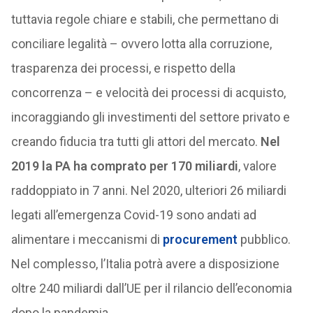
tuttavia regole chiare e stabili, che permettano di
conciliare legalità – ovvero lotta alla corruzione,
trasparenza dei processi, e rispetto della
concorrenza – e velocità dei processi di acquisto,
incoraggiando gli investimenti del settore privato e
creando fiducia tra tutti gli attori del mercato.
Nel
2019 la PA ha comprato per 170 miliardi
, valore
raddoppiato in 7 anni. Nel 2020, ulteriori 26 miliardi
legati all’emergenza Covid-19 sono andati ad
alimentare i meccanismi di
procurement
pubblico.
Nel complesso, l’Italia potrà avere a disposizione
oltre 240 miliardi dall’UE per il rilancio dell’economia
dopo la pandemia.