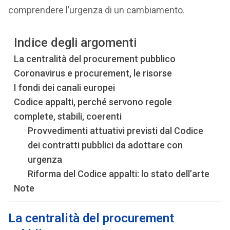
comprendere l’urgenza di un cambiamento.
Indice degli argomenti
La centralità del procurement pubblico
Coronavirus e procurement, le risorse
I fondi dei canali europei
Codice appalti, perché servono regole
complete, stabili, coerenti
Provvedimenti attuativi previsti dal Codice
dei contratti pubblici da adottare con
urgenza
Riforma del Codice appalti: lo stato dell’arte
Note
La centralità del procurement