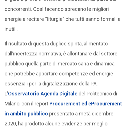
concorrenti. Così facendo sprecano le migliori
energie a recitare “liturgie” che tutti sanno formali e
inutili.
Il risultato di questa duplice spinta, alimentato
dall’incertezza normativa, è allontanare dal settore
pubblico quella parte di mercato sana e dinamica
che potrebbe apportare competenze ed energie
essenziali per la digitalizzazione della PA.
L’
Osservatorio Agenda Digitale
del Politecnico di
Milano, con il report
Procurement ed eProcurement
in ambito pubblico
presentato a metà dicembre
2020, ha prodotto alcune evidenze per meglio