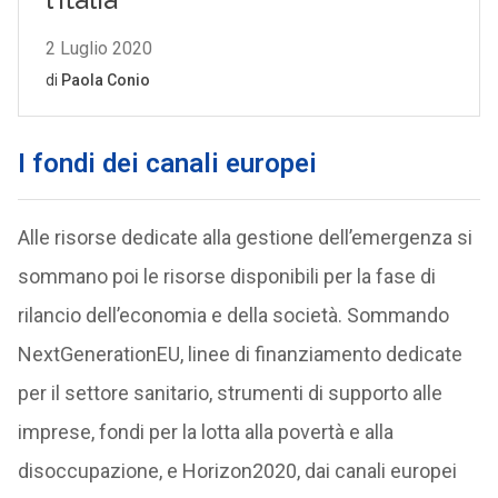
I fondi dei canali europei
Alle risorse dedicate alla gestione dell’emergenza si
sommano poi le risorse disponibili per la fase di
rilancio dell’economia e della società. Sommando
NextGenerationEU, linee di finanziamento dedicate
per il settore sanitario, strumenti di supporto alle
imprese, fondi per la lotta alla povertà e alla
disoccupazione, e Horizon2020, dai canali europei