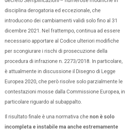
decreto
Semplificazioni
– numerose modifiche in
disciplina derogatoria ed eccezionale, che
introducono dei cambiamenti validi solo fino al 31
dicembre 2021. Nel frattempo, continua ad essere
necessario apportare al Codice ulteriori modifiche
per scongiurare i rischi di prosecuzione della
procedura di infrazione n. 2273/2018. In particolare,
è attualmente in discussione il Disegno di Legge
Europea 2020, che però risolve solo parzialmente le
contestazioni mosse dalla Commissione Europea, in
particolare riguardo al subappalto.
Il risultato finale è una normativa che
non è solo
incompleta e instabile ma anche estremamente