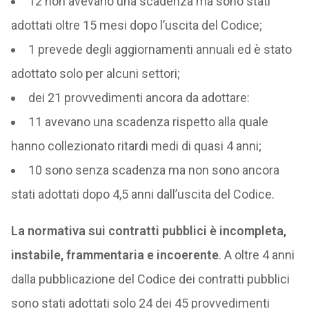
12 non avevano una scadenza ma sono stati
adottati oltre 15 mesi dopo l’uscita del Codice;
1 prevede degli aggiornamenti annuali ed è stato
adottato solo per alcuni settori;
dei 21 provvedimenti ancora da adottare:
11 avevano una scadenza rispetto alla quale
hanno collezionato ritardi medi di quasi 4 anni;
10 sono senza scadenza ma non sono ancora
stati adottati dopo 4,5 anni dall’uscita del Codice.
La normativa sui contratti pubblici è incompleta,
instabile, frammentaria e incoerente
. A oltre 4 anni
dalla pubblicazione del Codice dei contratti pubblici
sono stati adottati solo 24 dei 45 provvedimenti