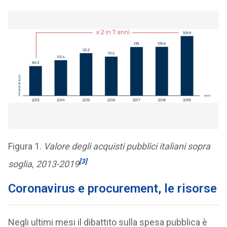
Figura 1.
Valore degli acquisti pubblici italiani sopra
[3]
soglia, 2013-2019
Coronavirus e procurement, le risorse
Negli ultimi mesi il dibattito sulla spesa pubblica è