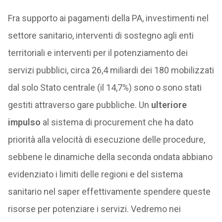
Fra supporto ai pagamenti della PA, investimenti nel
settore sanitario, interventi di sostegno agli enti
territoriali e interventi per il potenziamento dei
servizi pubblici, circa 26,4 miliardi dei 180 mobilizzati
dal solo Stato centrale (il 14,7%) sono o sono stati
gestiti attraverso gare pubbliche. Un
ulteriore
impulso
al sistema di procurement che ha dato
priorità alla velocità di esecuzione delle procedure,
sebbene le dinamiche della seconda ondata abbiano
evidenziato i limiti delle regioni e del sistema
sanitario nel saper effettivamente spendere queste
risorse per potenziare i servizi. Vedremo nei