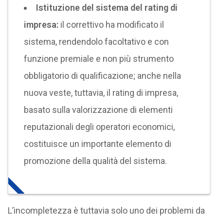
Istituzione del sistema del rating di
impresa:
il correttivo ha modificato il
sistema, rendendolo facoltativo e con
funzione premiale e non più strumento
obbligatorio di qualificazione; anche nella
nuova veste, tuttavia, il rating di impresa,
basato sulla valorizzazione di elementi
reputazionali degli operatori economici,
costituisce un importante elemento di
promozione della qualità del sistema.
L’incompletezza è tuttavia solo uno dei problemi da