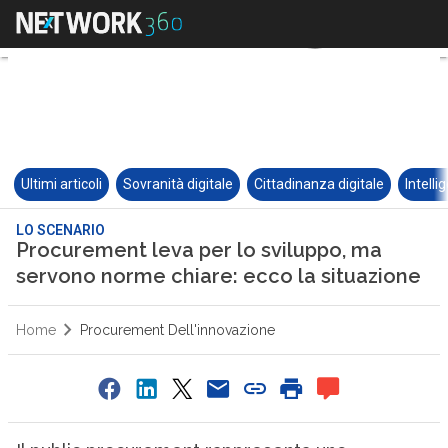
Ultimi articoli
Sovranità digitale
Cittadinanza digitale
Intelli
LO SCENARIO
Procurement leva per lo sviluppo, ma
servono norme chiare: ecco la situazione
Home
Procurement Dell'innovazione