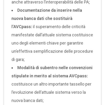
anche attraverso l’interoperabilità delle PA;
Documentazione da inserire nella
nuova banca dati che sostituirà
l’AVCpass:
il superamento delle criticità
manifestate dall’attuale sistema costituisce
uno degli elementi chiave per garantire
un’effettiva semplificazione delle procedure
di gara;
Modalità di subentro nelle convenzioni
stipulate in merito al sistema AVCpass:
costituisce un altro importante tassello per
l’evoluzione dell’attuale sistema verso la
nuova banca dati;