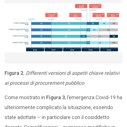
Figura 2.
Differenti versioni di aspetti chiave relativi
ai processi di procurement pubblico
Come mostrato in
Figura 3
, l’emergenza Covid-19 ha
ulteriormente complicato la situazione, essendo
state adottate – in particolare con il cosiddetto