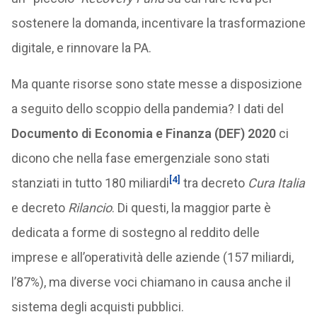
sostenere la domanda, incentivare la trasformazione
digitale, e rinnovare la PA.
Ma quante risorse sono state messe a disposizione
a seguito dello scoppio della pandemia? I dati del
Documento di Economia e Finanza (DEF) 2020
ci
dicono che nella fase emergenziale sono stati
[4]
stanziati in tutto 180 miliardi
tra decreto
Cura Italia
e decreto
Rilancio
. Di questi, la maggior parte è
dedicata a forme di sostegno al reddito delle
imprese e all’operatività delle aziende (157 miliardi,
l’87%), ma diverse voci chiamano in causa anche il
sistema degli acquisti pubblici.