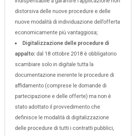
indispensabile a garantire l’applicazione non
distorsiva delle nuove procedure e delle
nuove modalità di individuazione dell’offerta
economicamente più vantaggiosa;
Digitalizzazione delle procedure di
appalto:
dal 18 ottobre 2018 è obbligatorio
scambiare solo in digitale tutta la
documentazione inerente le procedure di
affidamento (comprese le domande di
partecipazione e delle offerte) ma non è
stato adottato il provvedimento che
definisce le modalità di digitalizzazione
delle procedure di tutti i contratti pubblici,