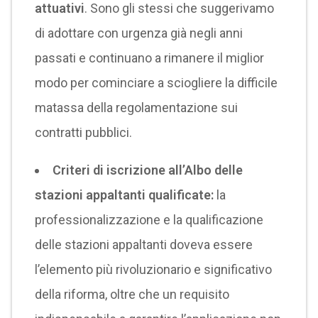
attuativi
. Sono gli stessi che suggerivamo
di adottare con urgenza già negli anni
passati e continuano a rimanere il miglior
modo per cominciare a sciogliere la difficile
matassa della regolamentazione sui
contratti pubblici.
Criteri di iscrizione all’Albo delle
stazioni appaltanti qualificate:
la
professionalizzazione e la qualificazione
delle stazioni appaltanti doveva essere
l’elemento più rivoluzionario e significativo
della riforma, oltre che un requisito