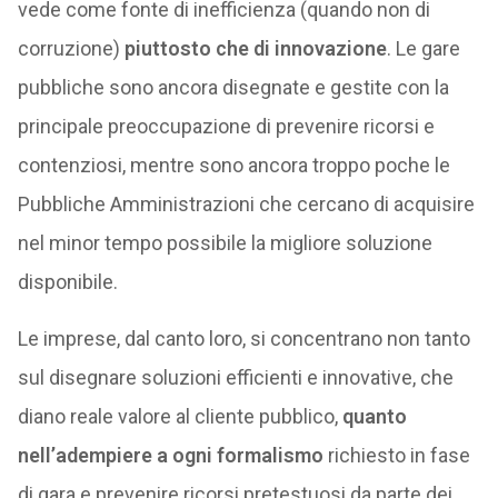
vede come fonte di inefficienza (quando non di
corruzione)
piuttosto che di innovazione
. Le gare
pubbliche sono ancora disegnate e gestite con la
principale preoccupazione di prevenire ricorsi e
contenziosi, mentre sono ancora troppo poche le
Pubbliche Amministrazioni che cercano di acquisire
nel minor tempo possibile la migliore soluzione
disponibile.
Le imprese, dal canto loro, si concentrano non tanto
sul disegnare soluzioni efficienti e innovative, che
diano reale valore al cliente pubblico,
quanto
nell’adempiere a ogni formalismo
richiesto in fase
di gara e prevenire ricorsi pretestuosi da parte dei