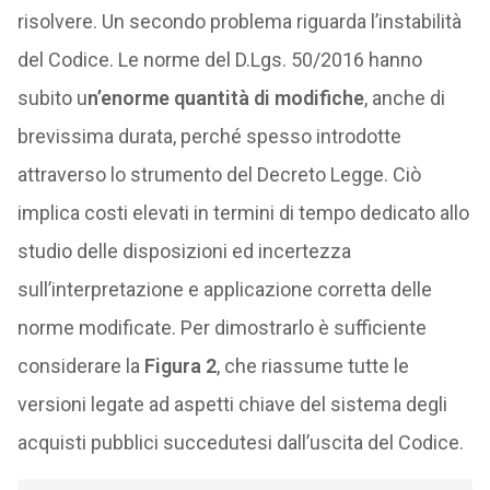
risolvere. Un secondo problema riguarda l’instabilità
del Codice. Le norme del D.Lgs. 50/2016 hanno
subito u
n’enorme quantità di modifiche
, anche di
brevissima durata, perché spesso introdotte
attraverso lo strumento del Decreto Legge. Ciò
implica costi elevati in termini di tempo dedicato allo
studio delle disposizioni ed incertezza
sull’interpretazione e applicazione corretta delle
norme modificate. Per dimostrarlo è sufficiente
considerare la
Figura 2
, che riassume tutte le
versioni legate ad aspetti chiave del sistema degli
acquisti pubblici succedutesi dall’uscita del Codice.