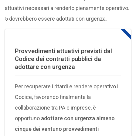
attuativi necessari a renderlo pienamente operativo.
5 dovrebbero essere adottati con urgenza.
Provvedimenti attuativi previsti dal
Codice dei contratti pubblici da
adottare con urgenza
Per recuperare i ritardi e rendere operativo il
Codice, favorendo finalmente la
collaborazione tra PA e imprese, è
opportuno
adottare con urgenza almeno
cinque dei ventuno provvedimenti