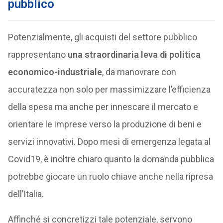
pubblico
Potenzialmente, gli acquisti del settore pubblico
rappresentano
una straordinaria leva di politica
economico-industriale
, da manovrare con
accuratezza non solo per massimizzare l’efficienza
della spesa ma anche per innescare il mercato e
orientare le imprese verso la produzione di beni e
servizi innovativi. Dopo mesi di emergenza legata al
Covid19, è inoltre chiaro quanto la domanda pubblica
potrebbe giocare un ruolo chiave anche nella ripresa
dell’Italia.
Affinché si concretizzi tale potenziale, servono