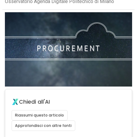
Osservatorio Agenda Digitale Politecnico di Milano
Chiedi all'AI
Riassumi questo articolo
Approfondisci con altre fonti