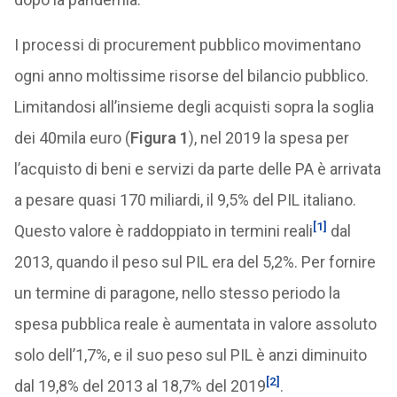
I processi di procurement pubblico movimentano
ogni anno moltissime risorse del bilancio pubblico.
Limitandosi all’insieme degli acquisti sopra la soglia
dei 40mila euro (
Figura 1
), nel 2019 la spesa per
l’acquisto di beni e servizi da parte delle PA è arrivata
a pesare quasi 170 miliardi, il 9,5% del PIL italiano.
[1]
Questo valore è raddoppiato in termini reali
dal
2013, quando il peso sul PIL era del 5,2%. Per fornire
un termine di paragone, nello stesso periodo la
spesa pubblica reale è aumentata in valore assoluto
solo dell’1,7%, e il suo peso sul PIL è anzi diminuito
[2]
dal 19,8% del 2013 al 18,7% del 2019
.