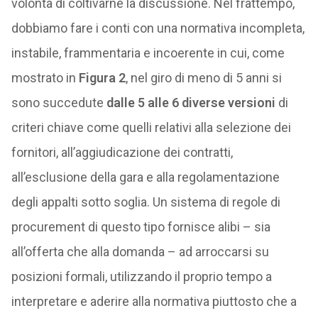
volontà di coltivarne la discussione. Nel frattempo,
dobbiamo fare i conti con una normativa incompleta,
instabile, frammentaria e incoerente in cui, come
mostrato in
Figura 2
, nel giro di meno di 5 anni si
sono succedute
dalle 5 alle 6 diverse versioni
di
criteri chiave come quelli relativi alla selezione dei
fornitori, all’aggiudicazione dei contratti,
all’esclusione della gara e alla regolamentazione
degli appalti sotto soglia. Un sistema di regole di
procurement di questo tipo fornisce alibi – sia
all’offerta che alla domanda – ad arroccarsi su
posizioni formali, utilizzando il proprio tempo a
interpretare e aderire alla normativa piuttosto che a