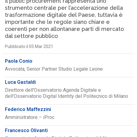
Il public procurement rappresenta uno
strumento centrale per l’accelerazione della
trasformazione digitale del Paese, tuttavia è
importante che le regole siano chiare e
coerenti per non allontanare parti di mercato
dal settore pubblico
Pubblicato il 05 Mar 2021
Paola Conio
Avvocata, Senior Partner Studio Legale Leone
Luca Gastaldi
Direttore dell'Osservatorio Agenda Digitale e
dell’Osservatorio Digital Identity del Politecnico di Milano
Federico Maffezzini
Amministratore – iProc
Francesco Olivanti