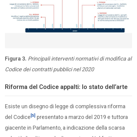
Figura 3.
Principali interventi normativi di modifica al
Codice dei contratti pubblici nel 2020
Riforma del Codice appalti: lo stato dell’arte
Esiste un disegno di legge di complessiva riforma
[5]
del Codice
presentato a marzo del 2019 e tuttora
giacente in Parlamento, a indicazione della scarsa