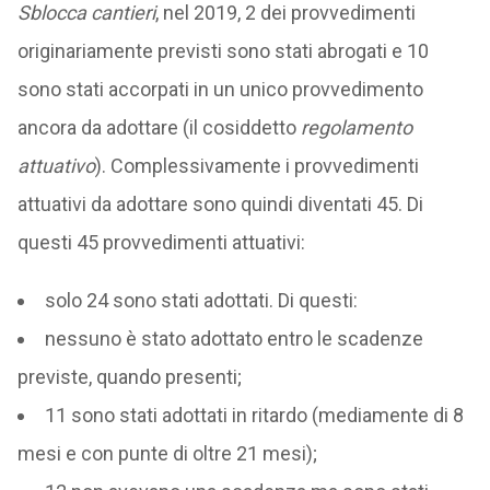
Sblocca cantieri
, nel 2019, 2 dei provvedimenti
originariamente previsti sono stati abrogati e 10
sono stati accorpati in un unico provvedimento
ancora da adottare (il cosiddetto
regolamento
attuativo
). Complessivamente i provvedimenti
attuativi da adottare sono quindi diventati 45. Di
questi 45 provvedimenti attuativi:
solo 24 sono stati adottati. Di questi:
nessuno è stato adottato entro le scadenze
previste, quando presenti;
11 sono stati adottati in ritardo (mediamente di 8
mesi e con punte di oltre 21 mesi);