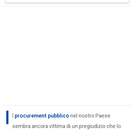
I
l
procurement pubblico
nel nostro Paese
sembra ancora vittima di un pregiudizio che lo