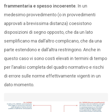
frammentaria e spesso incoerente
. In un
medesimo provvedimento (o in provvedimenti
approvati a brevissima distanza) coesistono
disposizioni di segno opposto, che da un lato
semplificano ma dall’altro complicano, che da una
parte estendono e dall’altra restringono. Anche in
questo caso vi sono costi elevati in termini di tempo
per l’analisi completa del quadro normativo e rischi
di errore sulle norme effettivamente vigenti in un
dato momento.