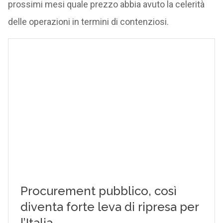
prossimi mesi quale prezzo abbia avuto la celerità
delle operazioni in termini di contenziosi.