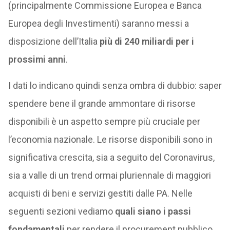
(principalmente Commissione Europea e Banca
Europea degli Investimenti) saranno messi a
disposizione dell’Italia
più di 240 miliardi per i
prossimi anni
.
I dati lo indicano quindi senza ombra di dubbio: saper
spendere bene il grande ammontare di risorse
disponibili è un aspetto sempre più cruciale per
l’economia nazionale. Le risorse disponibili sono in
significativa crescita, sia a seguito del Coronavirus,
sia a valle di un trend ormai pluriennale di maggiori
acquisti di beni e servizi gestiti dalle PA. Nelle
seguenti sezioni vediamo
quali siano i passi
fondamentali
per rendere il procurement pubblico