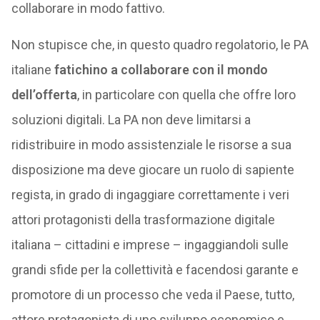
collaborare in modo fattivo.
Non stupisce che, in questo quadro regolatorio, le PA
italiane
fatichino a collaborare con il mondo
dell’offerta
, in particolare con quella che offre loro
soluzioni digitali. La PA non deve limitarsi a
ridistribuire in modo assistenziale le risorse a sua
disposizione ma deve giocare un ruolo di sapiente
regista, in grado di ingaggiare correttamente i veri
attori protagonisti della trasformazione digitale
italiana – cittadini e imprese – ingaggiandoli sulle
grandi sfide per la collettività e facendosi garante e
promotore di un processo che veda il Paese, tutto,
attore protagonista di uno sviluppo economico e