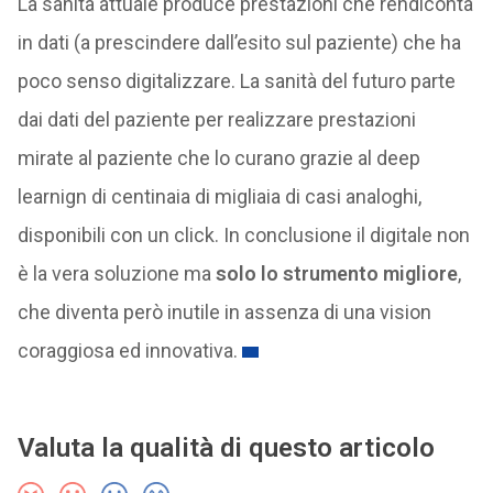
La sanità attuale produce prestazioni che rendiconta
in dati (a prescindere dall’esito sul paziente) che ha
poco senso digitalizzare. La sanità del futuro parte
dai dati del paziente per realizzare prestazioni
mirate al paziente che lo curano grazie al deep
learnign di centinaia di migliaia di casi analoghi,
disponibili con un click. In conclusione il digitale non
è la vera soluzione ma
solo lo strumento migliore
,
che diventa però inutile in assenza di una vision
coraggiosa ed innovativa.
Valuta la qualità di questo articolo