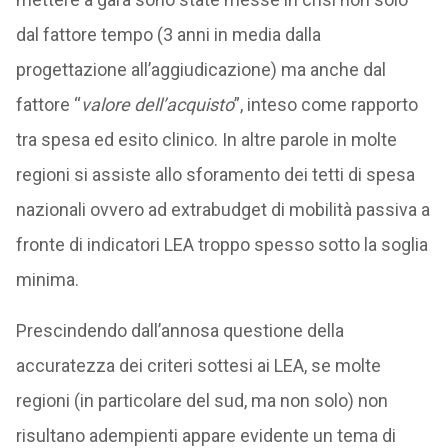
dal fattore tempo (3 anni in media dalla
progettazione all’aggiudicazione) ma anche dal
fattore “
valore dell’acquisto
”, inteso come rapporto
tra spesa ed esito clinico. In altre parole in molte
regioni si assiste allo sforamento dei tetti di spesa
nazionali ovvero ad extrabudget di mobilità passiva a
fronte di indicatori LEA troppo spesso sotto la soglia
minima.
Prescindendo dall’annosa questione della
accuratezza dei criteri sottesi ai LEA, se molte
regioni (in particolare del sud, ma non solo) non
risultano adempienti appare evidente un tema di