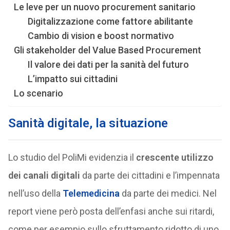
Le leve per un nuovo procurement sanitario
Digitalizzazione come fattore abilitante
Cambio di vision e boost normativo
Gli stakeholder del Value Based Procurement
Il valore dei dati per la sanità del futuro
L’impatto sui cittadini
Lo scenario
Sanità digitale, la situazione
Lo studio del PoliMi evidenzia il
crescente utilizzo
dei canali digitali
da parte dei cittadini e l’impennata
nell’uso della
Telemedicina
da parte dei medici. Nel
report viene però posta dell’enfasi anche sui ritardi,
come per esempio sullo sfruttamento ridotto di uno