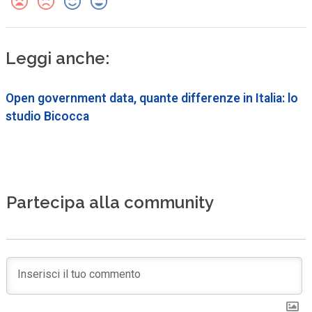
Leggi anche:
Open government data, quante differenze in Italia: lo
studio Bicocca
Partecipa alla community