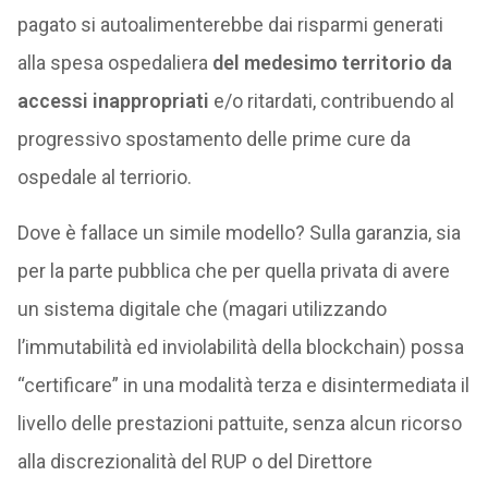
pagato si autoalimenterebbe dai risparmi generati
alla spesa ospedaliera
del medesimo territorio da
accessi inappropriati
e/o ritardati, contribuendo al
progressivo spostamento delle prime cure da
ospedale al terriorio.
Dove è fallace un simile modello? Sulla garanzia, sia
per la parte pubblica che per quella privata di avere
un sistema digitale che (magari utilizzando
l’immutabilità ed inviolabilità della blockchain) possa
“certificare” in una modalità terza e disintermediata il
livello delle prestazioni pattuite, senza alcun ricorso
alla discrezionalità del RUP o del Direttore