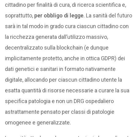
cittadino per finalità di cura, di ricerca scientifica e,
soprattutto,
per obbligo di legge
. La sanità del futuro
sarà in tal modo in grado cura ciascun cittadino con
la ricchezza generata dall’utilizzo massivo,
decentralizzato sulla blockchain (e dunque
implicitamente protetto, anche in ottica GDPR) dei
dati genetici e sanitari in formato nativamente
digitale, allocando per ciascun cittadino utente la
esatta quantità di risorse necessarie a curare la sua
specifica patologia e non un DRG ospedaliero
astrattamente pensato per classi di patologie
omogenee e generalizzate.