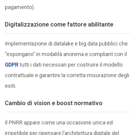
pagamento).
Digitalizzazione come fattore abilitante
Implementazione di datalake e big data pubblici che
“espongano” in modalità anonima e compliant con il
GDPR
tutti i dati necessari per costruire il modello
contrattuale e garantire la corretta misurazione degli
esiti.
Cambio di vision e boost normativo
Il PNRR appare come una occasione unica ed
irripetibile per ripensare l’architettura digitale del