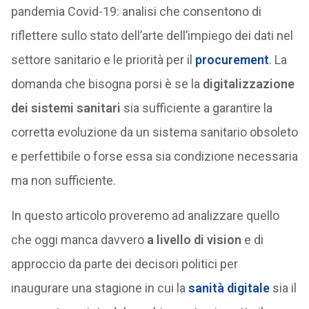
pandemia Covid-19: analisi che consentono di
riflettere sullo stato dell’arte dell’impiego dei dati nel
settore sanitario e le priorità per il
procurement
. La
domanda che bisogna porsi è se la
digitalizzazione
dei sistemi sanitari
sia sufficiente a garantire la
corretta evoluzione da un sistema sanitario obsoleto
e perfettibile o forse essa sia condizione necessaria
ma non sufficiente.
In questo articolo proveremo ad analizzare quello
che oggi manca davvero
a livello di vision
e di
approccio da parte dei decisori politici per
inaugurare una stagione in cui la
sanità digitale
sia il