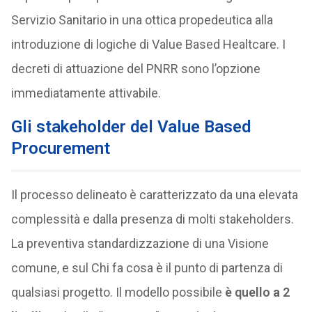
Servizio Sanitario in una ottica propedeutica alla
introduzione di logiche di Value Based Healtcare. I
decreti di attuazione del PNRR sono l’opzione
immediatamente attivabile.
Gli stakeholder del Value Based
Procurement
Il processo delineato è caratterizzato da una elevata
complessità e dalla presenza di molti stakeholders.
La preventiva standardizzazione di una Visione
comune, e sul Chi fa cosa è il punto di partenza di
qualsiasi progetto. Il modello possibile
è quello a 2