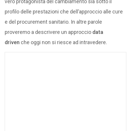
vero protagonista del cambiamento sia sotto il
profilo delle prestazioni che dell’approccio alle cure
e del procurement sanitario. In altre parole
proveremo a descrivere un approccio
data
driven
che oggi non si riesce ad intravedere.