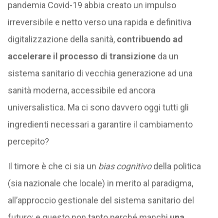
pandemia Covid-19 abbia creato un impulso
irreversibile e netto verso una rapida e definitiva
digitalizzazione della sanità,
contribuendo ad
accelerare il processo di transizione
da un
sistema sanitario di vecchia generazione ad una
sanità moderna, accessibile ed ancora
universalistica. Ma ci sono davvero oggi tutti gli
ingredienti necessari a garantire il cambiamento
percepito?
Il timore è che ci sia un
bias cognitivo
della politica
(sia nazionale che locale) in merito al paradigma,
all’approccio gestionale del sistema sanitario del
futuro; e questo non tanto perché manchi
una