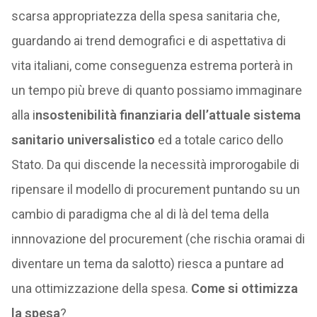
scarsa appropriatezza della spesa sanitaria che,
guardando ai trend demografici e di aspettativa di
vita italiani, come conseguenza estrema porterà in
un tempo più breve di quanto possiamo immaginare
alla i
nsostenibilità finanziaria dell’attuale sistema
sanitario universalistico
ed a totale carico dello
Stato. Da qui discende la necessità improrogabile di
ripensare il modello di procurement puntando su un
cambio di paradigma che al di là del tema della
innnovazione del procurement (che rischia oramai di
diventare un tema da salotto) riesca a puntare ad
una ottimizzazione della spesa.
Come si ottimizza
la spesa
?