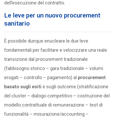
dell’esecuzione del contratto.
Le leve per un nuovo procurement
sanitario
È possibile dunque enucleare le due leve
fondamentali per facilitare e velocizzare una reale
transizione dal procurement tradizionale
(fabbisogno storico – gara tradizionale – volumi
erogati – controllo – pagamento) al
procurement
basato sugli esiti
e sugli outcome (stratificazione
del cluster – dialogo competitivo – costruzione del
modello contrattuale di remunerazione – test di
funzionalità – misurazione/accounting –