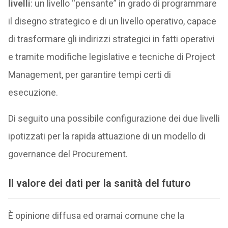
livelli
: un livello “pensante” in grado di programmare
il disegno strategico e di un livello operativo, capace
di trasformare gli indirizzi strategici in fatti operativi
e tramite modifiche legislative e tecniche di Project
Management, per garantire tempi certi di
esecuzione.
Di seguito una possibile configurazione dei due livelli
ipotizzati per la rapida attuazione di un modello di
governance del Procurement.
Il valore dei dati per la sanità del futuro
È opinione diffusa ed oramai comune che la