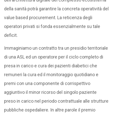
della sanità potrà garantire la concreta operatività del
value based procurement. La reticenza degli
operatori privati si fonda essenzialmente su tale
deficit.
Immaginiamo un contratto tra un presidio territoriale
di una ASL ed un operatore per il ciclo completo di
presa in carico e cura dei pazienti diabetici che
remuneri la cura ed il monitoraggio quotidiano e
premi con una componente di corrispettivo
aggiuntivo il minor ricorso del singolo paziente
preso in carico nel periodo contrattuale alle strutture
pubbliche ospedaliere. In altre parole il premio