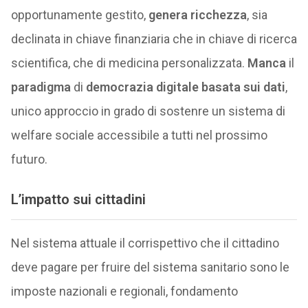
opportunamente gestito,
genera ricchezza
, sia
declinata in chiave finanziaria che in chiave di ricerca
scientifica, che di medicina personalizzata.
Manca
il
paradigma
di
democrazia digitale
basata sui dati
,
unico approccio in grado di sostenre un sistema di
welfare sociale accessibile a tutti nel prossimo
futuro.
L’impatto sui cittadini
Nel sistema attuale il corrispettivo che il cittadino
deve pagare per fruire del sistema sanitario sono le
imposte nazionali e regionali, fondamento