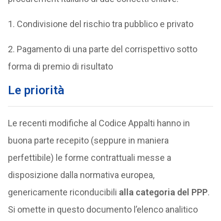
1. Condivisione del rischio tra pubblico e privato
2. Pagamento di una parte del corrispettivo sotto
forma di premio di risultato
Le priorità
Le recenti modifiche al Codice Appalti hanno in
buona parte recepito (seppure in maniera
perfettibile) le forme contrattuali messe a
disposizione dalla normativa europea,
genericamente riconducibili
alla categoria del PPP
.
Si omette in questo documento l’elenco analitico