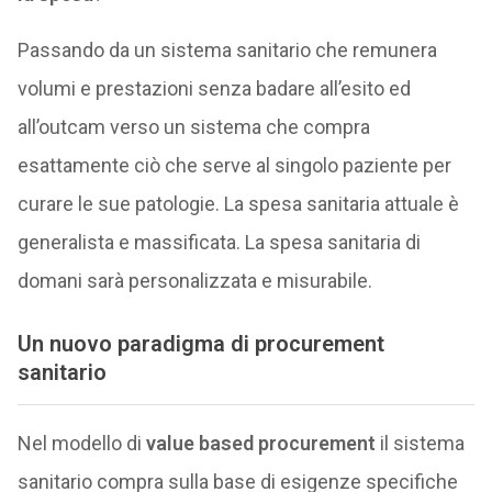
Passando da un sistema sanitario che remunera
volumi e prestazioni senza badare all’esito ed
all’outcam verso un sistema che compra
esattamente ciò che serve al singolo paziente per
curare le sue patologie. La spesa sanitaria attuale è
generalista e massificata. La spesa sanitaria di
domani sarà personalizzata e misurabile.
Un nuovo paradigma di procurement
sanitario
Nel modello di
value based procurement
il sistema
sanitario compra sulla base di esigenze specifiche