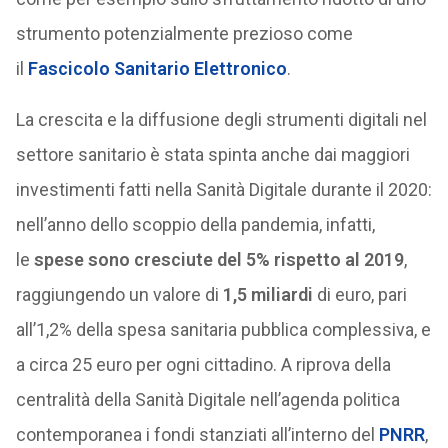
strumento potenzialmente prezioso come
il
Fascicolo Sanitario Elettronico
.
La crescita e la diffusione degli strumenti digitali nel
settore sanitario è stata spinta anche dai maggiori
investimenti fatti nella Sanità Digitale durante il 2020:
nell’anno dello scoppio della pandemia, infatti,
le
spese
sono cresciute del 5% rispetto al 2019
,
raggiungendo un valore di
1,5 miliardi
di euro, pari
all’1,2% della spesa sanitaria pubblica complessiva, e
a circa 25 euro per ogni cittadino. A riprova della
centralità della Sanità Digitale nell’agenda politica
contemporanea i fondi stanziati all’interno del
PNRR
,