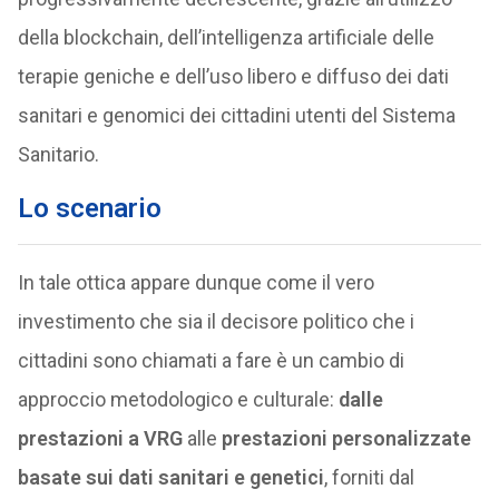
della blockchain, dell’intelligenza artificiale delle
terapie geniche e dell’uso libero e diffuso dei dati
sanitari e genomici dei cittadini utenti del Sistema
Sanitario.
Lo scenario
In tale ottica appare dunque come il vero
investimento che sia il decisore politico che i
cittadini sono chiamati a fare è un cambio di
approccio metodologico e culturale:
dalle
prestazioni a VRG
alle
prestazioni personalizzate
basate sui dati sanitari e genetici
, forniti dal