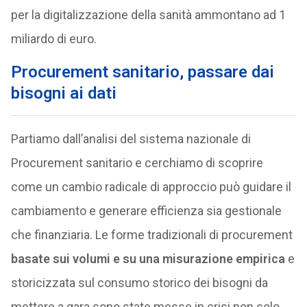
per la digitalizzazione della sanità ammontano ad 1
miliardo di euro.
Procurement sanitario, passare dai
bisogni ai dati
Partiamo dall’analisi del sistema nazionale di
Procurement sanitario e cerchiamo di scoprire
come un cambio radicale di approccio può guidare il
cambiamento e generare efficienza sia gestionale
che finanziaria. Le forme tradizionali di procurement
basate sui volumi e su una misurazione empirica
e
storicizzata sul consumo storico dei bisogni da
mettere a gara sono state messe in crisi non solo