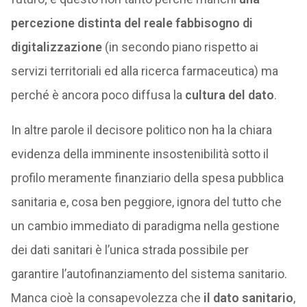
percezione distinta del reale fabbisogno di
digitalizzazione
(in secondo piano rispetto ai
servizi territoriali ed alla ricerca farmaceutica) ma
perché è ancora poco diffusa la
cultura del dato
.
In altre parole il decisore politico non ha la chiara
evidenza della imminente insostenibilità sotto il
profilo meramente finanziario della spesa pubblica
sanitaria e, cosa ben peggiore, ignora del tutto che
un cambio immediato di paradigma nella gestione
dei dati sanitari è l’unica strada possibile per
garantire l’autofinanziamento del sistema sanitario.
Manca cioè la consapevolezza che
il dato sanitario
,