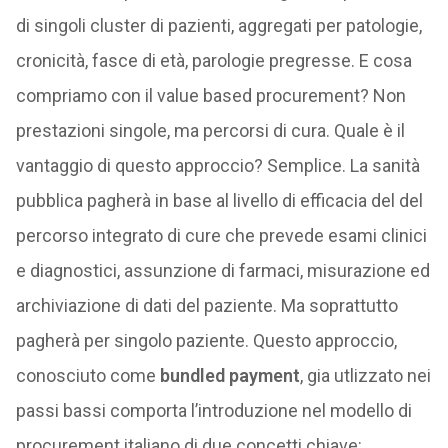
di singoli cluster di pazienti, aggregati per patologie,
cronicità, fasce di età, parologie pregresse. E cosa
compriamo con il value based procurement? Non
prestazioni singole, ma percorsi di cura. Quale è il
vantaggio di questo approccio? Semplice. La sanità
pubblica pagherà in base al livello di efficacia del del
percorso integrato di cure che prevede esami clinici
e diagnostici, assunzione di farmaci, misurazione ed
archiviazione di dati del paziente. Ma soprattutto
pagherà per singolo paziente. Questo approccio,
conosciuto come
bundled payment
, gia utlizzato nei
passi bassi comporta l’introduzione nel modello di
procurement italiano di due concetti chiave: