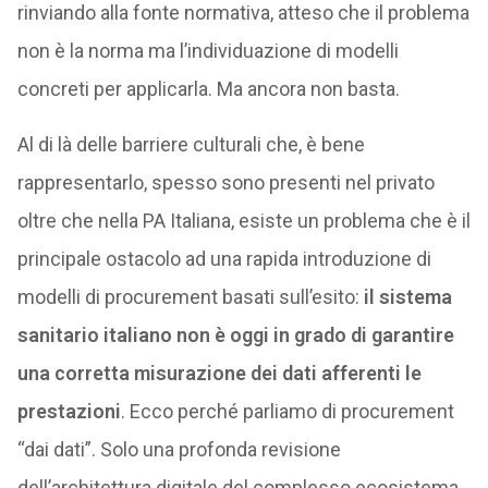
rinviando alla fonte normativa, atteso che il problema
non è la norma ma l’individuazione di modelli
concreti per applicarla. Ma ancora non basta.
Al di là delle barriere culturali che, è bene
rappresentarlo, spesso sono presenti nel privato
oltre che nella PA Italiana, esiste un problema che è il
principale ostacolo ad una rapida introduzione di
modelli di procurement basati sull’esito:
il sistema
sanitario italiano non è oggi in grado di garantire
una corretta misurazione dei dati afferenti le
prestazioni
. Ecco perché parliamo di procurement
“dai dati”. Solo una profonda revisione
dell’architettura digitale del complesso ecosistema