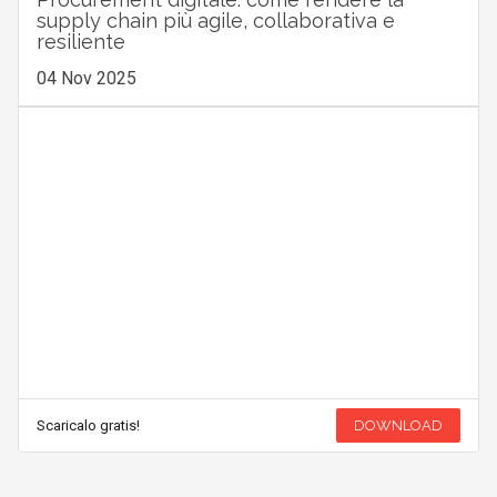
supply chain più agile, collaborativa e
resiliente
04 Nov 2025
Scaricalo gratis!
DOWNLOAD