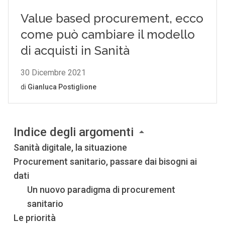
Indice degli argomenti
Sanità digitale, la situazione
Procurement sanitario, passare dai bisogni ai
dati
Un nuovo paradigma di procurement
sanitario
Le priorità