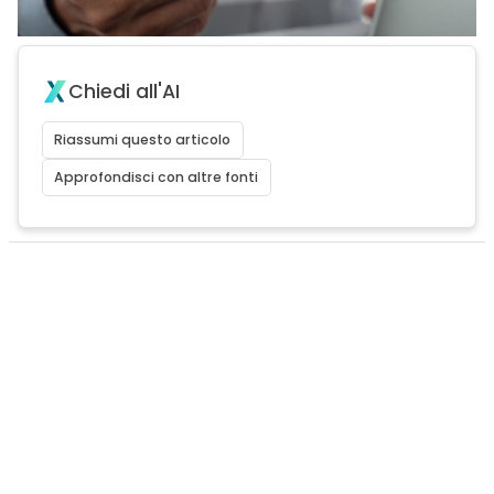
Chiedi all'AI
Riassumi questo articolo
Approfondisci con altre fonti