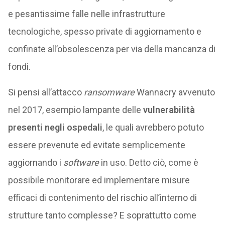
e pesantissime falle nelle infrastrutture
tecnologiche, spesso private di aggiornamento e
confinate all’obsolescenza per via della mancanza di
fondi.
Si pensi all’attacco
ransomware
Wannacry avvenuto
nel 2017, esempio lampante delle
vulnerabilità
presenti negli ospedali
, le quali avrebbero potuto
essere prevenute ed evitate semplicemente
aggiornando i
software
in uso. Detto ciò, come è
possibile monitorare ed implementare misure
efficaci di contenimento del rischio all’interno di
strutture tanto complesse? E soprattutto come