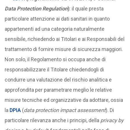
Data Protection Regulation
)
: il quale presta
particolare attenzione ai dati sanitari in quanto
appartenenti ad una categoria naturalmente
sensibile, richiedendo ai Titolari e ai Responsabili del
trattamento di fornire misure di sicurezza maggiori.
Non solo, il Regolamento si occupa anche di
responsabilizzare il Titolare chiedendogli di
condurre una valutazione del rischio analitica e
approfondita per parametrare meglio le relative
misure tecniche ed organizzative da adottare, ossia
la
DPIA
(
data protection impact assessment
). Di
particolare rilevanza anche i principi, della
privacy by