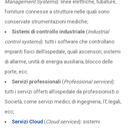
Management Systems
): linee elettriche, tubature,
forniture connesse a strutture nelle quali sono
conservate strumentazioni mediche;
Sistemi di controllo industriale
(
Industrial
control systems
): tutti i software che controllano
impianti fisici dell’ospedale, quali ascensori, sistemi
di allarme, unità di energia ausiliaria, blocco delle
porte, ecc.
Servizi professionali
(
Professional services
):
tutti i servizi offerti all’ospedale da professionisti o
Società, come servizi medici, di ingegneria, IT, legali,
ecc;
Servizi Cloud
(
Cloud services
): sistemi