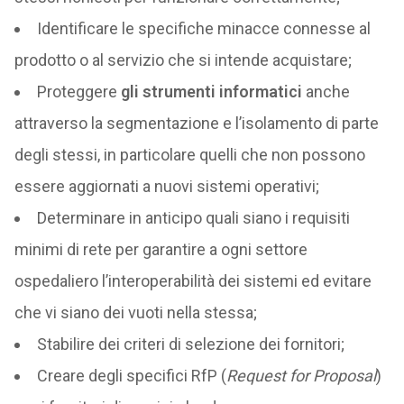
Identificare le specifiche minacce connesse al
prodotto o al servizio che si intende acquistare;
Proteggere
gli strumenti informatici
anche
attraverso la segmentazione e l’isolamento di parte
degli stessi, in particolare quelli che non possono
essere aggiornati a nuovi sistemi operativi;
Determinare in anticipo quali siano i requisiti
minimi di rete per garantire a ogni settore
ospedaliero l’interoperabilità dei sistemi ed evitare
che vi siano dei vuoti nella stessa;
Stabilire dei criteri di selezione dei fornitori;
Creare degli specifici RfP (
Request for Proposal
)