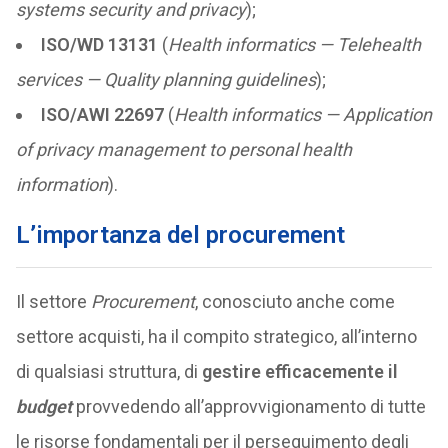
systems security and privacy
);
ISO/WD 13131
(
Health informatics — Telehealth
services — Quality planning guidelines
);
ISO/AWI 22697
(
Health informatics — Application
of privacy management to personal health
information
).
L’importanza del procurement
Il settore
Procurement
, conosciuto anche come
settore acquisti, ha il compito strategico, all’interno
di qualsiasi struttura, di
gestire efficacemente il
budget
provvedendo all’approvvigionamento di tutte
le risorse fondamentali per il perseguimento degli