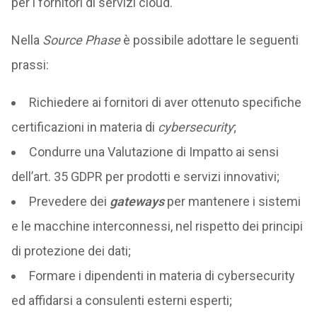
per i fornitori di servizi cloud.
Nella
Source Phase
è possibile adottare le seguenti
prassi:
Richiedere ai fornitori di aver ottenuto specifiche
certificazioni in materia di
cybersecurity
;
Condurre una Valutazione di Impatto ai sensi
dell’art. 35 GDPR per prodotti e servizi innovativi;
Prevedere dei
gateways
per mantenere i sistemi
e le macchine interconnessi, nel rispetto dei principi
di protezione dei dati;
Formare i dipendenti in materia di cybersecurity
ed affidarsi a consulenti esterni esperti;