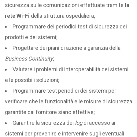
sicurezza sulle comunicazioni effettuate tramite
la
rete Wi-Fi
della struttura ospedaliera;
Programmare dei periodici test di sicurezza dei
prodotti e dei sistemi;
Progettare dei piani di azione a garanzia della
Business Continuity
;
Valutare i problemi di interoperabilità dei sistemi
e le possibili soluzioni;
Programmare test periodici dei sistemi per
verificare che le funzionalità e le misure di sicurezza
garantite dal fornitore siano effettive;
Garantire la sicurezza dei
log
di accesso ai
sistemi per prevenire e intervenire sugli eventuali