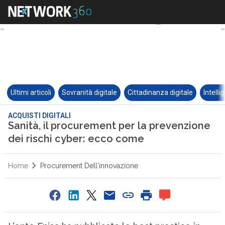
Ultimi articoli
Sovranità digitale
Cittadinanza digitale
Intelli
ACQUISTI DIGITALI
Sanità, il procurement per la prevenzione
dei rischi cyber: ecco come
Home
Procurement Dell'innovazione