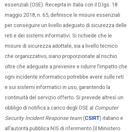
essenziali (OSE). Recepita in Italia con il D.lgs. 18
maggio 2018, n. 65, definisce le misure essenziali
per conseguire un livello adeguato di sicurezza delle
reti e dei sistemi informativi. Si richiede che le
misure di sicurezza adottate, sia a livello tecnico
che organizzativo, siano proporzionate al rischio
oltre che adeguate a prevenire e ridurre l’impatto che
ogni incidente informatico potrebbe avere sulle reti
e sui sistemi informatici in uso, garantendo la
continuità del servizio offerto. Si prevede altresì un
obbligo di notifica a carico degli OSE al
Computer
Security Incident Response team
(
CSIRT
) italiano e
all’autorità pubblica NIS di riferimento (il Ministero