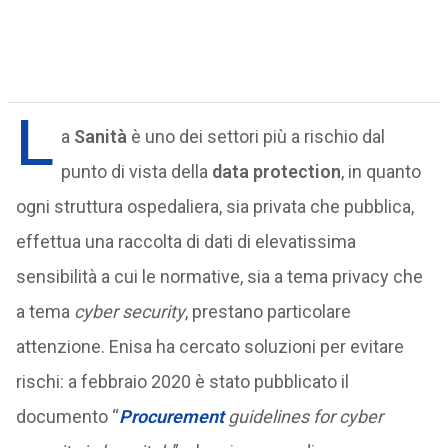
L
a
Sanità
è uno dei settori più a rischio dal
punto di vista della
data protection
, in quanto
ogni struttura ospedaliera, sia privata che pubblica,
effettua una raccolta di dati di elevatissima
sensibilità a cui le normative, sia a tema privacy che
a tema
cyber security
, prestano particolare
attenzione. Enisa ha cercato soluzioni per evitare
rischi: a febbraio 2020 è stato pubblicato il
documento “
Procurement
guidelines for cyber