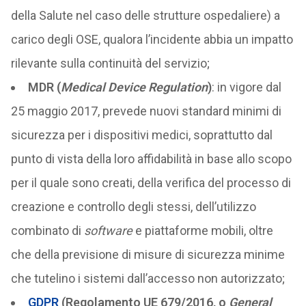
della Salute nel caso delle strutture ospedaliere) a
carico degli OSE, qualora l’incidente abbia un impatto
rilevante sulla continuità del servizio;
MDR (
Medical Device Regulation
)
: in vigore dal
25 maggio 2017, prevede nuovi standard minimi di
sicurezza per i dispositivi medici, soprattutto dal
punto di vista della loro affidabilità in base allo scopo
per il quale sono creati, della verifica del processo di
creazione e controllo degli stessi, dell’utilizzo
combinato di
software
e piattaforme mobili, oltre
che della previsione di misure di sicurezza minime
che tutelino i sistemi dall’accesso non autorizzato;
GDPR
(Regolamento UE 679/2016, o
General