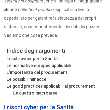
security in hospitals
”, che si occupa di raggruppare
alcune delle
best practice
applicabili a livello
ospedaliero per garantire la sicurezza dei propri
sistemi e, conseguentemente, dei dati dei pazienti.
Vediamo che cosa prevede.
Indice degli argomenti
I rischi cyber per la Sanità
Le normative europee applicabili
L’importanza del procurement
Le possibili minacce
Le good practices applicabili al procurement
Le quattro macroaree
I rischi cyber per la Sanità