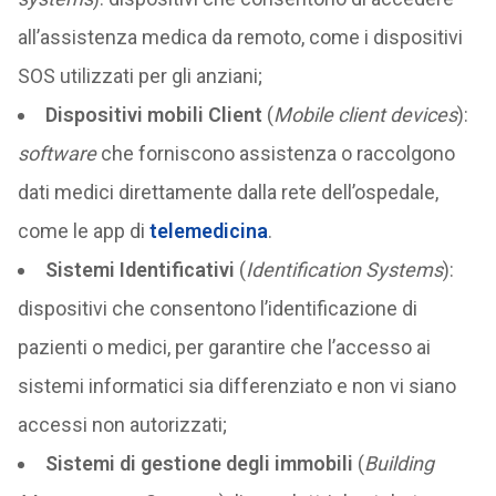
all’assistenza medica da remoto, come i dispositivi
SOS utilizzati per gli anziani;
Dispositivi mobili Client
(
Mobile client devices
):
software
che forniscono assistenza o raccolgono
dati medici direttamente dalla rete dell’ospedale,
come le app di
telemedicina
.
Sistemi Identificativi
(
Identification Systems
):
dispositivi che consentono l’identificazione di
pazienti o medici, per garantire che l’accesso ai
sistemi informatici sia differenziato e non vi siano
accessi non autorizzati;
Sistemi di gestione degli immobili
(
Building