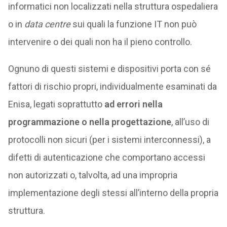
informatici non localizzati nella struttura ospedaliera
o in
data centre
sui quali la funzione IT non può
intervenire o dei quali non ha il pieno controllo.
Ognuno di questi sistemi e dispositivi porta con sé
fattori di rischio propri, individualmente esaminati da
Enisa, legati soprattutto
ad errori nella
programmazione o nella progettazione
, all’uso di
protocolli non sicuri (per i sistemi interconnessi), a
difetti di autenticazione che comportano accessi
non autorizzati o, talvolta, ad una impropria
implementazione degli stessi all’interno della propria
struttura.