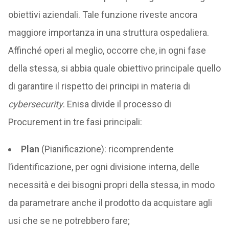
obiettivi aziendali. Tale funzione riveste ancora
maggiore importanza in una struttura ospedaliera.
Affinché operi al meglio, occorre che, in ogni fase
della stessa, si abbia quale obiettivo principale quello
di garantire il rispetto dei principi in materia di
cybersecurity
. Enisa divide il processo di
Procurement in tre fasi principali:
Plan
(Pianificazione): ricomprendente
l’identificazione, per ogni divisione interna, delle
necessità e dei bisogni propri della stessa, in modo
da parametrare anche il prodotto da acquistare agli
usi che se ne potrebbero fare;