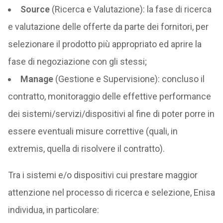
Source
(Ricerca e Valutazione): la fase di ricerca
e valutazione delle offerte da parte dei fornitori, per
selezionare il prodotto più appropriato ed aprire la
fase di negoziazione con gli stessi;
Manage
(Gestione e Supervisione): concluso il
contratto, monitoraggio delle effettive performance
dei sistemi/servizi/dispositivi al fine di poter porre in
essere eventuali misure correttive (quali, in
extremis, quella di risolvere il contratto).
Tra i sistemi e/o dispositivi cui prestare maggior
attenzione nel processo di ricerca e selezione, Enisa
individua, in particolare: