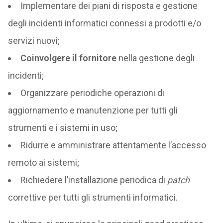
Implementare dei piani di risposta e gestione
degli incidenti informatici connessi a prodotti e/o
servizi nuovi;
Coinvolgere il fornitore
nella gestione degli
incidenti;
Organizzare periodiche operazioni di
aggiornamento e manutenzione per tutti gli
strumenti e i sistemi in uso;
Ridurre e amministrare attentamente l’accesso
remoto ai sistemi;
Richiedere l’installazione periodica di
patch
correttive per tutti gli strumenti informatici.