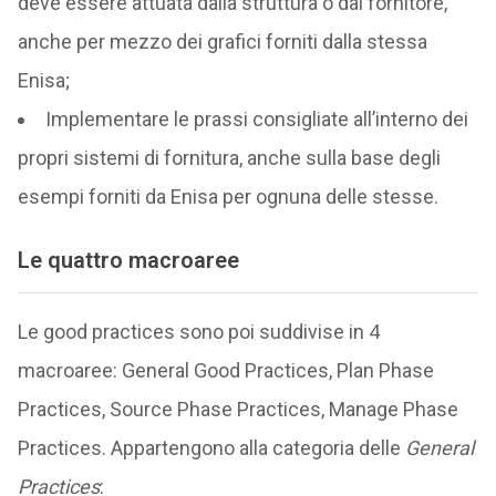
deve essere attuata dalla struttura o dal fornitore,
anche per mezzo dei grafici forniti dalla stessa
Enisa;
Implementare le prassi consigliate all’interno dei
propri sistemi di fornitura, anche sulla base degli
esempi forniti da Enisa per ognuna delle stesse.
Le quattro macroaree
Le good practices sono poi suddivise in 4
macroaree: General Good Practices, Plan Phase
Practices, Source Phase Practices, Manage Phase
Practices. Appartengono alla categoria delle
General
Practices
: