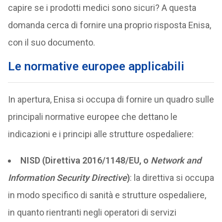
capire se i prodotti medici sono sicuri? A questa
domanda cerca di fornire una proprio risposta Enisa,
con il suo documento.
Le normative europee applicabili
In apertura, Enisa si occupa di fornire un quadro sulle
principali normative europee che dettano le
indicazioni e i principi alle strutture ospedaliere:
NISD (Direttiva 2016/1148/EU, o
Network and
Information Security Directive
)
: la direttiva si occupa
in modo specifico di sanità e strutture ospedaliere,
in quanto rientranti negli operatori di servizi