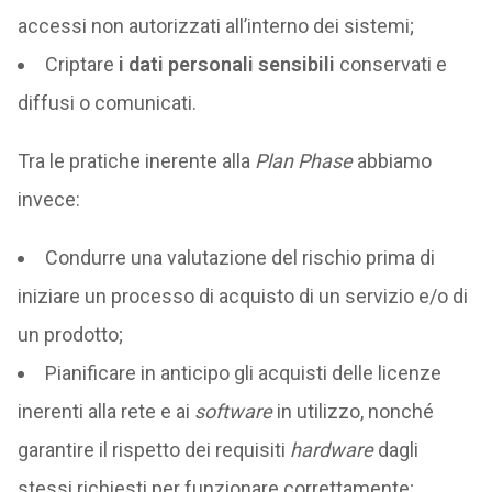
accessi non autorizzati all’interno dei sistemi;
Criptare
i dati personali sensibili
conservati e
diffusi o comunicati.
Tra le pratiche inerente alla
Plan Phase
abbiamo
invece:
Condurre una valutazione del rischio prima di
iniziare un processo di acquisto di un servizio e/o di
un prodotto;
Pianificare in anticipo gli acquisti delle licenze
inerenti alla rete e ai
software
in utilizzo, nonché
garantire il rispetto dei requisiti
hardware
dagli
stessi richiesti per funzionare correttamente;