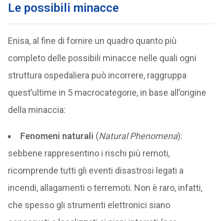
Le possibili minacce
Enisa, al fine di fornire un quadro quanto più
completo delle possibili minacce nelle quali ogni
struttura ospedaliera può incorrere, raggruppa
quest’ultime in 5 macrocategorie, in base all’origine
della minaccia:
Fenomeni naturali
(
Natural Phenomena
):
sebbene rappresentino i rischi più remoti,
ricomprende tutti gli eventi disastrosi legati a
incendi, allagamenti o terremoti. Non è raro, infatti,
che spesso gli strumenti elettronici siano