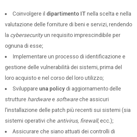
Coinvolgere il
dipartimento IT
nella scelta e nella
valutazione delle forniture di beni e servizi, rendendo
la
cybersecurity
un requisito imprescindibile per
ognuna di esse;
Implementare un processo di identificazione e
gestione delle vulnerabilità dei sistemi, prima del
loro acquisto e nel corso del loro utilizzo;
Sviluppare
una policy
di aggiornamento delle
strutture
hardware
e
software
che assicuri
l’installazione delle patch più recenti sui sistemi (sia
sistemi operativi che
antivirus, firewall
, ecc.);
Assicurare che siano attuati dei controlli di