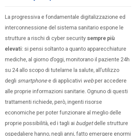
La progressiva e fondamentale digitalizzazione ed
interconnessione del sistema sanitario espone le
strutture a rischi di cyber security
sempre più
elevati
: si pensi soltanto a quanto apparecchiature
mediche, al giorno d’oggi, monitorano il paziente 24h
su 24 allo scopo di tutelarne la salute, all’utilizzo
degli
smartphone
e di applicativi
web
per accedere
alle proprie informazioni sanitarie. Ognuno di questi
trattamenti richiede, però, ingenti risorse
economiche per poter funzionare al meglio delle
proprie possibilità, ed i tagli ai
budget
delle strutture
ospedaliere hanno, negli anni, fatto emergere enormi