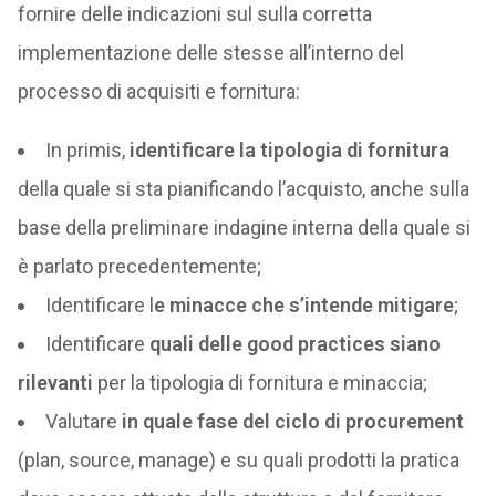
fornire delle indicazioni sul sulla corretta
implementazione delle stesse all’interno del
processo di acquisiti e fornitura:
In primis,
identificare la tipologia di fornitura
della quale si sta pianificando l’acquisto, anche sulla
base della preliminare indagine interna della quale si
è parlato precedentemente;
Identificare l
e minacce che s’intende mitigare
;
Identificare
quali delle good practices siano
rilevanti
per la tipologia di fornitura e minaccia;
Valutare
in quale fase del ciclo di procurement
(plan, source, manage) e su quali prodotti la pratica