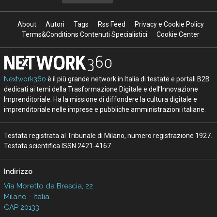
About
Autori
Tags
Rss Feed
Privacy e Cookie Policy
Terms&Conditions Contenuti Specialistici
Cookie Center
Nextwork360
è il più grande network in Italia di testate e portali B2B
dedicati ai temi della Trasformazione Digitale e dell’Innovazione
Imprenditoriale. Ha la missione di diffondere la cultura digitale e
imprenditoriale nelle imprese e pubbliche amministrazioni italiane.
Testata registrata al Tribunale di Milano, numero registrazione 1927.
Testata scientifica ISSN 2421-4167
Indirizzo
Via Moretto da Brescia, 22
Milano - Italia
CAP 20133