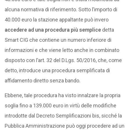
alcuna normativa di riferimento. Sotto l’importo di
40.000 euro la stazione appaltante può invero
accedere ad una procedura più semplice
detta
Smart CIG che contiene un numero inferiore di
informazioni e che viene letto anche in combinato
disposto con l’art. 32 del D.Lgs. 50/2016, che, come
detto, introduce una procedura semplificata di
affidamento diretto senza bando.
Ebbene, tale procedura ha visto innalzare la propria
soglia fino a 139.000 euro in virtù delle modifiche
introdotte dal Decreto Semplificazioni bis, sicché la
Pubblica Amministrazione può oggi procedere ad un