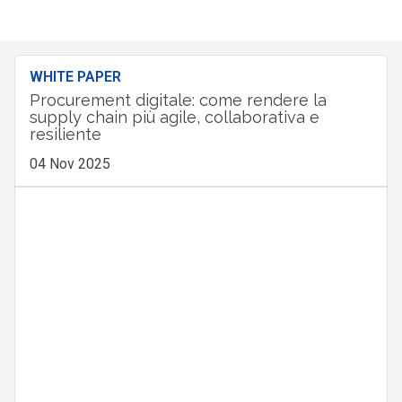
WHITE PAPER
Procurement digitale: come rendere la
supply chain più agile, collaborativa e
resiliente
04 Nov 2025