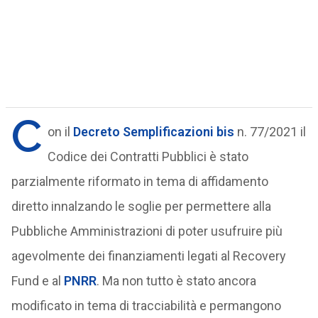
C
on il
Decreto Semplificazioni bis
n. 77/2021 il
Codice dei Contratti Pubblici è stato
parzialmente riformato in tema di affidamento
diretto innalzando le soglie per permettere alla
Pubbliche Amministrazioni di poter usufruire più
agevolmente dei finanziamenti legati al Recovery
Fund e al
PNRR
. Ma non tutto è stato ancora
modificato in tema di tracciabilità e permangono