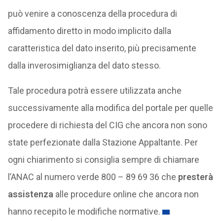
può venire a conoscenza della procedura di
affidamento diretto in modo implicito dalla
caratteristica del dato inserito, più precisamente
dalla inverosimiglianza del dato stesso.
Tale procedura potrà essere utilizzata anche
successivamente alla modifica del portale per quelle
procedere di richiesta del CIG che ancora non sono
state perfezionate dalla Stazione Appaltante. Per
ogni chiarimento si consiglia sempre di chiamare
l’ANAC al numero verde 800 – 89 69 36 che
presterà
assistenza
alle procedure online che ancora non
hanno recepito le modifiche normative.