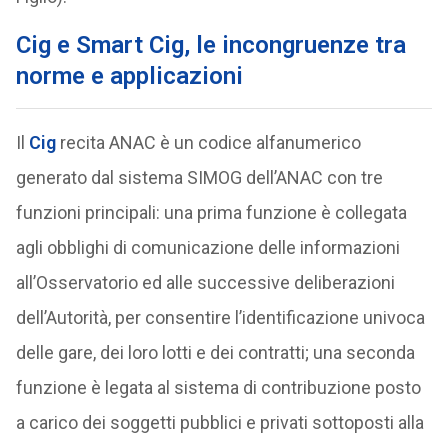
Cig e Smart Cig, le incongruenze tra
norme e applicazioni
Il
Cig
recita ANAC è un codice alfanumerico
generato dal sistema SIMOG dell’ANAC con tre
funzioni principali: una prima funzione è collegata
agli obblighi di comunicazione delle informazioni
all’Osservatorio ed alle successive deliberazioni
dell’Autorità, per consentire l’identificazione univoca
delle gare, dei loro lotti e dei contratti; una seconda
funzione è legata al sistema di contribuzione posto
a carico dei soggetti pubblici e privati sottoposti alla