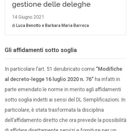
Gli affidamenti sotto soglia
In particolare l’art. 51 derubricato come
“Modifiche
al decreto-legge 16 luglio 2020 n. 76”
ha infatti in
parte emendato le norme in merito agli affidamenti
sotto soglia indetti ai sensi del DL Semplificazioni. In
particolare, è stata trasformata la disciplina
dell’affidamento diretto che ora prevede la possibilità
di affidare direttamente servizi e forniture per un