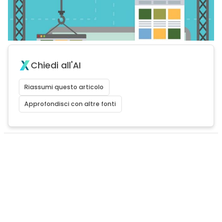
Chiedi all'AI
Riassumi questo articolo
Approfondisci con altre fonti