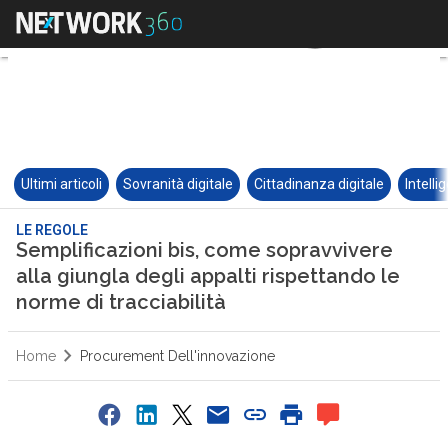
Ultimi articoli
Sovranità digitale
Cittadinanza digitale
Intelli
LE REGOLE
Semplificazioni bis, come sopravvivere
alla giungla degli appalti rispettando le
norme di tracciabilità
Home
Procurement Dell'innovazione