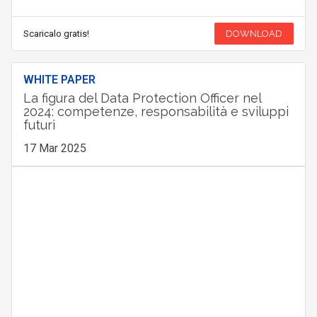
Scaricalo gratis!
DOWNLOAD
WHITE PAPER
La figura del Data Protection Officer nel
2024: competenze, responsabilità e sviluppi
futuri
17 Mar 2025