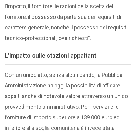
l’importo, il fornitore, le ragioni della scelta del
fornitore, il possesso da parte sua dei requisiti di
carattere generale, nonché il possesso dei requisiti
tecnico-professionali, ove richiesti”.
L’impatto sulle stazioni appaltanti
Con un unico atto, senza alcun bando, la Pubblica
Amministrazione ha oggi la possibilità di affidare
appalti anche di notevole valore attraverso un unico
provvedimento amministrativo. Per i servizi e le
forniture di importo superiore a 139.000 euro ed
inferiore alla soglia comunitaria è invece stata