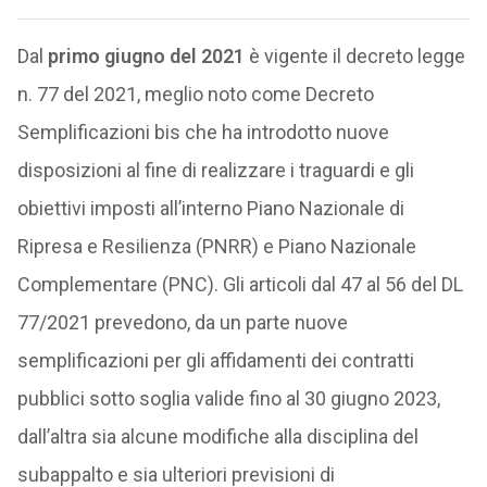
Dal
primo giugno del 2021
è vigente il decreto legge
n. 77 del 2021, meglio noto come Decreto
Semplificazioni bis che ha introdotto nuove
disposizioni al fine di realizzare i traguardi e gli
obiettivi imposti all’interno Piano Nazionale di
Ripresa e Resilienza (PNRR) e Piano Nazionale
Complementare (PNC). Gli articoli dal 47 al 56 del DL
77/2021 prevedono, da un parte nuove
semplificazioni per gli affidamenti dei contratti
pubblici sotto soglia valide fino al 30 giugno 2023,
dall’altra sia alcune modifiche alla disciplina del
subappalto e sia ulteriori previsioni di