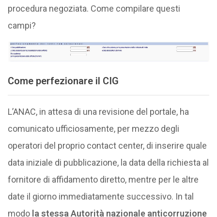
procedura negoziata. Come compilare questi
campi?
Come perfezionare il CIG
L’ANAC, in attesa di una revisione del portale, ha
comunicato ufficiosamente, per mezzo degli
operatori del proprio contact center, di inserire quale
data iniziale di pubblicazione, la data della richiesta al
fornitore di affidamento diretto, mentre per le altre
date il giorno immediatamente successivo. In tal
modo
la stessa Autorità nazionale anticorruzione