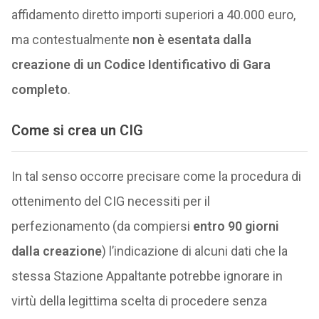
affidamento diretto importi superiori a 40.000 euro,
ma contestualmente
non è esentata dalla
creazione di un Codice Identificativo di Gara
completo
.
Come si crea un CIG
In tal senso occorre precisare come la procedura di
ottenimento del CIG necessiti per il
perfezionamento (da compiersi
entro 90 giorni
dalla creazione
) l’indicazione di alcuni dati che la
stessa Stazione Appaltante potrebbe ignorare in
virtù della legittima scelta di procedere senza