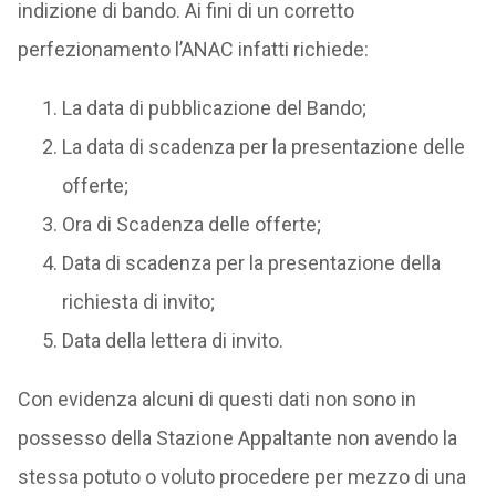
indizione di bando. Ai fini di un corretto
perfezionamento l’ANAC infatti richiede:
La data di pubblicazione del Bando;
La data di scadenza per la presentazione delle
offerte;
Ora di Scadenza delle offerte;
Data di scadenza per la presentazione della
richiesta di invito;
Data della lettera di invito.
Con evidenza alcuni di questi dati non sono in
possesso della Stazione Appaltante non avendo la
stessa potuto o voluto procedere per mezzo di una