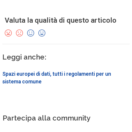
Valuta la qualità di questo articolo
Leggi anche:
Spazi europei di dati, tutti i regolamenti per un
sistema comune
Partecipa alla community