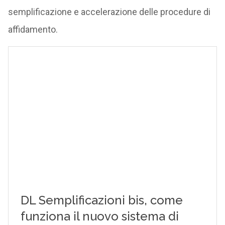
semplificazione e accelerazione delle procedure di
affidamento.