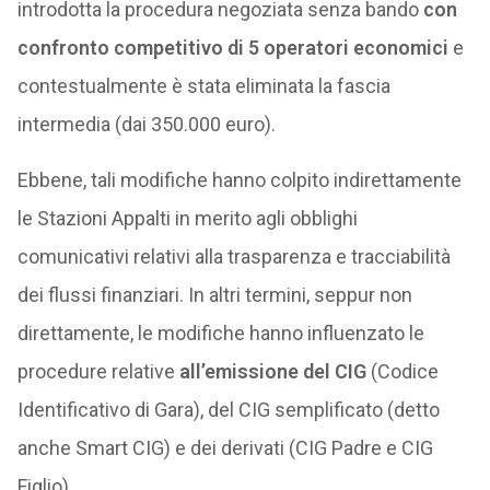
introdotta la procedura negoziata senza bando
con
confronto competitivo di 5 operatori economici
e
contestualmente è stata eliminata la fascia
intermedia (dai 350.000 euro).
Ebbene, tali modifiche hanno colpito indirettamente
le Stazioni Appalti in merito agli obblighi
comunicativi relativi alla trasparenza e tracciabilità
dei flussi finanziari. In altri termini, seppur non
direttamente, le modifiche hanno influenzato le
procedure relative
all’emissione del CIG
(Codice
Identificativo di Gara), del CIG semplificato (detto
anche Smart CIG) e dei derivati (CIG Padre e CIG
Figlio).