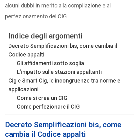
alcuni dubbi in merito alla compilazione e al
perfezionamento dei CIG.
Indice degli argomenti
Decreto Semplificazioni bis, come cambia il
Codice appalti
Gli affidamenti sotto soglia
L’impatto sulle stazioni appaltanti
Cig e Smart Cig, le incongruenze tra norme e
applicazioni
Come si crea un CIG
Come perfezionare il CIG
Decreto Semplificazioni bis, come
cambia il Codice appalti