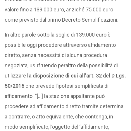
valore fino a 139.000 euro, anziché 75.000 euro
come previsto dal primo Decreto Semplificazioni.
In altre parole sotto la soglie di 139.000 euro è
possibile oggi procedere attraverso affidamento
diretto, senza necessità di alcuna procedura
negoziata, usufruendo peraltro della possibilità di
utilizzare
la disposizione di cui all’art. 32 del D.Lgs.
50/2016
che prevede l’ipotesi semplificata di
affidamento: “[…] la stazione appaltante può
procedere ad affidamento diretto tramite determina
a contrarre, o atto equivalente, che contenga, in
modo semplificato, l’oggetto dell’affidamento,