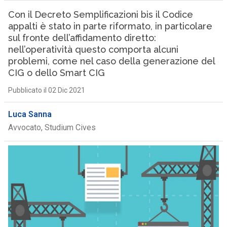
Con il Decreto Semplificazioni bis il Codice
appalti è stato in parte riformato, in particolare
sul fronte dell’affidamento diretto:
nell’operatività questo comporta alcuni
problemi, come nel caso della generazione del
CIG o dello Smart CIG
Pubblicato il 02 Dic 2021
Luca Sanna
Avvocato, Studium Cives