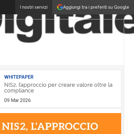
Aggiungi tra i preferiti su Google
I nostri servizi
WHITEPAPER
NIS2, l’approccio per creare valore oltre la
compliance
09 Mar 2026