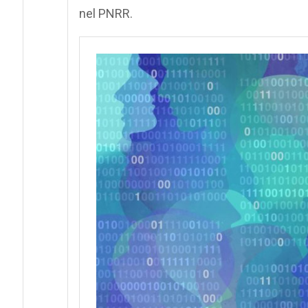
nel PNRR.