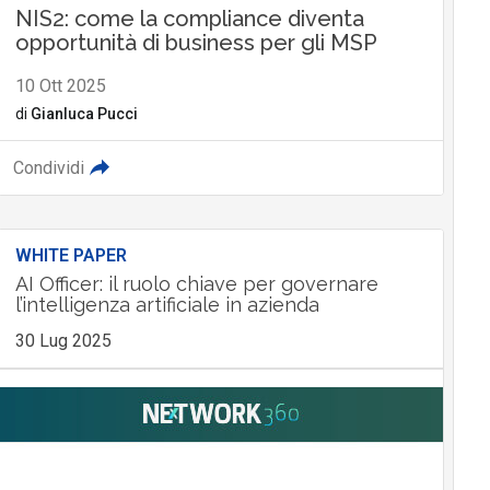
NIS2: come la compliance diventa
opportunità di business per gli MSP
10 Ott 2025
di
Gianluca Pucci
Condividi
WHITE PAPER
AI Officer: il ruolo chiave per governare
l’intelligenza artificiale in azienda
30 Lug 2025