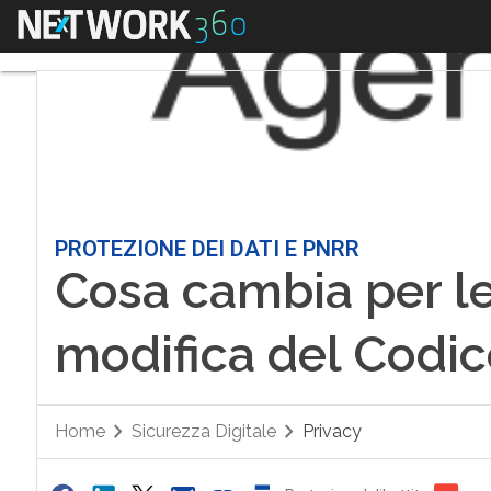
Menu
PROTEZIONE DEI DATI E PNRR
Cosa cambia per le
modifica del Codic
Home
Sicurezza Digitale
Privacy