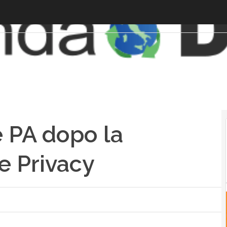
 PA dopo la
e Privacy