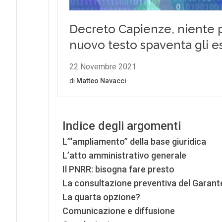
Indice degli argomenti
L’“ampliamento” della base giuridica
L’atto amministrativo generale
Il PNRR: bisogna fare presto
La consultazione preventiva del Garant
La quarta opzione?
Comunicazione e diffusione