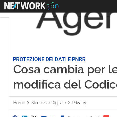
Menu
PROTEZIONE DEI DATI E PNRR
Cosa cambia per le
modifica del Codic
Home
Sicurezza Digitale
Privacy