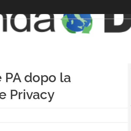
 PA dopo la
e Privacy