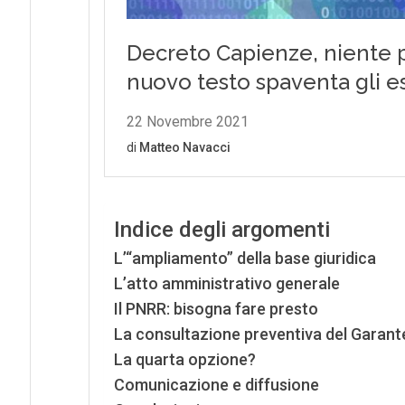
Indice degli argomenti
L’“ampliamento” della base giuridica
L’atto amministrativo generale
Il PNRR: bisogna fare presto
La consultazione preventiva del Garant
La quarta opzione?
Comunicazione e diffusione