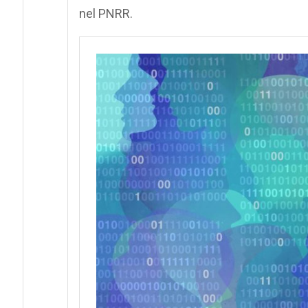
nel PNRR.