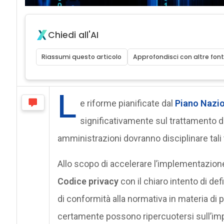
Chiedi all'AI
Riassumi questo articolo
Approfondisci con altre font
L
e riforme pianificate dal
Piano Nazio
significativamente sul trattamento de
amministrazioni dovranno disciplinare tali 
Allo scopo di accelerare l’implementazione d
Codice privacy
con il chiaro intento di def
di conformità alla normativa in materia di p
certamente possono ripercuotersi sull’imp