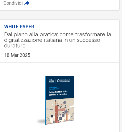
Condividi
WHITE PAPER
Dal piano alla pratica: come trasformare la
digitalizzazione italiana in un successo
duraturo
18 Mar 2025