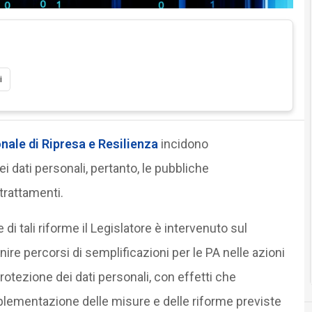
i
nale di Ripresa e Resilienza
incidono
i dati personali, pertanto, le pubbliche
trattamenti.
i tali riforme il Legislatore è intervenuto sul
inire percorsi di semplificazioni per le PA nelle azioni
rotezione dei dati personali, con effetti che
lementazione delle misure e delle riforme previste