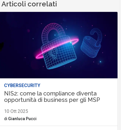
Articoli correlati
CYBERSECURITY
NIS2: come la compliance diventa
opportunità di business per gli MSP
10 Ott 2025
di
Gianluca Pucci