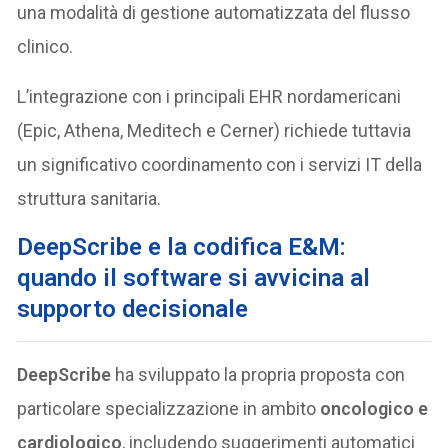
una modalità di gestione automatizzata del flusso
clinico.
L’integrazione con i principali EHR nordamericani
(Epic, Athena, Meditech e Cerner) richiede tuttavia
un significativo coordinamento con i servizi IT della
struttura sanitaria.
DeepScribe e la codifica E&M:
quando il software si avvicina al
supporto decisionale
DeepScribe
ha sviluppato la propria proposta con
particolare specializzazione in ambito
oncologico e
cardiologico
, includendo suggerimenti automatici