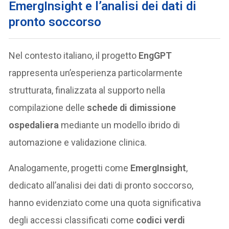
EmergInsight e l’analisi dei dati di
pronto soccorso
Nel contesto italiano, il progetto
EngGPT
rappresenta un’esperienza particolarmente
strutturata, finalizzata al supporto nella
compilazione delle
schede di dimissione
ospedaliera
mediante un modello ibrido di
automazione e validazione clinica.
Analogamente, progetti come
EmergInsight
,
dedicato all’analisi dei dati di pronto soccorso,
hanno evidenziato come una quota significativa
degli accessi classificati come
codici verdi