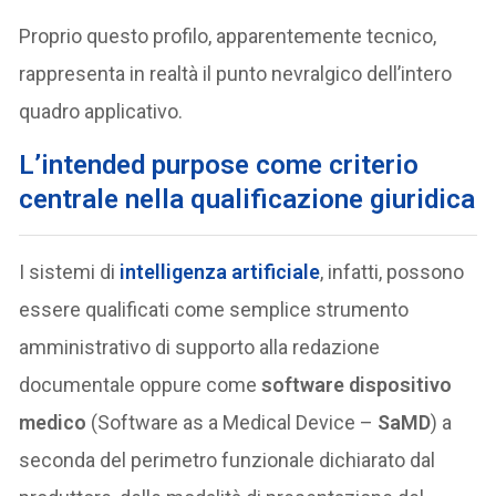
Proprio questo profilo, apparentemente tecnico,
rappresenta in realtà il punto nevralgico dell’intero
quadro applicativo.
L’intended purpose come criterio
centrale nella qualificazione giuridica
I sistemi di
intelligenza artificiale
, infatti, possono
essere qualificati come semplice strumento
amministrativo di supporto alla redazione
documentale oppure come
software dispositivo
medico
(Software as a Medical Device –
SaMD
) a
seconda del perimetro funzionale dichiarato dal