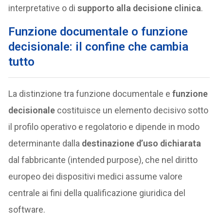
interpretative o di
supporto alla decisione clinica
.
Funzione documentale o funzione
decisionale: il confine che cambia
tutto
La distinzione tra funzione documentale e
funzione
decisionale
costituisce un elemento decisivo sotto
il profilo operativo e regolatorio e dipende in modo
determinante dalla
destinazione d’uso dichiarata
dal fabbricante (intended purpose), che nel diritto
europeo dei dispositivi medici assume valore
centrale ai fini della qualificazione giuridica del
software.