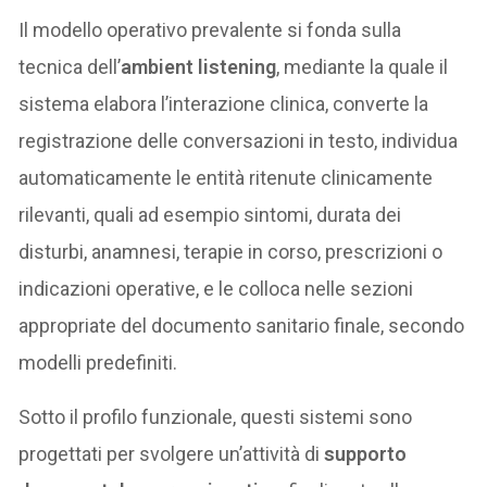
Il modello operativo prevalente si fonda sulla
tecnica dell’
ambient listening
, mediante la quale il
sistema elabora l’interazione clinica, converte la
registrazione delle conversazioni in testo, individua
automaticamente le entità ritenute clinicamente
rilevanti, quali ad esempio sintomi, durata dei
disturbi, anamnesi, terapie in corso, prescrizioni o
indicazioni operative, e le colloca nelle sezioni
appropriate del documento sanitario finale, secondo
modelli predefiniti.
Sotto il profilo funzionale, questi sistemi sono
progettati per svolgere un’attività di
supporto