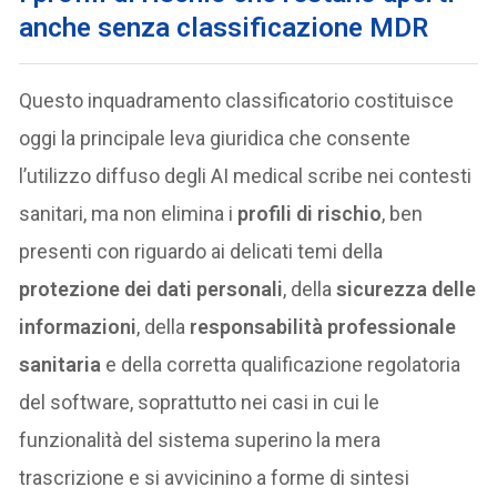
anche senza classificazione MDR
Questo inquadramento classificatorio costituisce
oggi la principale leva giuridica che consente
l’utilizzo diffuso degli AI medical scribe nei contesti
sanitari, ma non elimina i
profili di rischio
, ben
presenti con riguardo ai delicati temi della
protezione dei dati personali
, della
sicurezza delle
informazioni
, della
responsabilità professionale
sanitaria
e della corretta qualificazione regolatoria
del software, soprattutto nei casi in cui le
funzionalità del sistema superino la mera
trascrizione e si avvicinino a forme di sintesi