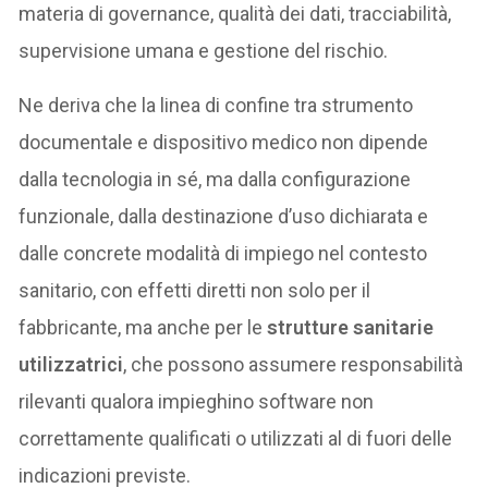
materia di governance, qualità dei dati, tracciabilità,
supervisione umana e gestione del rischio.
Ne deriva che la linea di confine tra strumento
documentale e dispositivo medico non dipende
dalla tecnologia in sé, ma dalla configurazione
funzionale, dalla destinazione d’uso dichiarata e
dalle concrete modalità di impiego nel contesto
sanitario, con effetti diretti non solo per il
fabbricante, ma anche per le
strutture sanitarie
utilizzatrici
, che possono assumere responsabilità
rilevanti qualora impieghino software non
correttamente qualificati o utilizzati al di fuori delle
indicazioni previste.