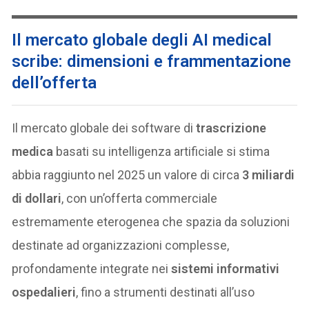
Il mercato globale degli AI medical
scribe: dimensioni e frammentazione
dell’offerta
Il mercato globale dei software di
trascrizione
medica
basati su intelligenza artificiale si stima
abbia raggiunto nel 2025 un valore di circa
3 miliardi
di dollari
, con un’offerta commerciale
estremamente eterogenea che spazia da soluzioni
destinate ad organizzazioni complesse,
profondamente integrate nei
sistemi informativi
ospedalieri
, fino a strumenti destinati all’uso