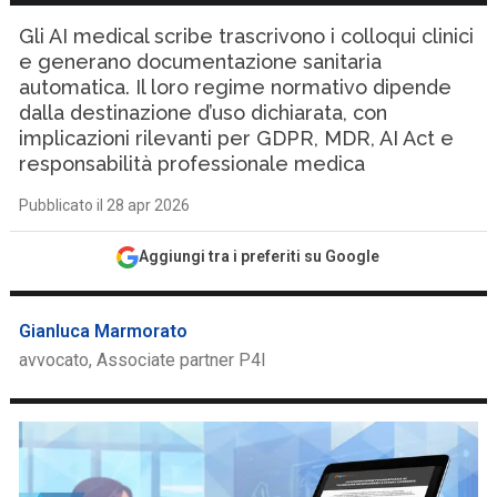
Gli AI medical scribe trascrivono i colloqui clinici
e generano documentazione sanitaria
automatica. Il loro regime normativo dipende
dalla destinazione d’uso dichiarata, con
implicazioni rilevanti per GDPR, MDR, AI Act e
responsabilità professionale medica
Pubblicato il 28 apr 2026
Aggiungi tra i preferiti su Google
Gianluca Marmorato
avvocato, Associate partner P4I