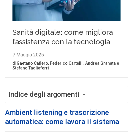
Indice degli argomenti
Ambient listening e trascrizione
automatica: come lavora il sistema