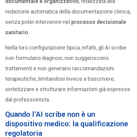
documentale e organizzativo
, finalizzata alla
redazione automatica della documentazione clinica,
senza poter intervenire nel
processo decisionale
sanitario
.
Nella loro configurazione tipica, infatti, gli AI scribe
non formulano diagnosi, non suggeriscono
trattamenti e non generano raccomandazioni
terapeutiche, limitandosi invece a trascrivere,
sintetizzare e strutturare informazioni già espresse
dal professionista.
Quando l’AI scribe non è un
dispositivo medico: la qualificazione
regolatoria