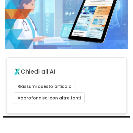
Chiedi all'AI
Riassumi questo articolo
Approfondisci con altre fonti