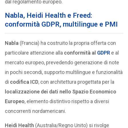
dal regolamento europeo.
Nabla, Heidi Health e Freed:
conformità GDPR, multilingue e PMI
Nabla
(Francia) ha costruito la propria offerta con
particolare attenzione alla
conformità al
GDPR
e al
mercato europeo, prevedendo generazione di note
in pochi secondi, supporto multilingue e funzionalità
di
codifica ICD
, con architettura progettata per la
localizzazione dei dati nello Spazio Economico
Europeo
, elemento distintivo rispetto a diversi
concorrenti nordamericani.
Heidi Health
(Australia/Regno Unito) si rivolge