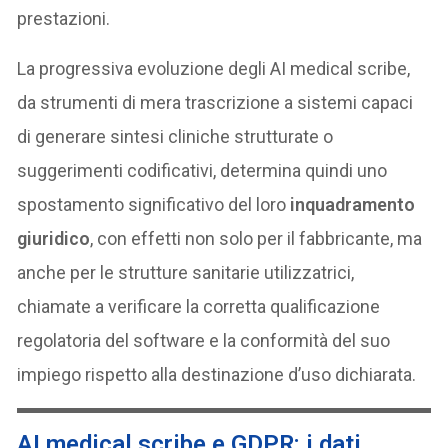
prestazioni.
La progressiva evoluzione degli AI medical scribe,
da strumenti di mera trascrizione a sistemi capaci
di generare sintesi cliniche strutturate o
suggerimenti codificativi, determina quindi uno
spostamento significativo del loro
inquadramento
giuridico
, con effetti non solo per il fabbricante, ma
anche per le strutture sanitarie utilizzatrici,
chiamate a verificare la corretta qualificazione
regolatoria del software e la conformità del suo
impiego rispetto alla destinazione d’uso dichiarata.
AI medical scribe e GDPR: i dati