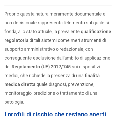
Proprio questa natura meramente documentale e
non decisionale rappresenta l’elemento sul quale si
fonda, allo stato attuale, la prevalente
qualificazione
regolatoria
di tali sistemi come meri strumenti di
supporto amministrativo o redazionale, con
conseguente esclusione dall’ambito di applicazione
del
Regolamento (UE) 2017/745
sui dispositivi
medici, che richiede la presenza di una
finalità
medica diretta
quale diagnosi, prevenzione,
monitoraggio, predizione o trattamento di una
patologia.
I profili di rischio che restano aperti