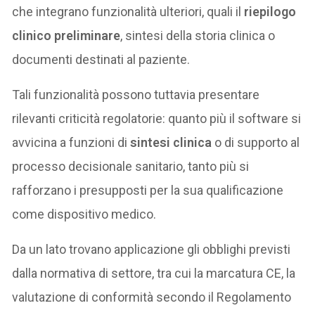
che integrano funzionalità ulteriori, quali il
riepilogo
clinico preliminare
, sintesi della storia clinica o
documenti destinati al paziente.
Tali funzionalità possono tuttavia presentare
rilevanti criticità regolatorie: quanto più il software si
avvicina a funzioni di
sintesi clinica
o di supporto al
processo decisionale sanitario, tanto più si
rafforzano i presupposti per la sua qualificazione
come dispositivo medico.
Da un lato trovano applicazione gli obblighi previsti
dalla normativa di settore, tra cui la marcatura CE, la
valutazione di conformità secondo il Regolamento