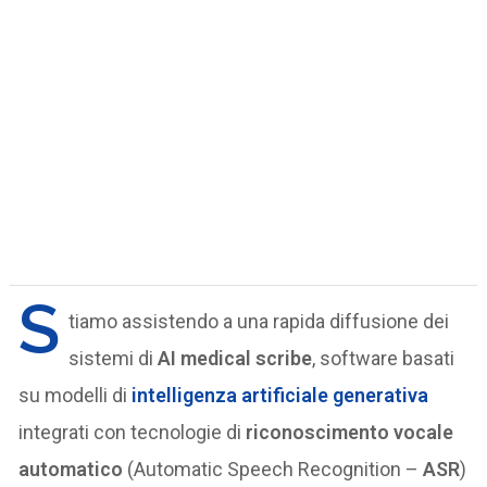
S
tiamo assistendo a una rapida diffusione dei
sistemi di
AI medical scribe
, software basati
su modelli di
intelligenza artificiale generativa
integrati con tecnologie di
riconoscimento vocale
automatico
(Automatic Speech Recognition –
ASR
)