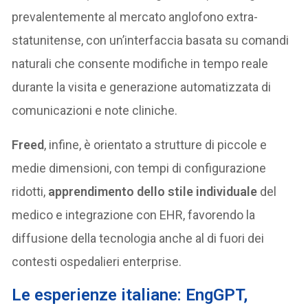
prevalentemente al mercato anglofono extra-
statunitense, con un’interfaccia basata su comandi
naturali che consente modifiche in tempo reale
durante la visita e generazione automatizzata di
comunicazioni e note cliniche.
Freed
, infine, è orientato a strutture di piccole e
medie dimensioni, con tempi di configurazione
ridotti,
apprendimento dello stile individuale
del
medico e integrazione con EHR, favorendo la
diffusione della tecnologia anche al di fuori dei
contesti ospedalieri enterprise.
Le esperienze italiane: EngGPT,