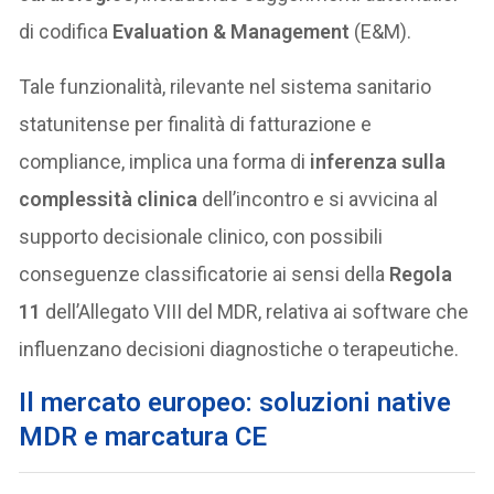
di codifica
Evaluation & Management
(E&M).
Tale funzionalità, rilevante nel sistema sanitario
statunitense per finalità di fatturazione e
compliance, implica una forma di
inferenza sulla
complessità clinica
dell’incontro e si avvicina al
supporto decisionale clinico, con possibili
conseguenze classificatorie ai sensi della
Regola
11
dell’Allegato VIII del MDR, relativa ai software che
influenzano decisioni diagnostiche o terapeutiche.
Il mercato europeo: soluzioni native
MDR e marcatura CE