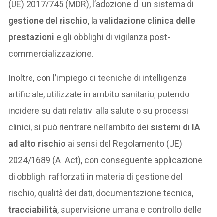
(UE) 2017/745 (MDR), l’adozione di un sistema di
gestione del rischio
, la
validazione clinica delle
prestazioni
e gli obblighi di vigilanza post-
commercializzazione.
Inoltre, con l’impiego di tecniche di intelligenza
artificiale, utilizzate in ambito sanitario, potendo
incidere su dati relativi alla salute o su processi
clinici, si può rientrare nell’ambito dei
sistemi di IA
ad alto rischio
ai sensi del Regolamento (UE)
2024/1689 (AI Act), con conseguente applicazione
di obblighi rafforzati in materia di gestione del
rischio, qualità dei dati, documentazione tecnica,
tracciabilità
, supervisione umana e controllo delle