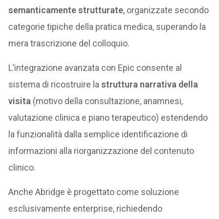
semanticamente strutturate
, organizzate secondo
categorie tipiche della pratica medica, superando la
mera trascrizione del colloquio.
L’integrazione avanzata con Epic consente al
sistema di ricostruire la
struttura narrativa della
visita
(motivo della consultazione, anamnesi,
valutazione clinica e piano terapeutico) estendendo
la funzionalità dalla semplice identificazione di
informazioni alla riorganizzazione del contenuto
clinico.
Anche Abridge è progettato come soluzione
esclusivamente enterprise, richiedendo