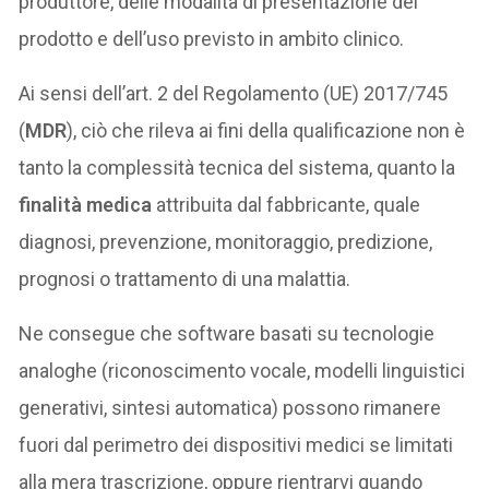
produttore, delle modalità di presentazione del
prodotto e dell’uso previsto in ambito clinico.
Ai sensi dell’art. 2 del Regolamento (UE) 2017/745
(
MDR
), ciò che rileva ai fini della qualificazione non è
tanto la complessità tecnica del sistema, quanto la
finalità medica
attribuita dal fabbricante, quale
diagnosi, prevenzione, monitoraggio, predizione,
prognosi o trattamento di una malattia.
Ne consegue che software basati su tecnologie
analoghe (riconoscimento vocale, modelli linguistici
generativi, sintesi automatica) possono rimanere
fuori dal perimetro dei dispositivi medici se limitati
alla mera trascrizione, oppure rientrarvi quando