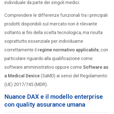
individuale da parte dei singoli medici.
Comprendere le differenze funzionali tra i principali
prodotti disponibili sul mercato non è rilevante
soltanto ai fini della scelta tecnologica, ma risulta
soprattutto essenziale per individuarne
correttamente il
regime normativo applicabile
, con
particolare riguardo alla qualificazione come
software amministrativo oppure come
Software as
a Medical Device
(SaMD) ai sensi del Regolamento
(UE) 2017/745 (MDR).
Nuance DAX e il modello enterprise
con quality assurance umana