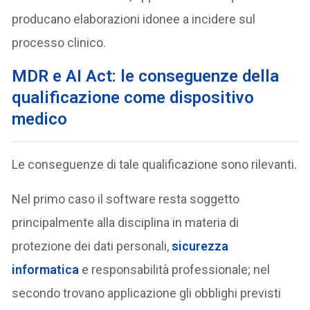
producano elaborazioni idonee a incidere sul
processo clinico.
MDR e AI Act: le conseguenze della
qualificazione come dispositivo
medico
Le conseguenze di tale qualificazione sono rilevanti.
Nel primo caso il software resta soggetto
principalmente alla disciplina in materia di
protezione dei dati personali,
sicurezza
informatica
e responsabilità professionale; nel
secondo trovano applicazione gli obblighi previsti