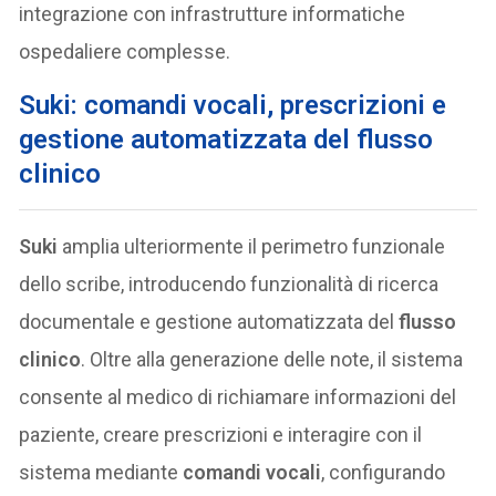
integrazione con infrastrutture informatiche
ospedaliere complesse.
Suki: comandi vocali, prescrizioni e
gestione automatizzata del flusso
clinico
Suki
amplia ulteriormente il perimetro funzionale
dello scribe, introducendo funzionalità di ricerca
documentale e gestione automatizzata del
flusso
clinico
. Oltre alla generazione delle note, il sistema
consente al medico di richiamare informazioni del
paziente, creare prescrizioni e interagire con il
sistema mediante
comandi vocali
, configurando