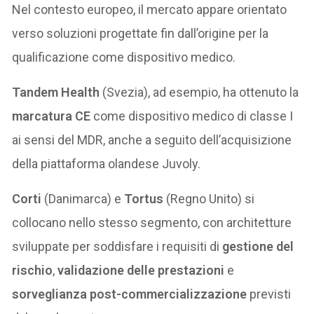
Nel contesto europeo, il mercato appare orientato
verso soluzioni progettate fin dall’origine per la
qualificazione come dispositivo medico.
Tandem Health
(Svezia), ad esempio, ha ottenuto la
marcatura CE
come dispositivo medico di classe I
ai sensi del MDR, anche a seguito dell’acquisizione
della piattaforma olandese Juvoly.
Corti
(Danimarca) e
Tortus
(Regno Unito) si
collocano nello stesso segmento, con architetture
sviluppate per soddisfare i requisiti di
gestione del
rischio
,
validazione delle prestazioni
e
sorveglianza post-commercializzazione
previsti