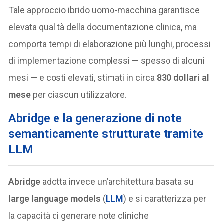
Tale approccio ibrido uomo-macchina garantisce
elevata qualità della documentazione clinica, ma
comporta tempi di elaborazione più lunghi, processi
di implementazione complessi — spesso di alcuni
mesi — e costi elevati, stimati in circa
830 dollari al
mese
per ciascun utilizzatore.
Abridge e la generazione di note
semanticamente strutturate tramite
LLM
Abridge
adotta invece un’architettura basata su
large language models
(
LLM
) e si caratterizza per
la capacità di generare note cliniche