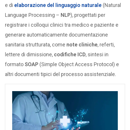
e di
elaborazione del linguaggio naturale
(Natural
Language Processing –
NLP
), progettati per
registrare i colloqui clinici tra medico e paziente e
generare automaticamente documentazione
sanitaria strutturata, come
note cliniche
, referti,
lettere di dimissione,
codifiche ICD
, sintesi in
formato
SOAP
(Simple Object Access Protocol) e
altri documenti tipici del processo assistenziale.