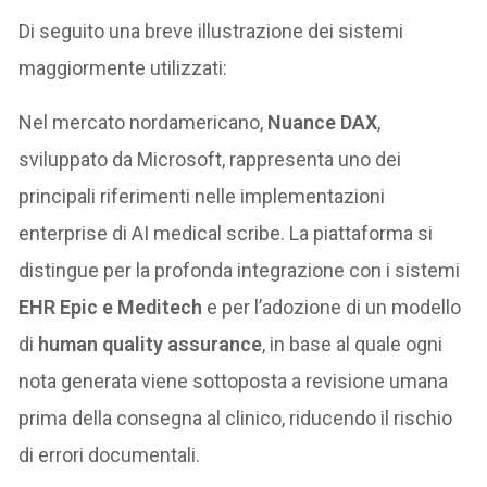
Di seguito una breve illustrazione dei sistemi
maggiormente utilizzati:
Nel mercato nordamericano,
Nuance DAX
,
sviluppato da Microsoft, rappresenta uno dei
principali riferimenti nelle implementazioni
enterprise di AI medical scribe. La piattaforma si
distingue per la profonda integrazione con i sistemi
EHR Epic e Meditech
e per l’adozione di un modello
di
human quality assurance
, in base al quale ogni
nota generata viene sottoposta a revisione umana
prima della consegna al clinico, riducendo il rischio
di errori documentali.