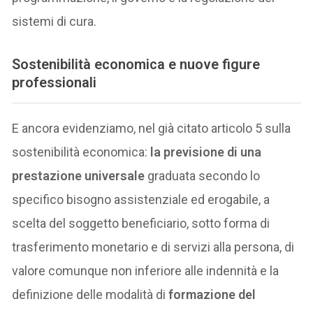
sistemi di cura.
S
ostenibilità economica e nuove figure
professionali
E ancora evidenziamo, nel già citato articolo 5 sulla
sostenibilità economica:
la previsione di una
prestazione universale
graduata secondo lo
specifico bisogno assistenziale ed erogabile, a
scelta del soggetto beneficiario, sotto forma di
trasferimento monetario e di servizi alla persona, di
valore comunque non inferiore alle indennità e la
definizione delle modalità di
formazione del