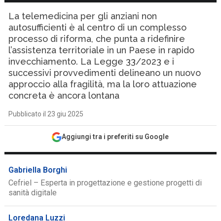
La telemedicina per gli anziani non
autosufficienti è al centro di un complesso
processo di riforma, che punta a ridefinire
l’assistenza territoriale in un Paese in rapido
invecchiamento. La Legge 33/2023 e i
successivi provvedimenti delineano un nuovo
approccio alla fragilità, ma la loro attuazione
concreta è ancora lontana
Pubblicato il 23 giu 2025
Aggiungi tra i preferiti su Google
Gabriella Borghi
Cefriel – Esperta in progettazione e gestione progetti di
sanità digitale
Loredana Luzzi