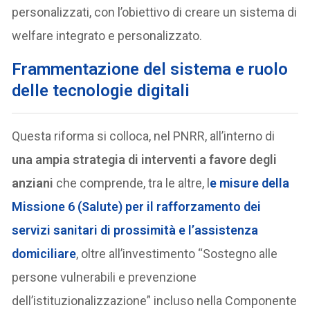
personalizzati, con l’obiettivo di creare un sistema di
welfare integrato e personalizzato.
F
rammentazione del sistema e ruolo
delle tecnologie digitali
Questa riforma si colloca, nel PNRR, all’interno di
una ampia strategia di interventi a favore degli
anziani
che comprende, tra le altre, l
e misure della
Missione 6 (Salute) per il rafforzamento dei
servizi sanitari di prossimità e l’assistenza
domiciliare
, oltre all’investimento “Sostegno alle
persone vulnerabili e prevenzione
dell’istituzionalizzazione” incluso nella Componente