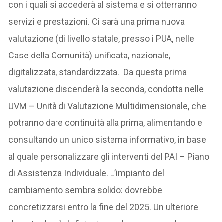
con i quali si accederà al sistema e si otterranno
servizi e prestazioni. Ci sarà una prima nuova
valutazione (di livello statale, presso i PUA, nelle
Case della Comunità) unificata, nazionale,
digitalizzata, standardizzata. Da questa prima
valutazione discenderà la seconda, condotta nelle
UVM – Unità di Valutazione Multidimensionale, che
potranno dare continuità alla prima, alimentando e
consultando un unico sistema informativo, in base
al quale personalizzare gli interventi del PAI – Piano
di Assistenza Individuale. L’impianto del
cambiamento sembra solido: dovrebbe
concretizzarsi entro la fine del 2025. Un ulteriore