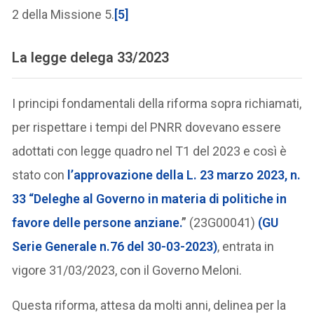
2 della Missione 5.
[5]
La legge delega 33/2023
I principi fondamentali della riforma sopra richiamati,
per rispettare i tempi del PNRR dovevano essere
adottati con legge quadro nel T1 del 2023 e così è
stato con
l’approvazione della
L. 23 marzo 2023, n.
33 “Deleghe al Governo in materia di politiche in
favore delle persone anziane.
”
(23G00041)
(GU
Serie Generale n.76 del 30-03-2023)
, entrata in
vigore 31/03/2023, con il Governo Meloni.
Questa riforma, attesa da molti anni, delinea per la