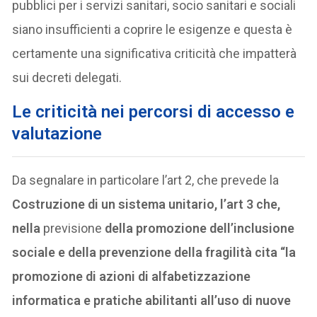
pubblici per i servizi sanitari, socio sanitari e sociali
siano insufficienti a coprire le esigenze e questa è
certamente una significativa criticità che impatterà
sui decreti delegati.
L
e criticità nei percorsi di accesso e
valutazione
Da segnalare in particolare l’art 2, che prevede la
Costruzione di un sistema unitario, l’art 3 che,
nella
previsione
della promozione dell’inclusione
sociale e della prevenzione della fragilità cita “la
promozione di azioni di alfabetizzazione
informatica e pratiche abilitanti all’uso di nuove