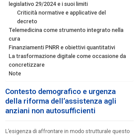
legislativo 29/2024 e i suoi limiti
Criticità normative e applicative del
decreto
Telemedicina come strumento integrato nella
cura
Finanziamenti PNRR e obiettivi quantitativi
La trasformazione digitale come occasione da
concretizzare
​Note
C
ontesto demografico e urgenza
della riforma
dell’assistenza agli
anziani non autosufficienti
L’esigenza di affrontare in modo strutturale questo