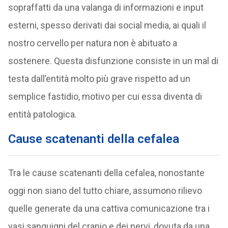
sopraffatti da una valanga di informazioni e input
esterni, spesso derivati dai social media, ai quali il
nostro cervello per natura non è abituato a
sostenere. Questa disfunzione consiste in un mal di
testa dall’entità molto più grave rispetto ad un
semplice fastidio, motivo per cui essa diventa di
entità patologica.
Cause scatenanti della cefalea
Tra le cause scatenanti della cefalea, nonostante
oggi non siano del tutto chiare, assumono rilievo
quelle generate da una cattiva comunicazione tra i
vasi sanguigni del cranio e dei nervi, dovuta da una