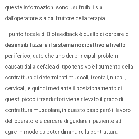
queste informazioni sono usufruibili sia
dall’operatore sia dal fruitore della terapia.
Il punto focale di Biofeedback è quello di cercare di
desensibilizzare il sistema nocicettivo a livello
periferico
, dato che uno dei principali problemi
causati dalla cefalea di tipo tensivo è l’aumento della
contrattura di determinati muscoli, frontali, nucali,
cervicali, e quindi mediante il posizionamento di
questi piccoli trasduttori viene rilevato il grado di
contrattura muscolare, in questo caso però il lavoro
dell’operatore è cercare di guidare il paziente ad
agire in modo da poter diminuire la contrattura