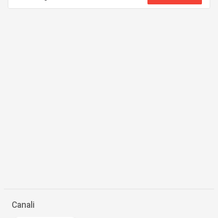
Canali