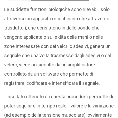
Le suddette funzioni biologiche sono rilevabili solo
attraverso un apposito macchinario che attraverso i
trasduttori, che consistono in delle sonde che
vengono applicate o sulle dita delle mani o nelle
zone interessate con dei velcri o adesivi, genera un
segnale che una volta trasmesso dagli adesivi o dal
velcro, viene poi accolto da un amplificatore
controllato da un software che permette di
registrare, codificare e intensificare il segnale.
Il risultato ottenuto da questa procedura permette di
poter acquisire in tempo reale il valore e la variazione
(ad esempio della tensione muscolare), ovviamente