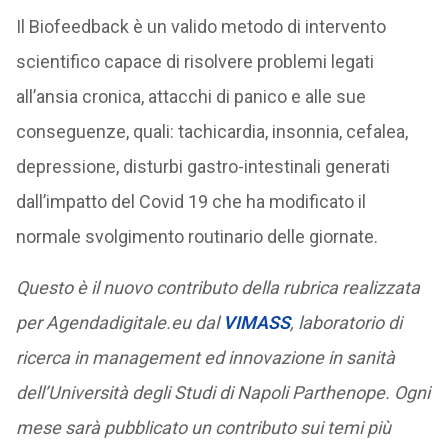
Il Biofeedback è un valido metodo di intervento
scientifico capace di risolvere problemi legati
all’ansia cronica, attacchi di panico e alle sue
conseguenze, quali: tachicardia, insonnia, cefalea,
depressione, disturbi gastro-intestinali generati
dall’impatto del Covid 19 che ha modificato il
normale svolgimento routinario delle giornate.
Questo è il nuovo contributo della rubrica realizzata
per Agendadigitale.eu dal
VIMASS
, laboratorio di
ricerca in management ed innovazione in sanità
dell’Università degli Studi di Napoli Parthenope. Ogni
mese sarà pubblicato un contributo sui temi più