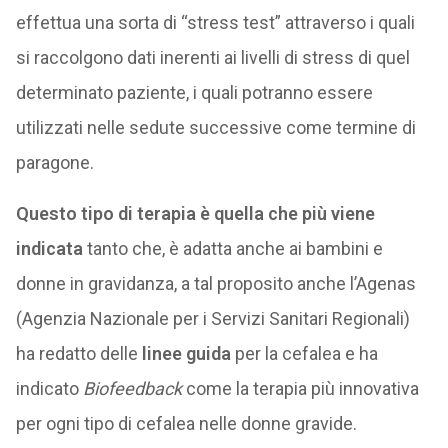
effettua una sorta di “stress test” attraverso i quali
si raccolgono dati inerenti ai livelli di stress di quel
determinato paziente, i quali potranno essere
utilizzati nelle sedute successive come termine di
paragone.
Questo tipo di terapia è quella che più viene
indicata
tanto che, è adatta anche ai bambini e
donne in gravidanza, a tal proposito anche l’Agenas
(Agenzia Nazionale per i Servizi Sanitari Regionali)
ha redatto delle
linee guida
per la cefalea e ha
indicato
Biofeedback
come la terapia più innovativa
per ogni tipo di cefalea nelle donne gravide.