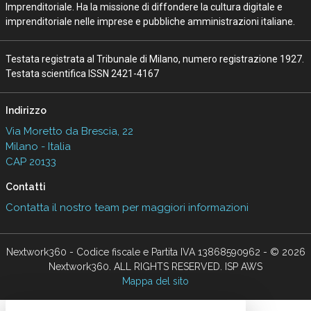
Imprenditoriale. Ha la missione di diffondere la cultura digitale e
imprenditoriale nelle imprese e pubbliche amministrazioni italiane.
Testata registrata al Tribunale di Milano, numero registrazione 1927.
Testata scientifica ISSN 2421-4167
Indirizzo
Via Moretto da Brescia, 22
Milano - Italia
CAP 20133
Contatti
Contatta il nostro team per maggiori informazioni
Nextwork360 - Codice fiscale e Partita IVA 13868590962 - © 2026
Nextwork360. ALL RIGHTS RESERVED. ISP AWS
Mappa del sito