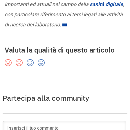
importanti ed attuali nel campo della
sanità digitale
,
con particolare riferimento ai temi legati alle attività
di ricerca del laboratorio.
Valuta la qualità di questo articolo
Partecipa alla community