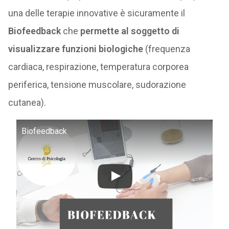
una delle terapie innovative è sicuramente il
Biofeedback
che
permette al soggetto di
visualizzare funzioni biologiche
(frequenza
cardiaca, respirazione, temperatura corporea
periferica, tensione muscolare, sudorazione
cutanea).
Biofeedback