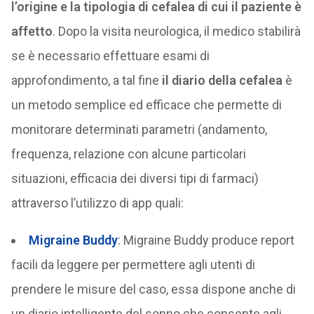
l’origine e la tipologia di cefalea di cui il paziente è
affetto
. Dopo la visita neurologica, il medico stabilirà
se è necessario effettuare esami di
approfondimento, a tal fine
il diario della cefalea
è
un metodo semplice ed efficace che permette di
monitorare determinati parametri (andamento,
frequenza, relazione con alcune particolari
situazioni, efficacia dei diversi tipi di farmaci)
attraverso l’utilizzo di app quali:
Migraine Buddy
: Migraine Buddy produce report
facili da leggere per permettere agli utenti di
prendere le misure del caso, essa dispone anche di
un diario intelligente del sonno che consente agli