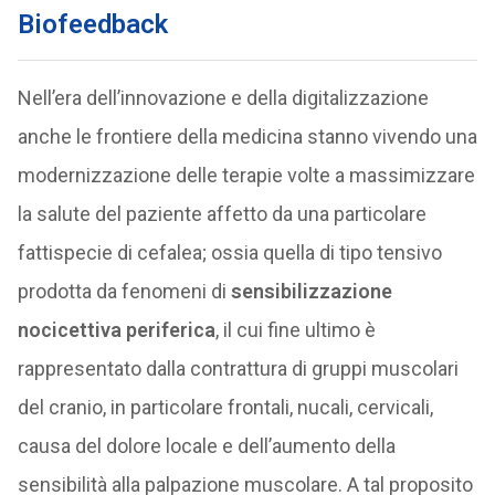
Biofeedback
Nell’era dell’innovazione e della digitalizzazione
anche le frontiere della medicina stanno vivendo una
modernizzazione delle terapie volte a massimizzare
la salute del paziente affetto da una particolare
fattispecie di cefalea; ossia quella di tipo tensivo
prodotta da fenomeni di
sensibilizzazione
nocicettiva periferica
, il cui fine ultimo è
rappresentato dalla contrattura di gruppi muscolari
del cranio, in particolare frontali, nucali, cervicali,
causa del dolore locale e dell’aumento della
sensibilità alla palpazione muscolare. A tal proposito