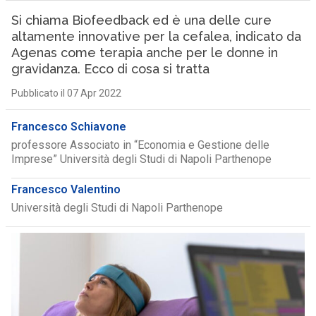
Si chiama Biofeedback ed è una delle cure
altamente innovative per la cefalea, indicato da
Agenas come terapia anche per le donne in
gravidanza. Ecco di cosa si tratta
Pubblicato il 07 Apr 2022
Francesco Schiavone
professore Associato in “Economia e Gestione delle
Imprese” Università degli Studi di Napoli Parthenope
Francesco Valentino
Università degli Studi di Napoli Parthenope