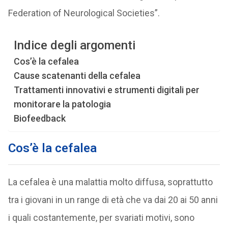
Federation of Neurological Societies”.
Indice degli argomenti
Cos’è la cefalea
Cause scatenanti della cefalea
Trattamenti innovativi e strumenti digitali per
monitorare la patologia
Biofeedback
Cos’è la cefalea
La cefalea è una malattia molto diffusa, soprattutto
tra i giovani in un range di età che va dai 20 ai 50 anni
i quali costantemente, per svariati motivi, sono