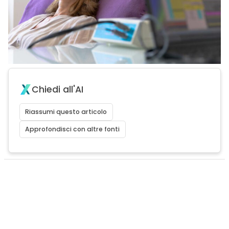
Chiedi all'AI
Riassumi questo articolo
Approfondisci con altre fonti