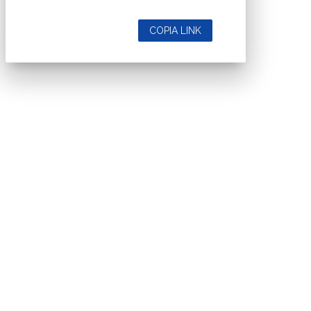
COPIA LINK