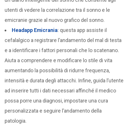
utenti di vedere la correlazione tra il sonno e le
emicranie grazie al nuovo grafico del sonno.
Headapp Emicrania
: questa app assiste il
cefalalgico a registrare l’andamento del mal di testa
e a identificare i fattori personali che lo scatenano.
Aiuta a comprendere e modificare lo stile di vita
aumentando la possibilità di ridurre frequenza,
intensità e durata degli attacchi. Infine, guida l’utente
ad inserire tutti i dati necessari affinché il medico
possa porre una diagnosi, impostare una cura
personalizzata e seguire l’andamento della
patologia.