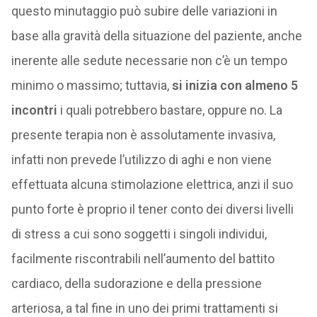
questo minutaggio può subire delle variazioni in
base alla gravità della situazione del paziente, anche
inerente alle sedute necessarie non c’è un tempo
minimo o massimo; tuttavia,
si inizia con almeno 5
incontri
i quali potrebbero bastare, oppure no. La
presente terapia non è assolutamente invasiva,
infatti non prevede l’utilizzo di aghi e non viene
effettuata alcuna stimolazione elettrica, anzi il suo
punto forte è proprio il tener conto dei diversi livelli
di stress a cui sono soggetti i singoli individui,
facilmente riscontrabili nell’aumento del battito
cardiaco, della sudorazione e della pressione
arteriosa, a tal fine in uno dei primi trattamenti si