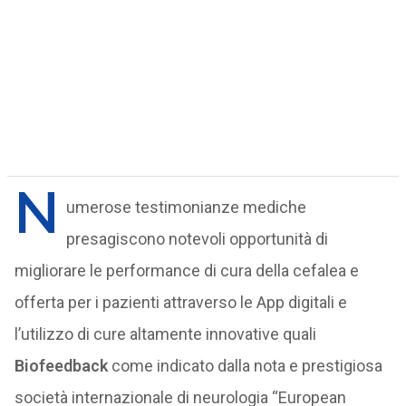
N
umerose testimonianze mediche
presagiscono notevoli opportunità di
migliorare le performance di cura della cefalea e
offerta per i pazienti attraverso le App digitali e
l’utilizzo di cure altamente innovative quali
Biofeedback
come indicato dalla nota e prestigiosa
società internazionale di neurologia “European