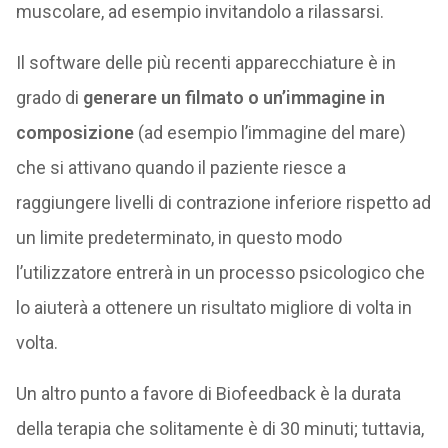
muscolare, ad esempio invitandolo a rilassarsi.
Il software delle più recenti apparecchiature è in
grado di
generare un filmato o un’immagine in
composizione
(ad esempio l’immagine del mare)
che si attivano quando il paziente riesce a
raggiungere livelli di contrazione inferiore rispetto ad
un limite predeterminato, in questo modo
l’utilizzatore entrerà in un processo psicologico che
lo aiuterà a ottenere un risultato migliore di volta in
volta.
Un altro punto a favore di Biofeedback è la durata
della terapia che solitamente è di 30 minuti; tuttavia,