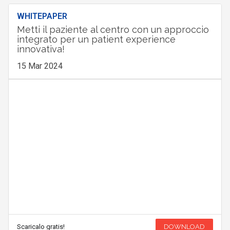
WHITEPAPER
Metti il paziente al centro con un approccio
integrato per un patient experience
innovativa!
15 Mar 2024
Scaricalo gratis!
DOWNLOAD