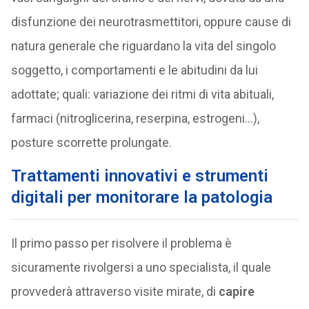
disfunzione dei neurotrasmettitori, oppure cause di
natura generale che riguardano la vita del singolo
soggetto, i comportamenti e le abitudini da lui
adottate; quali: variazione dei ritmi di vita abituali,
farmaci (nitroglicerina, reserpina, estrogeni…),
posture scorrette prolungate.
Trattamenti innovativi e strumenti
digitali per monitorare la patologia
Il primo passo per risolvere il problema è
sicuramente rivolgersi a uno specialista, il quale
provvederà attraverso visite mirate, di
capire