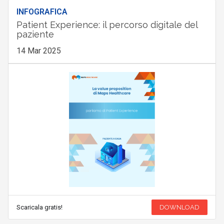
INFOGRAFICA
Patient Experience: il percorso digitale del
paziente
14 Mar 2025
Scaricala gratis!
DOWNLOAD