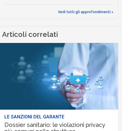
Vedi tutti gli approfondimenti >
Articoli correlati
LE SANZIONI DEL GARANTE
Dossier sanitario: le violazioni privacy