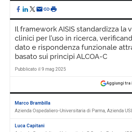
Il framework AISIS standardizza la v
clinici per l’uso in ricerca, verific
dato e rispondenza funzionale attr
basato sui principi ALCOA-C
Pubblicato il 9 mag 2025
Aggiungi tra 
Marco Brambilla
Azienda Ospedaliero-Universitaria di Parma, Azienda US
Luca Capitani