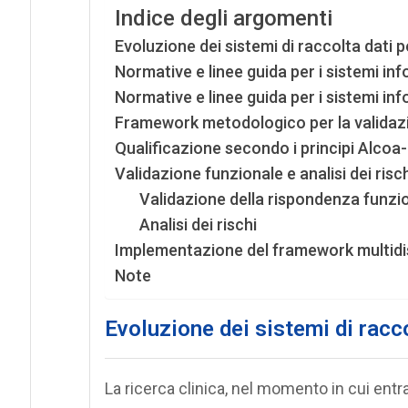
Indice degli argomenti
Evoluzione dei sistemi di raccolta dati pe
Normative e linee guida per i sistemi inf
Normative e linee guida per i sistemi inf
Framework metodologico per la validazion
Qualificazione secondo i principi Alcoa
Validazione funzionale e analisi dei risch
Validazione della rispondenza funzi
Analisi dei rischi
Implementazione del framework multidis
Note
Evoluzione dei sistemi di racco
La ricerca clinica, nel momento in cui entr