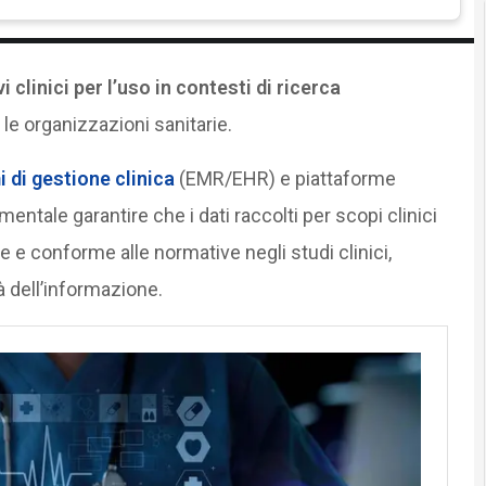
 clinici per l’uso in contesti di ricerca
le organizzazioni sanitarie.
 di gestione clinica
(EMR/EHR) e piattaforme
entale garantire che i dati raccolti per scopi clinici
e e conforme alle normative negli studi clinici,
à dell’informazione.