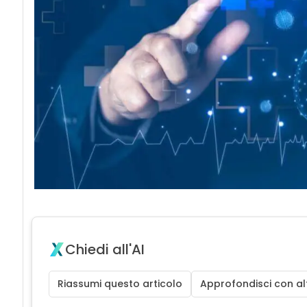
Chiedi all'AI
Riassumi questo articolo
Approfondisci con alt