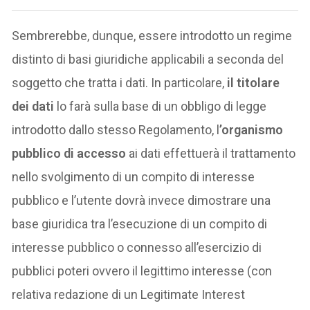
Sembrerebbe, dunque, essere introdotto un regime
distinto di basi giuridiche applicabili a seconda del
soggetto che tratta i dati. In particolare,
il titolare
dei dati
lo farà sulla base di un obbligo di legge
introdotto dallo stesso Regolamento, l
’organismo
pubblico di accesso
ai dati effettuerà il trattamento
nello svolgimento di un compito di interesse
pubblico e l’utente dovrà invece dimostrare una
base giuridica tra l’esecuzione di un compito di
interesse pubblico o connesso all’esercizio di
pubblici poteri ovvero il legittimo interesse (con
relativa redazione di un Legitimate Interest