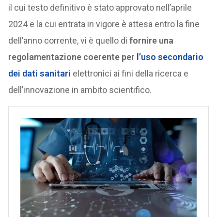
il cui testo definitivo è stato approvato nell’aprile
2024 e la cui entrata in vigore è attesa entro la fine
dell’anno corrente, vi è quello di
fornire una
regolamentazione coerente per
l’uso secondario
dei dati sanitari
elettronici ai fini della ricerca e
dell’innovazione in ambito scientifico.