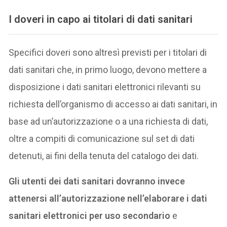
I doveri in capo ai titolari di dati sanitari
Specifici doveri sono altresì previsti per i titolari di
dati sanitari che, in primo luogo, devono mettere a
disposizione i dati sanitari elettronici rilevanti su
richiesta dell’organismo di accesso ai dati sanitari, in
base ad un’autorizzazione o a una richiesta di dati,
oltre a compiti di comunicazione sul set di dati
detenuti, ai fini della tenuta del catalogo dei dati.
Gli utenti dei dati sanitari dovranno invece
attenersi all’autorizzazione nell’elaborare i dati
sanitari elettronici per uso secondario
e