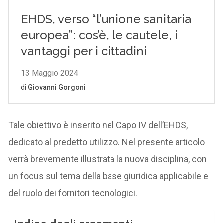
Tale obiettivo è inserito nel Capo IV dell’EHDS,
dedicato al predetto utilizzo. Nel presente articolo
verrà brevemente illustrata la nuova disciplina, con
un focus sul tema della base giuridica applicabile e
del ruolo dei fornitori tecnologici.