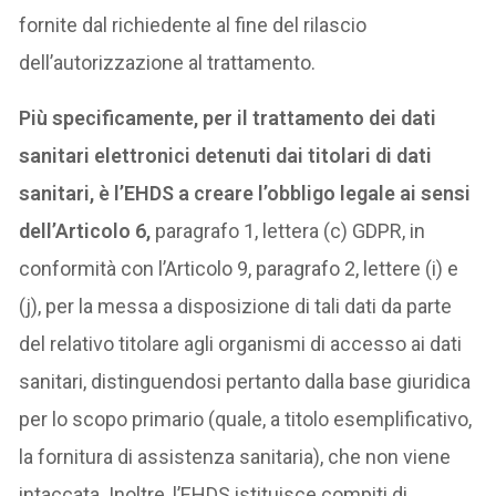
fornite dal richiedente al fine del rilascio
dell’autorizzazione al trattamento.
Più specificamente, per il trattamento dei dati
sanitari elettronici detenuti dai titolari di dati
sanitari, è l’EHDS a creare l’obbligo legale ai sensi
dell’Articolo 6,
paragrafo 1, lettera (c) GDPR, in
conformità con l’Articolo 9, paragrafo 2, lettere (i) e
(j), per la messa a disposizione di tali dati da parte
del relativo titolare agli organismi di accesso ai dati
sanitari, distinguendosi pertanto dalla base giuridica
per lo scopo primario (quale, a titolo esemplificativo,
la fornitura di assistenza sanitaria), che non viene
intaccata. Inoltre, l’EHDS istituisce compiti di