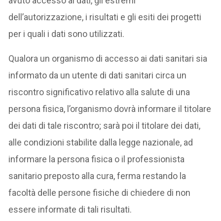
avuto accesso ai dati, gli estremi
dell’autorizzazione, i risultati e gli esiti dei progetti
per i quali i dati sono utilizzati.
Qualora un organismo di accesso ai dati sanitari sia
informato da un utente di dati sanitari circa un
riscontro significativo relativo alla salute di una
persona fisica, l’organismo dovrà informare il titolare
dei dati di tale riscontro; sarà poi il titolare dei dati,
alle condizioni stabilite dalla legge nazionale, ad
informare la persona fisica o il professionista
sanitario preposto alla cura, ferma restando la
facoltà delle persone fisiche di chiedere di non
essere informate di tali risultati.