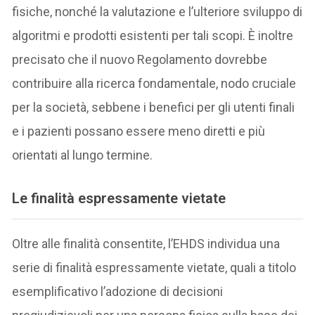
fisiche, nonché la valutazione e l’ulteriore sviluppo di
algoritmi e prodotti esistenti per tali scopi. È inoltre
precisato che il nuovo Regolamento dovrebbe
contribuire alla ricerca fondamentale, nodo cruciale
per la società, sebbene i benefici per gli utenti finali
e i pazienti possano essere meno diretti e più
orientati al lungo termine.
Le finalità espressamente vietate
Oltre alle finalità consentite, l’EHDS individua una
serie di finalità espressamente vietate, quali a titolo
esemplificativo l’adozione di decisioni