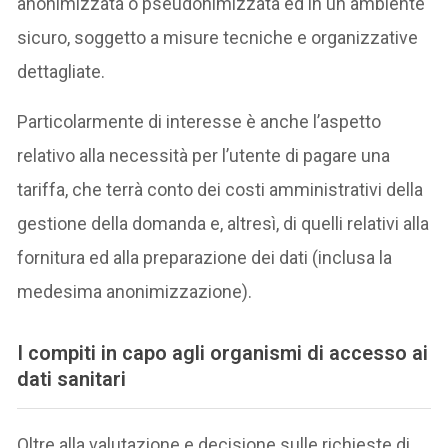
anonimizzata o pseudonimizzata ed in un ambiente
sicuro, soggetto a misure tecniche e organizzative
dettagliate.
Particolarmente di interesse è anche l’aspetto
relativo alla necessità per l’utente di pagare una
tariffa, che terrà conto dei costi amministrativi della
gestione della domanda e, altresì, di quelli relativi alla
fornitura ed alla preparazione dei dati (inclusa la
medesima anonimizzazione).
I compiti in capo agli organismi di accesso ai
dati sanitari
Oltre alla valutazione e decisione sulle richieste di