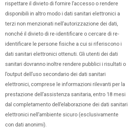
rispettare il divieto di fornire l’accesso o rendere
disponibili in altro modo i dati sanitari elettronici a
terzi non menzionati nell’autorizzazione dei dati,
nonché il divieto di re-identificare o cercare di re-
identificare le persone fisiche a cui si riferiscono i
dati sanitari elettronici ottenuti. Gli utenti dei dati
sanitari dovranno inoltre rendere pubblici i risultati o
l’output dell’uso secondario dei dati sanitari
elettronici, comprese le informazioni rilevanti per la
prestazione dell’assistenza sanitaria, entro 18 mesi
dal completamento dell’elaborazione dei dati sanitari
elettronici nell’ambiente sicuro (esclusivamente
con dati anonimi).