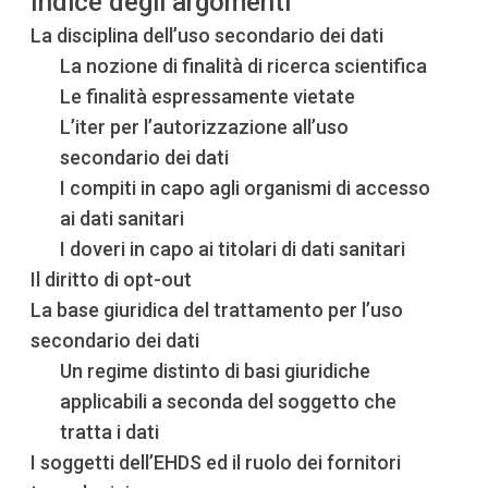
Indice degli argomenti
La disciplina dell’uso secondario dei dati
La nozione di finalità di ricerca scientifica
Le finalità espressamente vietate
L’iter per l’autorizzazione all’uso
secondario dei dati
I compiti in capo agli organismi di accesso
ai dati sanitari
I doveri in capo ai titolari di dati sanitari
Il diritto di opt-out
La base giuridica del trattamento per l’uso
secondario dei dati
Un regime distinto di basi giuridiche
applicabili a seconda del soggetto che
tratta i dati
I soggetti dell’EHDS ed il ruolo dei fornitori