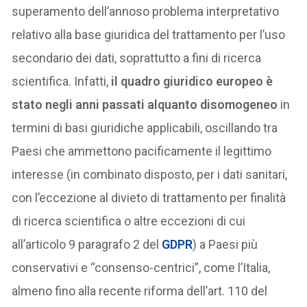
superamento dell’annoso problema interpretativo
relativo alla base giuridica del trattamento per l’uso
secondario dei dati, soprattutto a fini di ricerca
scientifica. Infatti,
il quadro giuridico europeo è
stato negli anni passati alquanto disomogeneo
in
termini di basi giuridiche applicabili, oscillando tra
Paesi che ammettono pacificamente il legittimo
interesse (in combinato disposto, per i dati sanitari,
con l’eccezione al divieto di trattamento per finalità
di ricerca scientifica o altre eccezioni di cui
all’articolo 9 paragrafo 2 del
GDPR
) a Paesi più
conservativi e “consenso-centrici”, come l’Italia,
almeno fino alla recente riforma dell’art. 110 del