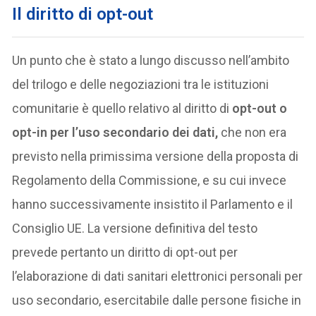
Il diritto di opt-out
Un punto che è stato a lungo discusso nell’ambito
del trilogo e delle negoziazioni tra le istituzioni
comunitarie è quello relativo al diritto di
opt-out o
opt-in per l’uso secondario dei dati,
che non era
previsto nella primissima versione della proposta di
Regolamento della Commissione, e su cui invece
hanno successivamente insistito il Parlamento e il
Consiglio UE. La versione definitiva del testo
prevede pertanto un diritto di opt-out per
l’elaborazione di dati sanitari elettronici personali per
uso secondario, esercitabile dalle persone fisiche in