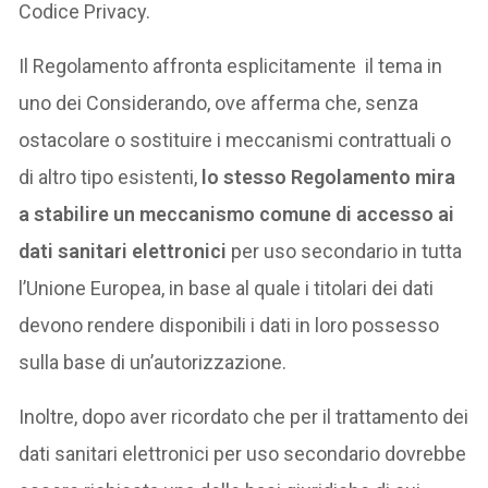
Codice Privacy.
Il Regolamento affronta esplicitamente il tema in
uno dei Considerando, ove afferma che, senza
ostacolare o sostituire i meccanismi contrattuali o
di altro tipo esistenti,
lo stesso Regolamento mira
a stabilire un meccanismo comune di accesso ai
dati sanitari elettronici
per uso secondario in tutta
l’Unione Europea, in base al quale i titolari dei dati
devono rendere disponibili i dati in loro possesso
sulla base di un’autorizzazione.
Inoltre, dopo aver ricordato che per il trattamento dei
dati sanitari elettronici per uso secondario dovrebbe