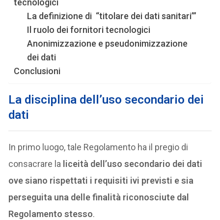
tecnologici
La definizione di “titolare dei dati sanitari’”
Il ruolo dei fornitori tecnologici
Anonimizzazione e pseudonimizzazione
dei dati
Conclusioni
La disciplina dell’uso secondario dei
dati
In primo luogo, tale Regolamento ha il pregio di
consacrare la
liceità dell’uso secondario dei dati
ove siano rispettati i requisiti ivi previsti e sia
perseguita una delle finalità riconosciute dal
Regolamento stesso
.