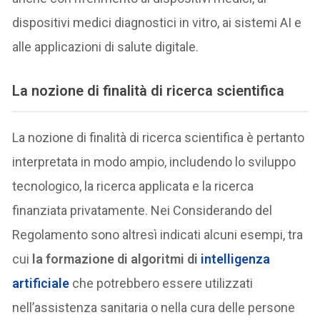
dispositivi medici diagnostici in vitro, ai sistemi AI e
alle applicazioni di salute digitale.
La nozione di finalità di ricerca scientifica
La nozione di finalità di ricerca scientifica è pertanto
interpretata in modo ampio, includendo lo sviluppo
tecnologico, la ricerca applicata e la ricerca
finanziata privatamente. Nei Considerando del
Regolamento sono altresì indicati alcuni esempi, tra
cui
la formazione di algoritmi di
intelligenza
artificiale
che potrebbero essere utilizzati
nell’assistenza sanitaria o nella cura delle persone