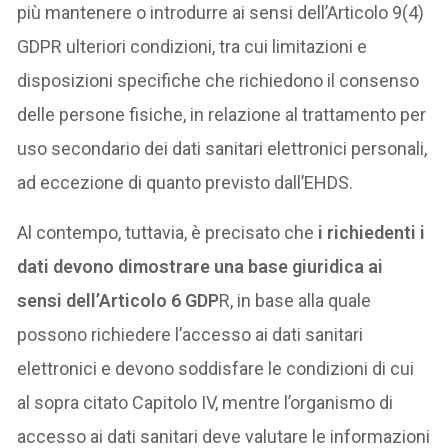
più mantenere o introdurre ai sensi dell’Articolo 9(4)
GDPR ulteriori condizioni, tra cui limitazioni e
disposizioni specifiche che richiedono il consenso
delle persone fisiche, in relazione al trattamento per
uso secondario dei dati sanitari elettronici personali,
ad eccezione di quanto previsto dall’EHDS.
Al contempo, tuttavia, è precisato che
i richiedenti i
dati devono dimostrare una base giuridica ai
sensi dell’Articolo 6 GDP
R, in base alla quale
possono richiedere l’accesso ai dati sanitari
elettronici e devono soddisfare le condizioni di cui
al sopra citato Capitolo IV, mentre l’organismo di
accesso ai dati sanitari deve valutare le informazioni