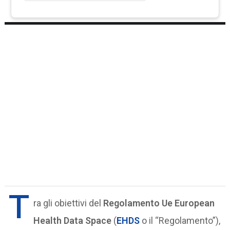
T
ra gli obiettivi del
Regolamento Ue European
Health Data Space
(
EHDS
o il “Regolamento”),