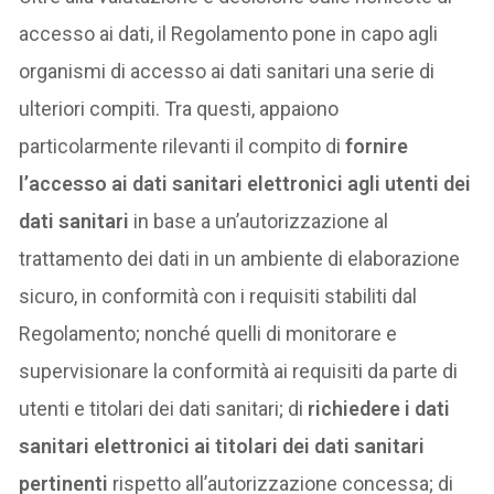
accesso ai dati, il Regolamento pone in capo agli
organismi di accesso ai dati sanitari una serie di
ulteriori compiti. Tra questi, appaiono
particolarmente rilevanti il compito di
fornire
l’accesso ai dati sanitari elettronici agli utenti dei
dati sanitari
in base a un’autorizzazione al
trattamento dei dati in un ambiente di elaborazione
sicuro, in conformità con i requisiti stabiliti dal
Regolamento; nonché quelli di monitorare e
supervisionare la conformità ai requisiti da parte di
utenti e titolari dei dati sanitari; di
richiedere i dati
sanitari elettronici ai titolari dei dati sanitari
pertinenti
rispetto all’autorizzazione concessa; di