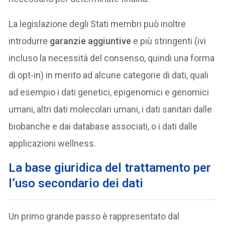
La legislazione degli Stati membri può inoltre
introdurre
garanzie aggiuntive
e più stringenti (ivi
incluso la necessità del consenso, quindi una forma
di opt-in) in merito ad alcune categorie di dati, quali
ad esempio i dati genetici, epigenomici e genomici
umani, altri dati molecolari umani, i dati sanitari dalle
biobanche e dai database associati, o i dati dalle
applicazioni wellness.
La base giuridica del trattamento per
l’uso secondario dei dati
Un primo grande passo è rappresentato dal