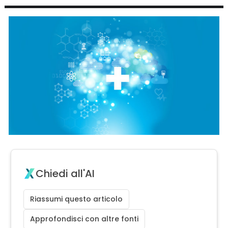
Chiedi all'AI
Riassumi questo articolo
Approfondisci con altre fonti