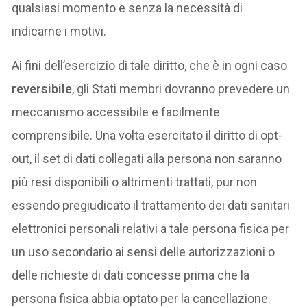
qualsiasi momento e senza la necessità di
indicarne i motivi.
Ai fini dell’esercizio di tale diritto, che è in ogni caso
reversibile
, gli Stati membri dovranno prevedere un
meccanismo accessibile e facilmente
comprensibile. Una volta esercitato il diritto di opt-
out, il set di dati collegati alla persona non saranno
più resi disponibili o altrimenti trattati, pur non
essendo pregiudicato il trattamento dei dati sanitari
elettronici personali relativi a tale persona fisica per
un uso secondario ai sensi delle autorizzazioni o
delle richieste di dati concesse prima che la
persona fisica abbia optato per la cancellazione.