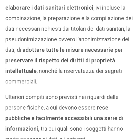
elaborare i dati sanitari elettronici
, ivi incluse la
combinazione, la preparazione e la compilazione dei
dati necessari richiesti dai titolari dei dati sanitari, la
pseudonimizzazione ovvero l’anonimizzazione dei
dati; di
adottare tutte le misure necessarie per
preservare il rispetto dei diritti di proprietà
intellettuale
, nonché la riservatezza dei segreti
commerciali.
Ulteriori compiti sono previsti nei riguardi delle
persone fisiche, a cui devono essere
rese
pubbliche e facilmente accessibili una serie di
informazioni,
tra cui quali sono i soggetti hanno