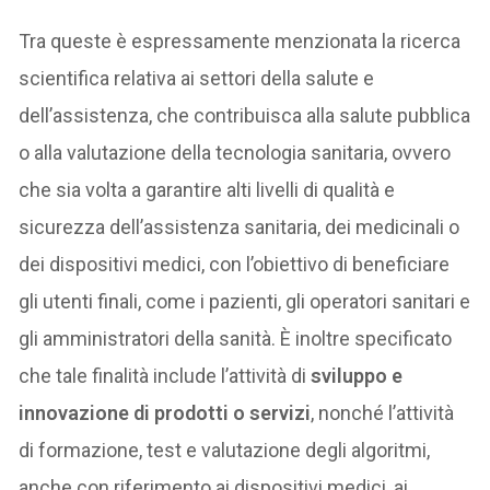
Tra queste è espressamente menzionata la ricerca
scientifica relativa ai settori della salute e
dell’assistenza, che contribuisca alla salute pubblica
o alla valutazione della tecnologia sanitaria, ovvero
che sia volta a garantire alti livelli di qualità e
sicurezza dell’assistenza sanitaria, dei medicinali o
dei dispositivi medici, con l’obiettivo di beneficiare
gli utenti finali, come i pazienti, gli operatori sanitari e
gli amministratori della sanità. È inoltre specificato
che tale finalità include l’attività di
sviluppo e
innovazione di prodotti o servizi
, nonché l’attività
di formazione, test e valutazione degli algoritmi,
anche con riferimento ai dispositivi medici, ai