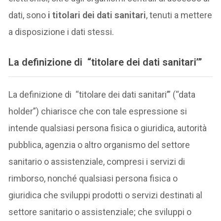
dati, sono
i titolari dei dati sanitari
, tenuti a mettere
a disposizione i dati stessi.
La definizione di “titolare dei dati sanitari’”
La definizione di “titolare dei dati sanitari’” (“data
holder”) chiarisce che con tale espressione si
intende qualsiasi persona fisica o giuridica, autorità
pubblica, agenzia o altro organismo del settore
sanitario o assistenziale, compresi i servizi di
rimborso, nonché qualsiasi persona fisica o
giuridica che sviluppi prodotti o servizi destinati al
settore sanitario o assistenziale; che sviluppi o