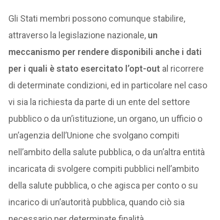
Gli Stati membri possono comunque stabilire,
attraverso la legislazione nazionale,
un
meccanismo per rendere disponibili anche i dati
per i quali è stato esercitato l’opt-out
al ricorrere
di determinate condizioni, ed in particolare nel caso
vi sia la richiesta da parte di un ente del settore
pubblico o da un’istituzione, un organo, un ufficio o
un’agenzia dell’Unione che svolgano compiti
nell’ambito della salute pubblica, o da un’altra entità
incaricata di svolgere compiti pubblici nell’ambito
della salute pubblica, o che agisca per conto o su
incarico di un’autorità pubblica, quando ciò sia
necessario per determinate finalità.