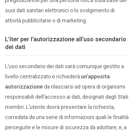
pregiudizievoli per una persona fisica sulla base dei
suoi dati sanitari elettronici o lo svolgimento di
attività pubblicitarie o di marketing.
L’iter per l’autorizzazione all’uso secondario
dei dati
L’uso secondario dei dati sarà comunque gestito a
livello centralizzato e richiederà
un’apposita
autorizzazione
da rilasciarsi ad opera di organismi
responsabili dell’accesso ai dati, designati dagli Stati
membri. L’utente dovrà presentare la richiesta,
corredata da una serie di informazioni quali le finalità
perseguite e le misure di sicurezza da adottare; e, a