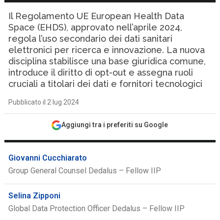
Il Regolamento UE European Health Data
Space (EHDS), approvato nell’aprile 2024,
regola l’uso secondario dei dati sanitari
elettronici per ricerca e innovazione. La nuova
disciplina stabilisce una base giuridica comune,
introduce il diritto di opt-out e assegna ruoli
cruciali a titolari dei dati e fornitori tecnologici
Pubblicato il 2 lug 2024
Aggiungi tra i preferiti su Google
Giovanni Cucchiarato
Group General Counsel Dedalus – Fellow IIP
Selina Zipponi
Global Data Protection Officer Dedalus – Fellow IIP