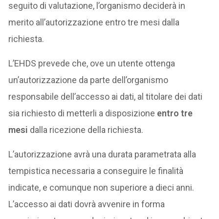
seguito di valutazione, l’organismo deciderà in
merito all’autorizzazione entro tre mesi dalla
richiesta.
L’EHDS prevede che, ove un utente ottenga
un’autorizzazione da parte dell’organismo
responsabile dell’accesso ai dati, al titolare dei dati
sia richiesto di metterli a disposizione
entro tre
mesi
dalla ricezione della richiesta.
L’autorizzazione avrà una durata parametrata alla
tempistica necessaria a conseguire le finalità
indicate, e comunque non superiore a dieci anni.
L’accesso ai dati dovrà avvenire in forma