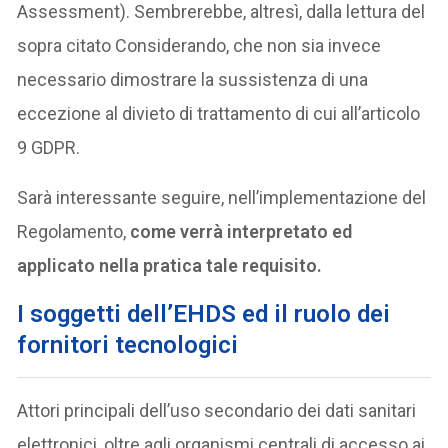
Assessment). Sembrerebbe, altresì, dalla lettura del
sopra citato Considerando, che non sia invece
necessario dimostrare la sussistenza di una
eccezione al divieto di trattamento di cui all’articolo
9 GDPR.
Sarà interessante seguire, nell’implementazione del
Regolamento,
come verrà interpretato ed
applicato nella pratica tale requisito.
I soggetti dell’EHDS ed il ruolo dei
fornitori tecnologici
Attori principali dell’uso secondario dei dati sanitari
elettronici, oltre agli organismi centrali di accesso ai