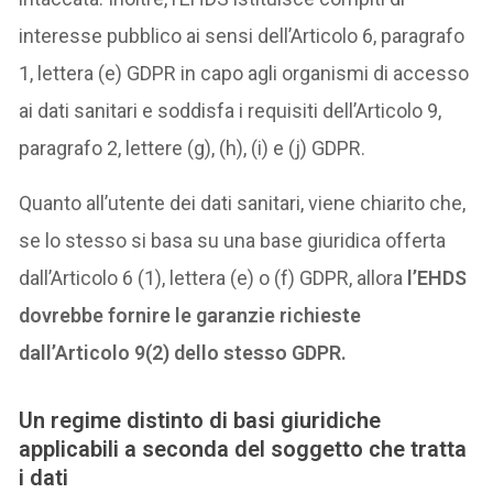
interesse pubblico ai sensi dell’Articolo 6, paragrafo
1, lettera (e) GDPR in capo agli organismi di accesso
ai dati sanitari e soddisfa i requisiti dell’Articolo 9,
paragrafo 2, lettere (g), (h), (i) e (j) GDPR.
Quanto all’utente dei dati sanitari, viene chiarito che,
se lo stesso si basa su una base giuridica offerta
dall’Articolo 6 (1), lettera (e) o (f) GDPR, allora
l’EHDS
dovrebbe fornire le garanzie richieste
dall’Articolo 9(2) dello stesso GDPR.
Un regime distinto di basi giuridiche
applicabili a seconda del soggetto che tratta
i dati