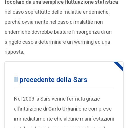
focolaio da una semplice fluttuazione statistica
nel caso soprattutto delle malattie endemiche,
perché ovviamente nel caso di malattie non
endemiche dovrebbe bastare l’insorgenza di un
singolo caso a determinare un warming ed una
risposta.
Il precedente della Sars
Nel 2003 la Sars venne fermata grazie
all’intuizione di
Carlo Urbani
che comprese
immediatamente che alcune manifestazioni