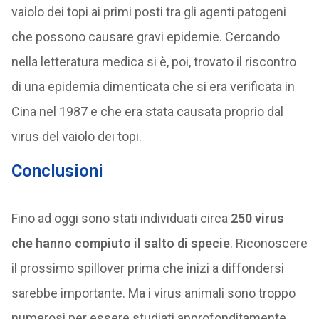
vaiolo dei topi ai primi posti tra gli agenti patogeni
che possono causare gravi epidemie. Cercando
nella letteratura medica si è, poi, trovato il riscontro
di una epidemia dimenticata che si era verificata in
Cina nel 1987 e che era stata causata proprio dal
virus del vaiolo dei topi.
Conclusioni
Fino ad oggi sono stati individuati circa
250 virus
che hanno compiuto il salto di specie
. Riconoscere
il prossimo spillover prima che inizi a diffondersi
sarebbe importante. Ma i virus animali sono troppo
numerosi per essere studiati approfonditamente.