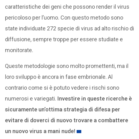
caratteristiche dei geni che possono render il virus
pericoloso per l’uomo. Con questo metodo sono
state individuate 272 specie di virus ad alto rischio di
diffusione, sempre troppe per essere studiate e
monitorate.
Queste metodologie sono molto promettenti, ma il
loro sviluppo è ancora in fase embrionale. Al
contrario come si è potuto vedere i rischi sono
numerosi e variegati.
Investire in queste ricerche è
sicuramente un’ottima strategia di difesa per
evitare di doverci di nuovo trovare a combattere
un nuovo virus a mani nude!