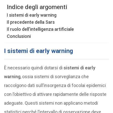
Indice degli argomenti
I sistemi di early warning
Il precedente della Sars
Il ruolo dell’intelligenza artificiale
Conclusioni
I sistemi di early warning
È necessario quindi dotarsi di
sistemi di early
warning
, ossia sistemi di sorveglianza che
raccolgono dati sull’insorgenza di focolai epidemici
con l’obiettivo di attivare rapidamente delle risposte
adeguate. Questi sistemi non applicano metodi
statistici perché l’intervallo di osservazione deve