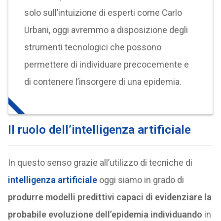
solo sull’intuizione di esperti come Carlo
Urbani, oggi avremmo a disposizione degli
strumenti tecnologici che possono
permettere di individuare precocemente e
di contenere l’insorgere di una epidemia.
Il ruolo dell’intelligenza artificiale
In questo senso grazie all’utilizzo di tecniche di
intelligenza artificiale
oggi siamo in grado di
produrre modelli predittivi capaci di evidenziare la
probabile evoluzione dell’epidemia individuando
in