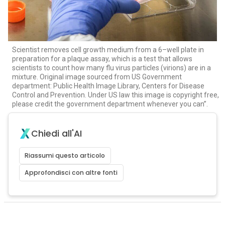
Scientist removes cell growth medium from a 6–well plate in
preparation for a plaque assay, which is a test that allows
scientists to count how many flu virus particles (virions) are in a
mixture. Original image sourced from US Government
department: Public Health Image Library, Centers for Disease
Control and Prevention. Under US law this image is copyright free,
please credit the government department whenever you can”.
Chiedi all'AI
Riassumi questo articolo
Approfondisci con altre fonti