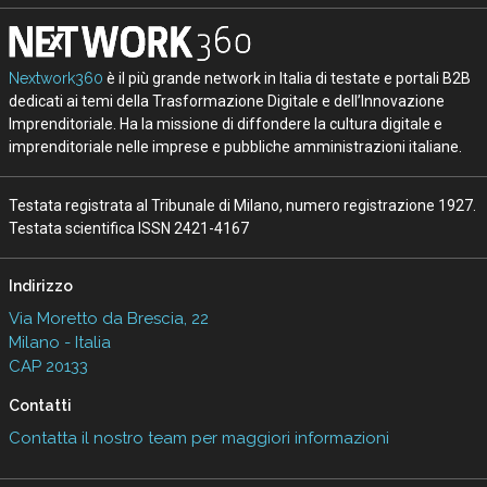
Nextwork360
è il più grande network in Italia di testate e portali B2B
dedicati ai temi della Trasformazione Digitale e dell’Innovazione
Imprenditoriale. Ha la missione di diffondere la cultura digitale e
imprenditoriale nelle imprese e pubbliche amministrazioni italiane.
Testata registrata al Tribunale di Milano, numero registrazione 1927.
Testata scientifica ISSN 2421-4167
Indirizzo
Via Moretto da Brescia, 22
Milano - Italia
CAP 20133
Contatti
Contatta il nostro team per maggiori informazioni