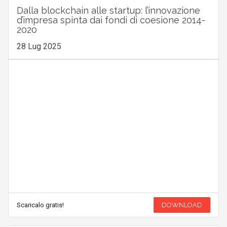
Dalla blockchain alle startup: l’innovazione
d’impresa spinta dai fondi di coesione 2014-
2020
28 Lug 2025
Scaricalo gratis!
DOWNLOAD