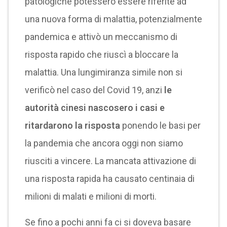
patologiche potessero essere riferite ad
una nuova forma di malattia, potenzialmente
pandemica e attivò un meccanismo di
risposta rapido che riuscì a bloccare la
malattia. Una lungimiranza simile non si
verificò nel caso del Covid 19, anzi
le
autorità cinesi nascosero i casi e
ritardarono la risposta
ponendo le basi per
la pandemia che ancora oggi non siamo
riusciti a vincere. La mancata attivazione di
una risposta rapida ha causato centinaia di
milioni di malati e milioni di morti.
Se fino a pochi anni fa ci si doveva basare