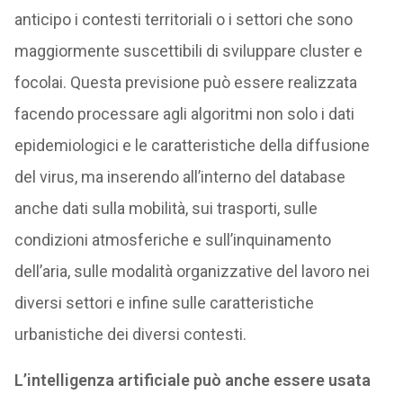
anticipo i contesti territoriali o i settori che sono
maggiormente suscettibili di sviluppare cluster e
focolai. Questa previsione può essere realizzata
facendo processare agli algoritmi non solo i dati
epidemiologici e le caratteristiche della diffusione
del virus, ma inserendo all’interno del database
anche dati sulla mobilità, sui trasporti, sulle
condizioni atmosferiche e sull’inquinamento
dell’aria, sulle modalità organizzative del lavoro nei
diversi settori e infine sulle caratteristiche
urbanistiche dei diversi contesti.
L’intelligenza artificiale può anche essere usata