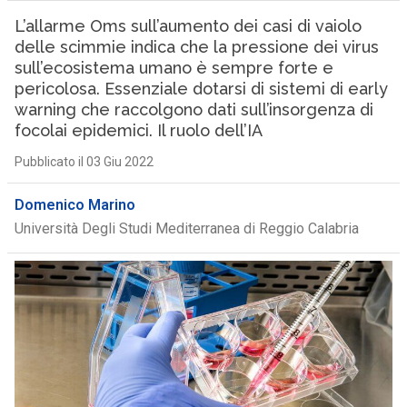
L’allarme Oms sull’aumento dei casi di vaiolo
delle scimmie indica che la pressione dei virus
sull’ecosistema umano è sempre forte e
pericolosa. Essenziale dotarsi di sistemi di early
warning che raccolgono dati sull’insorgenza di
focolai epidemici. Il ruolo dell’IA
Pubblicato il 03 Giu 2022
Domenico Marino
Università Degli Studi Mediterranea di Reggio Calabria