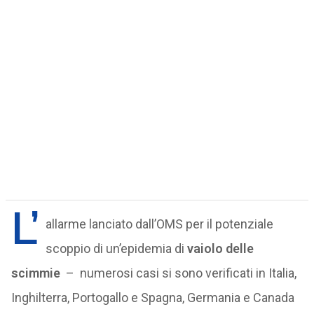
L’
allarme lanciato dall’OMS per il potenziale
scoppio di un’epidemia di
vaiolo delle
scimmie
– numerosi casi si sono verificati in Italia,
Inghilterra, Portogallo e Spagna, Germania e Canada