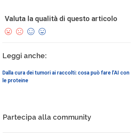
Valuta la qualità di questo articolo
Leggi anche:
Dalla cura dei tumori ai raccolti: cosa può fare l’AI con
le proteine
Partecipa alla community