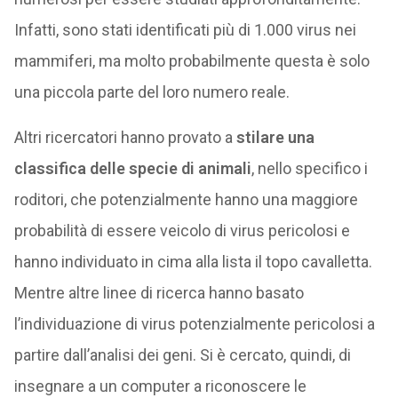
Infatti, sono stati identificati più di 1.000 virus nei
mammiferi, ma molto probabilmente questa è solo
una piccola parte del loro numero reale.
Altri ricercatori hanno provato a
stilare una
classifica delle specie di animali
, nello specifico i
roditori, che potenzialmente hanno una maggiore
probabilità di essere veicolo di virus pericolosi e
hanno individuato in cima alla lista il topo cavalletta.
Mentre altre linee di ricerca hanno basato
l’individuazione di virus potenzialmente pericolosi a
partire dall’analisi dei geni. Si è cercato, quindi, di
insegnare a un computer a riconoscere le