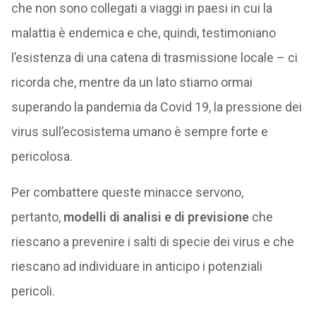
che non sono collegati a viaggi in paesi in cui la
malattia è endemica e che, quindi, testimoniano
l’esistenza di una catena di trasmissione locale – ci
ricorda che, mentre da un lato stiamo ormai
superando la pandemia da Covid 19, la pressione dei
virus sull’ecosistema umano è sempre forte e
pericolosa.
Per combattere queste minacce servono,
pertanto,
modelli di analisi e di previsione
che
riescano a prevenire i salti di specie dei virus e che
riescano ad individuare in anticipo i potenziali
pericoli.