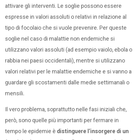
attivare gli interventi. Le soglie possono essere
espresse in valori assoluti o relativi in relazione al
tipo di focolaio che si vuole prevenire. Per queste
soglie nel caso di malattie non endemiche si
utilizzano valori assoluti (ad esempio vaiolo, ebola o
rabbia nei paesi occidentali), mentre si utilizzano
valori relativi per le malattie endemiche e si vanno a
guardare gli scostamenti dalle medie settimanali o
mensili.
Il vero problema, soprattutto nelle fasi iniziali che,
però, sono quelle più importanti per fermare in
tempo le epidemie è
distinguere l’insorgere di un