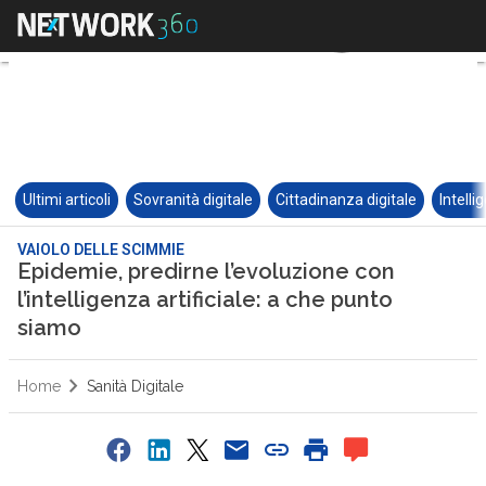
Ultimi articoli
Sovranità digitale
Cittadinanza digitale
Intelli
VAIOLO DELLE SCIMMIE
Epidemie, predirne l’evoluzione con
l’intelligenza artificiale: a che punto
siamo
Home
Sanità Digitale