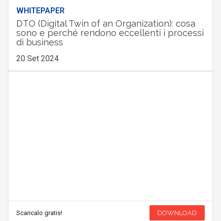
WHITEPAPER
DTO (Digital Twin of an Organization): cosa
sono e perché rendono eccellenti i processi
di business
20 Set 2024
Scaricalo gratis!
DOWNLOAD