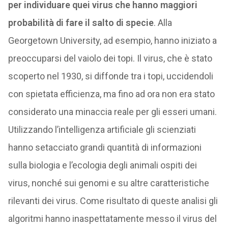
per individuare quei virus che hanno maggiori
probabilità di fare il salto di specie
. Alla
Georgetown University, ad esempio, hanno iniziato a
preoccuparsi del vaiolo dei topi. Il virus, che è stato
scoperto nel 1930, si diffonde tra i topi, uccidendoli
con spietata efficienza, ma fino ad ora non era stato
considerato una minaccia reale per gli esseri umani.
Utilizzando l’intelligenza artificiale gli scienziati
hanno setacciato grandi quantità di informazioni
sulla biologia e l’ecologia degli animali ospiti dei
virus, nonché sui genomi e su altre caratteristiche
rilevanti dei virus. Come risultato di queste analisi gli
algoritmi hanno inaspettatamente messo il virus del