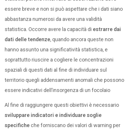
essere breve e non si può aspettare che i dati siano
abbastanza numerosi da avere una validità
statistica. Occorre avere la capacità di
estrarre dai
dati delle tendenze
, quando ancora queste non
hanno assunto una significatività statistica, e
soprattutto riuscire a cogliere le concentrazioni
spaziali di questi dati al fine di individuare sul
territorio quegli addensamenti anomali che possono
essere indicativi dell’insorgenza di un focolaio
Al fine di raggiungere questi obiettivi è necessario
sviluppare indicatori e individuare soglie
specifiche
che forniscano dei valori di warning per