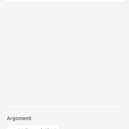
Argomenti