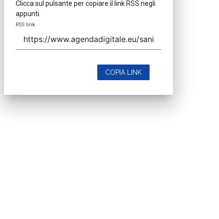
Clicca sul pulsante per copiare il link RSS negli
appunti.
RSS link
COPIA LINK