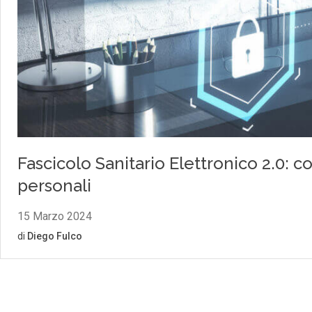
Fascicolo Sanitario Elettronico 2.0: co
personali
15 Marzo 2024
di
Diego Fulco