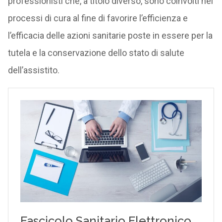
professionisti che, a titolo diverso, sono coinvolti nei
processi di cura al fine di favorire l’efficienza e
l’efficacia delle azioni sanitarie poste in essere per la
tutela e la conservazione dello stato di salute
dell’assistito.