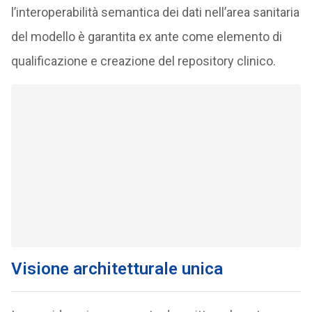
l’interoperabilità semantica dei dati nell’area sanitaria
del modello è garantita ex ante come elemento di
qualificazione e creazione del repository clinico.
Visione architetturale unica