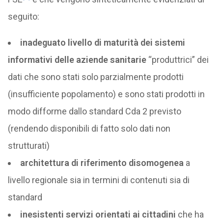
seguito:
inadeguato livello di maturità dei sistemi
informativi delle aziende sanitarie
“produttrici” dei
dati che sono stati solo parzialmente prodotti
(insufficiente popolamento) e sono stati prodotti in
modo difforme dallo standard Cda 2 previsto
(rendendo disponibili di fatto solo dati non
strutturati)
architettura di riferimento disomogenea
a
livello regionale sia in termini di contenuti sia di
standard
inesistenti servizi orientati ai cittadini
che ha