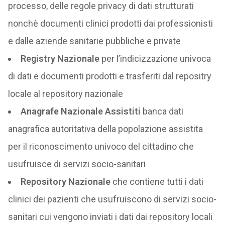
processo, delle regole privacy di dati strutturati
nonchè documenti clinici prodotti dai professionisti
e dalle aziende sanitarie pubbliche e private
Registry Nazionale
per l’indicizzazione univoca
di dati e documenti prodotti e trasferiti dal repositry
locale al repository nazionale
Anagrafe Nazionale Assistiti
banca dati
anagrafica autoritativa della popolazione assistita
per il riconoscimento univoco del cittadino che
usufruisce di servizi socio-sanitari
Repository Nazionale
che contiene tutti i dati
clinici dei pazienti che usufruiscono di servizi socio-
sanitari cui vengono inviati i dati dai repository locali