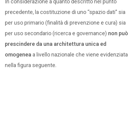
In considerazione a quanto descritto nel punto
precedente, la costituzione di uno “spazio dati” sia
per uso primario (finalità di prevenzione e cura) sia
per uso secondario (ricerca e governance)
non può
prescindere da una architettura unica ed
omogenea
a livello nazionale che viene evidenziata
nella figura seguente.