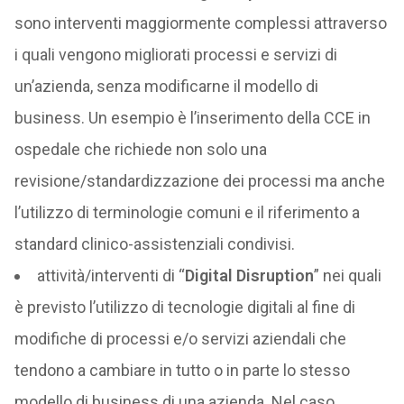
sono interventi maggiormente complessi attraverso
i quali vengono migliorati processi e servizi di
un’azienda, senza modificarne il modello di
business. Un esempio è l’inserimento della CCE in
ospedale che richiede non solo una
revisione/standardizzazione dei processi ma anche
l’utilizzo di terminologie comuni e il riferimento a
standard clinico-assistenziali condivisi.
attività/interventi di “
Digital Disruption
” nei quali
è previsto l’utilizzo di tecnologie digitali al fine di
modifiche di processi e/o servizi aziendali che
tendono a cambiare in tutto o in parte lo stesso
modello di business di una azienda. Nel caso