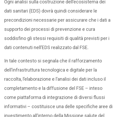
Ogni analisi sulla costruzione dell’ecosistema dei
dati sanitari (EDS) dovrà quindi considerare le
precondizioni necessarie per assicurare che i dati a
supporto dei processi di prevenzione e cura
soddisfino gli stessi requisiti di qualità previsti per i
dati contenuti nell’EDS realizzato dal FSE.
In tale contesto si segnala che il rafforzamento
dell’infrastruttura tecnologica e digitale per la
raccolta, l’elaborazione e l’analisi dei dati incluso il
completamento e la diffusione del FSE – inteso
come piattaforma di integrazione di diversi flussi
informativi – costituisce una delle specifiche aree di
investimento all’interno della Missione salute del