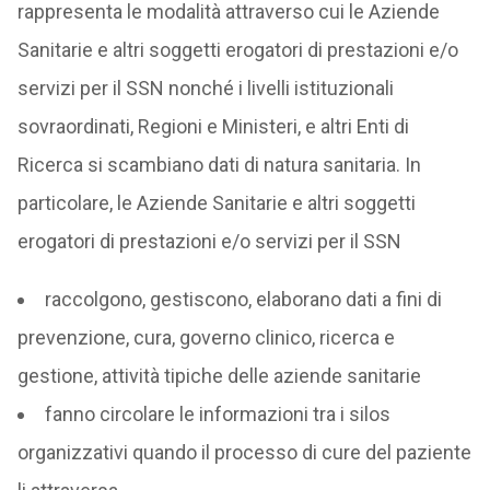
rappresenta le modalità attraverso cui le Aziende
Sanitarie e altri soggetti erogatori di prestazioni e/o
servizi per il SSN nonché i livelli istituzionali
sovraordinati, Regioni e Ministeri, e altri Enti di
Ricerca si scambiano dati di natura sanitaria. In
particolare, le Aziende Sanitarie e altri soggetti
erogatori di prestazioni e/o servizi per il SSN
raccolgono, gestiscono, elaborano dati a fini di
prevenzione, cura, governo clinico, ricerca e
gestione, attività tipiche delle aziende sanitarie
fanno circolare le informazioni tra i silos
organizzativi quando il processo di cure del paziente