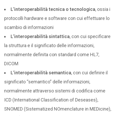
L’interoperabilità tecnica o tecnologica
, ossia i
protocolli hardware e software con cui effettuare lo
scambio di informazioni
L’interoperabilità sintattica
, con cui specificare
la struttura e il significato delle informazioni,
normalmente definita con standard come HL7,
DICOM
L’interoperabilità semantica
, con cui definire il
significato “semantico” delle informazioni,
normalmente attraverso sistemi di codifica come
ICD (International Classification of Deseases),
SNOMED (Sistematized NOmenclature in MEDicine),