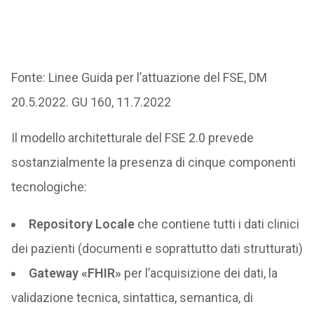
Fonte: Linee Guida per l’attuazione del FSE, DM
20.5.2022. GU 160, 11.7.2022
Il modello architetturale del FSE 2.0 prevede
sostanzialmente la presenza di cinque componenti
tecnologiche:
Repository Locale
che contiene tutti i dati clinici
dei pazienti (documenti e soprattutto dati strutturati)
Gateway «FHIR»
per l’acquisizione dei dati, la
validazione tecnica, sintattica, semantica, di