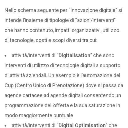
Nello schema seguente per “innovazione digitale” si
intende l’insieme di tipologie di “azioni/interventi”
che hanno contenuto, impatti organizzativi, utilizzo
di tecnologie, costi e scopi diversi tra cui:
attività/interventi di “
Digitalisation
” che sono
interventi di utilizzo di tecnologie digitali a supporto
di attività aziendali. Un esempio è l’automazione del
Cup (Centro Unico di Prenotazione) dove si passa da
agende cartacee ad agende digitali consentendo un
programmazione dell’offerta e la sua saturazione in
modo maggiormente puntuale
attività/interventi di “
Digital Optimisation
” che