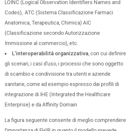
LOINC (Logical Observation Identifiers Names and
Codes), ATC (Sistema Classificazione Farmaci
Anatomica, Terapeutica, Chimica) AIC
(Classificazione secondo Autorizzazione
Immissione al commercio), etc.
L’interoperabilità organizzativa
, con cui definire
gli scenari, i casi d’uso, i processi che sono oggetto
di scambio e condivisione tra utenti e aziende
sanitarie, come ad esempio espresso dai profili di
integrazione di IHE (Integrated the Healthcare
Enterprise) e da Affinity Domain
La figura seguente consente di meglio comprendere
l’importanza di FHIR in quanto il modello prevede