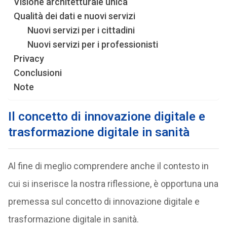
Visione architetturale unica
Qualità dei dati e nuovi servizi
Nuovi servizi per i cittadini
Nuovi servizi per i professionisti
Privacy
Conclusioni
Note
Il concetto di innovazione digitale e
trasformazione digitale in sanità
Al fine di meglio comprendere anche il contesto in
cui si inserisce la nostra riflessione, è opportuna una
premessa sul concetto di innovazione digitale e
trasformazione digitale in sanità.