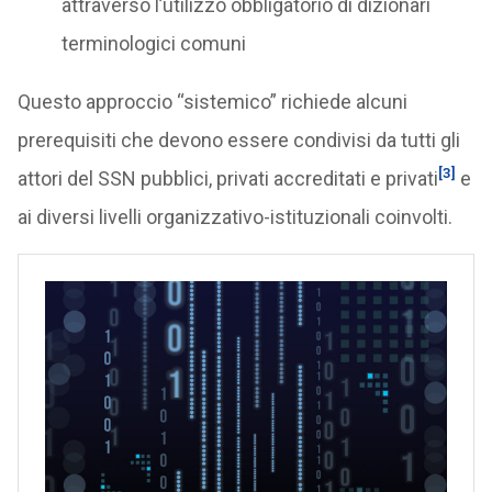
attraverso l’utilizzo obbligatorio di dizionari
terminologici comuni
Questo approccio “sistemico” richiede alcuni
prerequisiti che devono essere condivisi da tutti gli
[3]
attori del SSN pubblici, privati accreditati e privati
e
ai diversi livelli organizzativo-istituzionali coinvolti.