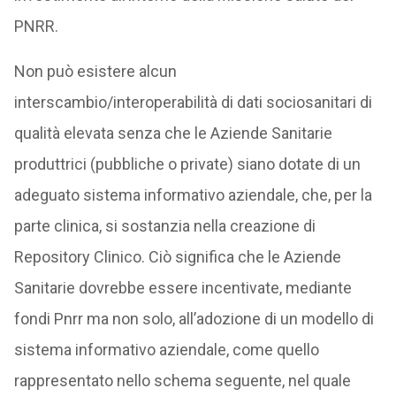
PNRR.
Non può esistere alcun
interscambio/interoperabilità di dati sociosanitari di
qualità elevata senza che le Aziende Sanitarie
produttrici (pubbliche o private) siano dotate di un
adeguato sistema informativo aziendale, che, per la
parte clinica, si sostanzia nella creazione di
Repository Clinico. Ciò significa che le Aziende
Sanitarie dovrebbe essere incentivate, mediante
fondi Pnrr ma non solo, all’adozione di un modello di
sistema informativo aziendale, come quello
rappresentato nello schema seguente, nel quale