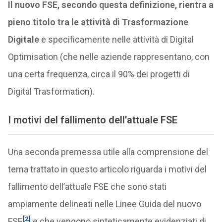
Il nuovo FSE, secondo questa definizione, rientra a
pieno titolo tra le attività di Trasformazione
Digitale
e specificamente nelle attività di Digital
Optimisation (che nelle aziende rappresentano, con
una certa frequenza, circa il 90% dei progetti di
Digital Trasformation).
I motivi del fallimento dell’attuale FSE
Una seconda premessa utile alla comprensione del
tema trattato in questo articolo riguarda i motivi del
fallimento dell’attuale FSE che sono stati
ampiamente delineati nelle Linee Guida del nuovo
[2]
FSE
e che vengono sinteticamente evidenziati di