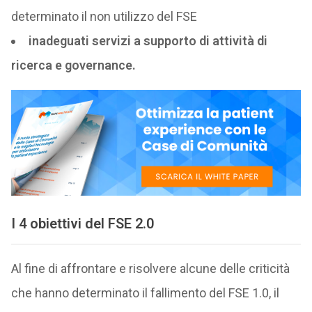
determinato il non utilizzo del FSE
inadeguati servizi a supporto di attività di
ricerca e governance.
I 4 obiettivi del FSE 2.0
Al fine di affrontare e risolvere alcune delle criticità
che hanno determinato il fallimento del FSE 1.0, il