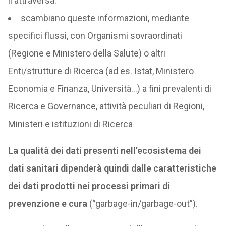
li attraversa.
scambiano queste informazioni, mediante
specifici flussi, con Organismi sovraordinati
(Regione e Ministero della Salute) o altri
Enti/strutture di Ricerca (ad es. Istat, Ministero
Economia e Finanza, Università…) a fini prevalenti di
Ricerca e Governance, attività peculiari di Regioni,
Ministeri e istituzioni di Ricerca
La qualità dei dati presenti nell’ecosistema dei
dati sanitari dipenderà quindi dalle caratteristiche
dei dati prodotti nei processi primari di
prevenzione e cura
(“garbage-in/garbage-out”).