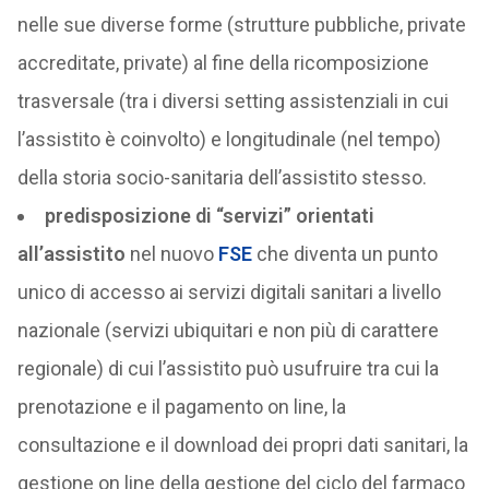
nelle sue diverse forme (strutture pubbliche, private
accreditate, private) al fine della ricomposizione
trasversale (tra i diversi setting assistenziali in cui
l’assistito è coinvolto) e longitudinale (nel tempo)
della storia socio-sanitaria dell’assistito stesso.
predisposizione di “servizi” orientati
all’assistito
nel nuovo
FSE
che diventa un punto
unico di accesso ai servizi digitali sanitari a livello
nazionale (servizi ubiquitari e non più di carattere
regionale) di cui l’assistito può usufruire tra cui la
prenotazione e il pagamento on line, la
consultazione e il download dei propri dati sanitari, la
gestione on line della gestione del ciclo del farmaco