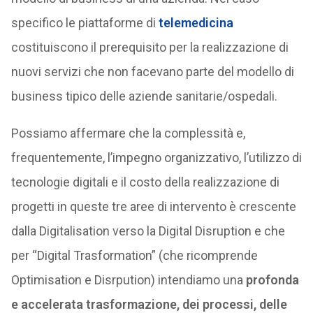
specifico le piattaforme di
telemedicina
costituiscono il prerequisito per la realizzazione di
nuovi servizi che non facevano parte del modello di
business tipico delle aziende sanitarie/ospedali.
Possiamo affermare che la complessità e,
frequentemente, l’impegno organizzativo, l’utilizzo di
tecnologie digitali e il costo della realizzazione di
progetti in queste tre aree di intervento è crescente
dalla Digitalisation verso la Digital Disruption e che
per “Digital Trasformation” (che ricomprende
Optimisation e Disrpution) intendiamo una
profonda
e accelerata trasformazione, dei processi, delle