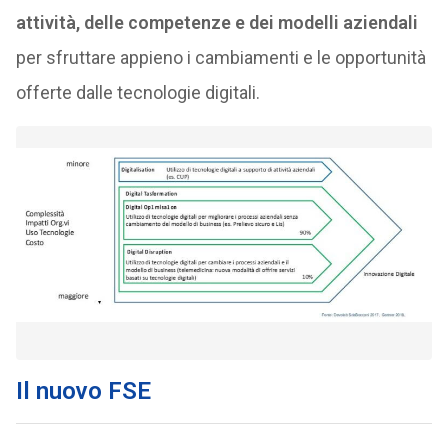
attività, delle competenze e dei modelli aziendali
per sfruttare appieno i cambiamenti e le opportunità
offerte dalle tecnologie digitali.
Il nuovo FSE