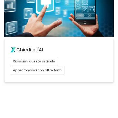
Chiedi all'AI
Riassumi questo articolo
Approfondisci con altre fonti