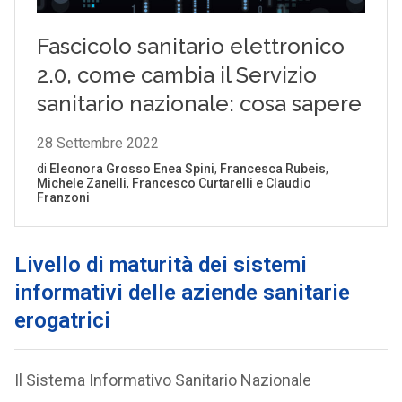
Livello di maturità dei sistemi
informativi delle aziende sanitarie
erogatrici
Il Sistema Informativo Sanitario Nazionale