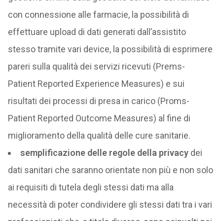
con connessione alle farmacie, la possibilità di
effettuare upload di dati generati dall’assistito
stesso tramite vari device, la possibilità di esprimere
pareri sulla qualità dei servizi ricevuti (Prems-
Patient Reported Experience Measures) e sui
risultati dei processi di presa in carico (Proms-
Patient Reported Outcome Measures) al fine di
miglioramento della qualità delle cure sanitarie.
semplificazione delle regole della privacy
dei
dati sanitari che saranno orientate non più e non solo
ai requisiti di tutela degli stessi dati ma alla
necessità di poter condividere gli stessi dati tra i vari