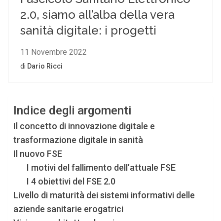
Indice degli argomenti
Il concetto di innovazione digitale e
trasformazione digitale in sanità
Il nuovo FSE
I motivi del fallimento dell’attuale FSE
I 4 obiettivi del FSE 2.0
Livello di maturità dei sistemi informativi delle
aziende sanitarie erogatrici