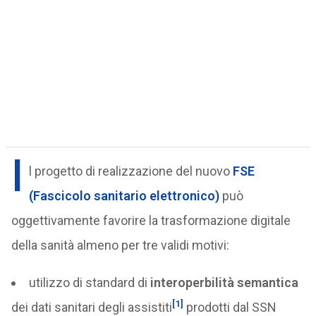
I
l progetto di realizzazione del nuovo
FSE
(Fascicolo sanitario elettronico)
può
oggettivamente favorire la trasformazione digitale
della sanità almeno per tre validi motivi:
utilizzo di standard di
interoperbilità semantica
[1]
dei dati sanitari degli assistiti
prodotti dal SSN