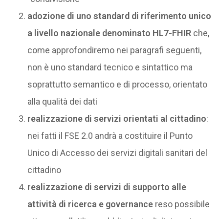
adozione di uno standard di riferimento unico
a livello nazionale denominato
HL7-FHIR
che,
come approfondiremo nei paragrafi seguenti,
non è uno standard tecnico e sintattico ma
soprattutto semantico e di processo, orientato
alla qualità dei dati
realizzazione di servizi orientati al cittadino
:
nei fatti il FSE 2.0 andrà a costituire il Punto
Unico di Accesso dei servizi digitali sanitari del
cittadino
realizzazione di servizi di supporto alle
attività di ricerca e governance
reso possibile