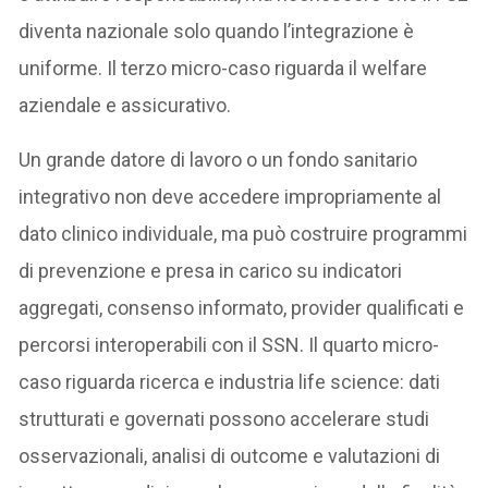
diventa nazionale solo quando l’integrazione è
uniforme. Il terzo micro-caso riguarda il welfare
aziendale e assicurativo.
Un grande datore di lavoro o un fondo sanitario
integrativo non deve accedere impropriamente al
dato clinico individuale, ma può costruire programmi
di prevenzione e presa in carico su indicatori
aggregati, consenso informato, provider qualificati e
percorsi interoperabili con il SSN. Il quarto micro-
caso riguarda ricerca e industria life science: dati
strutturati e governati possono accelerare studi
osservazionali, analisi di outcome e valutazioni di