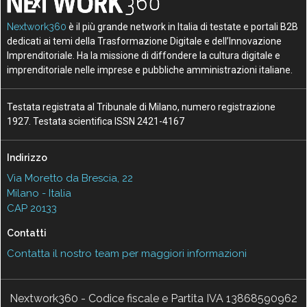
Nextwork360
è il più grande network in Italia di testate e portali B2B
dedicati ai temi della Trasformazione Digitale e dell’Innovazione
Imprenditoriale. Ha la missione di diffondere la cultura digitale e
imprenditoriale nelle imprese e pubbliche amministrazioni italiane.
Testata registrata al Tribunale di Milano, numero registrazione
1927. Testata scientifica ISSN 2421-4167
Indirizzo
Via Moretto da Brescia, 22
Milano - Italia
CAP 20133
Contatti
Contatta il nostro team per maggiori informazioni
Nextwork360 - Codice fiscale e Partita IVA 13868590962