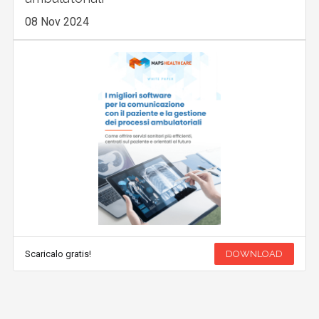
08 Nov 2024
Scaricalo gratis!
DOWNLOAD