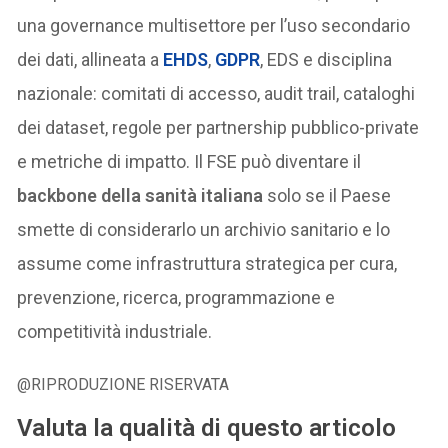
una governance multisettore per l’uso secondario
dei dati, allineata a
EHDS
,
GDPR
, EDS e disciplina
nazionale: comitati di accesso, audit trail, cataloghi
dei dataset, regole per partnership pubblico-private
e metriche di impatto. Il FSE può diventare il
backbone della sanità italiana
solo se il Paese
smette di considerarlo un archivio sanitario e lo
assume come infrastruttura strategica per cura,
prevenzione, ricerca, programmazione e
competitività industriale.
@RIPRODUZIONE RISERVATA
Valuta la qualità di questo articolo