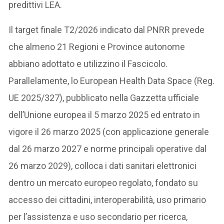
predittivi LEA.
Il target finale T2/2026 indicato dal PNRR prevede
che almeno 21 Regioni e Province autonome
abbiano adottato e utilizzino il Fascicolo.
Parallelamente, lo European Health Data Space (Reg.
UE 2025/327), pubblicato nella Gazzetta ufficiale
dell’Unione europea il 5 marzo 2025 ed entrato in
vigore il 26 marzo 2025 (con applicazione generale
dal 26 marzo 2027 e norme principali operative dal
26 marzo 2029), colloca i dati sanitari elettronici
dentro un mercato europeo regolato, fondato su
accesso dei cittadini, interoperabilità, uso primario
per l’assistenza e uso secondario per ricerca,