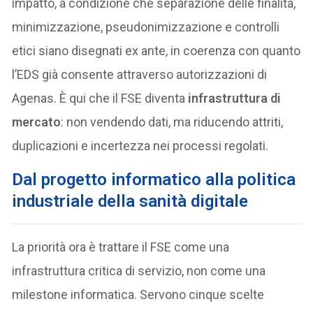
impatto, a condizione che separazione delle finalità,
minimizzazione, pseudonimizzazione e controlli
etici siano disegnati ex ante, in coerenza con quanto
l’EDS già consente attraverso autorizzazioni di
Agenas. È qui che il FSE diventa
infrastruttura di
mercato
: non vendendo dati, ma riducendo attriti,
duplicazioni e incertezza nei processi regolati.
Dal progetto informatico alla politica
industriale della sanità digitale
La priorità ora è trattare il FSE come una
infrastruttura critica di servizio, non come una
milestone informatica. Servono cinque scelte