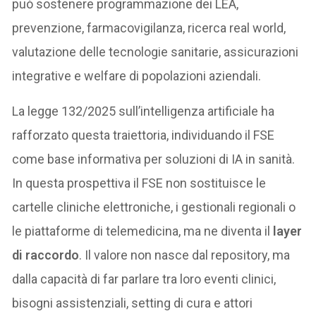
può sostenere programmazione dei LEA,
prevenzione, farmacovigilanza, ricerca real world,
valutazione delle tecnologie sanitarie, assicurazioni
integrative e welfare di popolazioni aziendali.
La legge 132/2025 sull’intelligenza artificiale ha
rafforzato questa traiettoria, individuando il FSE
come base informativa per soluzioni di IA in sanità.
In questa prospettiva il FSE non sostituisce le
cartelle cliniche elettroniche, i gestionali regionali o
le piattaforme di telemedicina, ma ne diventa il
layer
di raccordo
. Il valore non nasce dal repository, ma
dalla capacità di far parlare tra loro eventi clinici,
bisogni assistenziali, setting di cura e attori