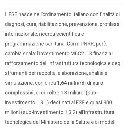
Il FSE nasce nell’ordinamento italiano con finalità di
diagnosi, cura, riabilitazione, prevenzione, profilassi
internazionale, ricerca scientifica e
programmazione sanitaria. Con il PNRR, però,
cambia scala: l’investimento M6C2 1.3 finanzia il
rafforzamento dell’infrastruttura tecnologica e degli
strumenti per raccolta, elaborazione, analisi e
simulazione, con circa
1,64 miliardi di euro
complessivi
, di cui oltre 1,3 miliardi (sub-
investimento 1.3.1) destinati al FSE e quasi 300
milioni (sub-investimento 1.3.2) all’infrastruttura
tecnologica del Ministero della Salute e ai modelli