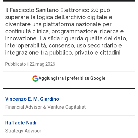
Il Fascicolo Sanitario Elettronico 2.0 può
superare la logica dell’archivio digitale e
diventare una piattaforma nazionale per
continuità clinica, programmazione, ricerca e
innovazione. La sfida riguarda qualità del dato,
interoperabilità, consenso, uso secondario e
integrazione tra pubblico, privato e cittadini
Pubblicato il 22 mag 2026
Aggiungi tra i preferiti su Google
Vincenzo E. M. Giardino
Financial Advisor & Venture Capitalist
Raffaele Nudi
Strategy Advisor