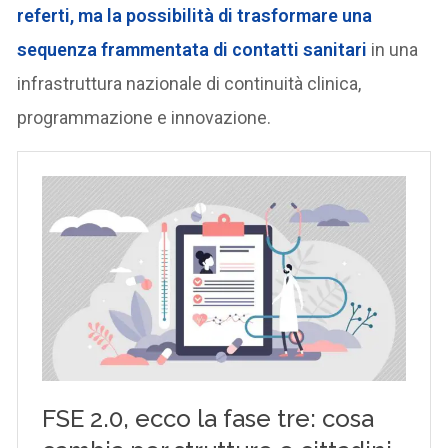
referti, ma la possibilità di trasformare una
sequenza frammentata di contatti sanitari
in una
infrastruttura nazionale di continuità clinica,
programmazione e innovazione.