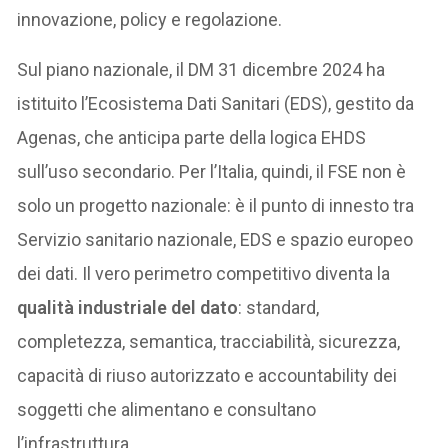
innovazione, policy e regolazione.
Sul piano nazionale, il DM 31 dicembre 2024 ha
istituito l’Ecosistema Dati Sanitari (EDS), gestito da
Agenas, che anticipa parte della logica EHDS
sull’uso secondario. Per l’Italia, quindi, il FSE non è
solo un progetto nazionale: è il punto di innesto tra
Servizio sanitario nazionale, EDS e spazio europeo
dei dati. Il vero perimetro competitivo diventa la
qualità industriale del dato
: standard,
completezza, semantica, tracciabilità, sicurezza,
capacità di riuso autorizzato e accountability dei
soggetti che alimentano e consultano
l’infrastruttura.