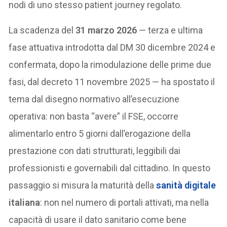
nodi di uno stesso patient journey regolato.
La scadenza del
31 marzo 2026
— terza e ultima
fase attuativa introdotta dal DM 30 dicembre 2024 e
confermata, dopo la rimodulazione delle prime due
fasi, dal decreto 11 novembre 2025 — ha spostato il
tema dal disegno normativo all’esecuzione
operativa: non basta “avere” il FSE, occorre
alimentarlo entro 5 giorni dall’erogazione della
prestazione con dati strutturati, leggibili dai
professionisti e governabili dal cittadino. In questo
passaggio si misura la maturità della
sanità digitale
italiana
: non nel numero di portali attivati, ma nella
capacità di usare il dato sanitario come bene