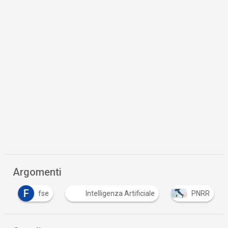
Argomenti
F
fse
Intelligenza Artificiale
PNRR