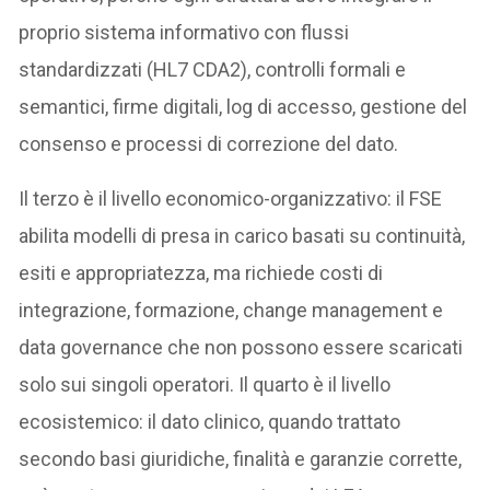
proprio sistema informativo con flussi
standardizzati (HL7 CDA2), controlli formali e
semantici, firme digitali, log di accesso, gestione del
consenso e processi di correzione del dato.
Il terzo è il livello economico-organizzativo: il FSE
abilita modelli di presa in carico basati su continuità,
esiti e appropriatezza, ma richiede costi di
integrazione, formazione, change management e
data governance che non possono essere scaricati
solo sui singoli operatori. Il quarto è il livello
ecosistemico: il dato clinico, quando trattato
secondo basi giuridiche, finalità e garanzie corrette,