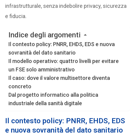
infrastrutturale, senza indebolire privacy, sicurezza
e fiducia.
Indice degli argomenti
Il contesto policy: PNRR, EHDS, EDS e nuova
sovranità del dato sanitario
Il modello operativo: quattro livelli per evitare
un FSE solo amministrativo
Il caso: dove il valore multisettore diventa
concreto
Dal progetto informatico alla politica
industriale della sanità digitale
Il contesto policy:
PNRR, EHDS, EDS
e nuova sovranità del dato sanitario