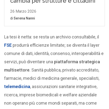
La tesi è netta: se resta un archivio consultabile, il
FSE
produrrà efficienze limitate; se diventa il layer
comune di dati, identità, consenso, interoperabilità e
servizi, può diventare una
piattaforma strategica
multisettore
. Sanità pubblica, privato accreditato,
farmacie, medici di medicina generale, specialisti,
telemedicina
, assicurazioni sanitarie integrative,
ricerca, imprese biomedicali e welfare aziendale
non operano più come mondi separati, ma come