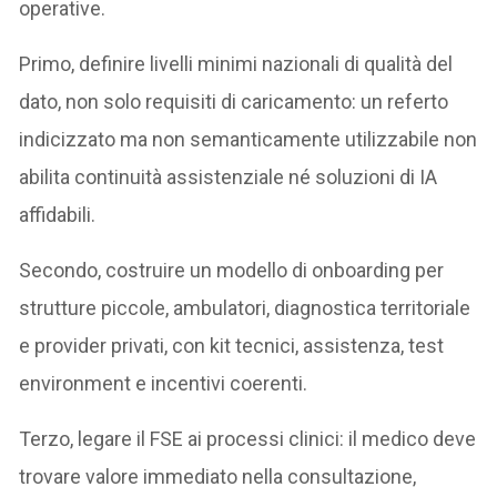
operative.
Primo, definire livelli minimi nazionali di qualità del
dato, non solo requisiti di caricamento: un referto
indicizzato ma non semanticamente utilizzabile non
abilita continuità assistenziale né soluzioni di IA
affidabili.
Secondo, costruire un modello di onboarding per
strutture piccole, ambulatori, diagnostica territoriale
e provider privati, con kit tecnici, assistenza, test
environment e incentivi coerenti.
Terzo, legare il FSE ai processi clinici: il medico deve
trovare valore immediato nella consultazione,