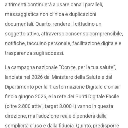
altrimenti continuerà a usare canali paralleli,
messaggistica non clinica e duplicazioni
documentali. Quarto, rendere il cittadino un
soggetto attivo, attraverso consenso comprensibile,
notifiche, taccuino personale, facilitazione digitale e
trasparenza sugli accessi.
La campagna nazionale “Con te, per la tua salute”,
lanciata nel 2026 dal Ministero della Salute e dal
Dipartimento per la Trasformazione Digitale e on air
fino a giugno 2026, e la rete dei Punti Digitale Facile
(oltre 2.800 attivi, target 3.000+) vanno in questa
direzione, ma l’adozione reale dipenderà dalla
semplicità d’uso e dalla fiducia. Quinto, predisporre