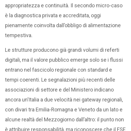
appropriatezza e continuità. Il secondo micro-caso
è la diagnostica privata e accreditata, oggi
pienamente coinvolta dall’obbligo di alimentazione
tempestiva.
Le strutture producono già grandi volumi di referti
digitali, ma il valore pubblico emerge solo se i flussi
entrano nel fascicolo regionale con standard e
tempi coerenti. Le segnalazioni più recenti delle
associazioni di settore e del Ministero indicano
ancora un’Italia a due velocità nei gateway regionali,
con divari tra Emilia-Romagna e Veneto da un lato e
alcune realtà del Mezzogiorno dall’altro: il punto non
è attribuire responsabilità, ma riconoscere che il FSE