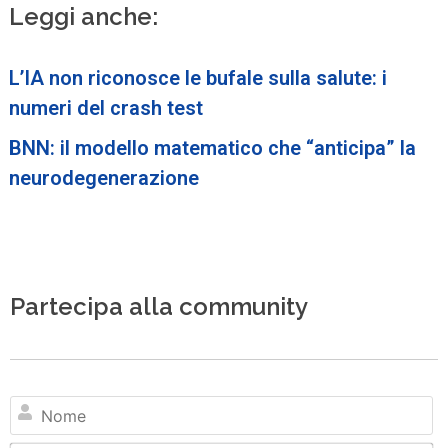
Leggi anche:
L’IA non riconosce le bufale sulla salute: i
numeri del crash test
BNN: il modello matematico che “anticipa” la
neurodegenerazione
Partecipa alla community
N