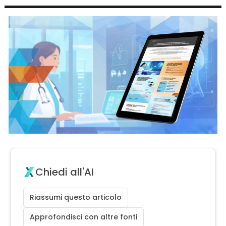
Chiedi all'AI
Riassumi questo articolo
Approfondisci con altre fonti