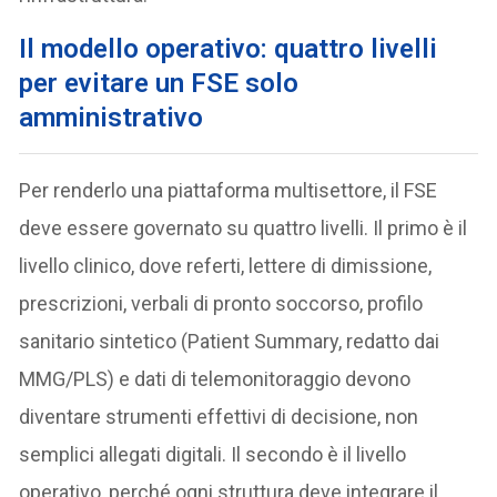
Il modello operativo:
quattro livelli
per evitare un FSE solo
amministrativo
Per renderlo una piattaforma multisettore, il FSE
deve essere governato su quattro livelli. Il primo è il
livello clinico, dove referti, lettere di dimissione,
prescrizioni, verbali di pronto soccorso, profilo
sanitario sintetico (Patient Summary, redatto dai
MMG/PLS) e dati di telemonitoraggio devono
diventare strumenti effettivi di decisione, non
semplici allegati digitali. Il secondo è il livello
operativo, perché ogni struttura deve integrare il