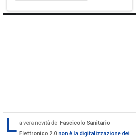
L
a vera novità del
Fascicolo Sanitario
Elettronico 2.0
non è la digitalizzazione dei