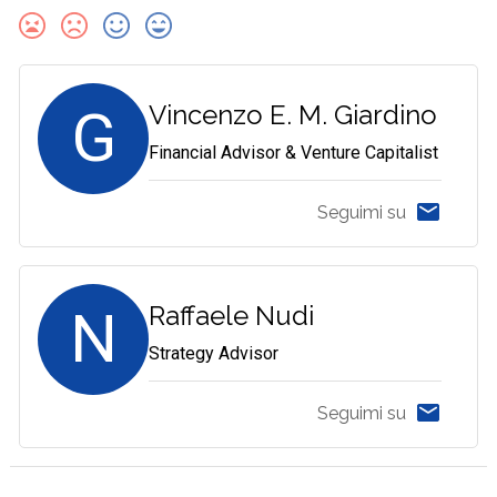
G
Vincenzo E. M. Giardino
Financial Advisor & Venture Capitalist
Seguimi su
N
Raffaele Nudi
Strategy Advisor
Seguimi su