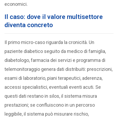
economici.
Il caso: dove il valore multisettore
diventa concreto
Il primo micro-caso riguarda la cronicità. Un
paziente diabetico seguito da medico di famiglia,
diabetologo, farmacia dei servizi e programma di
telemonitoraggio genera dati distribuiti: prescrizioni,
esami di laboratorio, piani terapeutici, aderenza,
accessi specialistici, eventuali eventi acuti. Se
questi dati restano in silos, il sistema misura
prestazioni; se confluiscono in un percorso
leggibile, il sistema può misurare rischio,