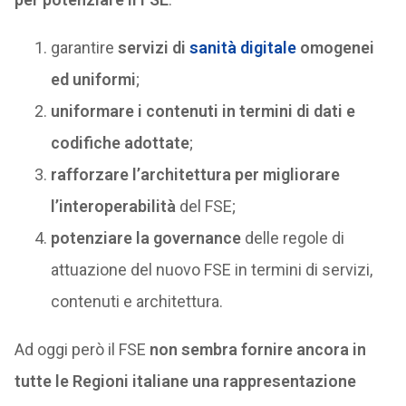
garantire
servizi di
sanità digitale
omogenei
ed uniformi
;
uniformare i contenuti in termini di dati e
codifiche adottate
;
rafforzare l’architettura per migliorare
l’interoperabilità
del FSE;
potenziare la governance
delle regole di
attuazione del nuovo FSE in termini di servizi,
contenuti e architettura.
Ad oggi però il FSE
non sembra fornire ancora in
tutte le Regioni italiane una rappresentazione