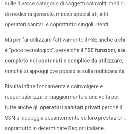
sulle diverse categorie di soggetti coinvolti: medici
di medicina generale, medici specialisti, altri
operatori sanitari e soprattutto singoli utenti.
Ma per far utilizzare fattivamente il FSE anche a chi
è “poco tecnologico”, serve che il
FSE funzioni, sia
completo nei contenuti e semplice da utilizzare
,
nonché si appoggi ove possibile sulla multicanalità.
Risulta infine fondamentale coinvolgere e
responsabilizzare maggiormente e una volta per
tutte anche gli
operatori sanitari privati
perché il
SSN si appoggia pesantemente su loro prestazioni,
soprattutto in determinate Regioni italiane.