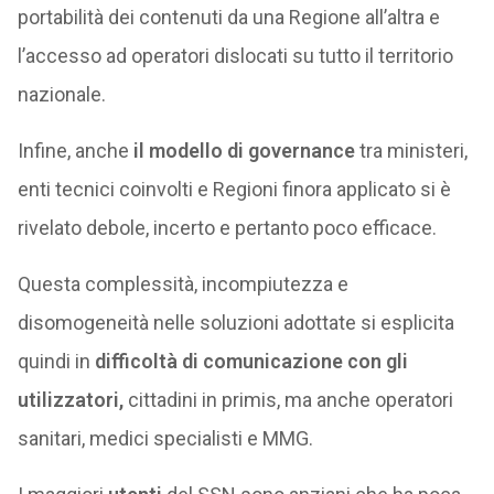
portabilità dei contenuti da una Regione all’altra e
l’accesso ad operatori dislocati su tutto il territorio
nazionale.
Infine, anche
il modello di governance
tra ministeri,
enti tecnici coinvolti e Regioni finora applicato si è
rivelato debole, incerto e pertanto poco efficace.
Questa complessità, incompiutezza e
disomogeneità nelle soluzioni adottate si esplicita
quindi in
difficoltà di comunicazione con gli
utilizzatori,
cittadini in primis, ma anche operatori
sanitari, medici specialisti e MMG.