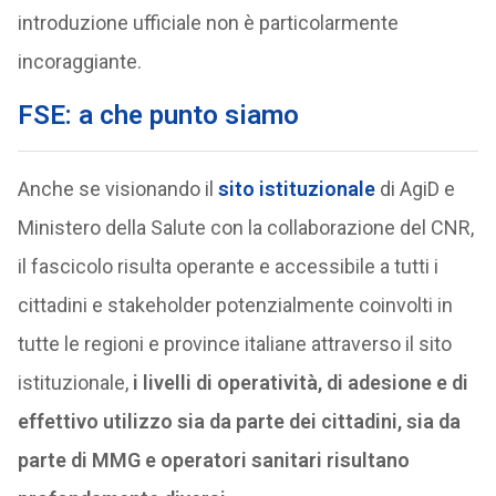
introduzione ufficiale non è particolarmente
incoraggiante.
FSE: a che punto siamo
Anche se visionando il
sito istituzionale
di AgiD e
Ministero della Salute con la collaborazione del CNR,
il fascicolo risulta operante e accessibile a tutti i
cittadini e stakeholder potenzialmente coinvolti in
tutte le regioni e province italiane attraverso il sito
istituzionale,
i livelli di operatività, di adesione e di
effettivo utilizzo sia da parte dei cittadini, sia da
parte di MMG e operatori sanitari risultano