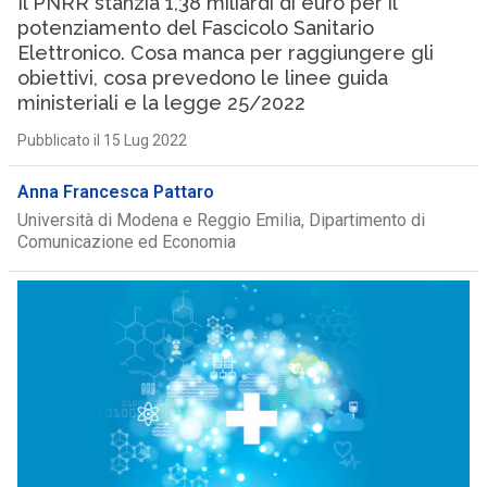
Il PNRR stanzia 1,38 miliardi di euro per il
potenziamento del Fascicolo Sanitario
Elettronico. Cosa manca per raggiungere gli
obiettivi, cosa prevedono le linee guida
ministeriali e la legge 25/2022
Pubblicato il 15 Lug 2022
Anna Francesca Pattaro
Università di Modena e Reggio Emilia, Dipartimento di
Comunicazione ed Economia