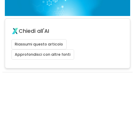
Chiedi all'AI
Riassumi questo articolo
Approfondisci con altre fonti