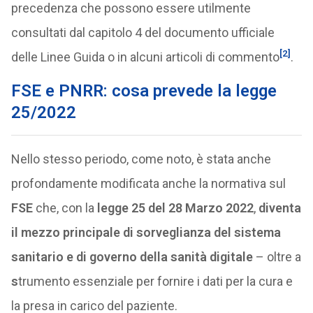
precedenza che possono essere utilmente
consultati dal capitolo 4 del documento ufficiale
[2]
delle Linee Guida o in alcuni articoli di commento
.
FSE e PNRR: cosa prevede la legge
25/2022
Nello stesso periodo, come noto, è stata anche
profondamente modificata anche la normativa sul
FSE
che, con la
legge 25 del 28 Marzo 2022
,
diventa
il mezzo principale di sorveglianza del sistema
sanitario e di governo della sanità digitale
– oltre a
s
trumento essenziale per fornire i dati per la cura e
la presa in carico del paziente.