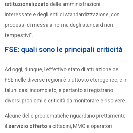
istituzionalizzato
delle amministrazioni
interessate e degli enti di standardizzazione, con
processi di messa a norma degli standard non
tempestivi”.
FSE: quali sono le principali criticità
Ad oggi, dunque, l’effettivo stato di attuazione del
FSE nelle diverse regioni è piuttosto eterogeneo, e in
taluni casi incompleto, e pertanto si registrano
diversi problemi e criticità da monitorare e risolvere.
Alcune delle problematiche riguardano prettamente
il
servizio offerto
a cittadini, MMG e operatori