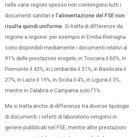
nelle varie regioni spesso non contengono tutti i
documenti sanitari e
l’alimentazione del FSE non
risulta quindi uniforme
. Si tratta di differenze da
regione a regione: per esempio in Emilia-Romagna
sono disponibili mediamente i documenti relativi al
91% delle prestazioni erogate, in Toscana il 60%, In
Piemonte il 43%, in Lombardia il 31%, in Basilicata il
27%, in Lazio il 19%, in Sicilia il 4%, in Liguria il 3%,
mentre in Calabria e Campania solo l’1%.
Ma si tratta anche di differenze tra diverse tipologie
di documenti: i referti di laboratorio vengono in
genere pubblicati nel FSE, mentre altre prestazioni