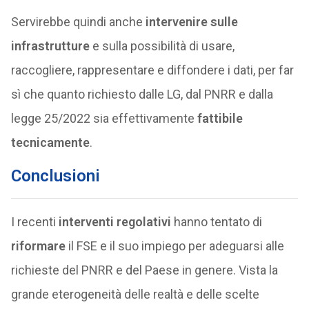
Servirebbe quindi anche
intervenire sulle
infrastrutture
e sulla possibilità di usare,
raccogliere, rappresentare e diffondere i dati, per far
sì che quanto richiesto dalle LG, dal PNRR e dalla
legge 25/2022 sia effettivamente
fattibile
tecnicamente
.
Conclusioni
I recenti
interventi regolativi
hanno tentato di
riformare
il FSE e il suo impiego per adeguarsi alle
richieste del PNRR e del Paese in genere. Vista la
grande eterogeneità delle realtà e delle scelte