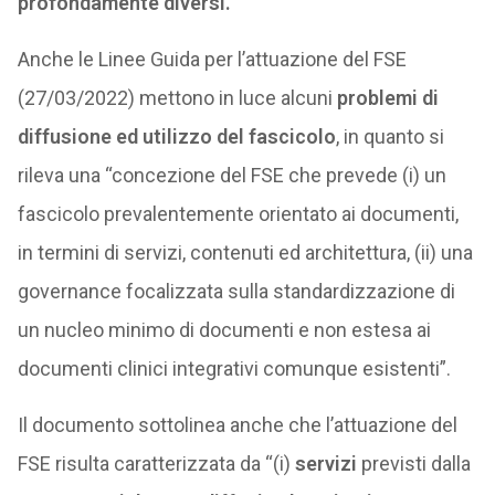
profondamente diversi.
Anche le Linee Guida per l’attuazione del FSE
(27/03/2022) mettono in luce alcuni
problemi di
diffusione ed utilizzo del fascicolo
, in quanto si
rileva una “concezione del FSE che prevede (i) un
fascicolo prevalentemente orientato ai documenti,
in termini di servizi, contenuti ed architettura, (ii) una
governance focalizzata sulla standardizzazione di
un nucleo minimo di documenti e non estesa ai
documenti clinici integrativi comunque esistenti”.
Il documento sottolinea anche che l’attuazione del
FSE risulta caratterizzata da “(i)
servizi
previsti dalla