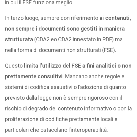
in cui il FSE funziona meglio.
In terzo luogo, sempre con riferimento
ai contenuti,
non sempre i documenti sono gestiti in maniera
strutturata
(CDA2 eo CDA2 innestato in PDF) ma
nella forma di documenti non strutturati (FSE).
Questo
limita
l’utilizzo del FSE a fini analitici o non
prettamente consultivi
. Mancano anche regole e
sistemi di codifica esaustivi o l’adozione di quanto
previsto dalla legge non è sempre rigoroso con il
rischio di degrado del contenuto informativo o con la
proliferazione di codifiche prettamente locali e
particolari che ostacolano l’interoperabilità.