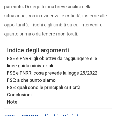
parecchi.
Di seguito una breve analisi della
situazione, con in evidenza le criticità, insieme alle
opportunità, i rischi e gli ambiti su cui intervenire
quanto prima o da tenere monitorati.
Indice degli argomenti
FSE e PNRR: gli obiettivi da raggiungere e le
linee guida ministeriali
FSE e PNRR: cosa prevede la legge 25/2022
FSE: a che punto siamo
FSE: quali sono le principali criticità
Conclusioni
Note