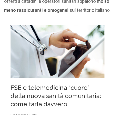
offerti a cittadini e operatori sanitari appaiono
molto
meno rassicuranti e omogenei
sul territorio italiano.