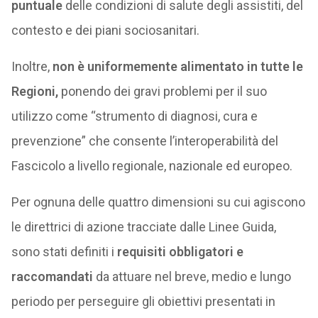
puntuale
delle condizioni di salute degli assistiti, del
contesto e dei piani sociosanitari.
Inoltre,
non è uniformemente alimentato in tutte le
Regioni,
ponendo dei gravi problemi per il suo
utilizzo come “strumento di diagnosi, cura e
prevenzione” che consente l’interoperabilità del
Fascicolo a livello regionale, nazionale ed europeo.
Per ognuna delle quattro dimensioni su cui agiscono
le direttrici di azione tracciate dalle Linee Guida,
sono stati definiti i
requisiti obbligatori e
raccomandati
da attuare nel breve, medio e lungo
periodo per perseguire gli obiettivi presentati in