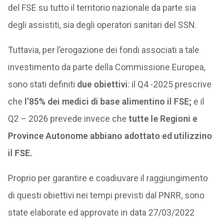
del FSE su tutto il territorio nazionale da parte sia
degli assistiti, sia degli operatori sanitari del SSN.
Tuttavia, per l’erogazione dei fondi associati a tale
investimento da parte della Commissione Europea,
sono stati definiti
due obiettivi
: il Q4 -2025 prescrive
che
l’85% dei medici di base alimentino il FSE;
e il
Q2 – 2026 prevede invece che
tutte le Regioni e
Province Autonome abbiano adottato ed utilizzino
il FSE.
Proprio per garantire e coadiuvare il raggiungimento
di questi obiettivi nei tempi previsti dal PNRR, sono
state elaborate ed approvate in data 27/03/2022