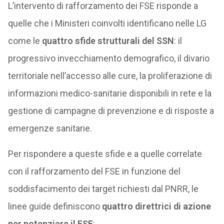
L’intervento di rafforzamento dei FSE risponde a
quelle che i Ministeri coinvolti identificano nelle LG
come le
quattro sfide strutturali del SSN
: il
progressivo invecchiamento demografico, il divario
territoriale nell’accesso alle cure, la proliferazione di
informazioni medico-sanitarie disponibili in rete e la
gestione di campagne di prevenzione e di risposte a
emergenze sanitarie.
Per rispondere a queste sfide e a quelle correlate
con il rafforzamento del FSE in funzione del
soddisfacimento dei target richiesti dal PNRR, le
linee guide definiscono
quattro direttrici di azione
per potenziare il FSE
: