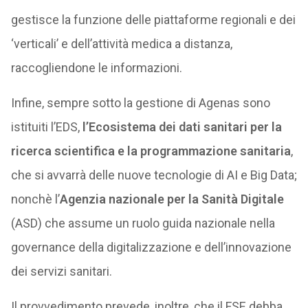
gestisce la funzione delle piattaforme regionali e dei
‘verticali’ e dell’attività medica a distanza,
raccogliendone le informazioni.
Infine, sempre sotto la gestione di Agenas sono
istituiti l’EDS,
l’Ecosistema dei dati sanitari per la
ricerca scientifica e la programmazione sanitaria
,
che si avvarrà delle nuove tecnologie di AI e Big Data;
nonchè l’
Agenzia nazionale per la Sanità Digitale
(ASD) che assume un ruolo guida nazionale nella
governance della digitalizzazione e dell’innovazione
dei servizi sanitari.
Il provvedimento prevede, inoltre, che il FSE debba