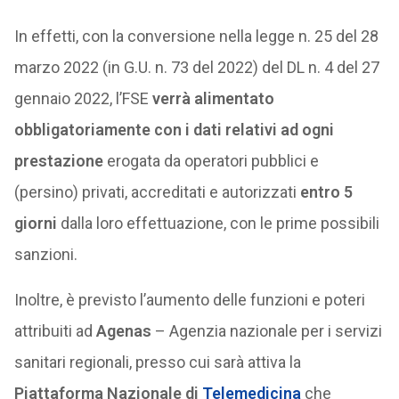
In effetti, con la conversione nella legge n. 25 del 28
marzo 2022 (in G.U. n. 73 del 2022) del DL n. 4 del 27
gennaio 2022, l’FSE
verrà alimentato
obbligatoriamente con i dati relativi ad ogni
prestazione
erogata da operatori pubblici e
(persino) privati, accreditati e autorizzati
entro 5
giorni
dalla loro effettuazione, con le prime possibili
sanzioni.
Inoltre, è previsto l’aumento delle funzioni e poteri
attribuiti ad
Agenas
– Agenzia nazionale per i servizi
sanitari regionali, presso cui sarà attiva la
Piattaforma Nazionale di
Telemedicina
che