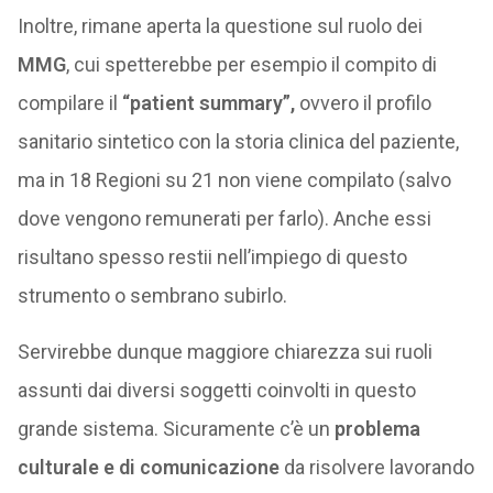
Inoltre, rimane aperta la questione sul ruolo dei
MMG
, cui spetterebbe per esempio il compito di
compilare il
“patient summary”,
ovvero il profilo
sanitario sintetico con la storia clinica del paziente,
ma in 18 Regioni su 21 non viene compilato (salvo
dove vengono remunerati per farlo). Anche essi
risultano spesso restii nell’impiego di questo
strumento o sembrano subirlo.
Servirebbe dunque maggiore chiarezza sui ruoli
assunti dai diversi soggetti coinvolti in questo
grande sistema. Sicuramente c’è un
problema
culturale e di comunicazione
da risolvere lavorando