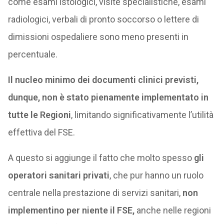
come esami istologici, visite specialistiche, esami
radiologici, verbali di pronto soccorso o lettere di
dimissioni ospedaliere sono meno presenti in
percentuale.
Il nucleo minimo dei documenti clinici previsti,
dunque, non è stato pienamente implementato in
tutte le Regioni
, limitando significativamente l’utilità
effettiva del FSE.
A questo si aggiunge il fatto che molto spesso
gli
operatori sanitari privati
, che pur hanno un ruolo
centrale nella prestazione di servizi sanitari,
non
implementino per niente il FSE,
anche nelle regioni