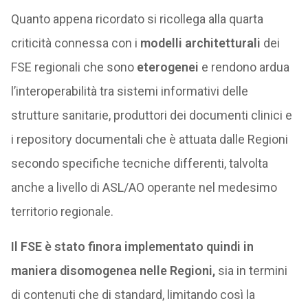
Quanto appena ricordato si ricollega alla quarta
criticità connessa con i
modelli architetturali
dei
FSE regionali che sono
eterogenei
e rendono ardua
l’interoperabilità tra sistemi informativi delle
strutture sanitarie, produttori dei documenti clinici e
i repository documentali che è attuata dalle Regioni
secondo specifiche tecniche differenti, talvolta
anche a livello di ASL/AO operante nel medesimo
territorio regionale.
Il FSE è stato finora implementato quindi in
maniera disomogenea nelle Regioni,
sia in termini
di contenuti che di standard, limitando così la