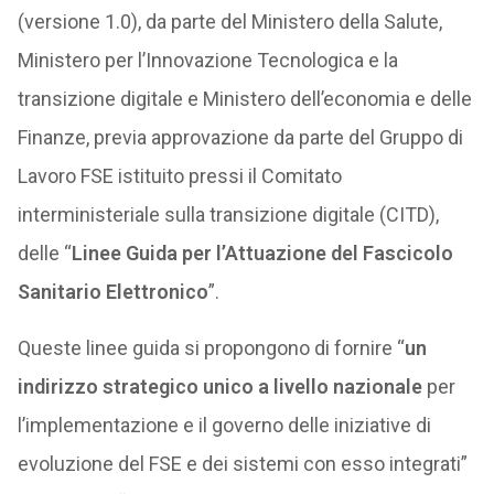
(versione 1.0), da parte del Ministero della Salute,
Ministero per l’Innovazione Tecnologica e la
transizione digitale e Ministero dell’economia e delle
Finanze, previa approvazione da parte del Gruppo di
Lavoro FSE istituito pressi il Comitato
interministeriale sulla transizione digitale (CITD),
delle “
Linee Guida per l’Attuazione del Fascicolo
Sanitario Elettronico
”.
Queste linee guida si propongono di fornire “
un
indirizzo strategico unico a livello nazionale
per
l’implementazione e il governo delle iniziative di
evoluzione del FSE e dei sistemi con esso integrati”