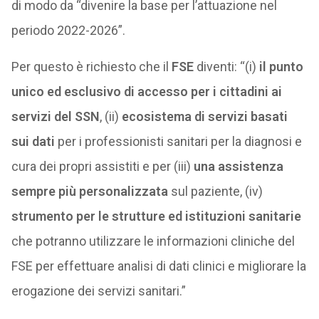
di modo da “divenire la base per l’attuazione nel
periodo 2022-2026”.
Per questo è richiesto che il
FSE
diventi: “(i)
il punto
unico ed esclusivo di accesso per i cittadini ai
servizi del SSN
, (ii)
ecosistema di servizi basati
sui dati
per i professionisti sanitari per la diagnosi e
cura dei propri assistiti e per (iii)
una assistenza
sempre più personalizzata
sul paziente, (iv)
strumento per le strutture ed istituzioni sanitarie
che potranno utilizzare le informazioni cliniche del
FSE per effettuare analisi di dati clinici e migliorare la
erogazione dei servizi sanitari.”