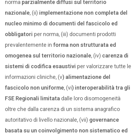
norma
parzialmente diffusi sul territorio
nazionale
, (ii)
implementazione non completa del
nucleo minimo di documenti del fascicolo ed
obbligatori
per norma, (iii) documenti prodotti
prevalentemente in
forma non strutturata ed
omogenea sul territorio nazionale
, (iv)
carenza di
sistemi di codifica esaustivi
per valorizzare tutte le
informazioni cliniche, (v
) alimentazione del
fascicolo non uniforme
, (vi
) interoperabilità tra gli
FSE Regionali limitata
dalle loro disomogeneità
oltre che dalla carenza di un sistema anagrafico
autoritativo di livello nazionale, (vii)
governance
basata su un coinvolgimento non sistematico ed