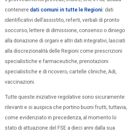
contenere
dati comuni in tutte le Regioni
: dati
identificativi dell’assistito, referti, verbali di pronto
soccorso, lettere di dimissione, consenso o diniego
alla donazione di organi e altri dati integrativi, lasciati
alla discrezionalità delle Regioni come prescrizioni
specialistiche e farmaceutiche, prenotazioni
specialistiche e di ricovero, cartelle cliniche, Adi,
vaccinazioni.
Tutte queste iniziative regolative sono sicuramente
rilevanti e si auspica che portino buoni frutti, tuttavia,
come evidenziato in precedenza, al momento lo
stato di attuazione del FSE a dieci anni dalla sua