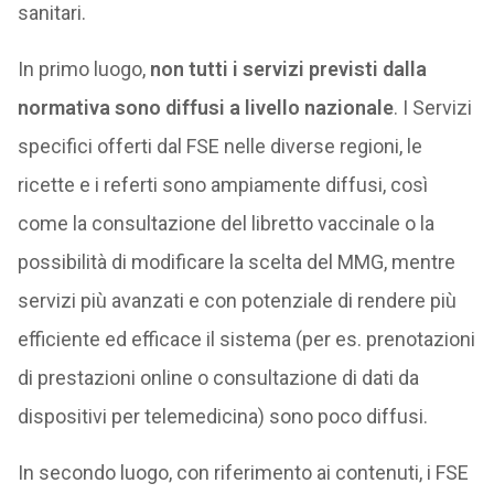
sanitari.
In primo luogo,
non tutti i servizi previsti dalla
normativa sono diffusi a livello nazionale
. I Servizi
specifici offerti dal FSE nelle diverse regioni, le
ricette e i referti sono ampiamente diffusi, così
come la consultazione del libretto vaccinale o la
possibilità di modificare la scelta del MMG, mentre
servizi più avanzati e con potenziale di rendere più
efficiente ed efficace il sistema (per es. prenotazioni
di prestazioni online o consultazione di dati da
dispositivi per telemedicina) sono poco diffusi.
In secondo luogo, con riferimento ai contenuti, i FSE