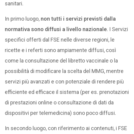
sanitari.
In primo luogo,
non tutti i servizi previsti dalla
normativa sono diffusi a livello nazionale
. I Servizi
specifici offerti dal FSE nelle diverse regioni, le
ricette e i referti sono ampiamente diffusi, così
come la consultazione del libretto vaccinale o la
possibilità di modificare la scelta del MMG, mentre
servizi più avanzati e con potenziale di rendere più
efficiente ed efficace il sistema (per es. prenotazioni
di prestazioni online o consultazione di dati da
dispositivi per telemedicina) sono poco diffusi.
In secondo luogo, con riferimento ai contenuti, i FSE