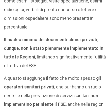
come esami istologici, visite specialistiche, esami
radiologici, verbali di pronto soccorso o lettere di
dimissioni ospedaliere sono meno presenti in
percentuale.
Il nucleo minimo dei documenti clinici previsti,
dunque, non è stato pienamente implementato in
tutte le Regioni
, limitando significativamente l’utilità
effettiva del FSE.
A questo si aggiunge il fatto che molto spesso
gli
operatori sanitari privati
, che pur hanno un ruolo
centrale nella prestazione di servizi sanitari,
non
implementino per niente il FSE,
anche nelle regioni