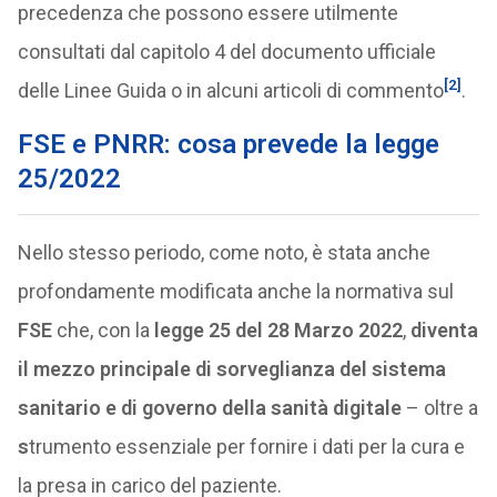
precedenza che possono essere utilmente
consultati dal capitolo 4 del documento ufficiale
[2]
delle Linee Guida o in alcuni articoli di commento
.
FSE e PNRR: cosa prevede la legge
25/2022
Nello stesso periodo, come noto, è stata anche
profondamente modificata anche la normativa sul
FSE
che, con la
legge 25 del 28 Marzo 2022
,
diventa
il mezzo principale di sorveglianza del sistema
sanitario e di governo della sanità digitale
– oltre a
s
trumento essenziale per fornire i dati per la cura e
la presa in carico del paziente.