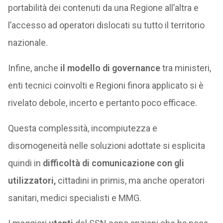
portabilità dei contenuti da una Regione all’altra e
l’accesso ad operatori dislocati su tutto il territorio
nazionale.
Infine, anche
il modello di governance
tra ministeri,
enti tecnici coinvolti e Regioni finora applicato si è
rivelato debole, incerto e pertanto poco efficace.
Questa complessità, incompiutezza e
disomogeneità nelle soluzioni adottate si esplicita
quindi in
difficoltà di comunicazione con gli
utilizzatori,
cittadini in primis, ma anche operatori
sanitari, medici specialisti e MMG.