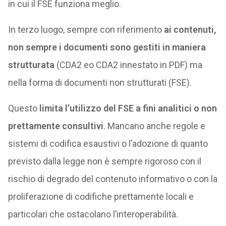
in cui il FSE funziona meglio.
In terzo luogo, sempre con riferimento
ai contenuti,
non sempre i documenti sono gestiti in maniera
strutturata
(CDA2 eo CDA2 innestato in PDF) ma
nella forma di documenti non strutturati (FSE).
Questo
limita
l’utilizzo del FSE a fini analitici o non
prettamente consultivi
. Mancano anche regole e
sistemi di codifica esaustivi o l’adozione di quanto
previsto dalla legge non è sempre rigoroso con il
rischio di degrado del contenuto informativo o con la
proliferazione di codifiche prettamente locali e
particolari che ostacolano l’interoperabilità.