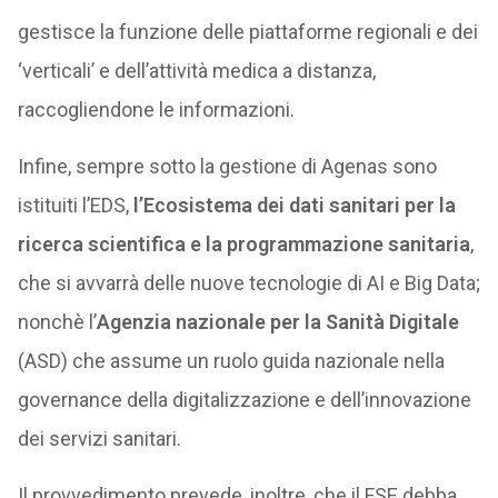
gestisce la funzione delle piattaforme regionali e dei
‘verticali’ e dell’attività medica a distanza,
raccogliendone le informazioni.
Infine, sempre sotto la gestione di Agenas sono
istituiti l’EDS,
l’Ecosistema dei dati sanitari per la
ricerca scientifica e la programmazione sanitaria
,
che si avvarrà delle nuove tecnologie di AI e Big Data;
nonchè l’
Agenzia nazionale per la Sanità Digitale
(ASD) che assume un ruolo guida nazionale nella
governance della digitalizzazione e dell’innovazione
dei servizi sanitari.
Il provvedimento prevede, inoltre, che il FSE debba