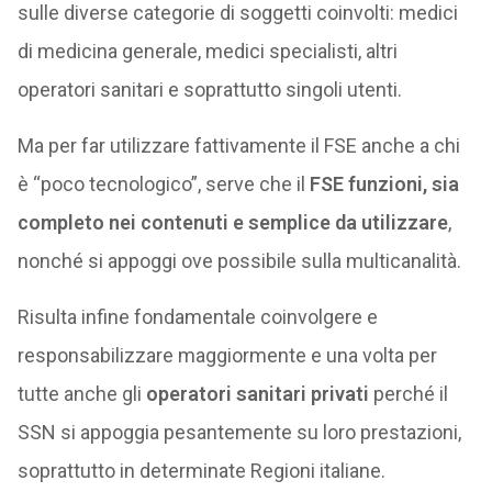
sulle diverse categorie di soggetti coinvolti: medici
di medicina generale, medici specialisti, altri
operatori sanitari e soprattutto singoli utenti.
Ma per far utilizzare fattivamente il FSE anche a chi
è “poco tecnologico”, serve che il
FSE funzioni, sia
completo nei contenuti e semplice da utilizzare
,
nonché si appoggi ove possibile sulla multicanalità.
Risulta infine fondamentale coinvolgere e
responsabilizzare maggiormente e una volta per
tutte anche gli
operatori sanitari privati
perché il
SSN si appoggia pesantemente su loro prestazioni,
soprattutto in determinate Regioni italiane.