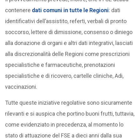
contenere
dati comuni in tutte le Regioni
: dati
identificativi dell’assistito, referti, verbali di pronto
soccorso, lettere di dimissione, consenso o diniego
alla donazione di organi e altri dati integrativi, lasciati
alla discrezionalità delle Regioni come prescrizioni
specialistiche e farmaceutiche, prenotazioni
specialistiche e di ricovero, cartelle cliniche, Adi,
vaccinazioni.
Tutte queste iniziative regolative sono sicuramente
rilevanti e si auspica che portino buoni frutti, tuttavia,
come evidenziato in precedenza, al momento lo
stato di attuazione del FSE a dieci anni dalla sua