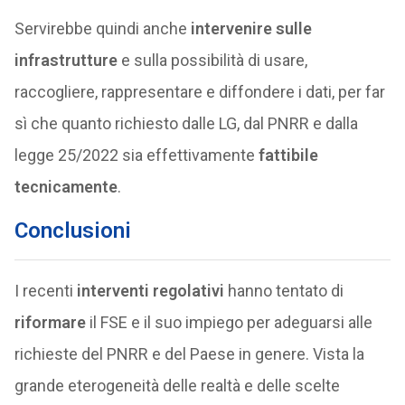
Servirebbe quindi anche
intervenire sulle
infrastrutture
e sulla possibilità di usare,
raccogliere, rappresentare e diffondere i dati, per far
sì che quanto richiesto dalle LG, dal PNRR e dalla
legge 25/2022 sia effettivamente
fattibile
tecnicamente
.
Conclusioni
I recenti
interventi regolativi
hanno tentato di
riformare
il FSE e il suo impiego per adeguarsi alle
richieste del PNRR e del Paese in genere. Vista la
grande eterogeneità delle realtà e delle scelte