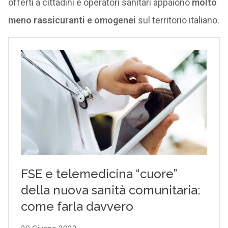
offerti a cittadini e operatori sanitari appaiono
molto
meno rassicuranti e omogenei
sul territorio italiano.