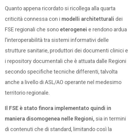
Quanto appena ricordato si ricollega alla quarta
criticità connessa con i
modelli architetturali
dei
FSE regionali che sono
eterogenei
e rendono ardua
l’interoperabilità tra sistemi informativi delle
strutture sanitarie, produttori dei documenti clinici e
i repository documentali che è attuata dalle Regioni
secondo specifiche tecniche differenti, talvolta
anche a livello di ASL/AO operante nel medesimo
territorio regionale.
Il FSE è stato finora implementato quindi in
maniera disomogenea nelle Regioni,
sia in termini
di contenuti che di standard, limitando così la