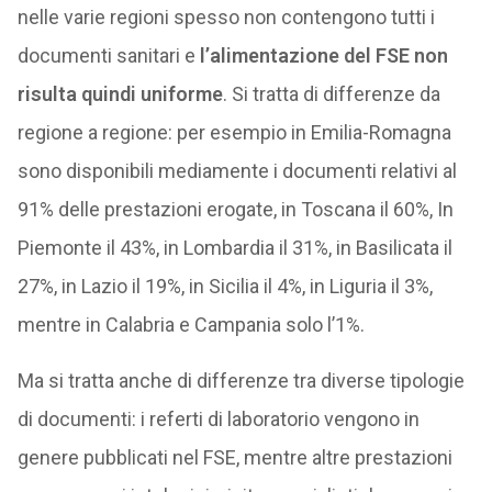
nelle varie regioni spesso non contengono tutti i
documenti sanitari e
l’alimentazione del FSE non
risulta quindi uniforme
. Si tratta di differenze da
regione a regione: per esempio in Emilia-Romagna
sono disponibili mediamente i documenti relativi al
91% delle prestazioni erogate, in Toscana il 60%, In
Piemonte il 43%, in Lombardia il 31%, in Basilicata il
27%, in Lazio il 19%, in Sicilia il 4%, in Liguria il 3%,
mentre in Calabria e Campania solo l’1%.
Ma si tratta anche di differenze tra diverse tipologie
di documenti: i referti di laboratorio vengono in
genere pubblicati nel FSE, mentre altre prestazioni