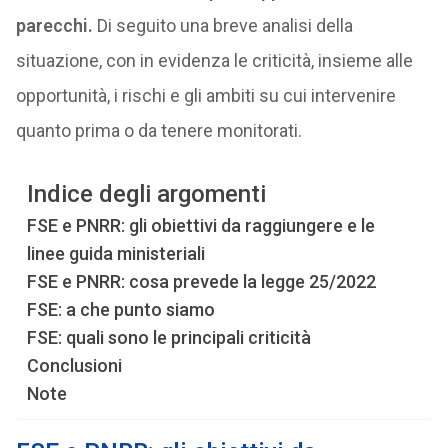
parecchi.
Di seguito una breve analisi della
situazione, con in evidenza le criticità, insieme alle
opportunità, i rischi e gli ambiti su cui intervenire
quanto prima o da tenere monitorati.
Indice degli argomenti
FSE e PNRR: gli obiettivi da raggiungere e le
linee guida ministeriali
FSE e PNRR: cosa prevede la legge 25/2022
FSE: a che punto siamo
FSE: quali sono le principali criticità
Conclusioni
Note