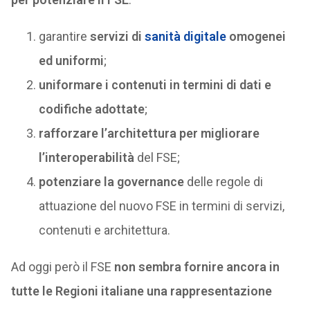
garantire
servizi di
sanità digitale
omogenei
ed uniformi
;
uniformare i contenuti in termini di dati e
codifiche adottate
;
rafforzare l’architettura per migliorare
l’interoperabilità
del FSE;
potenziare la governance
delle regole di
attuazione del nuovo FSE in termini di servizi,
contenuti e architettura.
Ad oggi però il FSE
non sembra fornire ancora in
tutte le Regioni italiane una rappresentazione