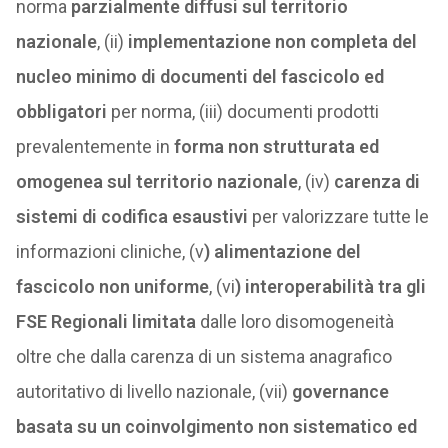
norma
parzialmente diffusi sul territorio
nazionale
, (ii)
implementazione non completa del
nucleo minimo di documenti del fascicolo ed
obbligatori
per norma, (iii) documenti prodotti
prevalentemente in
forma non strutturata ed
omogenea sul territorio nazionale
, (iv)
carenza di
sistemi di codifica esaustivi
per valorizzare tutte le
informazioni cliniche, (v
) alimentazione del
fascicolo non uniforme
, (vi
) interoperabilità tra gli
FSE Regionali limitata
dalle loro disomogeneità
oltre che dalla carenza di un sistema anagrafico
autoritativo di livello nazionale, (vii)
governance
basata su un coinvolgimento non sistematico ed