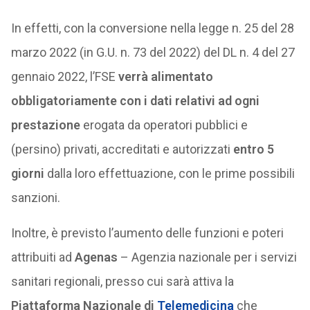
In effetti, con la conversione nella legge n. 25 del 28
marzo 2022 (in G.U. n. 73 del 2022) del DL n. 4 del 27
gennaio 2022, l’FSE
verrà alimentato
obbligatoriamente con i dati relativi ad ogni
prestazione
erogata da operatori pubblici e
(persino) privati, accreditati e autorizzati
entro 5
giorni
dalla loro effettuazione, con le prime possibili
sanzioni.
Inoltre, è previsto l’aumento delle funzioni e poteri
attribuiti ad
Agenas
– Agenzia nazionale per i servizi
sanitari regionali, presso cui sarà attiva la
Piattaforma Nazionale di
Telemedicina
che