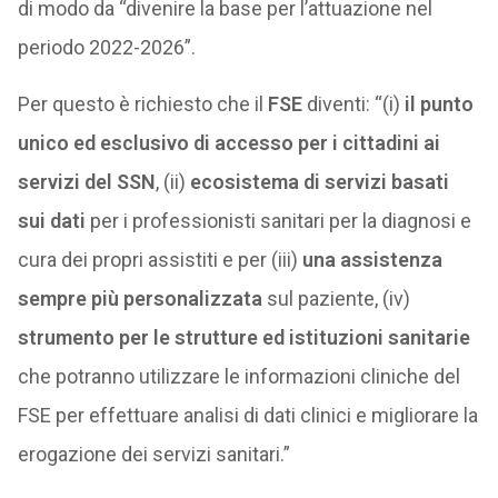
di modo da “divenire la base per l’attuazione nel
periodo 2022-2026”.
Per questo è richiesto che il
FSE
diventi: “(i)
il punto
unico ed esclusivo di accesso per i cittadini ai
servizi del SSN
, (ii)
ecosistema di servizi basati
sui dati
per i professionisti sanitari per la diagnosi e
cura dei propri assistiti e per (iii)
una assistenza
sempre più personalizzata
sul paziente, (iv)
strumento per le strutture ed istituzioni sanitarie
che potranno utilizzare le informazioni cliniche del
FSE per effettuare analisi di dati clinici e migliorare la
erogazione dei servizi sanitari.”