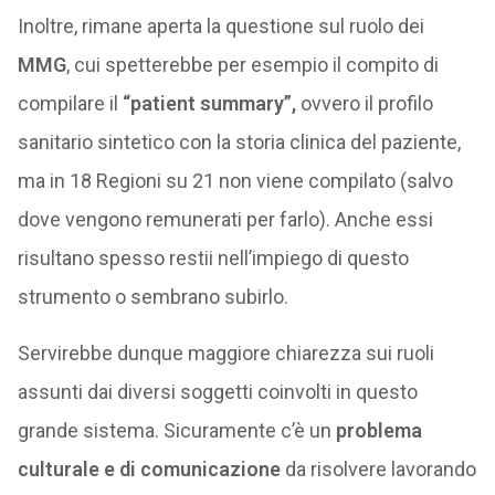
Inoltre, rimane aperta la questione sul ruolo dei
MMG
, cui spetterebbe per esempio il compito di
compilare il
“patient summary”,
ovvero il profilo
sanitario sintetico con la storia clinica del paziente,
ma in 18 Regioni su 21 non viene compilato (salvo
dove vengono remunerati per farlo). Anche essi
risultano spesso restii nell’impiego di questo
strumento o sembrano subirlo.
Servirebbe dunque maggiore chiarezza sui ruoli
assunti dai diversi soggetti coinvolti in questo
grande sistema. Sicuramente c’è un
problema
culturale e di comunicazione
da risolvere lavorando