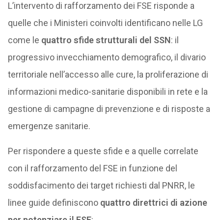
L’intervento di rafforzamento dei FSE risponde a
quelle che i Ministeri coinvolti identificano nelle LG
come le
quattro sfide strutturali del SSN
: il
progressivo invecchiamento demografico, il divario
territoriale nell’accesso alle cure, la proliferazione di
informazioni medico-sanitarie disponibili in rete e la
gestione di campagne di prevenzione e di risposte a
emergenze sanitarie.
Per rispondere a queste sfide e a quelle correlate
con il rafforzamento del FSE in funzione del
soddisfacimento dei target richiesti dal PNRR, le
linee guide definiscono
quattro direttrici di azione
per potenziare il FSE
: