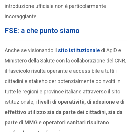
introduzione ufficiale non è particolarmente
incoraggiante.
FSE: a che punto siamo
Anche se visionando il
sito istituzionale
di AgiD e
Ministero della Salute con la collaborazione del CNR,
il fascicolo risulta operante e accessibile a tutti i
cittadini e stakeholder potenzialmente coinvolti in
tutte le regioni e province italiane attraverso il sito
istituzionale,
i livelli di operatività, di adesione e di
effettivo utilizzo sia da parte dei cittadini, sia da
parte di MMG e operatori sanitari risultano