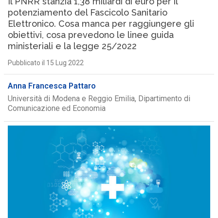
Il PNRR stanzia 1,38 miliardi di euro per il
potenziamento del Fascicolo Sanitario
Elettronico. Cosa manca per raggiungere gli
obiettivi, cosa prevedono le linee guida
ministeriali e la legge 25/2022
Pubblicato il 15 Lug 2022
Anna Francesca Pattaro
Università di Modena e Reggio Emilia, Dipartimento di
Comunicazione ed Economia