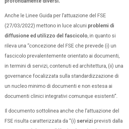
profondamente diversi.
Anche le Linee Guida per l’attuazione del FSE
(27/03/2022) mettono in luce alcuni
problemi di
diffusione ed utilizzo del fascicolo
, in quanto si
rileva una “concezione del FSE che prevede (i) un
fascicolo prevalentemente orientato ai documenti,
in termini di servizi, contenuti ed architettura, (ii) una
governance focalizzata sulla standardizzazione di
un nucleo minimo di documenti e non estesa ai
documenti clinici integrativi comunque esistenti”.
Il documento sottolinea anche che l’attuazione del
FSE risulta caratterizzata da “(i)
servizi
previsti dalla