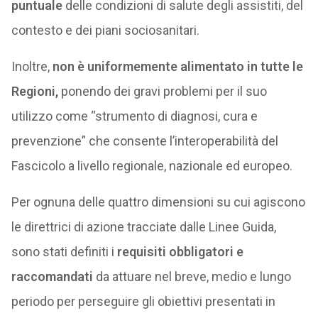
puntuale
delle condizioni di salute degli assistiti, del
contesto e dei piani sociosanitari.
Inoltre,
non è uniformemente alimentato in tutte le
Regioni,
ponendo dei gravi problemi per il suo
utilizzo come “strumento di diagnosi, cura e
prevenzione” che consente l’interoperabilità del
Fascicolo a livello regionale, nazionale ed europeo.
Per ognuna delle quattro dimensioni su cui agiscono
le direttrici di azione tracciate dalle Linee Guida,
sono stati definiti i
requisiti obbligatori e
raccomandati
da attuare nel breve, medio e lungo
periodo per perseguire gli obiettivi presentati in