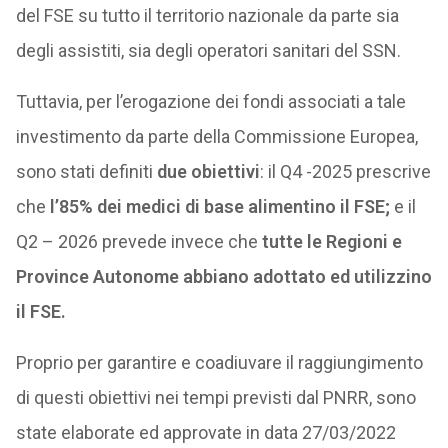
del FSE su tutto il territorio nazionale da parte sia
degli assistiti, sia degli operatori sanitari del SSN.
Tuttavia, per l’erogazione dei fondi associati a tale
investimento da parte della Commissione Europea,
sono stati definiti
due obiettivi
: il Q4 -2025 prescrive
che
l’85% dei medici di base alimentino il FSE;
e il
Q2 – 2026 prevede invece che
tutte le Regioni e
Province Autonome abbiano adottato ed utilizzino
il FSE.
Proprio per garantire e coadiuvare il raggiungimento
di questi obiettivi nei tempi previsti dal PNRR, sono
state elaborate ed approvate in data 27/03/2022