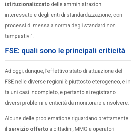
istituzionalizzato
delle amministrazioni
interessate e degli enti di standardizzazione, con
processi di messa a norma degli standard non
tempestivi”.
FSE: quali sono le principali criticità
Ad oggi, dunque, l’effettivo stato di attuazione del
FSE nelle diverse regioni è piuttosto eterogeneo, e in
taluni casi incompleto, e pertanto si registrano
diversi problemi e criticità da monitorare e risolvere.
Alcune delle problematiche riguardano prettamente
il
servizio offerto
a cittadini, MMG e operatori