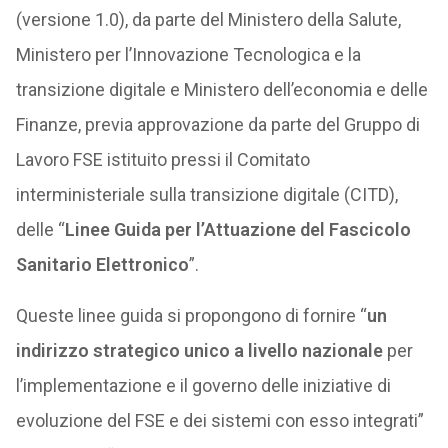
(versione 1.0), da parte del Ministero della Salute,
Ministero per l’Innovazione Tecnologica e la
transizione digitale e Ministero dell’economia e delle
Finanze, previa approvazione da parte del Gruppo di
Lavoro FSE istituito pressi il Comitato
interministeriale sulla transizione digitale (CITD),
delle “
Linee Guida per l’Attuazione del Fascicolo
Sanitario Elettronico
”.
Queste linee guida si propongono di fornire “
un
indirizzo strategico unico a livello nazionale
per
l’implementazione e il governo delle iniziative di
evoluzione del FSE e dei sistemi con esso integrati”