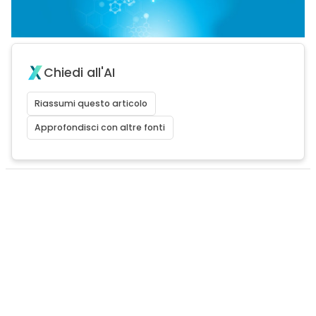
Chiedi all'AI
Riassumi questo articolo
Approfondisci con altre fonti