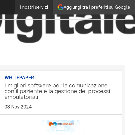
Aggiungi tra i preferiti su Google
I nostri servizi
WHITEPAPER
I migliori software per la comunicazione
con il paziente e la gestione dei processi
ambulatoriali
08 Nov 2024