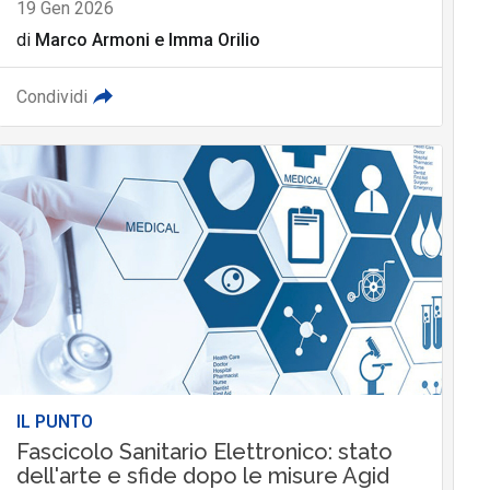
19 Gen 2026
di
Marco Armoni
e
Imma Orilio
Condividi
IL PUNTO
Fascicolo Sanitario Elettronico: stato
dell'arte e sfide dopo le misure Agid