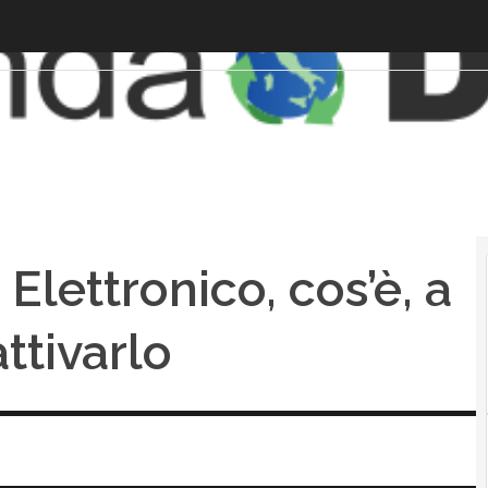
Elettronico, cos’è, a
ttivarlo