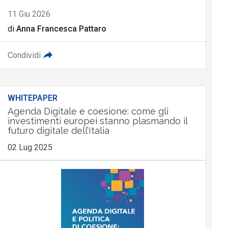
11 Giu 2026
di
Anna Francesca Pattaro
Condividi
WHITEPAPER
Agenda Digitale e coesione: come gli
investimenti europei stanno plasmando il
futuro digitale dell’Italia
02 Lug 2025