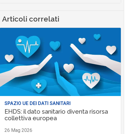
Articoli correlati
SPAZIO UE DEI DATI SANITARI
EHDS: il dato sanitario diventa risorsa
collettiva europea
26 Mag 2026