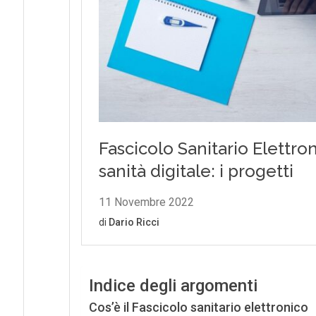
Indice degli argomenti
Cos’è il Fascicolo sanitario elettronico