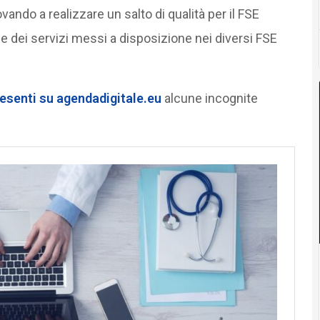
vando a realizzare un salto di qualità per il FSE
 dei servizi messi a disposizione nei diversi FSE
resenti su agendadigitale.eu
alcune incognite