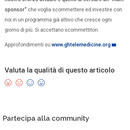
sponsor”
che voglia scommettere ed investire con
noi in un programma già attivo che cresce ogni
giorno di più. Si accettano scommettitori.
Approfondimenti su
www.ghtelemedicine.org
Valuta la qualità di questo articolo
Partecipa alla community