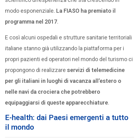
modo esponenziale.
La FIASO ha premiato il
programma nel 2017
.
E così alcuni ospedali e strutture sanitarie territoriali
italiane stanno già utilizzando la piattaforma per i
propri pazienti ed operatori nel mondo del turismo ci
propongono di realizzare
servizi di telemedicine
per gli italiani in luoghi di vacanza all’estero o
nelle navi da crociera che potrebbero
equipaggiarsi di queste apparecchiature
.
E-health: dai Paesi emergenti a tutto
il mondo