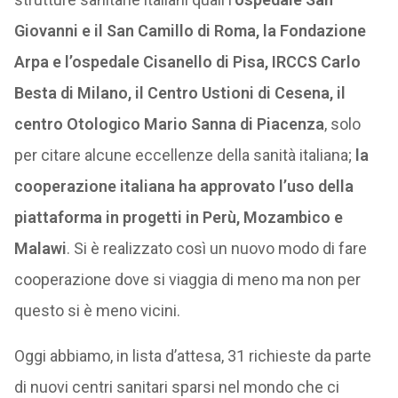
Giovanni e il San Camillo di Roma, la Fondazione
Arpa e l’ospedale Cisanello di Pisa, IRCCS Carlo
Besta di Milano, il Centro Ustioni di Cesena, il
centro Otologico Mario Sanna di Piacenza
, solo
per citare alcune eccellenze della sanità italiana;
la
cooperazione italiana ha approvato l’uso della
piattaforma in progetti in Perù, Mozambico e
Malawi
. Si è realizzato così un nuovo modo di fare
cooperazione dove si viaggia di meno ma non per
questo si è meno vicini.
Oggi abbiamo, in lista d’attesa, 31 richieste da parte
di nuovi centri sanitari sparsi nel mondo che ci