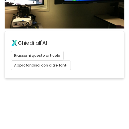
Chiedi all'AI
Riassumi questo articolo
Approfondisci con altre fonti