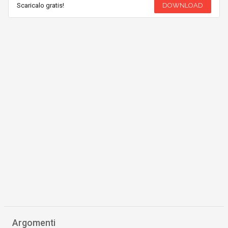
Scaricalo gratis!
DOWNLOAD
Argomenti