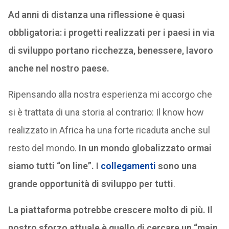
Ad anni di distanza una riflessione è quasi
obbligatoria: i progetti realizzati per i paesi in via
di sviluppo portano ricchezza, benessere, lavoro
anche nel nostro paese.
Ripensando alla nostra esperienza mi accorgo che
si è trattata di una storia al contrario: Il know how
realizzato in Africa ha una forte ricaduta anche sul
resto del mondo.
In un mondo globalizzato ormai
siamo tutti “on line”. I
collegamenti
sono una
grande opportunità di sviluppo per tutti
.
La piattaforma potrebbe crescere molto di più. Il
nostro sforzo attuale è quello di cercare un “main