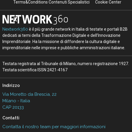
Terms&Conditions Contenuti Specialistici
Cookie Center
Nextwork360
è il più grande network in Italia di testate e portali B2B
dedicati ai temi della Trasformazione Digitale e dell’Innovazione
Imprenditoriale. Ha la missione di diffondere la cultura digitale e
imprenditoriale nelle imprese e pubbliche amministrazioni italiane.
Testata registrata al Tribunale di Milano, numero registrazione 1927.
Testata scientifica ISSN 2421-4167
Indirizzo
Via Moretto da Brescia, 22
Milano - Italia
CAP 20133
Contatti
Contatta il nostro team per maggiori informazioni