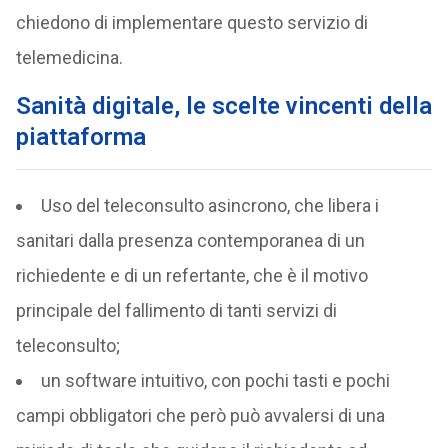
chiedono di implementare questo servizio di
telemedicina.
Sanità digitale, le scelte vincenti della
piattaforma
Uso del teleconsulto asincrono, che libera i
sanitari dalla presenza contemporanea di un
richiedente e di un refertante, che è il motivo
principale del fallimento di tanti servizi di
teleconsulto;
un software intuitivo, con pochi tasti e pochi
campi obbligatori che però può avvalersi di una