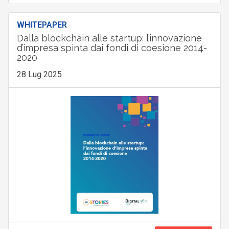
WHITEPAPER
Dalla blockchain alle startup: l’innovazione
d’impresa spinta dai fondi di coesione 2014-
2020
28 Lug 2025