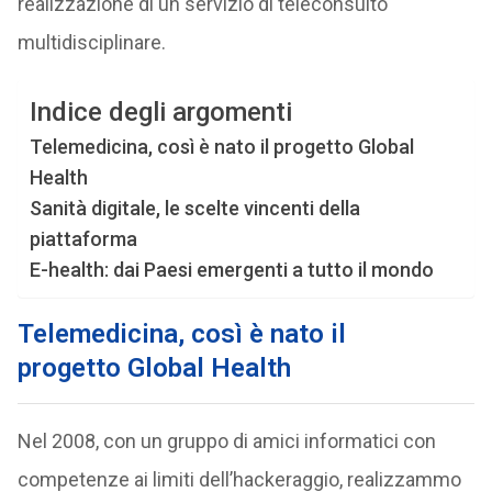
realizzazione di un servizio di teleconsulto
multidisciplinare.
Indice degli argomenti
Telemedicina, così è nato il progetto Global
Health
Sanità digitale, le scelte vincenti della
piattaforma
E-health: dai Paesi emergenti a tutto il mondo
Telemedicina, così è nato il
progetto
Global Health
Nel 2008, con un gruppo di amici informatici con
competenze ai limiti dell’hackeraggio, realizzammo