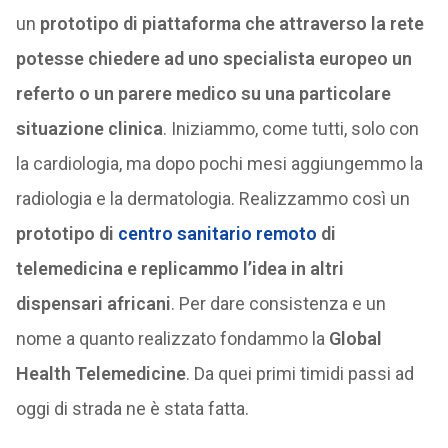
un
prototipo di piattaforma che attraverso la rete
potesse chiedere ad uno specialista europeo un
referto o un parere medico su una particolare
situazione clinica
. Iniziammo, come tutti, solo con
la cardiologia, ma dopo pochi mesi aggiungemmo la
radiologia e la dermatologia. Realizzammo così un
prototipo di
centro sanitario remoto
di
telemedicina e replicammo l’idea in altri
dispensari africani
. Per dare consistenza e un
nome a quanto realizzato fondammo la
Global
Health Telemedicine
. Da quei primi timidi passi ad
oggi di strada ne è stata fatta.