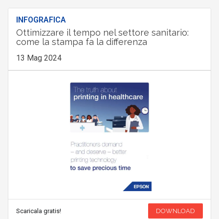
INFOGRAFICA
Ottimizzare il tempo nel settore sanitario:
come la stampa fa la differenza
13 Mag 2024
Scaricala gratis!
DOWNLOAD