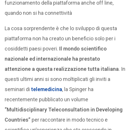
funzionamento della piattaforma anche off line,
quando non si ha connettività
La cosa sorprendente è che lo sviluppo di questa
piattaforma non ha creato un beneficio solo per i
cosiddetti paesi poveri.
Il mondo scientifico
nazionale ed internazionale ha prestato
attenzione a questa realizzazione tutta italiana
. In
questi ultimi anni si sono moltiplicati gli inviti a
seminari di
telemedicina
, la Spinger ha
recentemente pubblicato un volume
“Multidisciplinary Teleconsultation in Developing
Countries”
per raccontare in modo tecnico e
scientifico un’esperienza che sta crescendo in