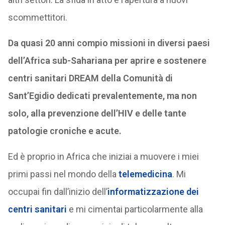
scommettitori.
Da quasi 20 anni compio missioni in diversi paesi
dell’Africa sub-Sahariana per aprire e sostenere
centri sanitari DREAM della Comunità di
Sant’Egidio dedicati prevalentemente, ma non
solo, alla prevenzione dell’HIV e delle tante
patologie croniche e acute.
Ed è proprio in Africa che iniziai a muovere i miei
primi passi nel mondo della
telemedicina
. Mi
occupai fin dall’inizio dell’
informatizzazione dei
centri sanitari
e mi cimentai particolarmente alla