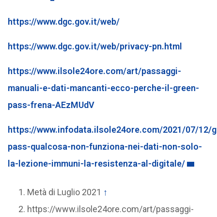
https://www.dgc.gov.it/web/
https://www.dgc.gov.it/web/privacy-pn.html
https://www.ilsole24ore.com/art/passaggi-
manuali-e-dati-mancanti-ecco-perche-il-green-
pass-frena-AEzMUdV
https://www.infodata.ilsole24ore.com/2021/07/12/g
pass-qualcosa-non-funziona-nei-dati-non-solo-
la-lezione-immuni-la-resistenza-al-digitale/
Metà di Luglio 2021
↑
https://www.ilsole24ore.com/art/passaggi-