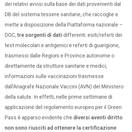
dei relativi avvisi sulla base dei dati provenienti dal
DB del sistema tessere sanitarie, che raccoglie e
mette a disposizione della Piattaforma nazionale –
DGC,
tre sorgenti di dati
differenti: esiti/referti dei
test molecolari e antigenici e referti di guarigione,
trasmessi dalle Regioni e Province autonome o
direttamente da strutture sanitarie e medici,
informazioni sulle vaccinazioni trasmesse
dall’Anagrafe Nazionale Vaccini (AVN) del Ministero
della salute. In effetti, nelle prime settimane di
applicazione del regolamento europeo per il Green
Pass è apparso evidente che
diversi aventi diritto
non sono riusciti ad ottenere la certificazione