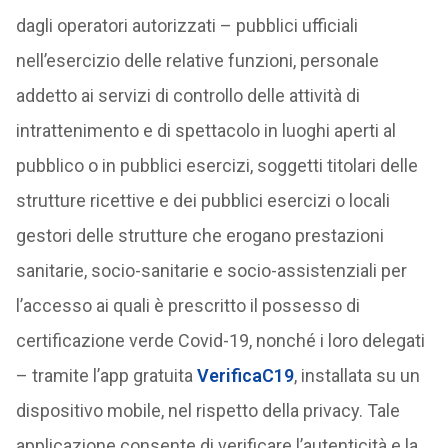
dagli operatori autorizzati – pubblici ufficiali
nell’esercizio delle relative funzioni, personale
addetto ai servizi di controllo delle attività di
intrattenimento e di spettacolo in luoghi aperti al
pubblico o in pubblici esercizi, soggetti titolari delle
strutture ricettive e dei pubblici esercizi o locali
gestori delle strutture che erogano prestazioni
sanitarie, socio-sanitarie e socio-assistenziali per
l’accesso ai quali è prescritto il possesso di
certificazione verde Covid-19, nonché i loro delegati
– tramite l’app gratuita
VerificaC19
, installata su un
dispositivo mobile, nel rispetto della privacy. Tale
applicazione consente di verificare l’autenticità e la