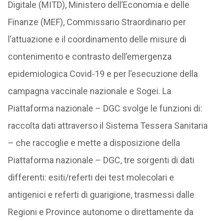
Digitale (MITD), Ministero dell’Economia e delle
Finanze (MEF), Commissario Straordinario per
l’attuazione e il coordinamento delle misure di
contenimento e contrasto dell’emergenza
epidemiologica Covid-19 e per l’esecuzione della
campagna vaccinale nazionale e Sogei. La
Piattaforma nazionale – DGC svolge le funzioni di:
raccolta dati attraverso il Sistema Tessera Sanitaria
– che raccoglie e mette a disposizione della
Piattaforma nazionale – DGC, tre sorgenti di dati
differenti: esiti/referti dei test molecolari e
antigenici e referti di guarigione, trasmessi dalle
Regioni e Province autonome o direttamente da