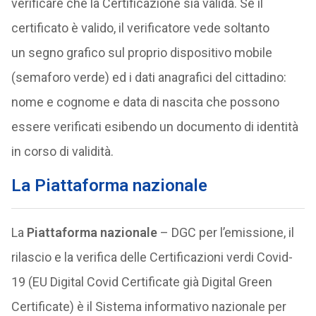
verificare che la Certificazione sia valida. Se il
certificato è valido, il verificatore vede soltanto
un segno grafico sul proprio dispositivo mobile
(semaforo verde) ed i dati anagrafici del cittadino:
nome e cognome e data di nascita che possono
essere verificati esibendo un documento di identità
in corso di validità.
La Piattaforma nazionale
La
Piattaforma nazionale
– DGC per l’emissione, il
rilascio e la verifica delle Certificazioni verdi Covid-
19 (EU Digital Covid Certificate già Digital Green
Certificate) è il Sistema informativo nazionale per