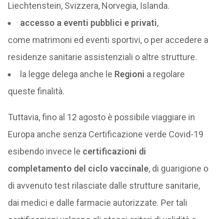
Liechtenstein, Svizzera, Norvegia, Islanda.
accesso a eventi pubblici e privati
,
come matrimoni ed eventi sportivi, o per accedere a
residenze sanitarie assistenziali o altre strutture.
la legge delega anche le
Regioni
a regolare
queste finalità.
Tuttavia, fino al 12 agosto è possibile viaggiare in
Europa anche senza Certificazione verde Covid-19
esibendo invece le
certificazioni di
completamento del ciclo vaccinale
, di guarigione o
di avvenuto test rilasciate dalle strutture sanitarie,
dai medici e dalle farmacie autorizzate. Per tali