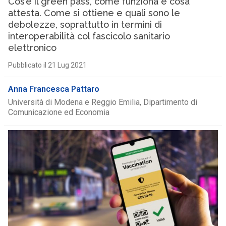
Cos’è il green pass, come funziona e cosa
attesta. Come si ottiene e quali sono le
debolezze, soprattutto in termini di
interoperabilità col fascicolo sanitario
elettronico
Pubblicato il 21 Lug 2021
Anna Francesca Pattaro
Università di Modena e Reggio Emilia, Dipartimento di
Comunicazione ed Economia