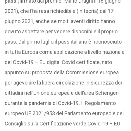
pass
(firmato dal premier Mario Draghi il 16 giugno
2021), che l’ha resa richiedibile (in teoria) dal 17
giugno 2021, anche se molti aventi diritto hanno
dovuto aspettare per vedere disponibile il proprio
pass. Dal primo luglio il pass italiano è riconosciuto
in tutta Europa come applicazione a livello nazionale
del Covid-19 – EU digital Covid certificate, nato
appunto su proposta della Commissione europea
per agevolare la libera circolazione in sicurezza dei
cittadini nell’Unione europea e dell’area Schengen
durante la pandemia di Covid-19. Il Regolamento
europeo UE 2021/953 del Parlamento europeo e del
Consiglio sulla Certificazione verde Covid-19 – EU