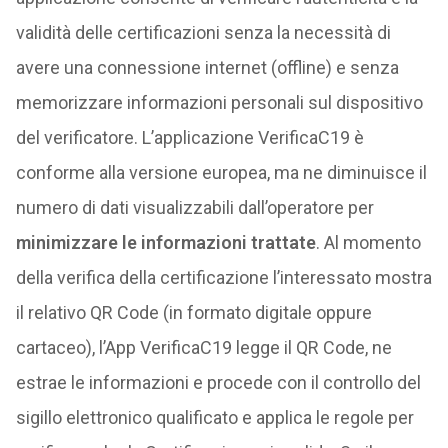
validità delle certificazioni senza la necessità di
avere una connessione internet (offline) e senza
memorizzare informazioni personali sul dispositivo
del verificatore. L’applicazione VerificaC19 è
conforme alla versione europea, ma ne diminuisce il
numero di dati visualizzabili dall’operatore per
minimizzare le informazioni trattate
. Al momento
della verifica della certificazione l’interessato mostra
il relativo QR Code (in formato digitale oppure
cartaceo), l’App VerificaC19 legge il QR Code, ne
estrae le informazioni e procede con il controllo del
sigillo elettronico qualificato e applica le regole per