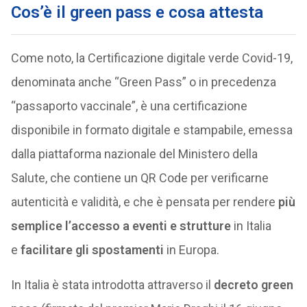
Cos’è il green pass e cosa attesta
Come noto, la Certificazione digitale verde Covid-19,
denominata anche “Green Pass” o in precedenza
“passaporto vaccinale”, è una certificazione
disponibile in formato digitale e stampabile, emessa
dalla piattaforma nazionale del Ministero della
Salute, che contiene un QR Code per verificarne
autenticità e validità, e che è pensata per rendere
più
semplice l’accesso a eventi e strutture
in Italia
e
facilitare gli spostamenti
in Europa.
In Italia è stata introdotta attraverso il
decreto green