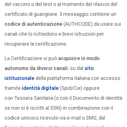
del vaccino o del test o al momento del rilascio del
certificato di guarigione. Il messaggio contiene un
codice di autenticazione
(AUTHCODE) da usare sui
canali che lo richiedono e brevi istruzioni per
recuperare la certificazione.
La Certificazione si può
acquisire in modo
autonomo da diversi canali
: su dal
sito
istituzionale
della piattaforma italiana con accesso
tramite
identità digitale
(Spid/Cie) oppure
con Tessera Sanitaria (o con il Documento di identità
se non si è iscritti al SSN) in combinazione con il
codice univoco ricevuto via e-mail o SMS; dal