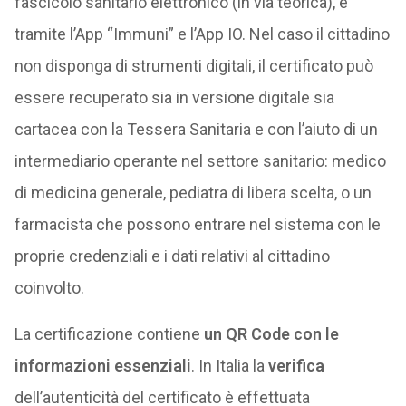
fascicolo sanitario elettronico (in via teorica), e
tramite l’App “Immuni” e l’App IO. Nel caso il cittadino
non disponga di strumenti digitali, il certificato può
essere recuperato sia in versione digitale sia
cartacea con la Tessera Sanitaria e con l’aiuto di un
intermediario operante nel settore sanitario: medico
di medicina generale, pediatra di libera scelta, o un
farmacista che possono entrare nel sistema con le
proprie credenziali e i dati relativi al cittadino
coinvolto.
La certificazione contiene
un QR Code con le
informazioni essenziali
. In Italia la
verifica
dell’autenticità del certificato è effettuata