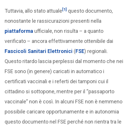
[1]
Tuttavia, allo stato attuale
questo documento,
nonostante le rassicurazioni presenti nella
piattaforma
ufficiale, non risulta – a quanto
verificato – ancora effettivamente ottenibile dai
Fascicoli Sanitari Elettronici
(
FSE
) regionali.
Questo ritardo lascia perplessi dal momento che nei
FSE sono (in genere) caricati in automatico i
certificati vaccinali e i referti dei tamponi cui il
cittadino si sottopone, mentre per il “passaporto
vaccinale” non è così. In alcuni FSE non è nemmeno
possibile caricare opportunamente e in autonomia
questo documento nel FSE perché non rientra tra le