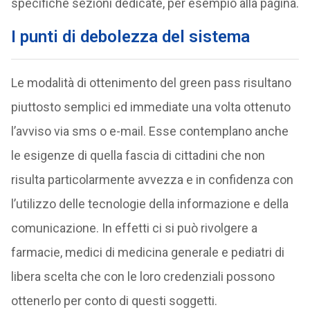
specifiche sezioni dedicate, per esempio alla pagina.
I punti di debolezza del sistema
Le modalità di ottenimento del green pass risultano
piuttosto semplici ed immediate una volta ottenuto
l’avviso via sms o e-mail. Esse contemplano anche
le esigenze di quella fascia di cittadini che non
risulta particolarmente avvezza e in confidenza con
l’utilizzo delle tecnologie della informazione e della
comunicazione. In effetti ci si può rivolgere a
farmacie, medici di medicina generale e pediatri di
libera scelta che con le loro credenziali possono
ottenerlo per conto di questi soggetti.