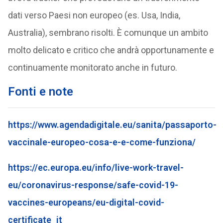
dati verso Paesi non europeo (es. Usa, India,
Australia), sembrano risolti. È comunque un ambito
molto delicato e critico che andrà opportunamente e
continuamente monitorato anche in futuro.
Fonti e note
https://www.agendadigitale.eu/sanita/passaporto-
vaccinale-europeo-cosa-e-e-come-funziona/
https://ec.europa.eu/info/live-work-travel-
eu/coronavirus-response/safe-covid-19-
vaccines-europeans/eu-digital-covid-
certificate_it