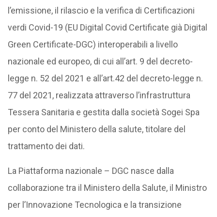
l’emissione, il rilascio e la verifica di Certificazioni
verdi Covid-19 (EU Digital Covid Certificate già Digital
Green Certificate-DGC) interoperabili a livello
nazionale ed europeo, di cui all’art. 9 del decreto-
legge n. 52 del 2021 e all’art.42 del decreto-legge n.
77 del 2021, realizzata attraverso l’infrastruttura
Tessera Sanitaria e gestita dalla società Sogei Spa
per conto del Ministero della salute, titolare del
trattamento dei dati.
La Piattaforma nazionale – DGC nasce dalla
collaborazione tra il Ministero della Salute, il Ministro
per l’Innovazione Tecnologica e la transizione