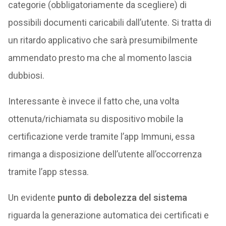
categorie (obbligatoriamente da scegliere) di
possibili documenti caricabili dall’utente. Si tratta di
un ritardo applicativo che sarà presumibilmente
ammendato presto ma che al momento lascia
dubbiosi.
Interessante è invece il fatto che, una volta
ottenuta/richiamata su dispositivo mobile la
certificazione verde tramite l’app Immuni, essa
rimanga a disposizione dell’utente all’occorrenza
tramite l’app stessa.
Un evidente
punto di debolezza del sistema
riguarda la generazione automatica dei certificati e