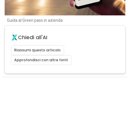
Guida al Green pass in azienda
Chiedi all'AI
Riassumi questo articolo
Approfondisci con altre fonti