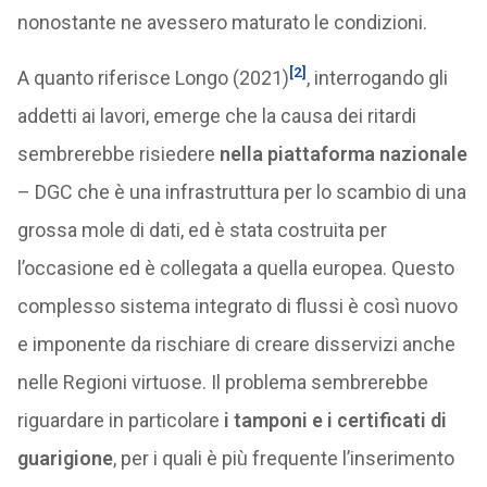
nonostante ne avessero maturato le condizioni.
[2]
A quanto riferisce Longo (2021)
, interrogando gli
addetti ai lavori, emerge che la causa dei ritardi
sembrerebbe risiedere
nella piattaforma nazionale
– DGC che è una infrastruttura per lo scambio di una
grossa mole di dati, ed è stata costruita per
l’occasione ed è collegata a quella europea. Questo
complesso sistema integrato di flussi è così nuovo
e imponente da rischiare di creare disservizi anche
nelle Regioni virtuose. Il problema sembrerebbe
riguardare in particolare
i tamponi e i certificati di
guarigione
, per i quali è più frequente l’inserimento