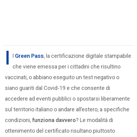
I
l
Green Pass
, la certificazione digitale stampabile
che viene emessa per i cittadini che risultino
vaccinati, o abbiano eseguito un test negativo o
siano guariti dal Covid-19 e che consente di
accedere ad eventi pubblici o spostarsi liberamente
sul territorio italiano o andare all’estero, a specifiche
condizioni,
funziona davvero
? Le modalità di
ottenimento del certificato risultano piuttosto