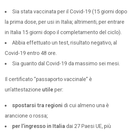
Sia stata vaccinata per il Covid-19 (15 giorni dopo
la prima dose, per usi in Italia; altrimenti, per entrare
in Italia 15 giorni dopo il completamento del ciclo).
Abbia effettuato un test, risultato negativo, al
Covid-19 entro 48 ore.
Sia guarito dal Covid-19 da massimo sei mesi.
Il certificato “passaporto vaccinale” è
un’attestazione
utile
per:
spostarsi tra regioni
di cui almeno una è
arancione o rossa;
per l’ingresso in Italia
dai 27 Paesi UE, più