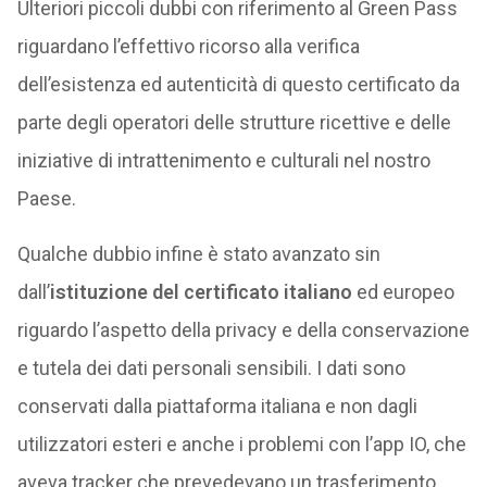
Ulteriori piccoli dubbi con riferimento al Green Pass
riguardano l’effettivo ricorso alla verifica
dell’esistenza ed autenticità di questo certificato da
parte degli operatori delle strutture ricettive e delle
iniziative di intrattenimento e culturali nel nostro
Paese.
Qualche dubbio infine è stato avanzato sin
dall’
istituzione del certificato italiano
ed europeo
riguardo l’aspetto della privacy e della conservazione
e tutela dei dati personali sensibili. I dati sono
conservati dalla piattaforma italiana e non dagli
utilizzatori esteri e anche i problemi con l’app IO, che
aveva tracker che prevedevano un trasferimento