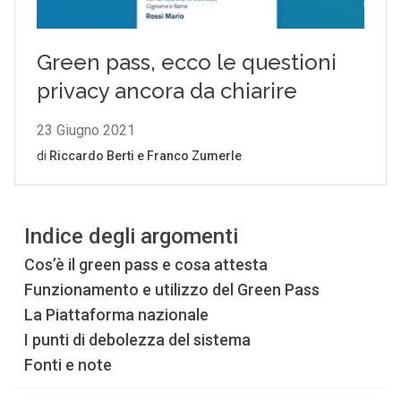
Indice degli argomenti
Cos’è il green pass e cosa attesta
Funzionamento e utilizzo del Green Pass
La Piattaforma nazionale
I punti di debolezza del sistema
Fonti e note