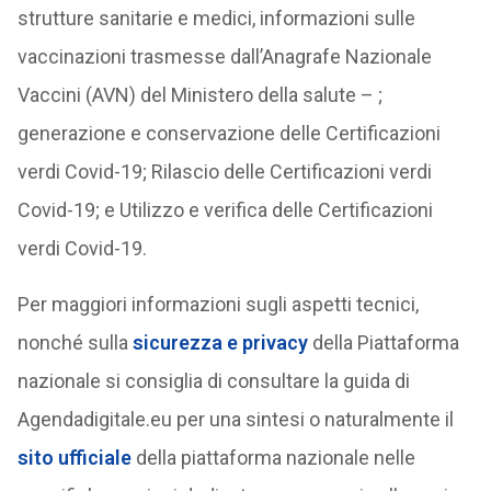
strutture sanitarie e medici, informazioni sulle
vaccinazioni trasmesse dall’Anagrafe Nazionale
Vaccini (AVN) del Ministero della salute – ;
generazione e conservazione delle Certificazioni
verdi Covid-19; Rilascio delle Certificazioni verdi
Covid-19; e Utilizzo e verifica delle Certificazioni
verdi Covid-19.
Per maggiori informazioni sugli aspetti tecnici,
nonché sulla
sicurezza e privacy
della Piattaforma
nazionale si consiglia di consultare la guida di
Agendadigitale.eu per una sintesi o naturalmente il
sito ufficiale
della piattaforma nazionale nelle