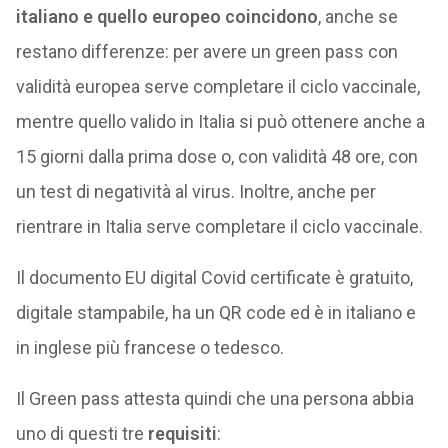
italiano e quello europeo coincidono
, anche se
restano differenze: per avere un green pass con
validità europea serve completare il ciclo vaccinale,
mentre quello valido in Italia si può ottenere anche a
15 giorni dalla prima dose o, con validità 48 ore, con
un test di negatività al virus. Inoltre, anche per
rientrare in Italia serve completare il ciclo vaccinale.
Il documento EU digital Covid certificate è gratuito,
digitale stampabile, ha un QR code ed è in italiano e
in inglese più francese o tedesco.
Il Green pass attesta quindi che una persona abbia
uno di questi tre
requisiti
: