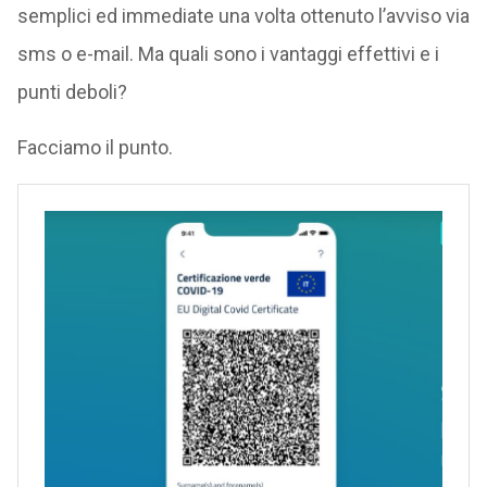
semplici ed immediate una volta ottenuto l’avviso via
sms o e-mail. Ma quali sono i vantaggi effettivi e i
punti deboli?
Facciamo il punto.