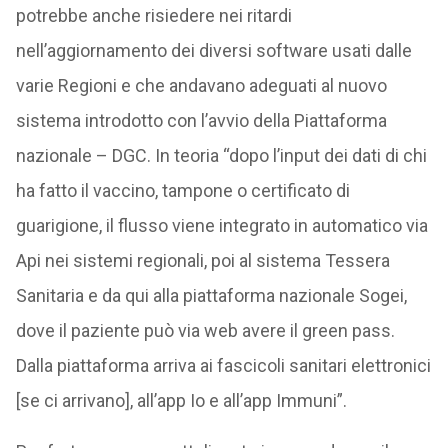
potrebbe anche risiedere nei ritardi
nell’aggiornamento dei diversi software usati dalle
varie Regioni e che andavano adeguati al nuovo
sistema introdotto con l’avvio della Piattaforma
nazionale – DGC. In teoria “dopo l’input dei dati di chi
ha fatto il vaccino, tampone o certificato di
guarigione, il flusso viene integrato in automatico via
Api nei sistemi regionali, poi al sistema Tessera
Sanitaria e da qui alla piattaforma nazionale Sogei,
dove il paziente può via web avere il green pass.
Dalla piattaforma arriva ai fascicoli sanitari elettronici
[se ci arrivano], all’app Io e all’app Immuni”.