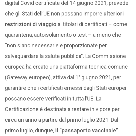
digital Covid certificate del 14 giugno 2021, prevede
che gli Stati dell’UE non possano imporre
ulteriori
restrizioni di viaggio
ai titolari di certificati – come
quarantena, autoisolamento o test – a meno che
“non siano necessarie e proporzionate per
salvaguardare la salute pubblica”. La Commissione
europea ha creato una piattaforma tecnica comune
(Gateway europeo), attiva dal 1° giugno 2021, per
garantire che i certificati emessi dagli Stati europei
possano essere verificati in tutta l’UE. La
Certificazione è destinata a restare in vigore per
circa un anno a partire dal primo luglio 2021. Dal
primo luglio, dunque,
il “passaporto vaccinale”