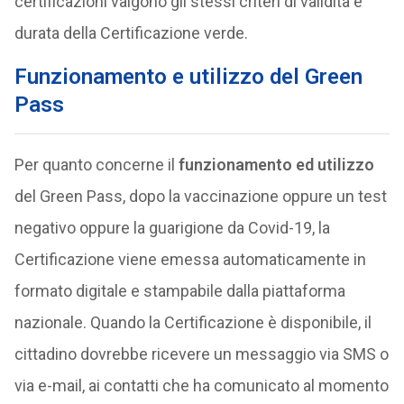
certificazioni valgono gli stessi criteri di validità e
durata della Certificazione verde.
Funzionamento e utilizzo del Green
Pass
Per quanto concerne il
funzionamento ed utilizzo
del Green Pass, dopo la vaccinazione oppure un test
negativo oppure la guarigione da Covid-19, la
Certificazione viene emessa automaticamente in
formato digitale e stampabile dalla piattaforma
nazionale. Quando la Certificazione è disponibile, il
cittadino dovrebbe ricevere un messaggio via SMS o
via e-mail, ai contatti che ha comunicato al momento