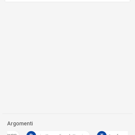
Argomenti