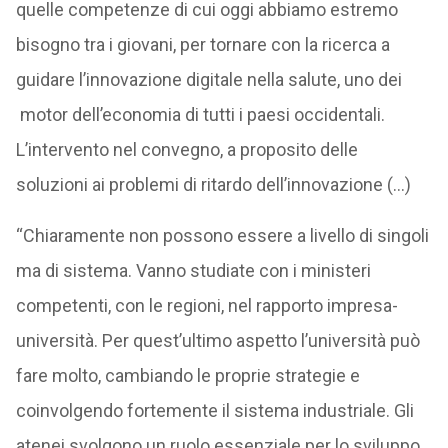
quelle competenze di cui oggi abbiamo estremo
bisogno tra i giovani, per tornare con la ricerca a
guidare l’innovazione digitale nella salute, uno dei
motor dell’economia di tutti i paesi occidentali.
L’intervento nel convegno, a proposito delle
soluzioni ai problemi di ritardo dell’innovazione (…)
“Chiaramente non possono essere a livello di singoli
ma di sistema. Vanno studiate con i ministeri
competenti, con le regioni, nel rapporto impresa-
università. Per quest’ultimo aspetto l’università può
fare molto, cambiando le proprie strategie e
coinvolgendo fortemente il sistema industriale. Gli
atenei svolgono un ruolo essenziale per lo sviluppo