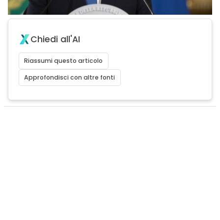
Chiedi all'AI
Riassumi questo articolo
Approfondisci con altre fonti