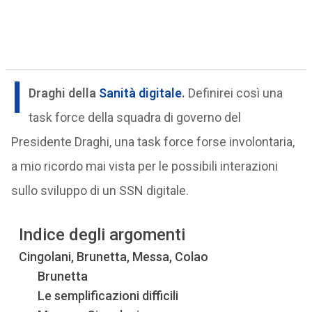
I
Draghi della
Sanità digitale
.
Definirei così una
task force della squadra di governo del
Presidente Draghi, una task force forse involontaria,
a mio ricordo mai vista per le possibili interazioni
sullo sviluppo di un SSN digitale.
Indice degli argomenti
Cingolani, Brunetta, Messa, Colao
Brunetta
Le semplificazioni difficili