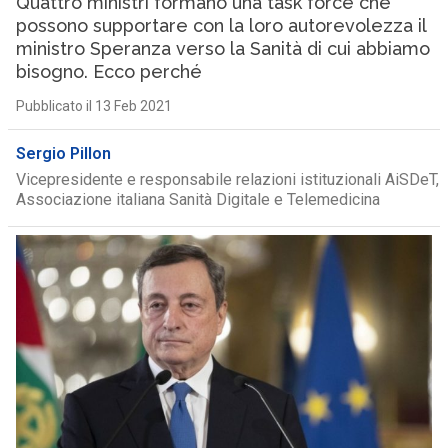
Quattro ministri formano una task force che
possono supportare con la loro autorevolezza il
ministro Speranza verso la Sanità di cui abbiamo
bisogno. Ecco perché
Pubblicato il 13 Feb 2021
Sergio Pillon
Vicepresidente e responsabile relazioni istituzionali AiSDeT,
Associazione italiana Sanità Digitale e Telemedicina