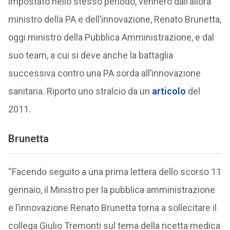
impostato nello stesso periodo, vennero dall’allora
ministro della PA e dell’innovazione, Renato Brunetta,
oggi ministro della Pubblica Amministrazione, e dal
suo team, a cui si deve anche la battaglia
successiva contro una PA sorda all’innovazione
sanitaria. Riporto uno stralcio da un
articolo
del
2011.
Brunetta
“Facendo seguito a una prima lettera dello scorso 11
gennaio, il Ministro per la pubblica amministrazione
e l’innovazione Renato Brunetta torna a sollecitare il
collega Giulio Tremonti sul tema della ricetta medica