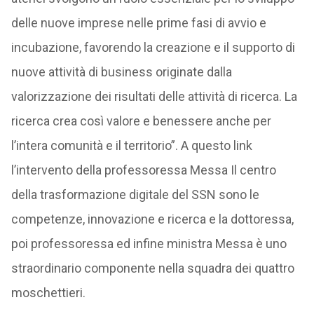
delle nuove imprese nelle prime fasi di avvio e
incubazione, favorendo la creazione e il supporto di
nuove attività di business originate dalla
valorizzazione dei risultati delle attività di ricerca. La
ricerca crea così valore e benessere anche per
l’intera comunità e il territorio”. A questo link
l’intervento della professoressa Messa Il centro
della trasformazione digitale del SSN sono le
competenze, innovazione e ricerca e la dottoressa,
poi professoressa ed infine ministra Messa è uno
straordinario componente nella squadra dei quattro
moschettieri.