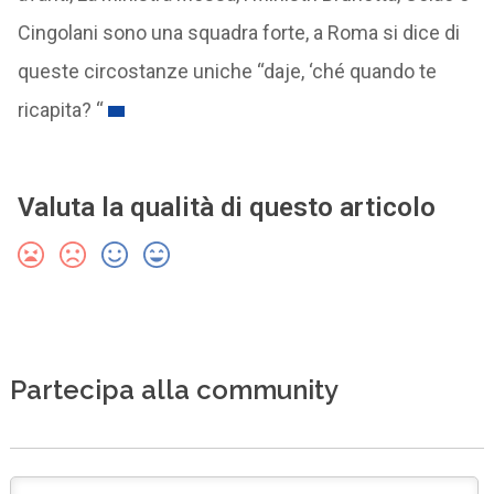
Cingolani sono una squadra forte, a Roma si dice di
queste circostanze uniche “daje, ‘ché quando te
ricapita? “
Valuta la qualità di questo articolo
Partecipa alla community