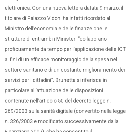
elettronica. Con una nuova lettera datata 9 marzo, il
titolare di Palazzo Vidoni ha infatti ricordato al
Ministro dell’economia e delle finanze che le
strutture di entrambi i Ministeri “collaborano
proficuamente da tempo per l’applicazione delle ICT
ai fini di un efficace monitoraggio della spesa nel
settore sanitario e di un costante miglioramento dei
servizi per i cittadini”. Brunetta si riferisce in
particolare all’attuazione delle disposizioni
contenute nell’articolo 50 del decreto legge n.
269/2003 sulla sanità digitale (convertito nella legge
n. 326/2003 e modificato successivamente dalla
Finanziaria 2007), che ha consentito il