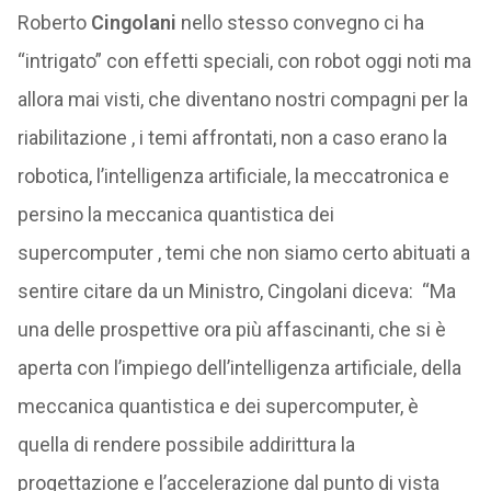
Roberto
Cingolani
nello stesso convegno ci ha
“intrigato” con effetti speciali, con robot oggi noti ma
allora mai visti, che diventano nostri compagni per la
riabilitazione , i temi affrontati, non a caso erano la
robotica, l’intelligenza artificiale, la meccatronica e
persino la meccanica quantistica dei
supercomputer , temi che non siamo certo abituati a
sentire citare da un Ministro, Cingolani diceva: “Ma
una delle prospettive ora più affascinanti, che si è
aperta con l’impiego dell’intelligenza artificiale, della
meccanica quantistica e dei supercomputer, è
quella di rendere possibile addirittura la
progettazione e l’accelerazione dal punto di vista