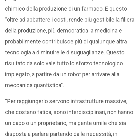
chimico della produzione di un farmaco. E questo
“oltre ad abbattere i costi, rende più gestibile la filiera
della produzione, più democratica la medicina e
probabilmente contribuisce più di qualunque altra
tecnologia a diminuire le disuguaglianze. Questo
risultato da solo vale tutto lo sforzo tecnologico
impiegato, a partire da un robot per arrivare alla
meccanica quantistica”.
“Per raggiungerlo servono infrastrutture massive,
che costano fatica, sono interdisciplinari, non hanno
un capo o un proprietario, ma gente umile che sia
disposta a parlare partendo dalle necessità, in