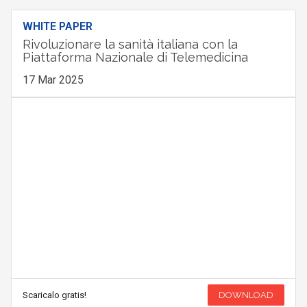
WHITE PAPER
Rivoluzionare la sanità italiana con la
Piattaforma Nazionale di Telemedicina
17 Mar 2025
Scaricalo gratis!
DOWNLOAD