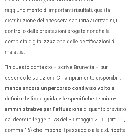
raggiungimento di importanti risultati, quali la
distribuzione della tessera sanitaria ai cittadini, il
controllo delle prestazioni erogate nonché la
completa digitalizzazione delle certificazioni di
malattia.
“In questo contesto – scrive Brunetta – pur
essendo le soluzioni ICT ampiamente disponibili,
manca ancora un percorso condiviso volto a
definire le linee guida e le specifiche tecnico-
amministrative per l’attuazione
di quanto previsto
dal decreto-legge n. 78 del 31 maggio 2010 (art. 11,
comma 16) che impone il passaggio alla c.d. ricetta