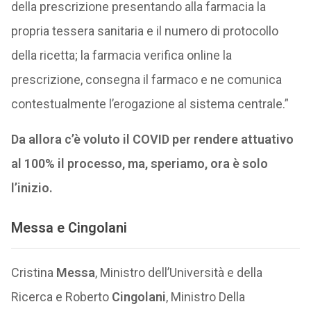
della prescrizione presentando alla farmacia la
propria tessera sanitaria e il numero di protocollo
della ricetta; la farmacia verifica online la
prescrizione, consegna il farmaco e ne comunica
contestualmente l’erogazione al sistema centrale.”
Da allora c’è voluto il COVID per rendere attuativo
al 100% il processo, ma, speriamo, ora è solo
l’inizio.
Messa e Cingolani
Cristina
Messa
, Ministro dell’Università e della
Ricerca e Roberto
Cingolani
, Ministro Della