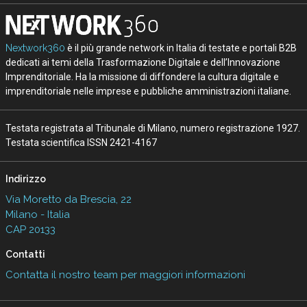
Nextwork360
è il più grande network in Italia di testate e portali B2B
dedicati ai temi della Trasformazione Digitale e dell’Innovazione
Imprenditoriale. Ha la missione di diffondere la cultura digitale e
imprenditoriale nelle imprese e pubbliche amministrazioni italiane.
Testata registrata al Tribunale di Milano, numero registrazione 1927.
Testata scientifica ISSN 2421-4167
Indirizzo
Via Moretto da Brescia, 22
Milano - Italia
CAP 20133
Contatti
Contatta il nostro team per maggiori informazioni