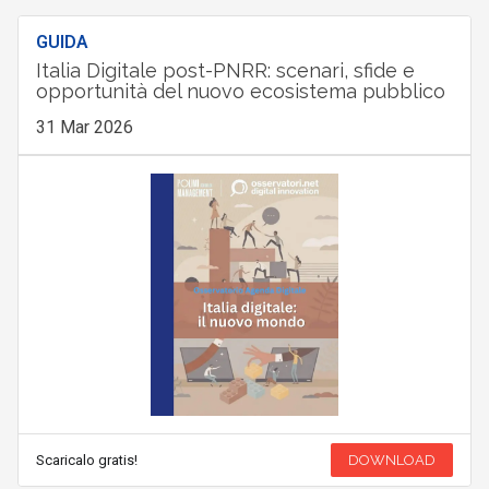
GUIDA
Italia Digitale post-PNRR: scenari, sfide e
opportunità del nuovo ecosistema pubblico
31 Mar 2026
Scaricalo gratis!
DOWNLOAD