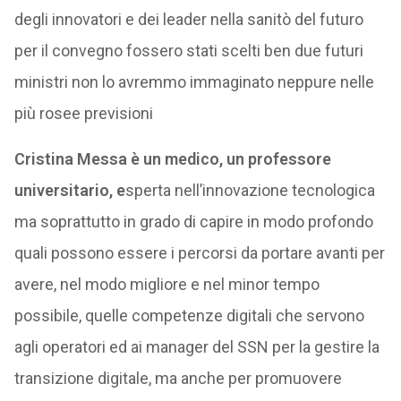
degli innovatori e dei leader nella sanitò del futuro
per il convegno fossero stati scelti ben due futuri
ministri non lo avremmo immaginato neppure nelle
più rosee previsioni
Cristina Messa è un medico, un professore
universitario, e
sperta nell’innovazione tecnologica
ma soprattutto in grado di capire in modo profondo
quali possono essere i percorsi da portare avanti per
avere, nel modo migliore e nel minor tempo
possibile, quelle competenze digitali che servono
agli operatori ed ai manager del SSN per la gestire la
transizione digitale, ma anche per promuovere