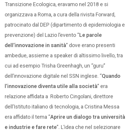
Transizione Ecologica, eravamo nel 2018 e si
organizzava a Roma, a cura della rivista Forward,
patrocinato dal DEP (dipartimento di epidemiologia e
prevenzione) del Lazio l’evento “
Le parole
dell’innovazione in sanità
” dove erano presenti
ambedue, assieme a speaker di altissimo livello, tra
cui ad esempio Trisha Greenhagh, un “guru”
dell’innovazione digitale nel SSN inglese. “
Quando
l’innovazione diventa utile alla società
” era
relazione affidata a Roberto Cingolani, direttore
dell’Istituto italiano di tecnologia, a Cristina Messa
era affidato il tema “
Aprire un dialogo tra università
e industrie e fare rete
”. L’idea che nel selezionare