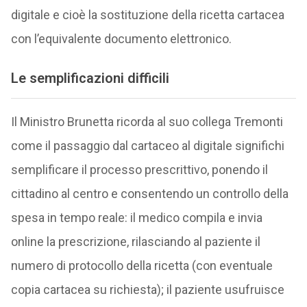
digitale e cioè la sostituzione della ricetta cartacea
con l’equivalente documento elettronico.
Le semplificazioni difficili
Il Ministro Brunetta ricorda al suo collega Tremonti
come il passaggio dal cartaceo al digitale significhi
semplificare il processo prescrittivo, ponendo il
cittadino al centro e consentendo un controllo della
spesa in tempo reale: il medico compila e invia
online la prescrizione, rilasciando al paziente il
numero di protocollo della ricetta (con eventuale
copia cartacea su richiesta); il paziente usufruisce