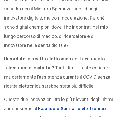
squadra con il Ministro Speranza, fino ad oggi
innovatore digitale, ma con moderazione. Perché
sono digital champion, dove li ho incontrati nel mio
lungo percorso di medico, di ricercatore e di
innovatore nella sanità digitale?
Ricordate la ricetta elettronica ed il certificato
telematico di malattia?
Tanti difetti, tante critiche
ma certamente l’assistenza durante il COVID senza
ricetta elettronica sarebbe stata più difficile.
Queste due innovazioni, tra le più rilevanti degli ultimi
anni, assieme al
Fascicolo Sanitario elettronico
,