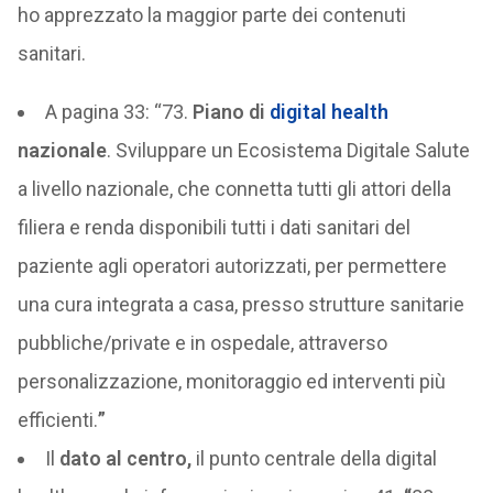
ho apprezzato la maggior parte dei contenuti
sanitari.
A pagina 33: “73.
Piano di
digital health
nazionale
. Sviluppare un Ecosistema Digitale Salute
a livello nazionale, che connetta tutti gli attori della
filiera e renda disponibili tutti i dati sanitari del
paziente agli operatori autorizzati, per permettere
una cura integrata a casa, presso strutture sanitarie
pubbliche/private e in ospedale, attraverso
personalizzazione, monitoraggio ed interventi più
efficienti.
”
Il
dato al centro,
il punto centrale della digital