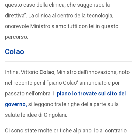
questo caso della clinica, che suggerisce la
direttiva”. La clinica al centro della tecnologia,
onorevole Ministro siamo tutti con lei in questo
percorso.
Colao
Infine, Vittorio
Colao
, Ministro dell’innovazione, noto
nel recente per il “piano Colao” annunciato e poi
passato nell’ombra. Il
piano lo trovate sul sito del
governo,
si leggono tra le righe della parte sulla
salute le idee di Cingolani.
Ci sono state molte critiche al piano. Io al contrario