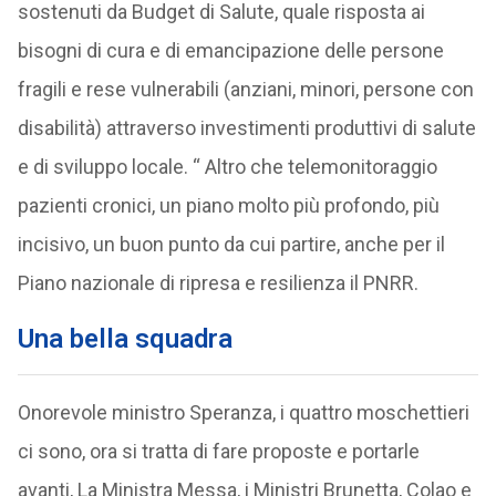
sostenuti da Budget di Salute, quale risposta ai
bisogni di cura e di emancipazione delle persone
fragili e rese vulnerabili (anziani, minori, persone con
disabilità) attraverso investimenti produttivi di salute
e di sviluppo locale. “ Altro che telemonitoraggio
pazienti cronici, un piano molto più profondo, più
incisivo, un buon punto da cui partire, anche per il
Piano nazionale di ripresa e resilienza il PNRR.
Una bella squadra
Onorevole ministro Speranza, i quattro moschettieri
ci sono, ora si tratta di fare proposte e portarle
avanti, La Ministra Messa, i Ministri Brunetta, Colao e