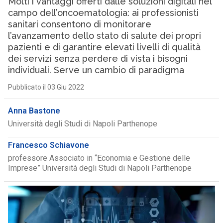
Molti i vantaggi offerti dalle soluzioni digitali nel
campo dell’oncoematologia: ai professionisti
sanitari consentono di monitorare
l’avanzamento dello stato di salute dei propri
pazienti e di garantire elevati livelli di qualità
dei servizi senza perdere di vista i bisogni
individuali. Serve un cambio di paradigma
Pubblicato il 03 Giu 2022
Anna Bastone
Università degli Studi di Napoli Parthenope
Francesco Schiavone
professore Associato in “Economia e Gestione delle
Imprese” Università degli Studi di Napoli Parthenope