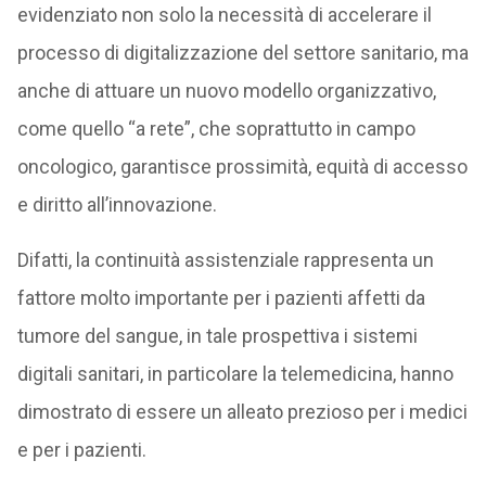
evidenziato non solo la necessità di accelerare il
processo di digitalizzazione del settore sanitario, ma
anche di attuare un nuovo modello organizzativo,
come quello “a rete”, che soprattutto in campo
oncologico, garantisce prossimità, equità di accesso
e diritto all’innovazione.
Difatti, la continuità assistenziale rappresenta un
fattore molto importante per i pazienti affetti da
tumore del sangue, in tale prospettiva i sistemi
digitali sanitari, in particolare la telemedicina, hanno
dimostrato di essere un alleato prezioso per i medici
e per i pazienti.