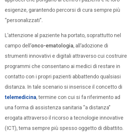
esigenze, garantendo percorsi di cura sempre più
“personalizzati”.
L’attenzione al paziente ha portato, soprattutto nel
campo dell’
onco-ematologia
, all’adozione di
strumenti innovativi e digitali attraverso cui costruire
programmi che consentano ai medici di restare in
contatto con i propri pazienti abbattendo qualsiasi
distanza. In tale scenario si inserisce il concetto di
telemedicina
, termine con cui si fa riferimento ad
una forma di assistenza sanitaria “a distanza”
erogata attraverso il ricorso a tecnologie innovative
(ICT), tema sempre più spesso oggetto di dibattito.