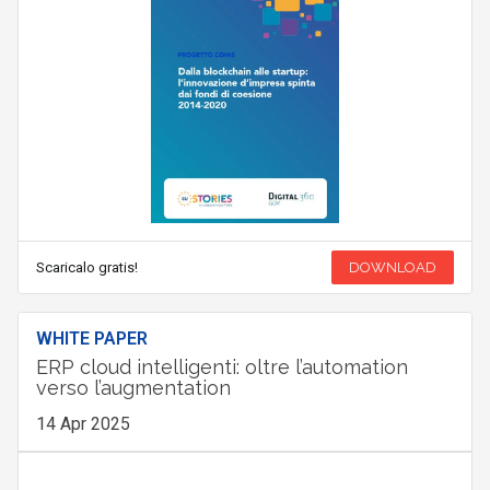
Scaricalo gratis!
DOWNLOAD
WHITE PAPER
ERP cloud intelligenti: oltre l’automation
verso l’augmentation
14 Apr 2025