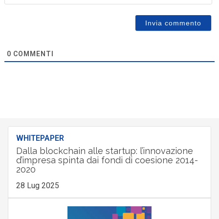
0
COMMENTI
WHITEPAPER
Dalla blockchain alle startup: l’innovazione
d’impresa spinta dai fondi di coesione 2014-
2020
28 Lug 2025