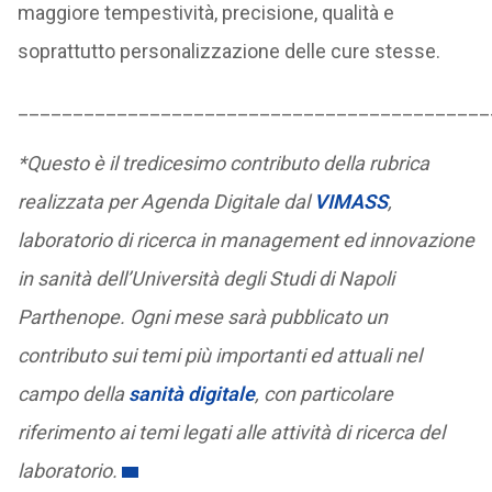
maggiore tempestività, precisione, qualità e
soprattutto personalizzazione delle cure stesse.
___________________________________________
*Questo è il tredicesimo contributo della rubrica
realizzata per Agenda Digitale dal
VIMASS
,
laboratorio di ricerca in management ed innovazione
in sanità dell’Università degli Studi di Napoli
Parthenope. Ogni mese sarà pubblicato un
contributo sui temi più importanti ed attuali nel
campo della
sanità digitale
, con particolare
riferimento ai temi legati alle attività di ricerca del
laboratorio.