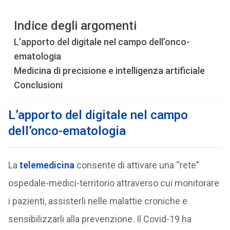
Indice degli argomenti
L’apporto del digitale nel campo dell’onco-
ematologia
Medicina di precisione e intelligenza artificiale
Conclusioni
L’apporto del digitale nel campo
dell’onco-ematologia
La
telemedicina
consente di attivare una “rete”
ospedale-medici-territorio attraverso cui monitorare
i pazienti, assisterli nelle malattie croniche e
sensibilizzarli alla prevenzione. Il Covid-19 ha