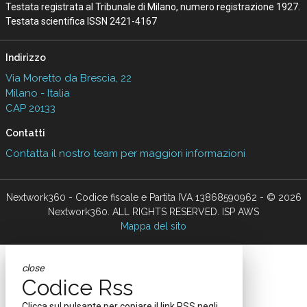
Testata registrata al Tribunale di Milano, numero registrazione 1927.
Testata scientifica ISSN 2421-4167
Indirizzo
Via Moretto da Brescia, 22
Milano - Italia
CAP 20133
Contatti
Contatta il nostro team per maggiori informazioni
Nextwork360 - Codice fiscale e Partita IVA 13868590962 - © 2026
Nextwork360. ALL RIGHTS RESERVED. ISP AWS
Mappa del sito
close
Codice Rss
Clicca sul pulsante per copiare il link RSS negli