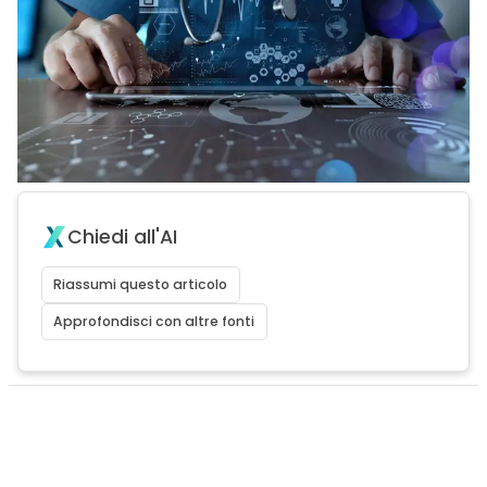
Chiedi all'AI
Riassumi questo articolo
Approfondisci con altre fonti