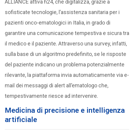
ALLIANCE attiva h24, che digitalizza, grazie a
sofisticate tecnologie, l’assistenza sanitaria per i
pazienti onco-ematologici in Italia, in grado di
garantire una comunicazione tempestiva e sicura tra
il medico e il paziente. Attraverso una survey, infatti,
sulla base di un algoritmo predefinito, se le risposte
del paziente indicano un problema potenzialmente
rilevante, la piattaforma invia automaticamente via e-
mail dei messaggi di alert all’ematologo che,
tempestivamente riesce ad intervenire.
Medicina di precisione e intelligenza
artificiale