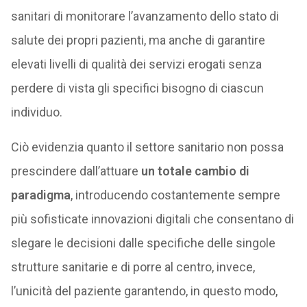
sanitari di monitorare l’avanzamento dello stato di
salute dei propri pazienti, ma anche di garantire
elevati livelli di qualità dei servizi erogati senza
perdere di vista gli specifici bisogno di ciascun
individuo.
Ciò evidenzia quanto il settore sanitario non possa
prescindere dall’attuare
un totale cambio di
paradigma
, introducendo costantemente sempre
più sofisticate innovazioni digitali che consentano di
slegare le decisioni dalle specifiche delle singole
strutture sanitarie e di porre al centro, invece,
l’unicità del paziente garantendo, in questo modo,