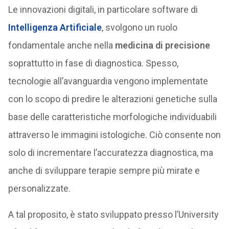
Le innovazioni digitali, in particolare software di
Intelligenza Artificiale
, svolgono un ruolo
fondamentale anche nella
medicina di precisione
soprattutto in fase di diagnostica. Spesso,
tecnologie all’avanguardia vengono implementate
con lo scopo di predire le alterazioni genetiche sulla
base delle caratteristiche morfologiche individuabili
attraverso le immagini istologiche. Ciò consente non
solo di incrementare l’accuratezza diagnostica, ma
anche di sviluppare terapie sempre più mirate e
personalizzate.
A tal proposito, è stato sviluppato presso l’University