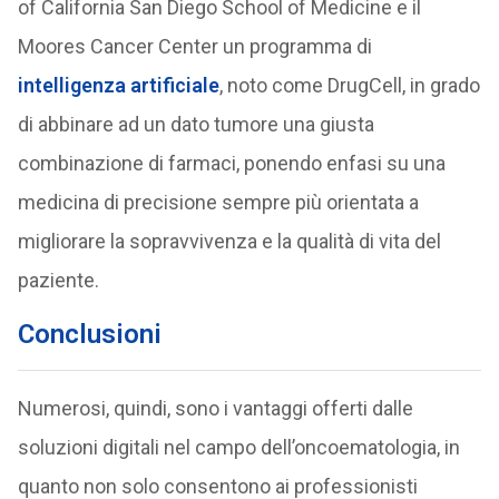
of California San Diego School of Medicine e il
Moores Cancer Center un programma di
intelligenza artificiale
, noto come DrugCell, in grado
di abbinare ad un dato tumore una giusta
combinazione di farmaci, ponendo enfasi su una
medicina di precisione sempre più orientata a
migliorare la sopravvivenza e la qualità di vita del
paziente.
Conclusioni
Numerosi, quindi, sono i vantaggi offerti dalle
soluzioni digitali nel campo dell’oncoematologia, in
quanto non solo consentono ai professionisti