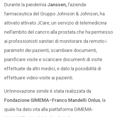
Durante la pandemia
Janssen,
l’azienda
farmaceutica del Gruppo Johnson & Johnson, ha
attivato attivato JCare, un servizio di telemedicina
nell’ambito del cancro alla prostata che ha permesso
ai professionisti sanitari di monitorare da remoto i
parametri dei pazienti, scambiare documenti,
pianificare visite e scaricare documenti di visite
effettuate da altri medici, e dato la possibilità di
effettuare video-visite ai pazienti.
Un’innovazione simile è stata realizzata da
Fondazione GIMEMA–Franco Mandelli Onlus
, la
quale ha dato vita alla piattaforma GIMEMA-