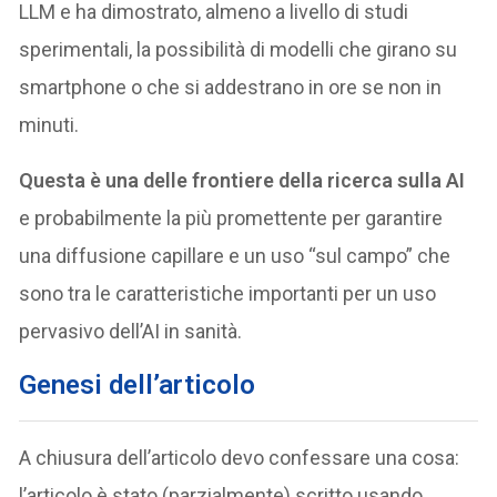
LLM e ha dimostrato, almeno a livello di studi
sperimentali, la possibilità di modelli che girano su
smartphone o che si addestrano in ore se non in
minuti.
Questa è una delle frontiere della ricerca sulla AI
e probabilmente la più promettente per garantire
una diffusione capillare e un uso “sul campo” che
sono tra le caratteristiche importanti per un uso
pervasivo dell’AI in sanità.
Genesi dell’articolo
A chiusura dell’articolo devo confessare una cosa:
l’articolo è stato (parzialmente) scritto usando