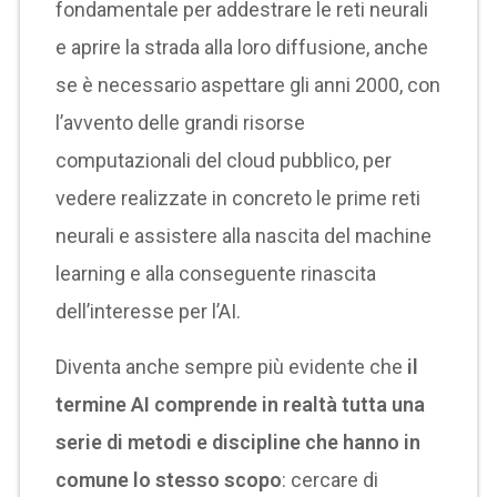
fondamentale per addestrare le reti neurali
e aprire la strada alla loro diffusione, anche
se è necessario aspettare gli anni 2000, con
l’avvento delle grandi risorse
computazionali del cloud pubblico, per
vedere realizzate in concreto le prime reti
neurali e assistere alla nascita del machine
learning e alla conseguente rinascita
dell’interesse per l’AI.
Diventa anche sempre più evidente che
il
termine AI comprende in realtà tutta una
serie di metodi e discipline che hanno in
comune lo stesso scopo
: cercare di