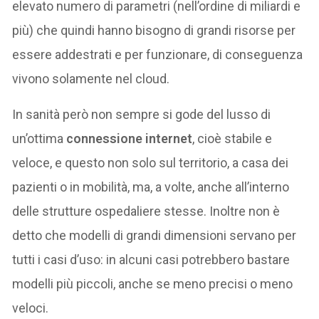
elevato numero di parametri (nell’ordine di miliardi e
più) che quindi hanno bisogno di grandi risorse per
essere addestrati e per funzionare, di conseguenza
vivono solamente nel cloud.
In sanità però non sempre si gode del lusso di
un’ottima
connessione internet
, cioè stabile e
veloce, e questo non solo sul territorio, a casa dei
pazienti o in mobilità, ma, a volte, anche all’interno
delle strutture ospedaliere stesse. Inoltre non è
detto che modelli di grandi dimensioni servano per
tutti i casi d’uso: in alcuni casi potrebbero bastare
modelli più piccoli, anche se meno precisi o meno
veloci.