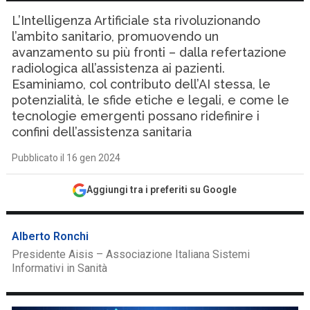
L’Intelligenza Artificiale sta rivoluzionando
l’ambito sanitario, promuovendo un
avanzamento su più fronti – dalla refertazione
radiologica all’assistenza ai pazienti.
Esaminiamo, col contributo dell’AI stessa, le
potenzialità, le sfide etiche e legali, e come le
tecnologie emergenti possano ridefinire i
confini dell’assistenza sanitaria
Pubblicato il 16 gen 2024
Aggiungi tra i preferiti su Google
Alberto Ronchi
Presidente Aisis – Associazione Italiana Sistemi
Informativi in Sanità