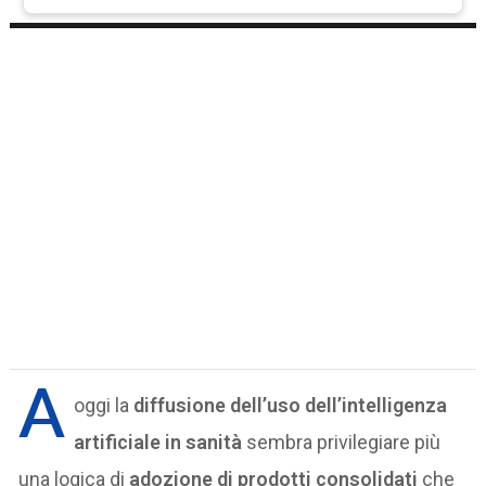
A
oggi la
diffusione dell’uso dell’intelligenza
artificiale in sanità
sembra privilegiare più
una logica di
adozione di prodotti consolidati
che