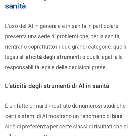
sanità
L’uso dell’AI in generale e in sanità in particolare
presenta una serie di problemi che, per la sanità,
rientrano soprattutto in due grandi categorie: quelli
legati all’
eticità degli strumenti
e quelli legati alla
responsabilità legale delle decisioni prese.
L’eticità degli strumenti di AI in sanità
È un fatto ormai dimostrato da numerosi studi che
certi sistemi di AI mostrano un fenomeno di
bias
,
cioè di preferenza per certe classi di risultati che si