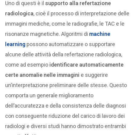
Uno di questi è il
supporto alla refertazione
radiologica
, cioè il processo di interpretazione delle
immagini mediche, come le radiografie, le TAC e le
risonanze magnetiche. Algoritmi di
machine
learning
possono automatizzare o supportare
alcune delle attività della refertazione radiologica,
come ad esempio
identificare automaticamente
certe anomalie nelle immagini
e suggerire
un’interpretazione preliminare delle stesse. Questo
comporta un generale miglioramento
dell’accuratezza e della consistenza delle diagnosi
con conseguente riduzione del carico di lavoro dei
radiologi e diversi studi hanno dimostrato entrambi