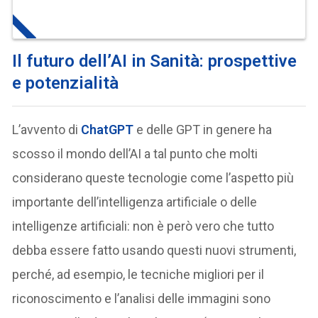
Il futuro dell’AI in Sanità: prospettive
e potenzialità
L’avvento di
ChatGPT
e delle GPT in genere ha
scosso il mondo dell’AI a tal punto che molti
considerano queste tecnologie come l’aspetto più
importante dell’intelligenza artificiale o delle
intelligenze artificiali: non è però vero che tutto
debba essere fatto usando questi nuovi strumenti,
perché, ad esempio, le tecniche migliori per il
riconoscimento e l’analisi delle immagini sono