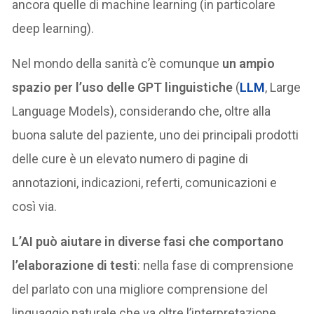
ancora quelle di machine learning (in particolare
deep learning).
Nel mondo della sanità c’è comunque
un ampio
spazio per l’uso delle GPT linguistiche
(
LLM
, Large
Language Models), considerando che, oltre alla
buona salute del paziente, uno dei principali prodotti
delle cure è un elevato numero di pagine di
annotazioni, indicazioni, referti, comunicazioni e
così via.
L’AI può aiutare in diverse fasi che comportano
l’elaborazione di testi
: nella fase di comprensione
del parlato con una migliore comprensione del
linguaggio naturale che va oltre l’interpretazione