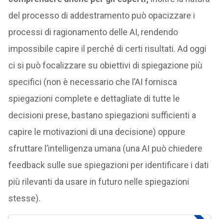
del processo di addestramento può opacizzare i
processi di ragionamento delle AI, rendendo
impossibile capire il perché di certi risultati. Ad oggi
ci si può focalizzare su obiettivi di spiegazione più
specifici (non è necessario che l’AI fornisca
spiegazioni complete e dettagliate di tutte le
decisioni prese, bastano spiegazioni sufficienti a
capire le motivazioni di una decisione) oppure
sfruttare l’intelligenza umana (una AI può chiedere
feedback sulle sue spiegazioni per identificare i dati
più rilevanti da usare in futuro nelle spiegazioni
stesse).