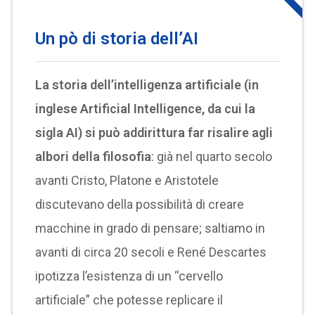
Un pò di storia
dell’AI
La storia dell’intelligenza artificiale (in
inglese Artificial Intelligence, da cui la
sigla AI) si può addirittura far risalire agli
albori della filosofia
: già nel quarto secolo
avanti Cristo, Platone e Aristotele
discutevano della possibilità di creare
macchine in grado di pensare; saltiamo in
avanti di circa 20 secoli e René Descartes
ipotizza l’esistenza di un “cervello
artificiale” che potesse replicare il