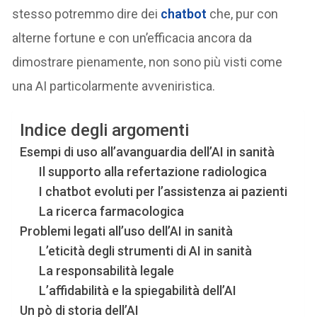
stesso potremmo dire dei
chatbot
che, pur con
alterne fortune e con un’efficacia ancora da
dimostrare pienamente, non sono più visti come
una AI particolarmente avveniristica.
Indice degli argomenti
Esempi di uso all’avanguardia dell’AI in sanità
Il supporto alla refertazione radiologica
I chatbot evoluti per l’assistenza ai pazienti
La ricerca farmacologica
Problemi legati all’uso dell’AI in sanità
L’eticità degli strumenti di AI in sanità
La responsabilità legale
L’affidabilità e la spiegabilità dell’AI
Un pò di storia dell’AI