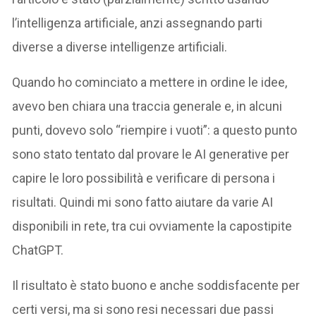
l’intelligenza artificiale, anzi assegnando parti
diverse a diverse intelligenze artificiali.
Quando ho cominciato a mettere in ordine le idee,
avevo ben chiara una traccia generale e, in alcuni
punti, dovevo solo “riempire i vuoti”: a questo punto
sono stato tentato dal provare le AI generative per
capire le loro possibilità e verificare di persona i
risultati. Quindi mi sono fatto aiutare da varie AI
disponibili in rete, tra cui ovviamente la capostipite
ChatGPT.
Il risultato è stato buono e anche soddisfacente per
certi versi, ma si sono resi necessari due passi