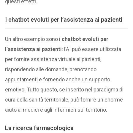
questi effetti.
I
chatbot evoluti per l’assistenza ai pazienti
Un altro esempio sono
i chatbot evoluti per
l’assistenza ai pazienti
: l’AI può essere utilizzata
per fornire assistenza virtuale ai pazienti,
rispondendo alle domande, prenotando
appuntamenti e fornendo anche un supporto
emotivo. Tutto questo, se inserito nel paradigma di
cura della sanità territoriale, può fornire un enorme
aiuto ai medici e agli infermieri sul territorio.
La
ricerca farmacologica