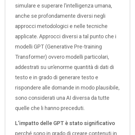
simulare e superare l’intelligenza umana,
anche se profondamente diversi negli
approcci metodologici e nelle tecniche
applicate. Approcci diversi a tal punto che i
modelli GPT (Generative Pre-training
Transformer) ovvero modelli particolari,
addestrati su un’enorme quantità di dati di
testo e in grado di generare testo e
rispondere alle domande in modo plausibile,
sono considerati una AI diversa da tutte
quelle che li hanno preceduti.
L’impatto delle GPT è stato significativo
perché sono in grado di creare contenuti in