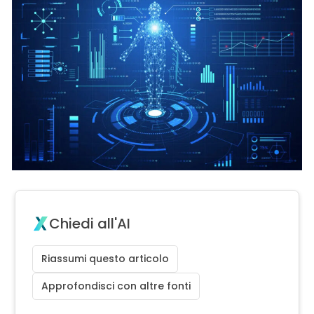
Chiedi all'AI
Riassumi questo articolo
Approfondisci con altre fonti