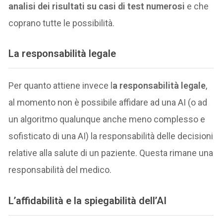
analisi dei risultati su casi di test numerosi
e che
coprano tutte le possibilità.
La responsabilità legale
Per quanto attiene invece l
a responsabilità legale
,
al momento non è possibile affidare ad una AI (o ad
un algoritmo qualunque anche meno complesso e
sofisticato di una AI) la responsabilità delle decisioni
relative alla salute di un paziente. Questa rimane una
responsabilità del medico.
L’affidabilità e la spiegabilità dell’AI