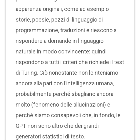
apparenza originali, come ad esempio
storie, poesie, pezzi di linguaggio di
programmazione, traduzioni e riescono a
rispondere a domande in linguaggio
naturale in modo convincente: quindi
rispondono a tutti i criteri che richiede il test
di Turing. Ciò nonostante non le riteniamo
ancora alla pari con l’intelligenza umana,
probabilmente perché sbagliano ancora
molto (fenomeno delle allucinazioni) e
perché siamo consapevoli che, in fondo, le
GPT non sono altro che dei grandi
generatori statistici di testo.