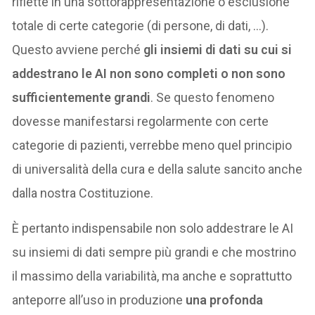
riflette in una sottorappresentazione o esclusione
totale di certe categorie (di persone, di dati, …).
Questo avviene perché
gli insiemi di dati su cui si
addestrano le AI non sono completi o non sono
sufficientemente grandi
. Se questo fenomeno
dovesse manifestarsi regolarmente con certe
categorie di pazienti, verrebbe meno quel principio
di universalità della cura e della salute sancito anche
dalla nostra Costituzione.
È pertanto indispensabile non solo addestrare le AI
su insiemi di dati sempre più grandi e che mostrino
il massimo della variabilità, ma anche e soprattutto
anteporre all’uso in produzione
una profonda