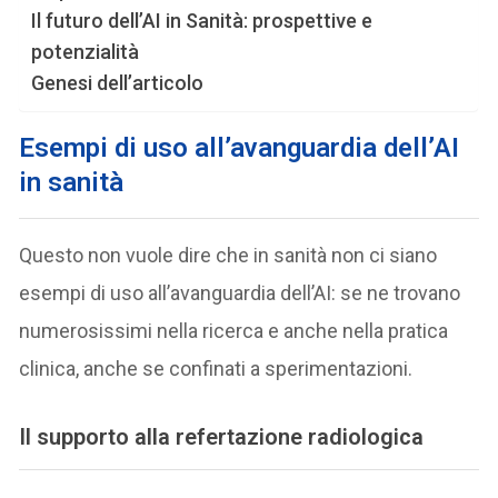
Il futuro dell’AI in Sanità: prospettive e
potenzialità
Genesi dell’articolo
Esempi di uso all’avanguardia dell’AI
in sanità
Questo non vuole dire che in sanità non ci siano
esempi di uso all’avanguardia dell’AI: se ne trovano
numerosissimi nella ricerca e anche nella pratica
clinica, anche se confinati a sperimentazioni.
Il
supporto alla refertazione radiologica