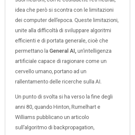
idea che però si scontra con le limitazioni
dei computer dell’epoca. Queste limitazioni,
unite alla difficoltà di sviluppare algoritmi
efficienti e di portata generale, cioè che
permettano la
General AI,
un’intelligenza
artificiale capace di ragionare come un
cervello umano, portano ad un
rallentamento delle ricerche sulla AI.
Un punto di svolta si ha verso la fine degli
anni 80, quando Hinton, Rumelhart e
Williams pubblicano un articolo
sull’algoritmo di backpropagation,