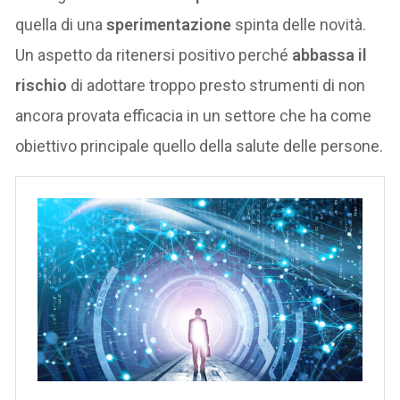
quella di una
sperimentazione
spinta delle novità.
Un aspetto da ritenersi positivo perché
abbassa il
rischio
di adottare troppo presto strumenti di non
ancora provata efficacia in un settore che ha come
obiettivo principale quello della salute delle persone.