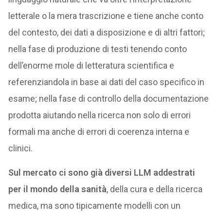
letterale o la mera trascrizione e tiene anche conto
del contesto, dei dati a disposizione e di altri fattori;
nella fase di produzione di testi tenendo conto
dell’enorme mole di letteratura scientifica e
referenziandola in base ai dati del caso specifico in
esame; nella fase di controllo della documentazione
prodotta aiutando nella ricerca non solo di errori
formali ma anche di errori di coerenza interna e
clinici.
Sul mercato ci sono già diversi LLM addestrati
per il mondo della sanità
, della cura e della ricerca
medica, ma sono tipicamente modelli con un