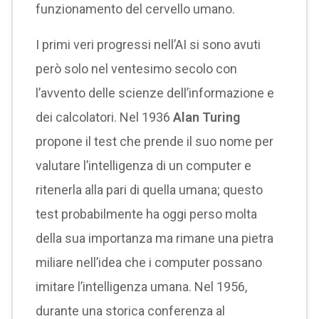
funzionamento del cervello umano.
I primi veri progressi nell’AI si sono avuti
però solo nel ventesimo secolo con
l’avvento delle scienze dell’informazione e
dei calcolatori. Nel 1936
Alan Turing
propone il test che prende il suo nome per
valutare l’intelligenza di un computer e
ritenerla alla pari di quella umana; questo
test probabilmente ha oggi perso molta
della sua importanza ma rimane una pietra
miliare nell’idea che i computer possano
imitare l’intelligenza umana. Nel 1956,
durante una storica conferenza al