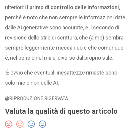
ulteriori:
il primo di controllo delle informazioni,
perché è noto che non sempre le informazioni date
dalle AI generative sono accurate, e il secondo di
revisione dello stile di scrittura, che (a me) sembra
sempre leggermente meccanico e che comunque
è, nel bene o nel male, diverso dal proprio stile.
È ovvio che eventuali inesattezze rimaste sono
solo mie e non delle AI.
@RIPRODUZIONE RISERVATA
Valuta la qualità di questo articolo