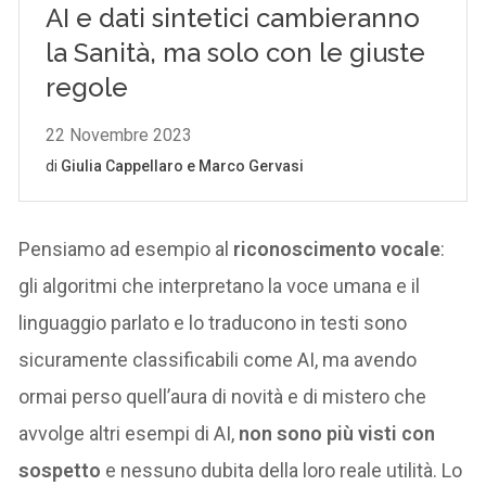
Pensiamo ad esempio al
riconoscimento vocale
:
gli algoritmi che interpretano la voce umana e il
linguaggio parlato e lo traducono in testi sono
sicuramente classificabili come AI, ma avendo
ormai perso quell’aura di novità e di mistero che
avvolge altri esempi di AI,
non sono più visti con
sospetto
e nessuno dubita della loro reale utilità. Lo