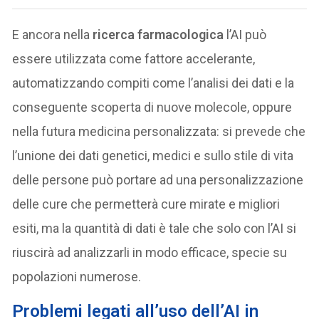
E ancora nella
ricerca farmacologica
l’AI può
essere utilizzata come fattore accelerante,
automatizzando compiti come l’analisi dei dati e la
conseguente scoperta di nuove molecole, oppure
nella futura medicina personalizzata: si prevede che
l’unione dei dati genetici, medici e sullo stile di vita
delle persone può portare ad una personalizzazione
delle cure che permetterà cure mirate e migliori
esiti, ma la quantità di dati è tale che solo con l’AI si
riuscirà ad analizzarli in modo efficace, specie su
popolazioni numerose.
Problemi legati all’uso dell’AI in