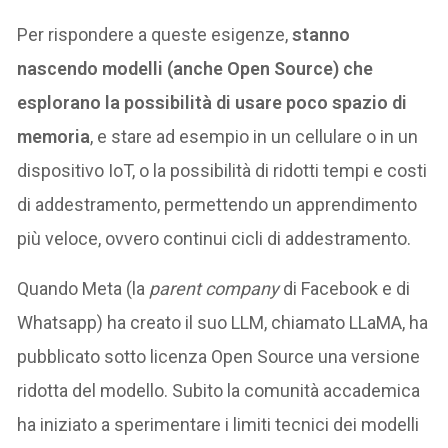
Per rispondere a queste esigenze,
stanno
nascendo modelli (anche Open Source) che
esplorano la possibilità di usare poco spazio di
memoria
, e stare ad esempio in un cellulare o in un
dispositivo IoT, o la possibilità di ridotti tempi e costi
di addestramento, permettendo un apprendimento
più veloce, ovvero continui cicli di addestramento.
Quando Meta (la
parent company
di Facebook e di
Whatsapp) ha creato il suo LLM, chiamato LLaMA, ha
pubblicato sotto licenza Open Source una versione
ridotta del modello. Subito la comunità accademica
ha iniziato a sperimentare i limiti tecnici dei modelli