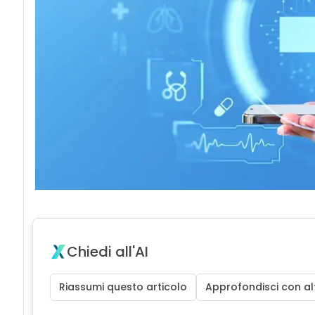
Chiedi all'AI
Riassumi questo articolo
Approfondisci con alt