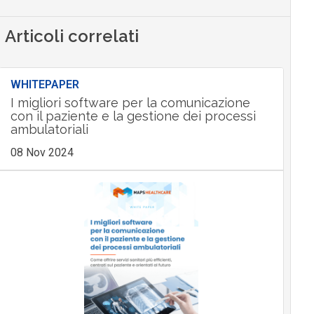
Articoli correlati
WHITEPAPER
I migliori software per la comunicazione
con il paziente e la gestione dei processi
ambulatoriali
08 Nov 2024