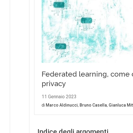
Indice degli argomenti