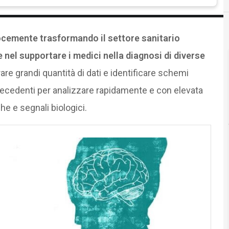
elocemente trasformando il settore sanitario
nel supportare i medici nella diagnosi di diverse
are grandi quantità di dati e identificare schemi
recedenti per analizzare rapidamente e con elevata
he e segnali biologici.