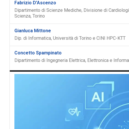
Fabrizio D’Ascenzo
Dipartimento di Scienze Mediche, Divisione di Cardiologia,
Scienza, Torino
Gianluca Mittone
Dip. di Informatica, Università di Torino e CINI HPC-KTT
Concetto Spampinato
Dipartimento di Ingegneria Elettrica, Elettronica e Informa