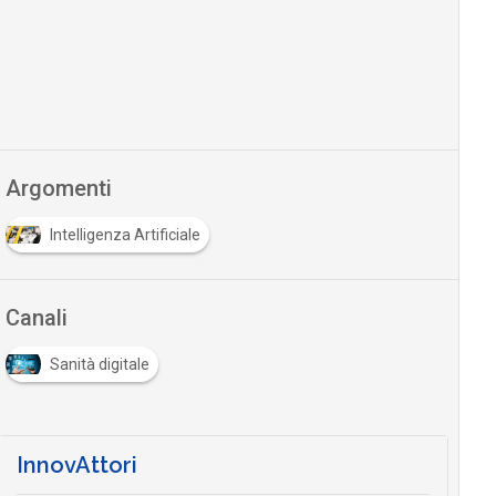
Argomenti
Intelligenza Artificiale
Canali
Sanità digitale
InnovAttori