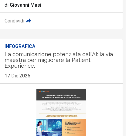
di
Giovanni Masi
Condividi
INFOGRAFICA
La comunicazione potenziata dall’AI: la via
maestra per migliorare la Patient
Experience.
17 Dic 2025