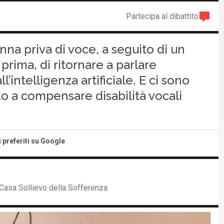
Partecipa al dibattito
a priva di voce, a seguito di un
 prima, di ritornare a parlare
intelligenza artificiale. E ci sono
do a compensare disabilità vocali
i preferiti su Google
Casa Sollievo della Sofferenza