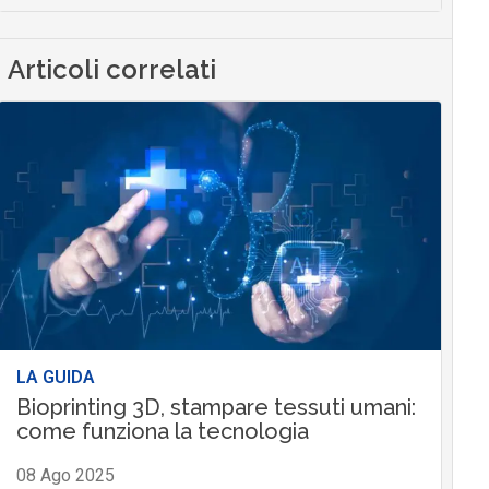
Articoli correlati
LA GUIDA
Bioprinting 3D, stampare tessuti umani:
come funziona la tecnologia
08 Ago 2025