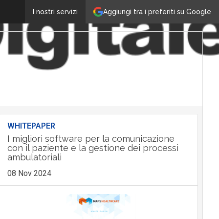
Aggiungi tra i preferiti su Google
I nostri servizi
WHITEPAPER
I migliori software per la comunicazione
con il paziente e la gestione dei processi
ambulatoriali
08 Nov 2024