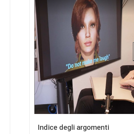
Indice degli argomenti