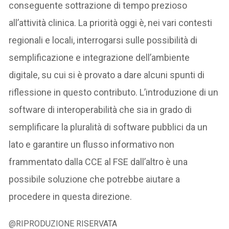
conseguente sottrazione di tempo prezioso
all’attività clinica. La priorità oggi è, nei vari contesti
regionali e locali, interrogarsi sulle possibilità di
semplificazione e integrazione dell’ambiente
digitale, su cui si è provato a dare alcuni spunti di
riflessione in questo contributo. L’introduzione di un
software di interoperabilità che sia in grado di
semplificare la pluralità di software pubblici da un
lato e garantire un flusso informativo non
frammentato dalla CCE al FSE dall’altro è una
possibile soluzione che potrebbe aiutare a
procedere in questa direzione.
@RIPRODUZIONE RISERVATA