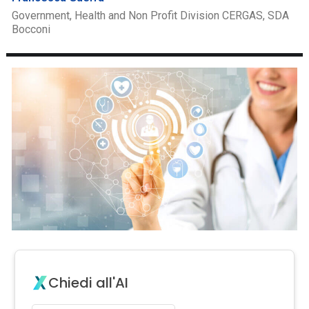
Government, Health and Non Profit Division CERGAS, SDA
Bocconi
Chiedi all'AI