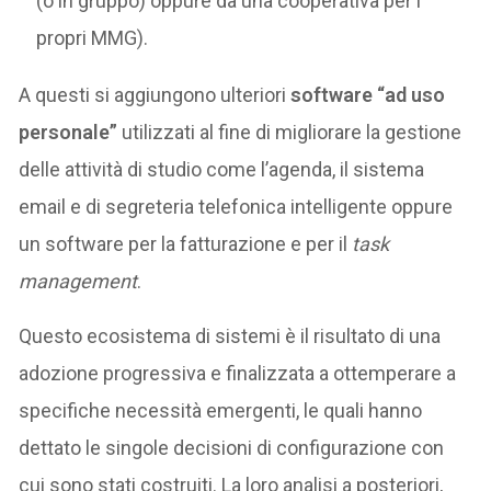
(o in gruppo) oppure da una cooperativa per i
propri MMG).
A questi si aggiungono ulteriori
software “ad uso
personale”
utilizzati al fine di migliorare la gestione
delle attività di studio come l’agenda, il sistema
email e di segreteria telefonica intelligente oppure
un software per la fatturazione e per il
task
management
.
Questo ecosistema di sistemi è il risultato di una
adozione progressiva e finalizzata a ottemperare a
specifiche necessità emergenti, le quali hanno
dettato le singole decisioni di configurazione con
cui sono stati costruiti. La loro analisi a posteriori,