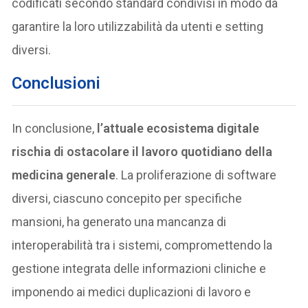
codificati secondo standard condivisi in modo da
garantire la loro utilizzabilità da utenti e setting
diversi.
Conclusioni
In conclusione,
l’attuale ecosistema digitale
rischia di ostacolare il lavoro quotidiano della
medicina generale
. La proliferazione di software
diversi, ciascuno concepito per specifiche
mansioni, ha generato una mancanza di
interoperabilità tra i sistemi, compromettendo la
gestione integrata delle informazioni cliniche e
imponendo ai medici duplicazioni di lavoro e