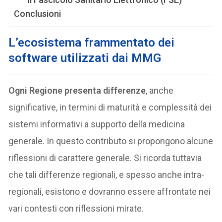
Conclusioni
L’ecosistema frammentato dei
software utilizzati dai MMG
Ogni Regione presenta differenze
, anche
significative, in termini di maturità e complessità dei
sistemi informativi a supporto della medicina
generale. In questo contributo si propongono alcune
riflessioni di carattere generale. Si ricorda tuttavia
che tali differenze regionali, e spesso anche intra-
regionali, esistono e dovranno essere affrontate nei
vari contesti con riflessioni mirate.