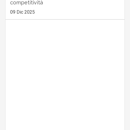
competitività
09 Dic 2025