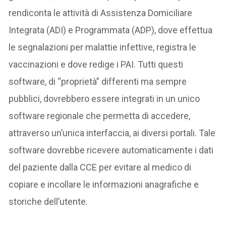
rendiconta le attività di Assistenza Domiciliare
Integrata (ADI) e Programmata (ADP), dove effettua
le segnalazioni per malattie infettive, registra le
vaccinazioni e dove redige i PAI. Tutti questi
software, di “proprietà” differenti ma sempre
pubblici, dovrebbero essere integrati in un unico
software regionale che permetta di accedere,
attraverso un’unica interfaccia, ai diversi portali. Tale
software dovrebbe ricevere automaticamente i dati
del paziente dalla CCE per evitare al medico di
copiare e incollare le informazioni anagrafiche e
storiche dell’utente.