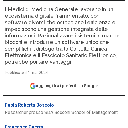
I Medici di Medicina Generale lavorano in un
ecosistema digitale frammentato, con
software diversi che ostacolano l’efficienza e
impediscono una gestione integrata delle
informazioni. Razionalizzare i sistemi in macro-
blocchi e introdurre un software unico che
semplifichi il dialogo tra la Cartella Clinica
Elettronica e il Fascicolo Sanitario Elettronico,
potrebbe portare vantaggi
Pubblicato il 4 mar 2024
Aggiungi tra i preferiti su Google
Paola Roberta Boscolo
Researcher presso SDA Bocconi School of Management
Francesca Guerra