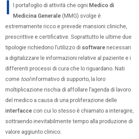
I
l portafoglio di attività che ogni
Medico di
Medicina Generale
(MMG) svolge è
estremamente ricco e prevede mansioni cliniche,
prescrittive e certificative. Soprattutto le ultime due
tipologie richiedono l’utilizzo di
software
necessari
a digitalizzare le informazioni relative al paziente e i
differenti processi di cura che lo riguardano. Nati
come
tool
informativo di supporto, la loro
moltiplicazione rischia di affollare l’agenda di lavoro
del medico a causa di una proliferazione delle
interfacce
con cui lo stesso è chiamato a interagire,
sottraendo inevitabilmente tempo alla produzione di
valore aggiunto clinico.