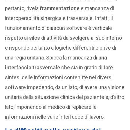
pertanto, rivela
frammentazione
e mancanza di
interoperabilità sinergica e trasversale. Infatti, il
funzionamento di ciascun software è verticale
rispetto ai silos di attività da svolgere al suo interno
e risponde pertanto a logiche differenti e prive di
una regia unitaria. Spicca la mancanza di
una
interfaccia trasversale
che sia in grado di fare
sintesi delle informazioni contenute nei diversi
software impedendo, da un lato, di avere una visione
unitaria della situazione clinica del paziente e, d’altro
lato, imponendo al medico di replicare le
informazioni nelle varie interfacce di lavoro.