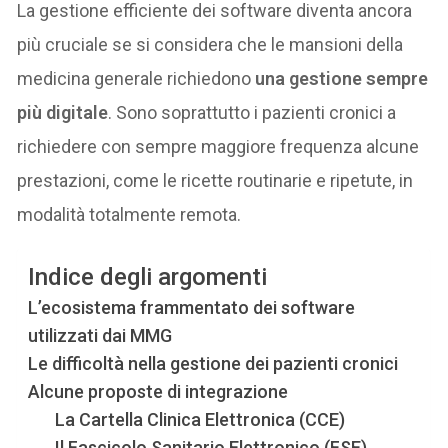
La gestione efficiente dei software diventa ancora
più cruciale se si considera che le mansioni della
medicina generale richiedono
una gestione sempre
più digitale
. Sono soprattutto i pazienti cronici a
richiedere con sempre maggiore frequenza alcune
prestazioni, come le ricette routinarie e ripetute, in
modalità totalmente remota.
Indice degli argomenti
L’ecosistema frammentato dei software
utilizzati dai MMG
Le difficoltà nella gestione dei pazienti cronici
Alcune proposte di integrazione
La Cartella Clinica Elettronica (CCE)
Il Fascicolo Sanitario Elettronico (FSE)