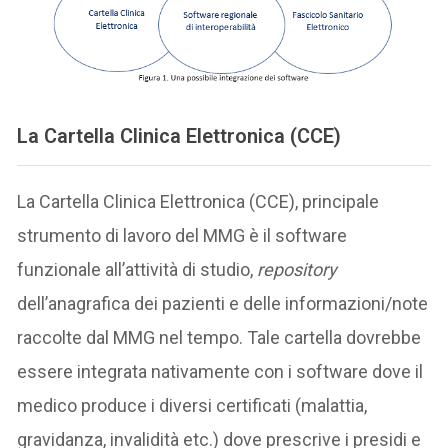
La Cartella Clinica Elettronica (CCE)
La Cartella Clinica Elettronica (CCE), principale
strumento di lavoro del MMG è il software
funzionale all’attività di studio,
repository
dell’anagrafica dei pazienti e delle informazioni/note
raccolte dal MMG nel tempo. Tale cartella dovrebbe
essere integrata nativamente con i software dove il
medico produce i diversi certificati (malattia,
gravidanza, invalidità etc.) dove prescrive i presidi e