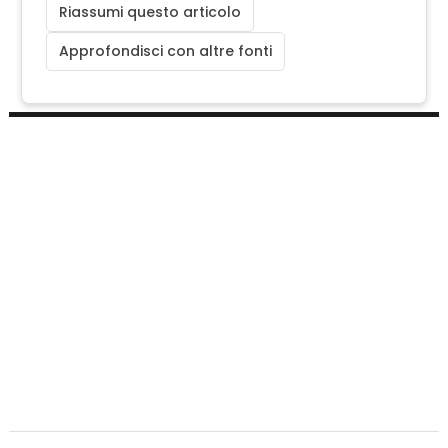
Riassumi questo articolo
Approfondisci con altre fonti