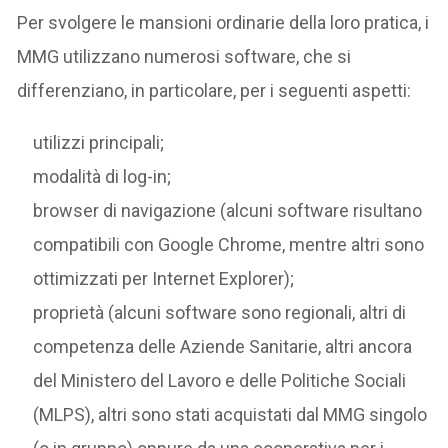
Per svolgere le mansioni ordinarie della loro pratica, i
MMG utilizzano numerosi software, che si
differenziano, in particolare, per i seguenti aspetti:
utilizzi principali;
modalità di log-in;
browser di navigazione (alcuni software risultano
compatibili con Google Chrome, mentre altri sono
ottimizzati per Internet Explorer);
proprietà (alcuni software sono regionali, altri di
competenza delle Aziende Sanitarie, altri ancora
del Ministero del Lavoro e delle Politiche Sociali
(MLPS), altri sono stati acquistati dal MMG singolo