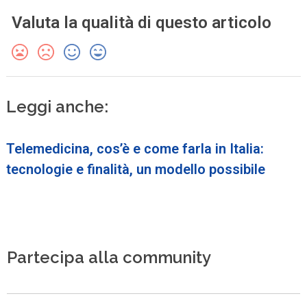
Valuta la qualità di questo articolo
Leggi anche:
Telemedicina, cos’è e come farla in Italia:
tecnologie e finalità, un modello possibile
Partecipa alla community