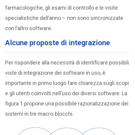
farmacologiche, gli esami di controllo e le visite
specialistiche dell’anno – non sono sincronizzate
con l’altro software.
Alcune proposte di integrazione
Per rispondere alla necessità di identificare possibili
viste di integrazione dei software in uso, è
importante in primo luogo fare chiarezza sugli scopi
e gli utenti coinvolti nell’uso dei diversi software. La
figura 1 propone una possibile razionalizzazione dei
sistemi in tre macro-blocchi.