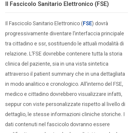
Il Fascicolo Sanitario Elettronico (FSE)
Il Fascicolo Sanitario Elettronico (
FSE
) dovrà
progressivamente diventare l’interfaccia principale
tra cittadino e ssr, sostituendo le attuali modalità di
relazione. L’FSE dovrebbe contenere tutta la storia
clinica del paziente, sia in una vista sintetica
attraverso il patient summary che in una dettagliata
in modo analitico e cronologico. All’interno del FSE,
medico e cittadino dovrebbero visualizzare infatti,
seppur con viste personalizzate rispetto al livello di
dettaglio, le stesse informazioni cliniche storiche. I
dati contenuti nel fascicolo dovranno essere