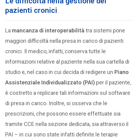
Le difficoltà nella gestione dei
pazienti cronici
La
mancanza di interoperabilità
tra sistemi pone
maggiori difficoltà nella presa in carico di pazienti
cronici. Il medico, infatti, conserva tutte le
informazioni relative al paziente nella sua cartella di
studio e, nel caso in cui decida di redigere un
Piano
Assistenziale Individualizzato (PAI)
per il paziente,
è costretto a replicare tali informazioni sul software
di presa in carico. Inoltre, si osserva che le
prescrizioni, che possono essere effettuate sia
tramite CCE nella sezione dedicata, sia attraverso il
PAI – in cui sono state infatti definite le terapie