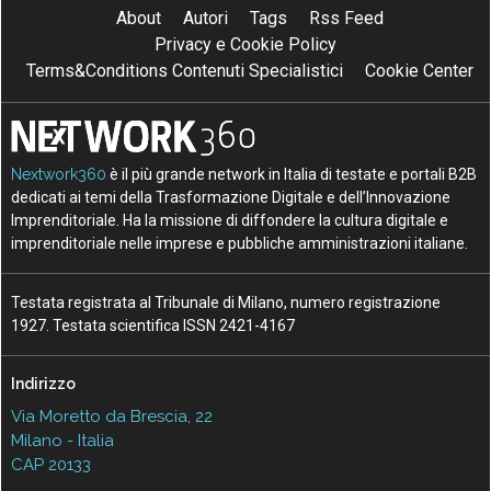
About
Autori
Tags
Rss Feed
Privacy e Cookie Policy
Terms&Conditions Contenuti Specialistici
Cookie Center
Nextwork360
è il più grande network in Italia di testate e portali B2B
dedicati ai temi della Trasformazione Digitale e dell’Innovazione
Imprenditoriale. Ha la missione di diffondere la cultura digitale e
imprenditoriale nelle imprese e pubbliche amministrazioni italiane.
Testata registrata al Tribunale di Milano, numero registrazione
1927. Testata scientifica ISSN 2421-4167
Indirizzo
Via Moretto da Brescia, 22
Milano - Italia
CAP 20133