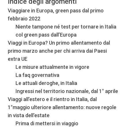
Indice degli argomenti
Viaggiare in Europa, green pass dal primo
febbraio 2022
Niente tampone né test per tornare in Italia
col green pass dall’Europa
Viaggi in Europa? Un primo allentamento dal
primo marzo anche per chi arriva dai Paesi
extra UE
Le misure attualmente in vigore
La faq governativa
Le attuali deroghe, in Italia
Ingressi nel territorio nazionale, dal 1° aprile
Viaggi all’estero e il rientro in Italia, dal
1°maggio ulteriore allentamento: nuove regole
in vista dell’estate
Prima di mettersi in viaggio