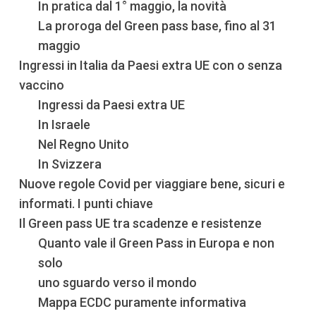
In pratica dal 1° maggio, la novità
La proroga del Green pass base, fino al 31
maggio
Ingressi in Italia da Paesi extra UE con o senza
vaccino
Ingressi da Paesi extra UE
In Israele
Nel Regno Unito
In Svizzera
Nuove regole Covid per viaggiare bene, sicuri e
informati. I punti chiave
Il Green pass UE tra scadenze e resistenze
Quanto vale il Green Pass in Europa e non
solo
uno sguardo verso il mondo
Mappa ECDC puramente informativa