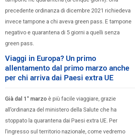
precedente ordinanza di dicembre 2021 richiedeva
invece tampone a chi aveva green pass. E tampone
negativo e quarantena di 5 giorni a quelli senza
green pass.
Viaggi in Europa? Un primo
allentamento dal primo marzo anche
per chi arriva dai Paesi extra UE
Già dal 1° marzo
è più facile viaggiare, grazie
all’ordinanza del ministero della Salute che ha
stoppato la quarantena dai Paesi extra UE. Per
l’ingresso sul territorio nazionale, come vedremo