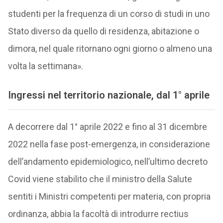
studenti per la frequenza di un corso di studi in uno
Stato diverso da quello di residenza, abitazione o
dimora, nel quale ritornano ogni giorno o almeno una
volta la settimana».
Ingressi nel territorio nazionale, dal 1° aprile
A decorrere dal 1° aprile 2022 e fino al 31 dicembre
2022 nella fase post-emergenza, in considerazione
dell’andamento epidemiologico, nell’ultimo decreto
Covid viene stabilito che il ministro della Salute
sentiti i Ministri competenti per materia, con propria
ordinanza, abbia la facoltà di introdurre rectius