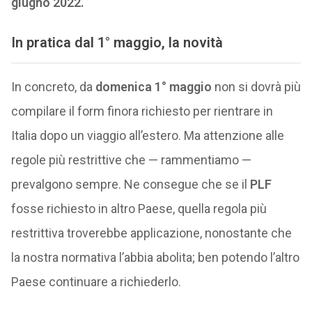
giugno 2022.
In pratica dal 1° maggio, la novità
In concreto, da
domenica 1° maggio
non si dovrà più
compilare il form finora richiesto per rientrare in
Italia dopo un viaggio all’estero. Ma attenzione alle
regole più restrittive che — rammentiamo —
prevalgono sempre. Ne consegue che se il
PLF
fosse richiesto in altro Paese, quella regola più
restrittiva troverebbe applicazione, nonostante che
la nostra normativa l’abbia abolita; ben potendo l’altro
Paese continuare a richiederlo.