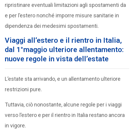
ripristinare eventuali limitazioni agli spostamenti da
e per l’estero nonché imporre misure sanitarie in
dipendenza dei medesimi spostamenti.
Viaggi all’estero e il rientro in Italia,
dal 1°maggio ulteriore allentamento:
nuove regole in vista dell’estate
L’estate sta arrivando, e un allentamento ulteriore
restrizioni pure.
Tuttavia, ciò nonostante, alcune regole per i viaggi
verso l’estero e per il rientro in Italia restano ancora
in vigore.