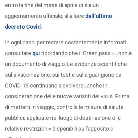
entro la fine del mese di aprile ci sia un
aggiornamento ufficiale, alla luce
dell’ultimo
decreto Covid
.
In ogni caso, per restare costantemente informati
consultare
qui
ricordando che il Green pass «…non è
un documento di viaggio. Le evidenze scientifiche
sulla vaccinazione, sui test e sulla guarigione da
COVID-19 continuano a evolversi, anche in
considerazione delle nuove varianti del virus. Prima
di metterti in viaggio, controlla le misure di salute
pubblica applicate nel luogo di destinazione e le
relative restrizioni» disponibili sull’apposito e