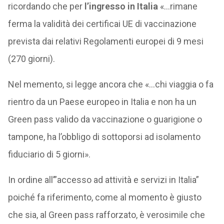
ricordando che per
l’ingresso in Italia
«…rimane
ferma la validità dei certificai UE di vaccinazione
prevista dai relativi Regolamenti europei di 9 mesi
(270 giorni).
Nel memento, si legge ancora che «…chi viaggia o fa
rientro da un Paese europeo in Italia e non ha un
Green pass valido da vaccinazione o guarigione o
tampone, ha l’obbligo di sottoporsi ad isolamento
fiduciario di 5 giorni».
In ordine all’”accesso ad attività e servizi in Italia”
poiché fa riferimento, come al momento è giusto
che sia, al Green pass rafforzato, è verosimile che