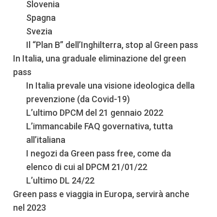
Slovenia
Spagna
Svezia
Il “Plan B” dell’Inghilterra, stop al Green pass
In Italia, una graduale eliminazione del green
pass
In Italia prevale una visione ideologica della
prevenzione (da Covid-19)
L’ultimo DPCM del 21 gennaio 2022
L’immancabile FAQ governativa, tutta
all’italiana
I negozi da Green pass free, come da
elenco di cui al DPCM 21/01/22
L’ultimo DL 24/22
Green pass e viaggia in Europa, servirà anche
nel 2023