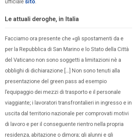
ufficiale
sito
.
Le attuali deroghe, in Italia
Facciamo ora presente che «gli spostamenti da e
per la Repubblica di San Marino e lo Stato della Città
del Vaticano non sono soggetti a limitazioni nè a
obblighi di dichiarazione […] Non sono tenuti alla
presentazione del green pass ad esempio
l’equipaggio dei mezzi di trasporto e il personale
viaggiante; i lavoratori transfrontalieri in ingresso e in
uscita dal territorio nazionale per comprovati motivi
di lavoro e per il conseguente rientro nella propria
residenza, abitazione o dimora; gli alunni e gli