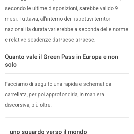
secondo le ultime disposizioni, sarebbe valido 9
mesi. Tuttavia, all’interno dei rispettivi territori
nazionali la durata varierebbe a seconda delle norme
e relative scadenze da Paese a Paese.
Quanto vale il Green Pass in Europa e non
solo
Facciamo di seguito una rapida e schematica
carrellata, per poi approfondirla, in maniera
discorsiva, più oltre.
uno sguardo verso il mondo