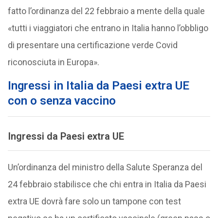
fatto l’ordinanza del 22 febbraio a mente della quale
«tutti i viaggiatori che entrano in Italia hanno l’obbligo
di presentare una certificazione verde Covid
riconosciuta in Europa».
Ingressi in Italia da Paesi extra UE
con o senza vaccino
Ingressi da Paesi extra UE
Un’ordinanza del ministro della Salute Speranza del
24 febbraio stabilisce che chi entra in Italia da Paesi
extra UE dovrà fare solo un tampone con test