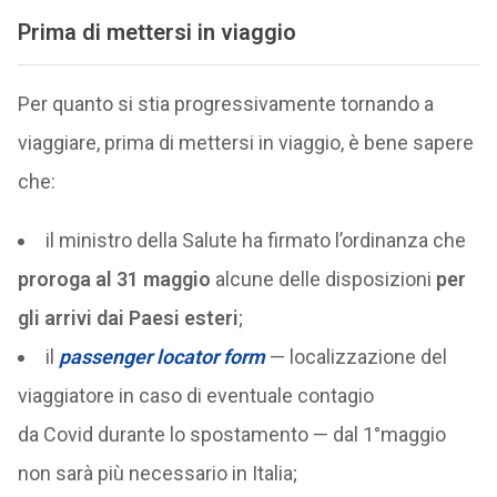
Prima di mettersi in viaggio
Per quanto si stia progressivamente tornando a
viaggiare, prima di mettersi in viaggio, è bene sapere
che:
il ministro della Salute ha firmato l’ordinanza che
proroga al 31 maggio
alcune delle disposizioni
per
gli arrivi dai Paesi esteri
;
il
passenger locator form
— localizzazione del
viaggiatore in caso di eventuale contagio
da Covid durante lo spostamento — dal 1°maggio
non sarà più necessario in Italia;