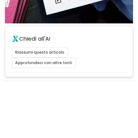
Chiedi all'AI
Riassumi questo articolo
Approfondisci con altre fonti