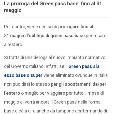
La proroga del Green pass base, fino al 31
maggio
Per contro, viene deciso di
prorogare fino al
31 maggio l’obbligo di green pass base
per recarsi
all’estero.
Si tratta di una deroga al nuovo impianto normativo
del Governo italiano. Infatti, se il
Green pass sia
esso base o super
viene eliminato ovunque in Italia,
non può dirsi lo stesso
per gli spostamenti da/per
l’estero
o meglio per viaggiare per tutto il mese di
maggio ci vorrà ancora il Green pass nella forma
base cioè a dire anche da tampone confermando di