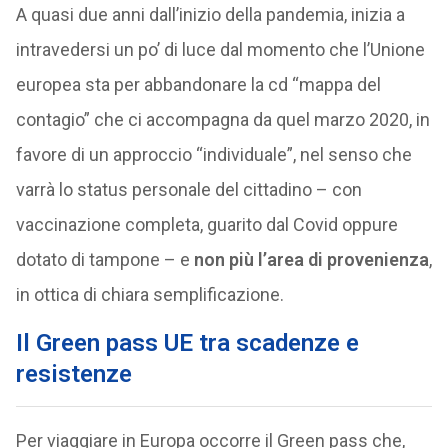
A quasi due anni dall’inizio della pandemia, inizia a
intravedersi un po’ di luce dal momento che l’Unione
europea sta per abbandonare la cd “mappa del
contagio” che ci accompagna da quel marzo 2020, in
favore di un approccio “individuale”, nel senso che
varrà lo status personale del cittadino – con
vaccinazione completa, guarito dal Covid oppure
dotato di tampone – e
non più l’area di provenienza
,
in ottica di chiara semplificazione.
Il Green pass UE tra scadenze e
resistenze
Per viaggiare in Europa occorre il Green pass che,