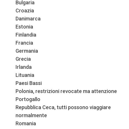
Bulgaria
Croazia
Danimarca
Estonia
Finlandia
Francia
Germania
Grecia
Irlanda
Lituania
Paesi Bassi
Polonia, restrizioni revocate ma attenzione
Portogallo
Repubblica Ceca, tutti possono viaggiare
normalmente
Romania