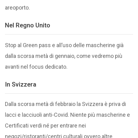
areoporto.
Nel Regno Unito
Stop al Green pass e all’uso delle mascherine già
dalla scorsa metà di gennaio, come vedremo più
avanti nel focus dedicato.
In Svizzera
Dalla scorsa metà di febbraio la Svizzera è priva di
lacci e lacciuoli anti-Covid. Niente più mascherine e
Certificati verdi né per entrare nei
negozi/ristoranti/centri culturali ovvero altre