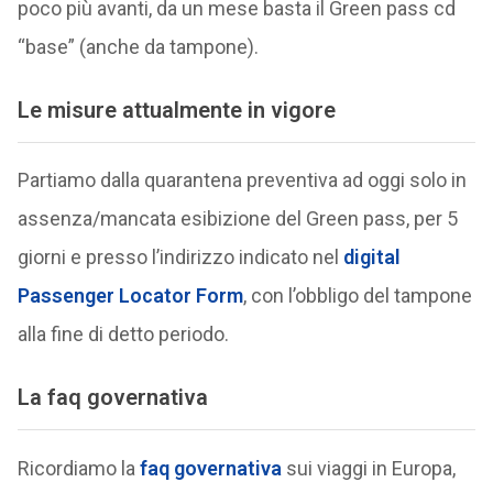
poco più avanti, da un mese basta il Green pass cd
“base” (anche da tampone).
Le misure attualmente in vigore
Partiamo dalla quarantena preventiva ad oggi solo in
assenza/mancata esibizione del Green pass, per 5
giorni e presso l’indirizzo indicato nel
digital
Passenger Locator Form
, con l’obbligo del tampone
alla fine di detto periodo.
La faq governativa
Ricordiamo la
faq governativa
sui viaggi in Europa,