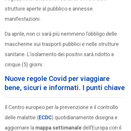
strutture aperte al pubblico e annesse
manifestazioni.
Da aprile, non ci sarà più nemmeno l’obbligo delle
mascherine sui trasporti pubblici e nelle strutture
sanitarie. L’isolamento dei positivi sarà ridotto a
cinque (5) giorni.
Nuove regole Covid per viaggiare
bene, sicuri e informati. I punti chiave
Il Centro europeo per la prevenzione e il controllo
delle malattie (
ECDC
) quotidianamente disegna e
aggiornare la
mappa settimanale
dell’Europa con il