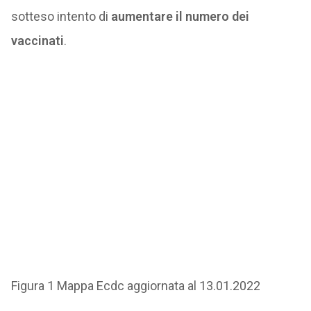
sotteso intento di
aumentare il numero dei
vaccinati
.
Figura 1 Mappa Ecdc aggiornata al 13.01.2022