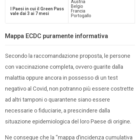
Austria
Belgio
I Paesi in cui il Green Pass
Francia
vale dai 3 ai 7 mesi
Portogallo
Mappa ECDC puramente informativa
Secondo la raccomandazione proposta, le persone
con vaccinazione completa, ovvero guarite dalla
malattia oppure ancora in possesso di un test
negativo al Covid, non potranno più essere costrette
ad altri tamponi o quarantene siano essere
necessarie o fiduciarie, a prescindere dalla
situazione epidemiologica del loro Paese di origine.
Ne consegue che la “mappa d’incidenza cumulativa