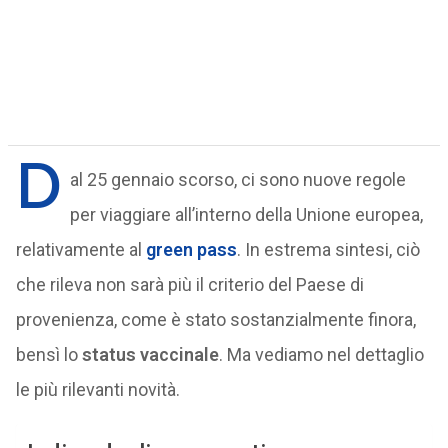
D
al 25 gennaio scorso, ci sono nuove regole
per viaggiare all’interno della Unione europea,
relativamente al
green pass
. In estrema sintesi, ciò
che rileva non sarà più il criterio del Paese di
provenienza, come è stato sostanzialmente finora,
bensì lo
status vaccinale
. Ma vediamo nel dettaglio
le più rilevanti novità.