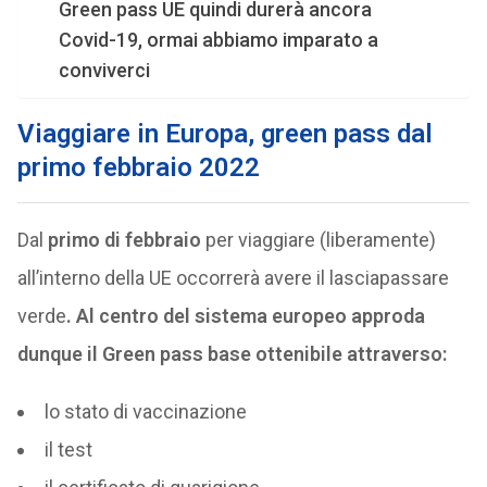
Green pass UE quindi durerà ancora
Covid-19, ormai abbiamo imparato a
conviverci
Viaggiare in Europa, green pass dal
primo febbraio 2022
Dal
primo di febbraio
per viaggiare (liberamente)
all’interno della UE occorrerà avere il lasciapassare
verde
. Al centro del sistema europeo approda
dunque il Green pass base ottenibile attraverso:
lo stato di vaccinazione
il test