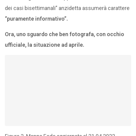
dei casi bisettimanali” anzidetta assumerà carattere
“puramente informativo”.
Ora, uno sguardo che ben fotografa, con occhio
ufficiale, la situazione ad aprile.