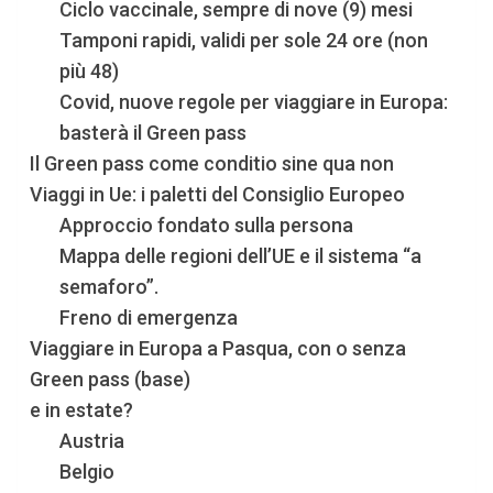
Ciclo vaccinale, sempre di nove (9) mesi
Tamponi rapidi, validi per sole 24 ore (non
più 48)
Covid, nuove regole per viaggiare in Europa:
basterà il Green pass
Il Green pass come conditio sine qua non
Viaggi in Ue: i paletti del Consiglio Europeo
Approccio fondato sulla persona
Mappa delle regioni dell’UE e il sistema “a
semaforo”.
Freno di emergenza
Viaggiare in Europa a Pasqua, con o senza
Green pass (base)
e in estate?
Austria
Belgio