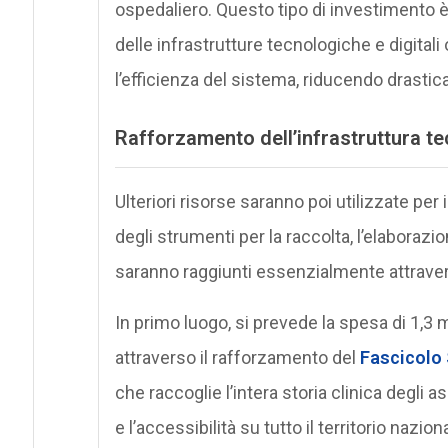
ospedaliero. Questo tipo di investimento 
delle infrastrutture tecnologiche e digitali
l’efficienza del sistema, riducendo drastica
Rafforzamento dell’infrastruttura t
Ulteriori risorse saranno poi utilizzate per
degli strumenti per la raccolta, l’elaborazione
saranno raggiunti essenzialmente attravers
In primo luogo, si prevede la spesa di 1,3 m
attraverso il rafforzamento del
Fascicolo 
che raccoglie l’intera storia clinica degli as
e l’accessibilità su tutto il territorio nazion