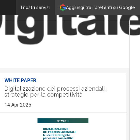
Aggiungi tra i preferiti su Google
I nostri servizi
WHITE PAPER
Digitalizzazione dei processi aziendali:
strategie per la competitività
14 Apr 2025