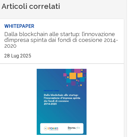
Articoli correlati
WHITEPAPER
Dalla blockchain alle startup: l’innovazione
d’impresa spinta dai fondi di coesione 2014-
2020
28 Lug 2025