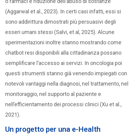
o farmaci e riduzione dell’abuso di sostanze
(Aggarwal et al., 2023). In certi casi infatti, essi si
sono addirittura dimostrati più persuasivi degli
esseri umani stessi (Salvi, et al, 2025). Alcune
sperimentazioni inoltre stanno mostrando come
chatbot resi disponibili alla cittadinanza possano
semplificare l’accesso ai servizi. In oncologia poi
questi strumenti stanno già venendo impiegati con
notevoli vantaggi nella diagnosi, nel trattamento, nel
monitoraggio, nel supporto al paziente e
nell’efficientamento dei processi clinici (Xu et al.,
2021).
Un progetto per una e-Health