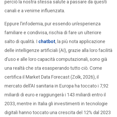
perciò la nostra stessa salute a passare da questi
canali e a venirne influenzata.
Eppure l’infodemia, pur essendo un’esperienza
familiare e condivisa, rischia di fare un ulteriore
salto di qualità. I
chatbot
, la più nota applicazione
delle intelligenze artificiali (AI), grazie alla loro facilità
d’uso e alle loro capacità computazionali, sono già
una realtà che sta esasperando tutto ciò. Come
certifica il Market Data Forecast (Zolk, 2026), il
mercato dell’AI sanitaria in Europa ha toccato i 7,92
miliardi di euro e raggiungerà i 143 miliardi entro il
2033, mentre in Italia gli investimenti in tecnologie
digitali hanno toccato una crescita del 12% dal 2023