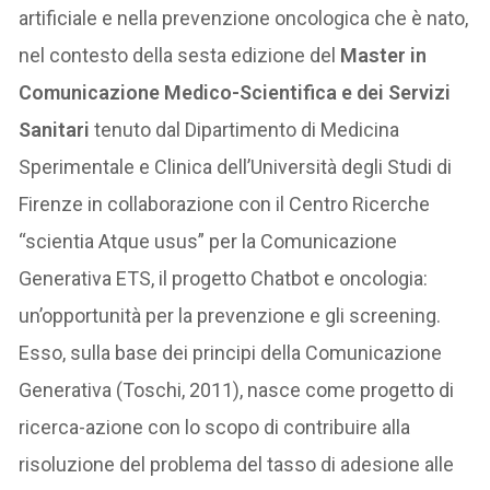
artificiale e nella prevenzione oncologica che è nato,
nel contesto della sesta edizione del
Master in
Comunicazione Medico-Scientifica e dei Servizi
Sanitari
tenuto dal Dipartimento di Medicina
Sperimentale e Clinica dell’Università degli Studi di
Firenze in collaborazione con il Centro Ricerche
“scientia Atque usus” per la Comunicazione
Generativa ETS, il progetto Chatbot e oncologia:
un’opportunità per la prevenzione e gli screening.
Esso, sulla base dei principi della Comunicazione
Generativa (Toschi, 2011), nasce come progetto di
ricerca-azione con lo scopo di contribuire alla
risoluzione del problema del tasso di adesione alle