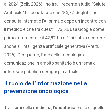
al 2024 (Zolk, 2026). Inoltre, il recente studio “Salute
Artificiale” ha constatato che l’85,7% degli italiani
consulta internet o l’AI prima o dopo un incontro con
il medico e che tra questi il 73,5% usa Google come
primo strumento e il 42,8% ha già iniziato a ricorrere
anche all’intelligenza artificiale generativa (Preiti,
2026). Per questo, l’uso delle tecnologie di
comunicazione in ambito sanitario è un tema di
interesse pubblico sempre più attuale.
Il ruolo dell’informazione nella
prevenzione oncologica
Tra i rami della medicina, l’
oncologia
è uno di quelli