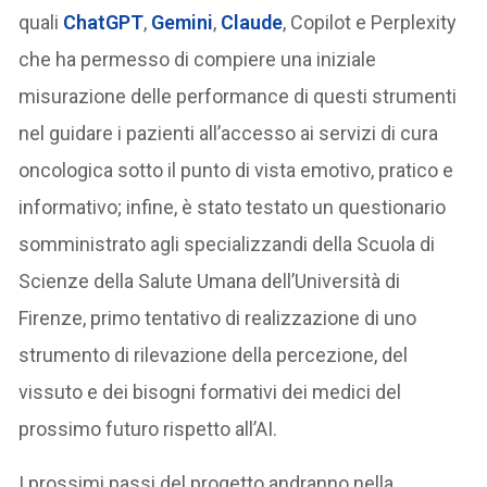
quali
ChatGPT
,
Gemini
,
Claude
, Copilot e Perplexity
che ha permesso di compiere una iniziale
misurazione delle performance di questi strumenti
nel guidare i pazienti all’accesso ai servizi di cura
oncologica sotto il punto di vista emotivo, pratico e
informativo; infine, è stato testato un questionario
somministrato agli specializzandi della Scuola di
Scienze della Salute Umana dell’Università di
Firenze, primo tentativo di realizzazione di uno
strumento di rilevazione della percezione, del
vissuto e dei bisogni formativi dei medici del
prossimo futuro rispetto all’AI.
I prossimi passi del progetto andranno nella