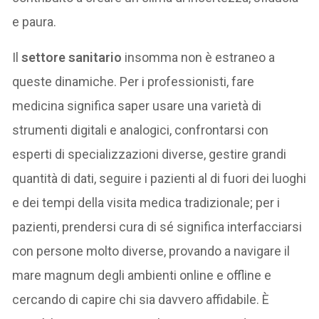
e paura.
Il
settore sanitario
insomma non è estraneo a
queste dinamiche. Per i professionisti, fare
medicina significa saper usare una varietà di
strumenti digitali e analogici, confrontarsi con
esperti di specializzazioni diverse, gestire grandi
quantità di dati, seguire i pazienti al di fuori dei luoghi
e dei tempi della visita medica tradizionale; per i
pazienti, prendersi cura di sé significa interfacciarsi
con persone molto diverse, provando a navigare il
mare magnum degli ambienti online e offline e
cercando di capire chi sia davvero affidabile. È