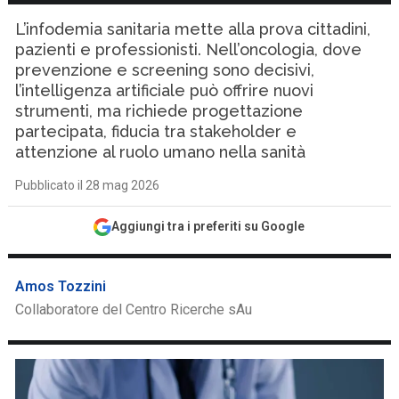
L’infodemia sanitaria mette alla prova cittadini,
pazienti e professionisti. Nell’oncologia, dove
prevenzione e screening sono decisivi,
l’intelligenza artificiale può offrire nuovi
strumenti, ma richiede progettazione
partecipata, fiducia tra stakeholder e
attenzione al ruolo umano nella sanità
Pubblicato il 28 mag 2026
Aggiungi tra i preferiti su Google
Amos Tozzini
Collaboratore del Centro Ricerche sAu