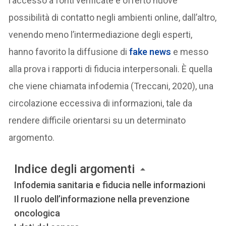
l’accesso a fonti verificate e offerto nuove
possibilità di contatto negli ambienti online, dall’altro,
venendo meno l’intermediazione degli esperti,
hanno favorito la diffusione di
fake news
e messo
alla prova i rapporti di fiducia interpersonali. È quella
che viene chiamata infodemia (Treccani, 2020), una
circolazione eccessiva di informazioni, tale da
rendere difficile orientarsi su un determinato
argomento.
Indice degli argomenti
Infodemia sanitaria e fiducia nelle informazioni
Il ruolo dell’informazione nella prevenzione
oncologica