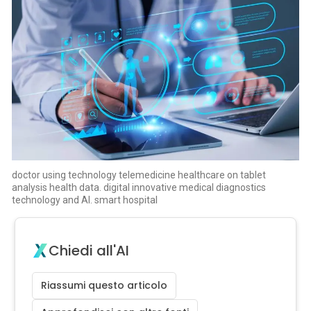
doctor using technology telemedicine healthcare on tablet
analysis health data. digital innovative medical diagnostics
technology and AI. smart hospital
Chiedi all'AI
Riassumi questo articolo