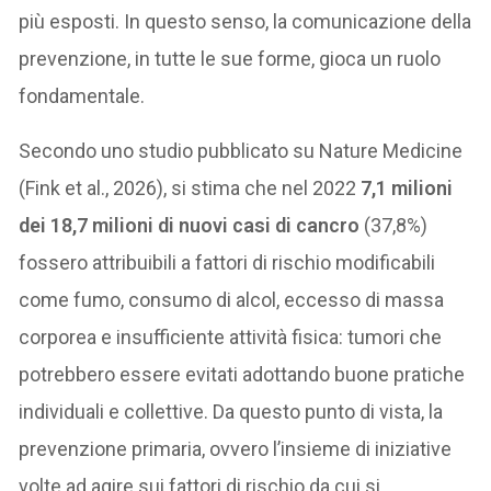
più esposti. In questo senso, la comunicazione della
prevenzione, in tutte le sue forme, gioca un ruolo
fondamentale.
Secondo uno studio pubblicato su Nature Medicine
(Fink et al., 2026), si stima che nel 2022
7,1 milioni
dei 18,7 milioni di nuovi casi di cancro
(37,8%)
fossero attribuibili a fattori di rischio modificabili
come fumo, consumo di alcol, eccesso di massa
corporea e insufficiente attività fisica: tumori che
potrebbero essere evitati adottando buone pratiche
individuali e collettive. Da questo punto di vista, la
prevenzione primaria, ovvero l’insieme di iniziative
volte ad agire sui fattori di rischio da cui si