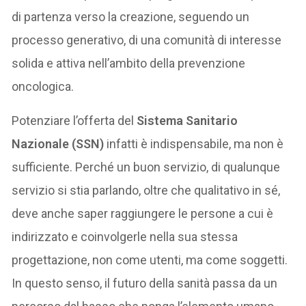
di partenza verso la creazione, seguendo un
processo generativo, di una comunità di interesse
solida e attiva nell’ambito della prevenzione
oncologica.
Potenziare l’offerta del
Sistema Sanitario
Nazionale (SSN)
infatti è indispensabile, ma non è
sufficiente. Perché un buon servizio, di qualunque
servizio si stia parlando, oltre che qualitativo in sé,
deve anche saper raggiungere le persone a cui è
indirizzato e coinvolgerle nella sua stessa
progettazione, non come utenti, ma come soggetti.
In questo senso, il futuro della sanità passa da un