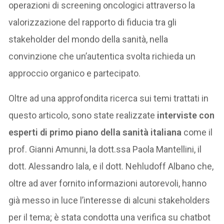
operazioni di screening oncologici attraverso la
valorizzazione del rapporto di fiducia tra gli
stakeholder del mondo della sanità, nella
convinzione che un’autentica svolta richieda un
approccio organico e partecipato.
Oltre ad una approfondita ricerca sui temi trattati in
questo articolo, sono state realizzate
interviste con
esperti di primo piano della sanità italiana
come il
prof. Gianni Amunni, la dott.ssa Paola Mantellini, il
dott. Alessandro Iala, e il dott. Nehludoff Albano che,
oltre ad aver fornito informazioni autorevoli, hanno
già messo in luce l’interesse di alcuni stakeholders
per il tema; è stata condotta una verifica su chatbot