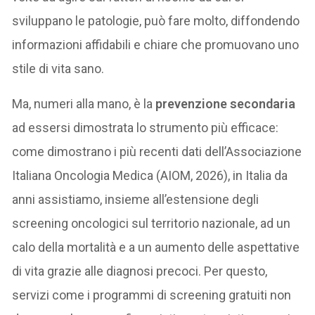
sviluppano le patologie, può fare molto, diffondendo
informazioni affidabili e chiare che promuovano uno
stile di vita sano.
Ma, numeri alla mano, è la
prevenzione secondaria
ad essersi dimostrata lo strumento più efficace:
come dimostrano i più recenti dati dell’Associazione
Italiana Oncologia Medica (AIOM, 2026), in Italia da
anni assistiamo, insieme all’estensione degli
screening oncologici sul territorio nazionale, ad un
calo della mortalità e a un aumento delle aspettative
di vita grazie alle diagnosi precoci. Per questo,
servizi come i programmi di screening gratuiti non