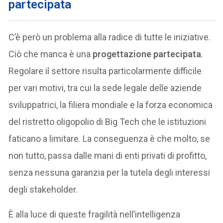
partecipata
C’è però un problema alla radice di tutte le iniziative.
Ciò che manca è una
progettazione partecipata
.
Regolare il settore risulta particolarmente difficile
per vari motivi, tra cui la sede legale delle aziende
sviluppatrici, la filiera mondiale e la forza economica
del ristretto oligopolio di Big Tech che le istituzioni
faticano a limitare. La conseguenza è che molto, se
non tutto, passa dalle mani di enti privati di profitto,
senza nessuna garanzia per la tutela degli interessi
degli stakeholder.
È alla luce di queste fragilità nell’intelligenza