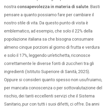
nostra
consapevolezza in materia di salute
. Basti
pensare a quanto possiamo fare per cambiare il
nostro stile di vita. Da questo punto di vista è
emblematico, ad esempio, che solo il 22% della
popolazione italiana sa che bisogna consumare
almeno cinque porzioni al giorno di frutta e verdura
e solo il 17%, leggendo un’etichetta, riconosce
correttamente le diverse fonti di zuccheri tra gli
ingredienti (Istituto Superiore di Sanità, 2025).
Oppure si consideri quanto spesso non usufruiamo,
per mancata conoscenza o per sottovalutazione del
rischio, dei tanti eccellenti servizi che il Sistema
Sanitario, pur con tutti i suoi difetti, ci offre. Da anni