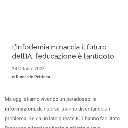
Ma oggi stiamo vivendo un paradosso: le
informazioni
, da risorsa, stanno diventando un
problema. Se da un lato queste ICT hanno facilitato