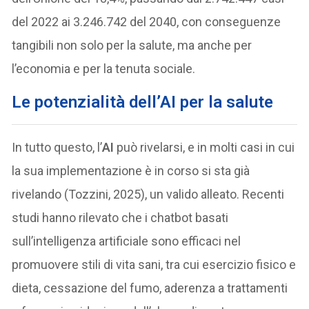
del 2022 ai 3.246.742 del 2040, con conseguenze
tangibili non solo per la salute, ma anche per
l’economia e per la tenuta sociale.
Le potenzialità dell’AI per la salute
In tutto questo, l’
AI
può rivelarsi, e in molti casi in cui
la sua implementazione è in corso si sta già
rivelando (Tozzini, 2025), un valido alleato. Recenti
studi hanno rilevato che i chatbot basati
sull’intelligenza artificiale sono efficaci nel
promuovere stili di vita sani, tra cui esercizio fisico e
dieta, cessazione del fumo, aderenza a trattamenti