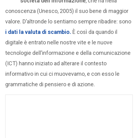
società dell’informazione
, che ha nella
conoscenza (Unesco, 2005) il suo bene di maggior
valore. D’altronde lo sentiamo sempre ribadire: sono
i
dati
la valuta di scambio.
È così da quando il
digitale è entrato nelle nostre vite e le nuove
tecnologie dell’informazione e della comunicazione
(ICT) hanno iniziato ad alterare il contesto
informativo in cui ci muovevamo, e con esso le
grammatiche di pensiero e di azione.