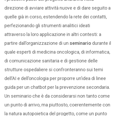
direzione di avviare attività nuove e di dare seguito a
quelle già in corso, estendendo la rete dei contatti,
perfezionando gli strumenti analitici ideati
attraverso la loro applicazione in altri contesti: a
partire dall’organizzazione di un
seminario
durante il
quale esperti di medicina oncologica, di informatica,
di comunicazione sanitaria e di gestione delle
strutture ospedaliere si confronteranno sui temi
dell’AI e dell’oncologia per proporre un’idea di linee
guida per un chatbot per la prevenzione secondaria.
Un seminario che è da considerarsi non tanto come
un punto di arrivo, ma piuttosto, coerentemente con
la natura autopoietica del progetto, come un punto