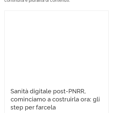
continuità e pluralità di contenuti.