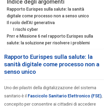
Indice degli argomenti
Rapporto Eurispes sulla salute: la sanità
digitale come processo non a senso unico
Il ruolo dell’AI generativa
I rischi cyber
Pnrr e Missione 6 nel rapporto Eurispes sulla
salute: la soluzione per risolvere i problemi
Rapporto Eurispes sulla salute: la
sanità digitale come processo non a
senso unico
Uno dei pilastri della digitalizzazione del sistema
sanitario è il
Fascicolo Sanitario Elettronico (FSE)
,
concepito per consentire ai cittadini di accedere