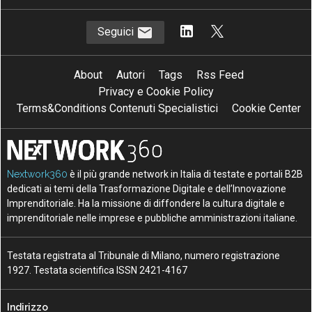
Seguici
About
Autori
Tags
Rss Feed
Privacy e Cookie Policy
Terms&Conditions Contenuti Specialistici
Cookie Center
Nextwork360
è il più grande network in Italia di testate e portali B2B
dedicati ai temi della Trasformazione Digitale e dell’Innovazione
Imprenditoriale. Ha la missione di diffondere la cultura digitale e
imprenditoriale nelle imprese e pubbliche amministrazioni italiane.
Testata registrata al Tribunale di Milano, numero registrazione
1927. Testata scientifica ISSN 2421-4167
Indirizzo