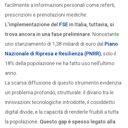
facilmente a informazioni personali come referti,
prescrizioni e prenotazioni mediche.
L’implementazione del
FSE
in Italia, tuttavia, si
trova ancora in una fase preliminare
. Nonostante
uno stanziamento di 1,38 miliardi di euro dal
Piano
Nazionale di Ripresa e Resilienza (
PNRR
)
, solo il
18% della popolazione ne ha fatto uso nell’ultimo
anno.
La scarsa diffusione di questo strumento evidenzia
un problema profondo, strutturale: il divario tra le
innovazioni tecnologiche introdotte, il cosiddetto
digital divide, e la capacità di renderle fruibili a tutta
la popolazione.
Questo gap è spesso legato alla