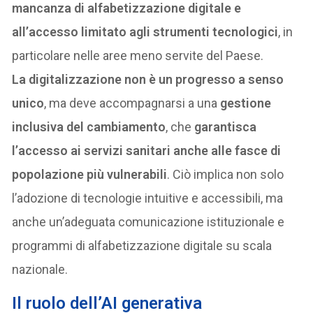
mancanza di alfabetizzazione digitale e
all’accesso limitato agli strumenti tecnologici
, in
particolare nelle aree meno servite del Paese.
La digitalizzazione non è un progresso a senso
unico
, ma deve accompagnarsi a una
gestione
inclusiva del cambiamento
, che
garantisca
l’accesso ai servizi sanitari anche alle fasce di
popolazione più vulnerabili
. Ciò implica non solo
l’adozione di tecnologie intuitive e accessibili, ma
anche un’adeguata comunicazione istituzionale e
programmi di alfabetizzazione digitale su scala
nazionale.
Il ruolo dell’AI generativa