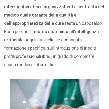
interrogativi etici e organizzativi
. La
centralità del
medico quale garante della qualità e
dell’appropriatezza delle cure
resta un caposaldo.
Ecco perché il
ricorso sistemico all’intelligenza
artificiale
poggia su ciclica e continuativa
formazione specifica, sull’introduzione di inediti
profili professionali ibridi, in grado di combinare
saperi medici e informatici.