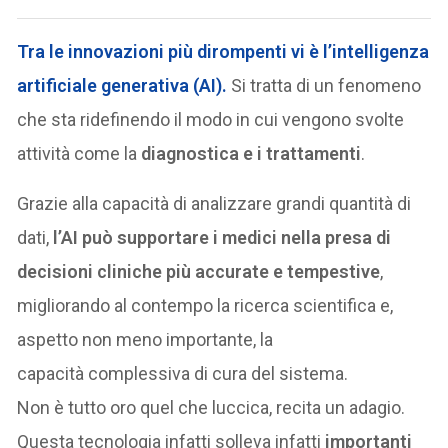
Tra le innovazioni più dirompenti vi è l’
intelligenza
artificiale generativa (AI
).
Si tratta di un fenomeno
che sta ridefinendo il modo in cui vengono svolte
attività come la
diagnostica e i trattamenti
.
Grazie alla capacità di analizzare grandi quantità di
dati,
l’AI può supportare i medici nella presa di
decisioni cliniche più accurate e tempestive
,
migliorando al contempo la ricerca scientifica e,
aspetto non meno importante, la
capacità complessiva di cura del sistema.
Non è tutto oro quel che luccica, recita un adagio.
Questa tecnologia infatti solleva infatti
importanti