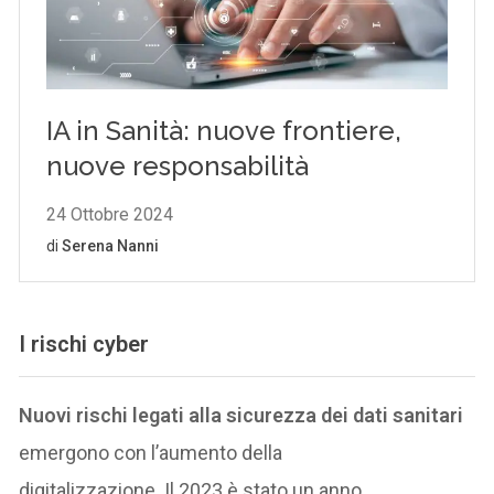
I rischi cyber
Nuovi rischi legati alla sicurezza dei dati sanitari
emergono con l’aumento della
digitalizzazione. Il 2023 è stato un anno