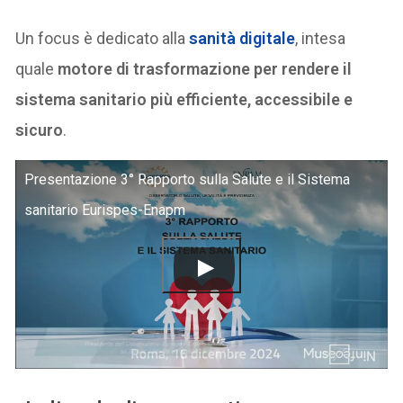
Un focus è dedicato alla
sanità digitale
, intesa
quale
motore di trasformazione per rendere il
sistema sanitario più efficiente, accessibile e
sicuro
.
Presentazione 3° Rapporto sulla Salute e il Sistema
sanitario Eurispes-Enapm