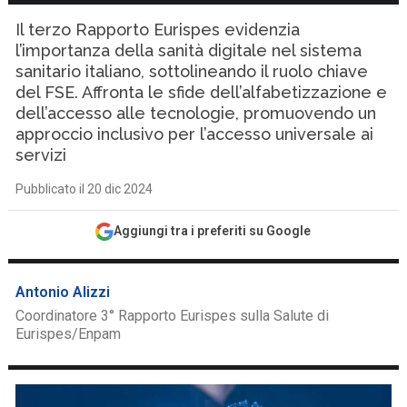
Il terzo Rapporto Eurispes evidenzia
l’importanza della sanità digitale nel sistema
sanitario italiano, sottolineando il ruolo chiave
del FSE. Affronta le sfide dell’alfabetizzazione e
dell’accesso alle tecnologie, promuovendo un
approccio inclusivo per l’accesso universale ai
servizi
Pubblicato il 20 dic 2024
Aggiungi tra i preferiti su Google
Antonio Alizzi
Coordinatore 3° Rapporto Eurispes sulla Salute di
Eurispes/Enpam