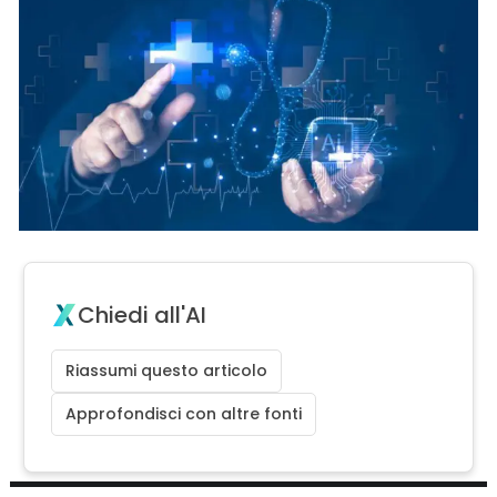
Chiedi all'AI
Riassumi questo articolo
Approfondisci con altre fonti