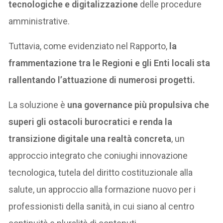
tecnologiche e digitalizzazione
delle procedure
amministrative.
Tuttavia, come evidenziato nel Rapporto,
la
frammentazione tra le Regioni e gli Enti locali sta
rallentando l’attuazione di numerosi progetti.
La soluzione è
una governance più propulsiva che
superi gli ostacoli burocratici e renda la
transizione digitale una realtà concreta
, un
approccio integrato che coniughi innovazione
tecnologica, tutela del diritto costituzionale alla
salute, un approccio alla formazione nuovo per i
professionisti della sanità, in cui siano al centro