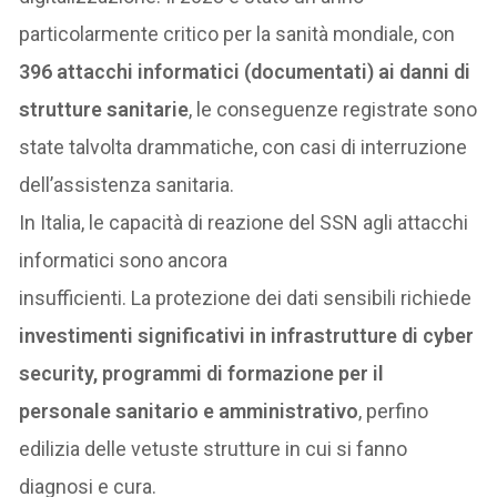
particolarmente critico per la sanità mondiale, con
396 attacchi informatici (documentati) ai danni di
strutture sanitarie
, le conseguenze registrate sono
state talvolta drammatiche, con casi di interruzione
dell’assistenza sanitaria.
In Italia, le capacità di reazione del SSN agli attacchi
informatici sono ancora
insufficienti. La protezione dei dati sensibili richiede
investimenti significativi in infrastrutture di cyber
security, programmi di formazione per il
personale sanitario e amministrativo
, perfino
edilizia delle vetuste strutture in cui si fanno
diagnosi e cura.