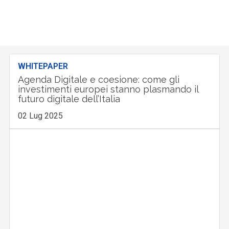
WHITEPAPER
Agenda Digitale e coesione: come gli
investimenti europei stanno plasmando il
futuro digitale dell’Italia
02 Lug 2025