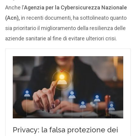
Anche l’
Agenzia per la Cybersicurezza Nazionale
(Acn),
in recenti documenti, ha sottolineato quanto
sia prioritario il miglioramento della resilienza delle
aziende sanitarie al fine di evitare ulteriori crisi.