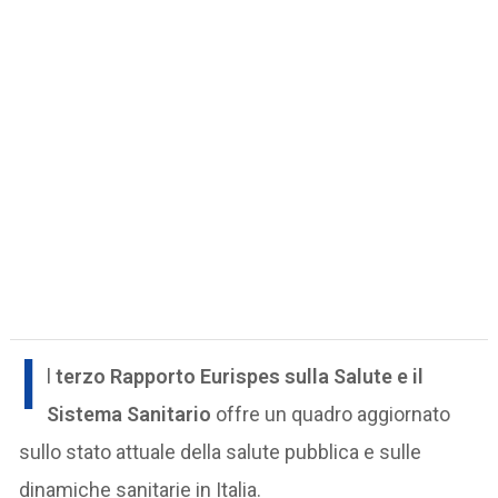
I
l
terzo Rapporto Eurispes sulla Salute e il
Sistema Sanitario
offre un quadro aggiornato
sullo stato attuale della salute pubblica e sulle
dinamiche sanitarie in Italia.