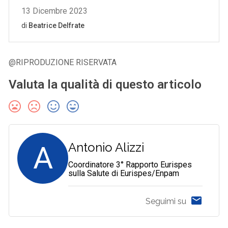
@RIPRODUZIONE RISERVATA
Valuta la qualità di questo articolo
A
Antonio Alizzi
Coordinatore 3° Rapporto Eurispes
sulla Salute di Eurispes/Enpam
Seguimi su