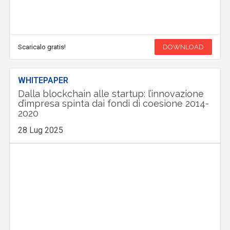
Scaricalo gratis!
DOWNLOAD
WHITEPAPER
Dalla blockchain alle startup: l’innovazione
d’impresa spinta dai fondi di coesione 2014-
2020
28 Lug 2025