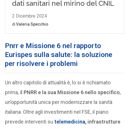
Pnrr e Missione 6 nel rapporto
Eurispes sulla salute: la soluzione
per risolvere i problemi
Un altro capitolo di attualità è, lo si è richiamato
prima, i
l PNRR e la sua Missione 6 nello specifico
,
un’opportunità unica per modernizzare la sanità
italiana. Oltre agli investimenti nel FSE, il piano
prevede interventi su
telemedicina
, infrastrutture