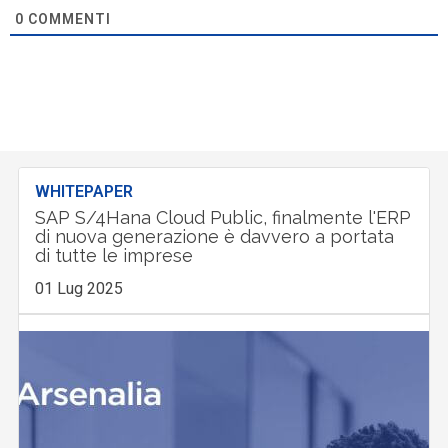
0
COMMENTI
WHITEPAPER
SAP S/4Hana Cloud Public, finalmente l'ERP
di nuova generazione è davvero a portata
di tutte le imprese
01 Lug 2025