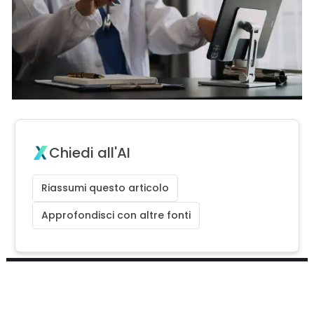
Chiedi all'AI
Riassumi questo articolo
Approfondisci con altre fonti