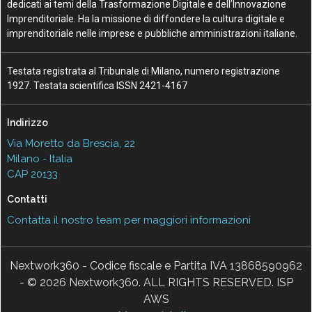
dedicati ai temi della Trasformazione Digitale e dell’Innovazione
Imprenditoriale. Ha la missione di diffondere la cultura digitale e
imprenditoriale nelle imprese e pubbliche amministrazioni italiane.
Testata registrata al Tribunale di Milano, numero registrazione
1927. Testata scientifica ISSN 2421-4167
Indirizzo
Via Moretto da Brescia, 22
Milano - Italia
CAP 20133
Contatti
Contatta il nostro team per maggiori informazioni
Nextwork360 - Codice fiscale e Partita IVA 13868590962
- © 2026 Nextwork360. ALL RIGHTS RESERVED. ISP
AWS