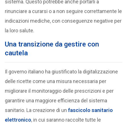
sistema. Questo potrebbe anche portarli a
rinunciare a curarsi o a non seguire correttamente le
indicazioni mediche, con conseguenze negative per
la loro salute.
Una transizione da gestire con
cautela
Il governo italiano ha giustificato la digitalizzazione
delle ricette come una misura necessaria per
migliorare il monitoraggio delle prescrizioni e per
garantire una maggiore efficienza del sistema
sanitario. La creazione di un
fascicolo sanitario
elettronico
, in cui saranno raccolte tutte le