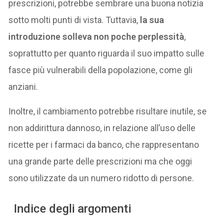
prescrizioni, potrebbe sembrare una buona notizia
sotto molti punti di vista. Tuttavia,
la sua
introduzione solleva non poche perplessità
,
soprattutto per quanto riguarda il suo impatto sulle
fasce più vulnerabili della popolazione, come gli
anziani.
Inoltre, il cambiamento potrebbe risultare inutile, se
non addirittura dannoso, in relazione all’uso delle
ricette per i farmaci da banco, che rappresentano
una grande parte delle prescrizioni ma che oggi
sono utilizzate da un numero ridotto di persone.
Indice degli argomenti