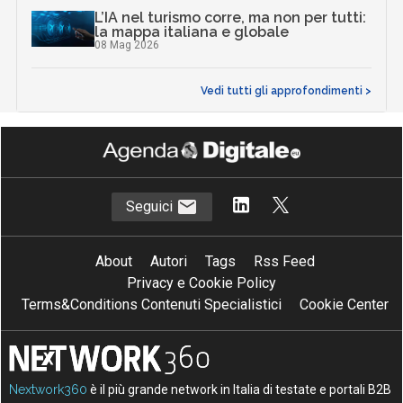
L’IA nel turismo corre, ma non per tutti:
la mappa italiana e globale
08 Mag 2026
Vedi tutti gli approfondimenti >
Seguici
About
Autori
Tags
Rss Feed
Privacy e Cookie Policy
Terms&Conditions Contenuti Specialistici
Cookie Center
Nextwork360
è il più grande network in Italia di testate e portali B2B