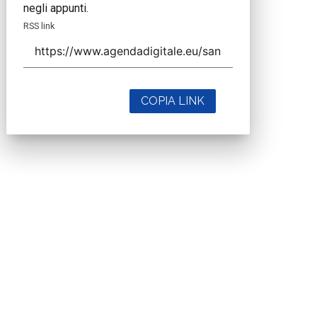
negli appunti.
RSS link
COPIA LINK