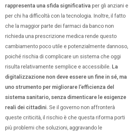
rappresenta una sfida significativa
per gli anziani e
per chi ha difficoltà con la tecnologia. Inoltre, il fatto
che la maggior parte dei farmaci da banco non
richieda una prescrizione medica rende questo
cambiamento poco utile e potenzialmente dannoso,
poiché rischia di complicare un sistema che oggi
risulta relativamente semplice e accessibile.
La
digitalizzazione non deve essere un fine in sé, ma
uno strumento per migliorare l’efficienza del
sistema sanitario, senza dimenticare le esigenze
reali dei cittadini
. Se il governo non affronterà
queste criticità, il rischio è che questa riforma porti
più problemi che soluzioni, aggravando le