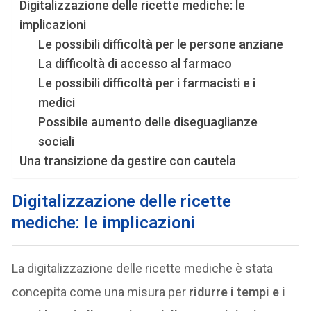
Digitalizzazione delle ricette mediche: le
implicazioni
Le possibili difficoltà per le persone anziane
La difficoltà di accesso al farmaco
Le possibili difficoltà per i farmacisti e i
medici
Possibile aumento delle diseguaglianze
sociali
Una transizione da gestire con cautela
Digitalizzazione delle ricette
mediche: le implicazioni
La digitalizzazione delle ricette mediche è stata
concepita come una misura per
ridurre i tempi e i