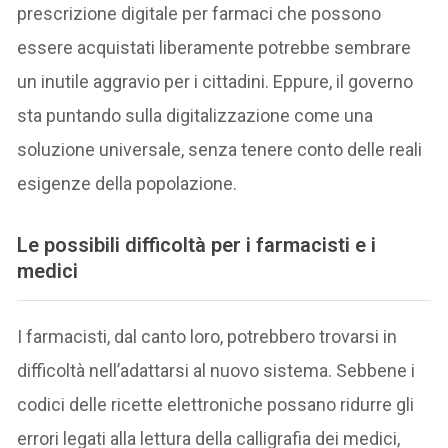
prescrizione digitale per farmaci che possono
essere acquistati liberamente potrebbe sembrare
un inutile aggravio per i cittadini. Eppure, il governo
sta puntando sulla digitalizzazione come una
soluzione universale, senza tenere conto delle reali
esigenze della popolazione.
Le possibili difficoltà per i farmacisti e i
medici
I farmacisti, dal canto loro, potrebbero trovarsi in
difficoltà nell’adattarsi al nuovo sistema. Sebbene i
codici delle ricette elettroniche possano ridurre gli
errori legati alla lettura della calligrafia dei medici,