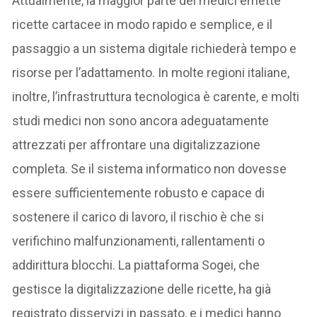
Attualmente, la maggior parte dei medici emette
ricette cartacee in modo rapido e semplice, e il
passaggio a un sistema digitale richiederà tempo e
risorse per l’adattamento. In molte regioni italiane,
inoltre, l’infrastruttura tecnologica è carente, e molti
studi medici non sono ancora adeguatamente
attrezzati per affrontare una digitalizzazione
completa. Se il sistema informatico non dovesse
essere sufficientemente robusto e capace di
sostenere il carico di lavoro, il rischio è che si
verifichino malfunzionamenti, rallentamenti o
addirittura blocchi. La piattaforma Sogei, che
gestisce la digitalizzazione delle ricette, ha già
registrato disservizi in passato, e i medici hanno