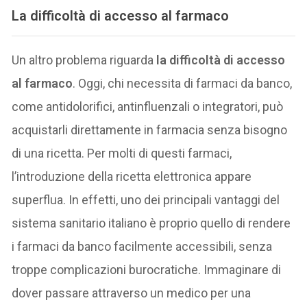
La difficoltà di accesso al farmaco
Un altro problema riguarda
la difficoltà di accesso
al farmaco
. Oggi, chi necessita di farmaci da banco,
come antidolorifici, antinfluenzali o integratori, può
acquistarli direttamente in farmacia senza bisogno
di una ricetta. Per molti di questi farmaci,
l’introduzione della ricetta elettronica appare
superflua. In effetti, uno dei principali vantaggi del
sistema sanitario italiano è proprio quello di rendere
i farmaci da banco facilmente accessibili, senza
troppe complicazioni burocratiche. Immaginare di
dover passare attraverso un medico per una