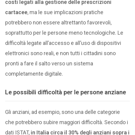
costi legati alla gestione delle prescrizioni
cartacee
, ma le sue implicazioni pratiche
potrebbero non essere altrettanto favorevoli,
soprattutto per le persone meno tecnologiche. Le
difficoltà legate all’accesso e all’uso di dispositivi
elettronici sono reali, e non tutti i cittadini sono
pronti a fare il salto verso un sistema
completamente digitale.
Le possibili difficoltà per le persone anziane
Gli anziani, ad esempio, sono una delle categorie
che potrebbero subire maggiori difficoltà. Secondo i
dati ISTAT,
in Italia circa il 30% degli anziani sopra i