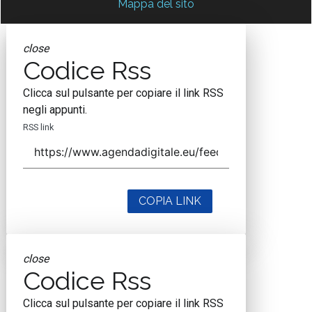
Mappa del sito
close
Codice Rss
Clicca sul pulsante per copiare il link RSS
negli appunti.
RSS link
COPIA LINK
close
Codice Rss
Clicca sul pulsante per copiare il link RSS