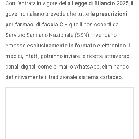
Con l’entrata in vigore della
Legge di Bilancio 2025
, il
governo italiano prevede che tutte
le prescrizioni
per farmaci di fascia C
– quelli non coperti dal
Servizio Sanitario Nazionale (SSN) – vengano
emesse
esclusivamente in formato elettronico
. I
medici, infatti, potranno inviare le ricette attraverso
canali digitali come e-mail o WhatsApp, eliminando
definitivamente il tradizionale sistema cartaceo.