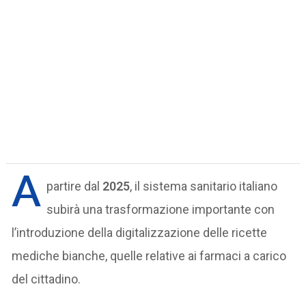
A
partire dal
2025
, il sistema sanitario italiano
subirà una trasformazione importante con
l’introduzione della digitalizzazione delle ricette
mediche bianche, quelle relative ai farmaci a carico
del cittadino.