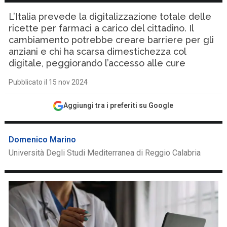
L’Italia prevede la digitalizzazione totale delle
ricette per farmaci a carico del cittadino. Il
cambiamento potrebbe creare barriere per gli
anziani e chi ha scarsa dimestichezza col
digitale, peggiorando l’accesso alle cure
Pubblicato il 15 nov 2024
Aggiungi tra i preferiti su Google
Domenico Marino
Università Degli Studi Mediterranea di Reggio Calabria