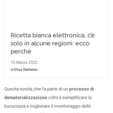
Questa novità, che fa parte di un
processo di
dematerializzazione
volto a semplificare la
burocrazia e migliorare il monitoraggio delle