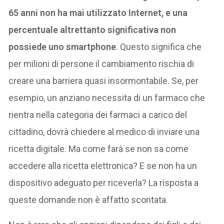
65 anni non ha mai utilizzato Internet, e una
percentuale altrettanto significativa non
possiede uno smartphone
. Questo significa che
per milioni di persone il cambiamento rischia di
creare una barriera quasi insormontabile. Se, per
esempio, un anziano necessita di un farmaco che
rientra nella categoria dei farmaci a carico del
cittadino, dovrà chiedere al medico di inviare una
ricetta digitale. Ma come farà se non sa come
accedere alla ricetta elettronica? E se non ha un
dispositivo adeguato per riceverla? La risposta a
queste domande non è affatto scontata.