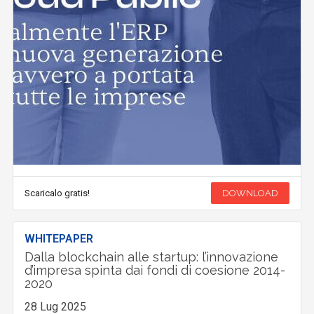
Scaricalo gratis!
DOWNLOAD
WHITEPAPER
Dalla blockchain alle startup: l’innovazione
d’impresa spinta dai fondi di coesione 2014-
2020
28 Lug 2025