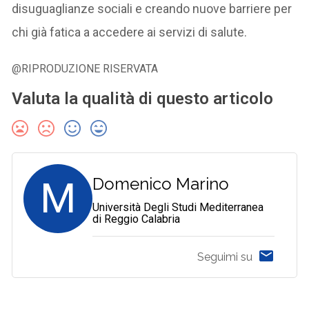
disuguaglianze sociali e creando nuove barriere per
chi già fatica a accedere ai servizi di salute.
@RIPRODUZIONE RISERVATA
Valuta la qualità di questo articolo
M
Domenico Marino
Università Degli Studi Mediterranea
di Reggio Calabria
Seguimi su