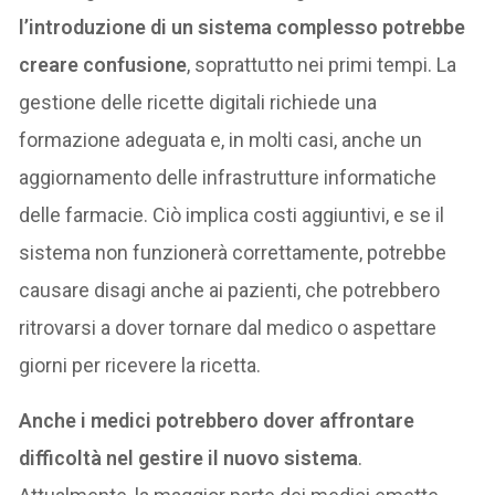
l’introduzione di un sistema complesso potrebbe
creare confusione
, soprattutto nei primi tempi. La
gestione delle ricette digitali richiede una
formazione adeguata e, in molti casi, anche un
aggiornamento delle infrastrutture informatiche
delle farmacie. Ciò implica costi aggiuntivi, e se il
sistema non funzionerà correttamente, potrebbe
causare disagi anche ai pazienti, che potrebbero
ritrovarsi a dover tornare dal medico o aspettare
giorni per ricevere la ricetta.
Anche i medici potrebbero dover affrontare
difficoltà nel gestire il nuovo sistema
.