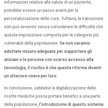
informazioni relative alla salute di un paziente,
potrebbe essere un passo avanti per la
personalizzazione delle cure. Tuttavia, la transizione
non può avvenire senza considerare le difficoltà che
questa imposizione comporta per le categorie più
vulnerabili della popolazione.
Se non saranno
adottate misure adeguate per supportare gli
anziani e le persone con scarso accesso alla
tecnologia, il rischio è che questa riforma diventi
un ulteriore onere per loro.
In conclusione, sebbene la digitalizzazione delle
ricette mediche possa portare benefici a una parte
della popolazione,
l’introduzione di questo sistema