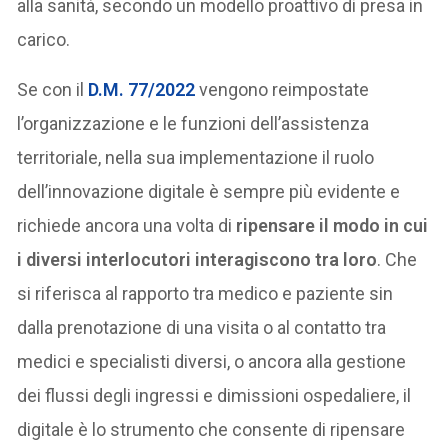
alla sanità, secondo un modello proattivo di presa in
carico.
Se con il
D.M. 77/2022
vengono reimpostate
l’organizzazione e le funzioni dell’assistenza
territoriale, nella sua implementazione il ruolo
dell’innovazione digitale è sempre più evidente e
richiede ancora una volta di
ripensare il modo in cui
i diversi interlocutori interagiscono tra loro
. Che
si riferisca al rapporto tra medico e paziente sin
dalla prenotazione di una visita o al contatto tra
medici e specialisti diversi, o ancora alla gestione
dei flussi degli ingressi e dimissioni ospedaliere, il
digitale è lo strumento che consente di ripensare