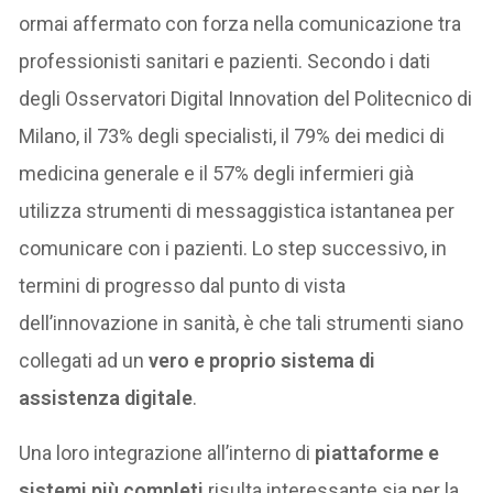
ormai affermato con forza nella comunicazione tra
professionisti sanitari e pazienti. Secondo i dati
degli Osservatori Digital Innovation del Politecnico di
Milano, il 73% degli specialisti, il 79% dei medici di
medicina generale e il 57% degli infermieri già
utilizza strumenti di messaggistica istantanea per
comunicare con i pazienti. Lo step successivo, in
termini di progresso dal punto di vista
dell’innovazione in sanità, è che tali strumenti siano
collegati ad un
vero e proprio sistema di
assistenza digitale
.
Una loro integrazione all’interno di
piattaforme e
sistemi più completi
risulta interessante sia per la