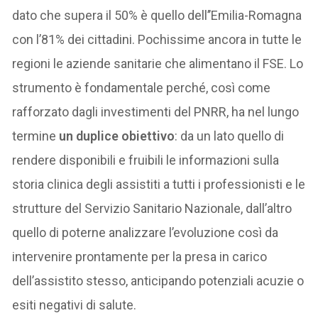
dato che supera il 50% è quello dell’’Emilia-Romagna
con l’81% dei cittadini. Pochissime ancora in tutte le
regioni le aziende sanitarie che alimentano il FSE. Lo
strumento è fondamentale perché, così come
rafforzato dagli investimenti del PNRR, ha nel lungo
termine
un duplice obiettivo
: da un lato quello di
rendere disponibili e fruibili le informazioni sulla
storia clinica degli assistiti a tutti i professionisti e le
strutture del Servizio Sanitario Nazionale, dall’altro
quello di poterne analizzare l’evoluzione così da
intervenire prontamente per la presa in carico
dell’assistito stesso, anticipando potenziali acuzie o
esiti negativi di salute.