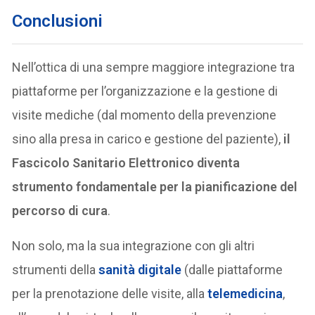
Conclusioni
Nell’ottica di una sempre maggiore integrazione tra
piattaforme per l’organizzazione e la gestione di
visite mediche (dal momento della prevenzione
sino alla presa in carico e gestione del paziente),
il
Fascicolo Sanitario Elettronico diventa
strumento fondamentale per la pianificazione del
percorso di cura
.
Non solo, ma la sua integrazione con gli altri
strumenti della
sanità digitale
(dalle piattaforme
per la prenotazione delle visite, alla
telemedicina
,