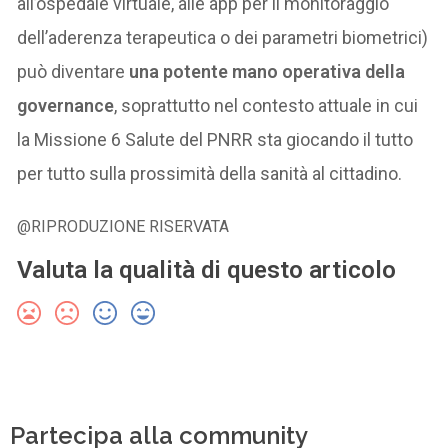
all’ospedale virtuale, alle app per il monitoraggio
dell’aderenza terapeutica o dei parametri biometrici)
può diventare
una potente mano operativa della
governance
, soprattutto nel contesto attuale in cui
la Missione 6 Salute del PNRR sta giocando il tutto
per tutto sulla prossimità della sanità al cittadino.
@RIPRODUZIONE RISERVATA
Valuta la qualità di questo articolo
Partecipa alla community