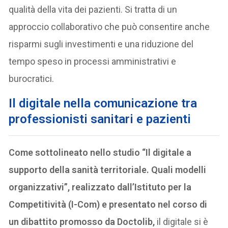
qualità della vita dei pazienti. Si tratta di un
approccio collaborativo che può consentire anche
risparmi sugli investimenti e una riduzione del
tempo speso in processi amministrativi e
burocratici.
Il digitale nella comunicazione tra
professionisti sanitari e pazienti
Come sottolineato nello studio “Il digitale a
supporto della sanità territoriale. Quali modelli
organizzativi”, realizzato dall’Istituto per la
Competitività (I-Com) e presentato nel corso di
un dibattito promosso da Doctolib,
il digitale si è