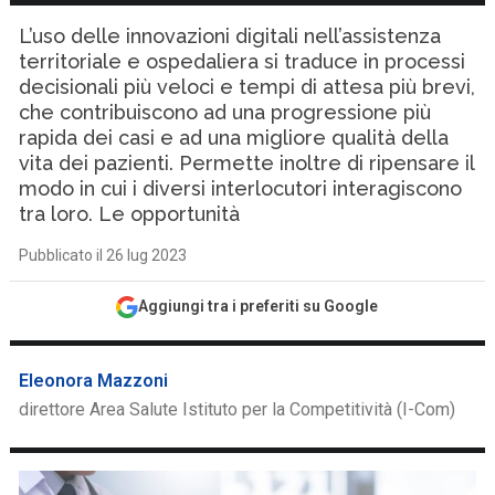
L’uso delle innovazioni digitali nell’assistenza
territoriale e ospedaliera si traduce in processi
decisionali più veloci e tempi di attesa più brevi,
che contribuiscono ad una progressione più
rapida dei casi e ad una migliore qualità della
vita dei pazienti. Permette inoltre di ripensare il
modo in cui i diversi interlocutori interagiscono
tra loro. Le opportunità
Pubblicato il 26 lug 2023
Aggiungi tra i preferiti su Google
Eleonora Mazzoni
direttore Area Salute Istituto per la Competitività (I-Com)