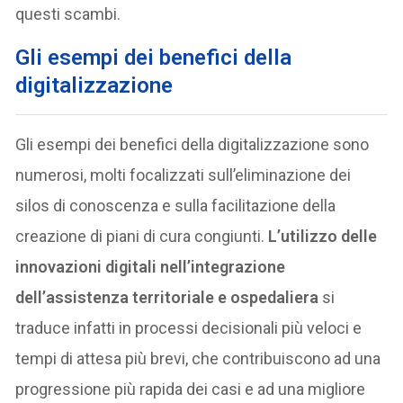
questi scambi.
Gli esempi dei benefici della
digitalizzazione
Gli esempi dei benefici della digitalizzazione sono
numerosi, molti focalizzati sull’eliminazione dei
silos di conoscenza e sulla facilitazione della
creazione di piani di cura congiunti.
L’utilizzo delle
innovazioni digitali nell’integrazione
dell’assistenza territoriale e ospedaliera
si
traduce infatti in processi decisionali più veloci e
tempi di attesa più brevi, che contribuiscono ad una
progressione più rapida dei casi e ad una migliore