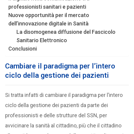
professionisti sanitari e pazienti
Nuove opportunità per il mercato
dell’innovazione digitale in Sanità
La disomogenea diffusione del Fascicolo
Sanitario Elettronico
Conclusioni
Cambiare il paradigma per l’intero
ciclo della gestione dei pazienti
Si tratta infatti di cambiare il paradigma per l’intero
ciclo della gestione dei pazienti da parte dei
professionisti e delle strutture del SSN, per
avvicinare la sanità al cittadino, più che il cittadino