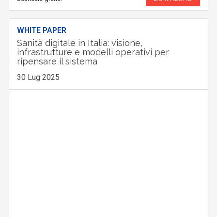
WHITE PAPER
Sanità digitale in Italia: visione,
infrastrutture e modelli operativi per
ripensare il sistema
30 Lug 2025