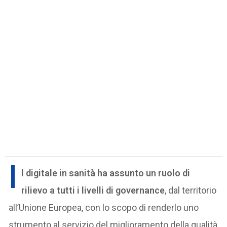
I
l digitale in sanità ha assunto un ruolo di
rilievo a tutti i livelli di governance
, dal territorio
all’Unione Europea, con lo scopo di renderlo uno
strumento al servizio del miglioramento della qualità