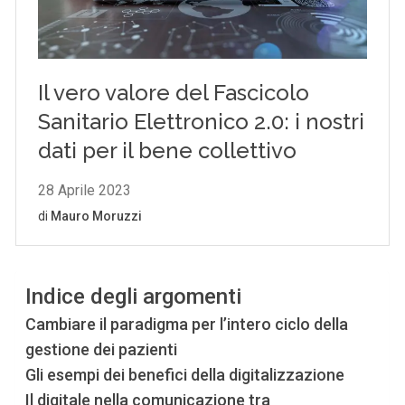
Indice degli argomenti
Cambiare il paradigma per l’intero ciclo della
gestione dei pazienti
Gli esempi dei benefici della digitalizzazione
Il digitale nella comunicazione tra