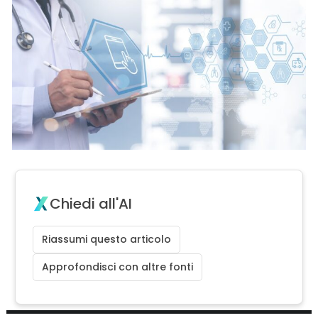
Chiedi all'AI
Riassumi questo articolo
Approfondisci con altre fonti