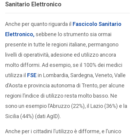
Sanitario Elettronico
Anche per quanto riguarda il
Fascicolo Sanitario
Elettronico,
sebbene lo strumento sia ormai
presente in tutte le regioni italiane, permangono
livelli di operatività, adesione ed utilizzo ancora
molto difformi. Ad esempio, se il 100% dei medici
utilizza il
FSE
in Lombardia, Sardegna, Veneto, Valle
d’Aosta e provincia autonoma di Trento, per alcune
regioni l’indice di utilizzo resta molto basso. Ne
sono un esempio l’Abruzzo (22%), il Lazio (36%) e la
Sicilia (44%) (dati AgID).
Anche per i cittadini l’utilizzo è difforme, e l’unico