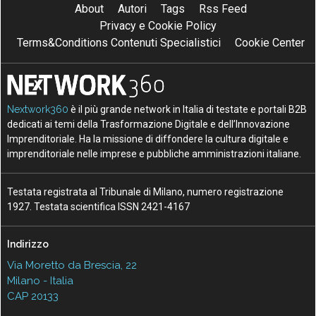
About
Autori
Tags
Rss Feed
Privacy e Cookie Policy
Terms&Conditions Contenuti Specialistici
Cookie Center
Nextwork360
è il più grande network in Italia di testate e portali B2B
dedicati ai temi della Trasformazione Digitale e dell’Innovazione
Imprenditoriale. Ha la missione di diffondere la cultura digitale e
imprenditoriale nelle imprese e pubbliche amministrazioni italiane.
Testata registrata al Tribunale di Milano, numero registrazione
1927. Testata scientifica ISSN 2421-4167
Indirizzo
Via Moretto da Brescia, 22
Milano - Italia
CAP 20133