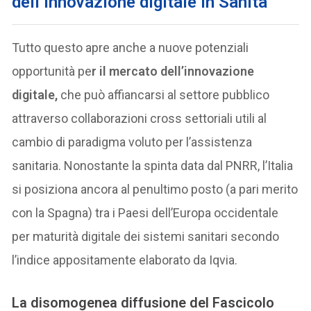
dell’innovazione digitale in Sanità
Tutto questo apre anche a nuove potenziali
opportunità pe
r il mercato dell’innovazione
digitale,
che può affiancarsi al settore pubblico
attraverso collaborazioni cross settoriali utili al
cambio di paradigma voluto per l’assistenza
sanitaria. Nonostante la spinta data dal PNRR, l’Italia
si posiziona ancora al penultimo posto (a pari merito
con la Spagna) tra i Paesi dell’Europa occidentale
per maturità digitale dei sistemi sanitari secondo
l’indice appositamente elaborato da Iqvia.
La disomogenea diffusione del Fascicolo