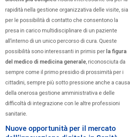
rapidità nella gestione organizzativa delle visite, sia
per le possibilità di contatto che consentono la
presa in carico multidisciplinare di un paziente
all’interno di un unico percorso di cura. Queste
possibilità sono interessanti in primis per
la figura
del medico di medicina generale
, riconosciuta da
sempre come il primo presidio di prossimità per i
cittadini, sempre più sotto pressione anche a causa
della onerosa gestione amministrativa e delle
difficoltà di integrazione con le altre professioni
sanitarie.
Nuove opportunità per il mercato