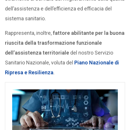
dell’assistenza e dell’efficienza ed efficacia del
sistema sanitario.
Rappresenta, inoltre,
fattore abilitante per la buona
riuscita della trasformazione funzionale
dell’assistenza territoriale
del nostro Servizio
Sanitario Nazionale, voluta del
Piano Nazionale di
Ripresa e Resilienza
.