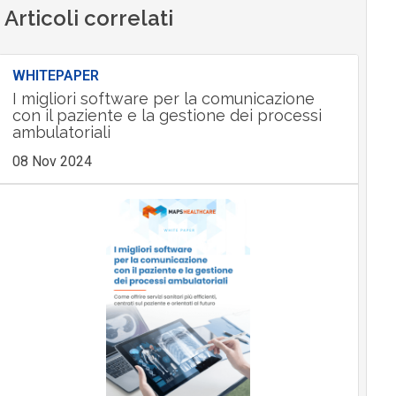
Articoli correlati
WHITEPAPER
I migliori software per la comunicazione
con il paziente e la gestione dei processi
ambulatoriali
08 Nov 2024