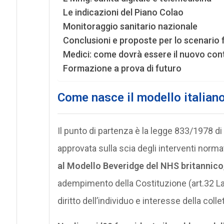
Le indicazioni del Piano Colao
Monitoraggio sanitario nazionale
Conclusioni e proposte per lo scenario 
Medici: come dovrà essere il nuovo con
Formazione a prova di futuro
Come nasce il modello italian
Il punto di partenza è la legge 833/1978 d
approvata sulla scia degli interventi normativ
al Modello Beveridge del NHS britannico
adempimento della Costituzione (art.32 L
diritto dell’individuo e interesse della colle