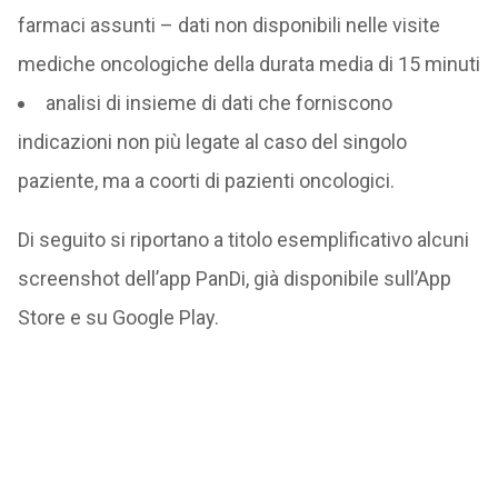
farmaci assunti – dati non disponibili nelle visite
mediche oncologiche della durata media di 15 minuti
analisi di insieme di dati che forniscono
indicazioni non più legate al caso del singolo
paziente, ma a coorti di pazienti oncologici.
Di seguito si riportano a titolo esemplificativo alcuni
screenshot dell’app PanDi, già disponibile sull’App
Store e su Google Play.