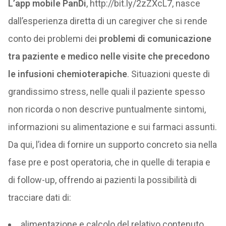
L’app mobile PanDi
, http://bit.ly/2zZXcL7, nasce
dall’esperienza diretta di un caregiver che si rende
conto dei problemi dei
problemi di comunicazione
tra paziente e medico nelle visite che precedono
le infusioni chemioterapiche
. Situazioni queste di
grandissimo stress, nelle quali il paziente spesso
non ricorda o non descrive puntualmente sintomi,
informazioni su alimentazione e sui farmaci assunti.
Da qui, l’idea di fornire un supporto concreto sia nella
fase pre e post operatoria, che in quelle di terapia e
di follow-up, offrendo ai pazienti la possibilità di
tracciare dati di:
alimentazione e calcolo del relativo contenuto