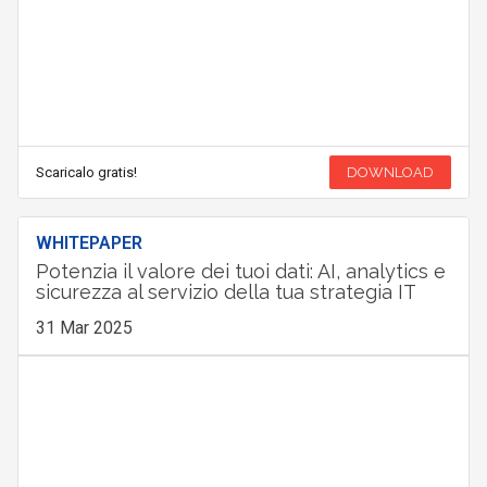
Scaricalo gratis!
DOWNLOAD
WHITEPAPER
Potenzia il valore dei tuoi dati: AI, analytics e
sicurezza al servizio della tua strategia IT
31 Mar 2025