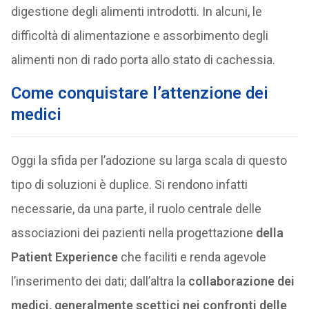
digestione degli alimenti introdotti. In alcuni, le
difficoltà di alimentazione e assorbimento degli
alimenti non di rado porta allo stato di cachessia.
Come conquistare l’attenzione dei
medici
Oggi la sfida per l’adozione su larga scala di questo
tipo di soluzioni è duplice. Si rendono infatti
necessarie, da una parte, il ruolo centrale delle
associazioni dei pazienti nella progettazione
della
Patient Experience
che faciliti e renda agevole
l’inserimento dei dati; dall’altra la
collaborazione dei
medici, generalmente scettici nei confronti delle