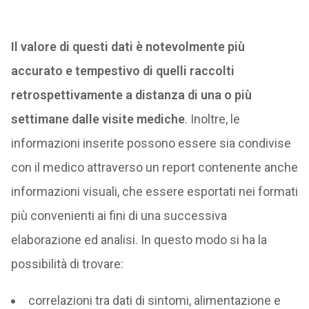
Il valore di questi dati è notevolmente più
accurato e tempestivo di quelli raccolti
retrospettivamente a distanza di una o più
settimane dalle visite mediche
. Inoltre, le
informazioni inserite possono essere sia condivise
con il medico attraverso un report contenente anche
informazioni visuali, che essere esportati nei formati
più convenienti ai fini di una successiva
elaborazione ed analisi. In questo modo si ha la
possibilità di trovare:
correlazioni tra dati di sintomi, alimentazione e