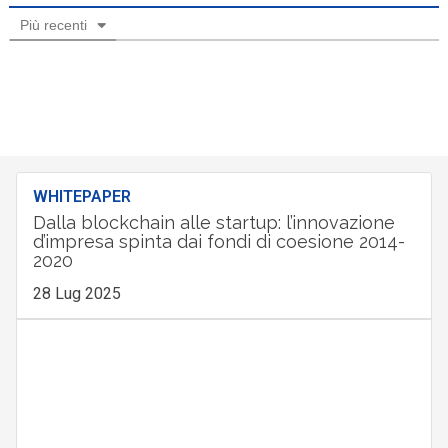
Più recenti
WHITEPAPER
Dalla blockchain alle startup: l’innovazione
d’impresa spinta dai fondi di coesione 2014-
2020
28 Lug 2025