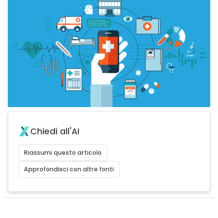
Chiedi all'AI
Riassumi questo articolo
Approfondisci con altre fonti