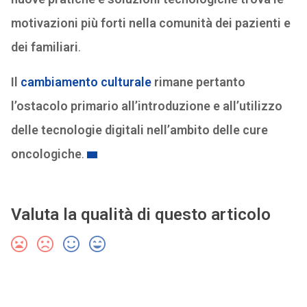
motivazioni più forti nella comunità dei pazienti e
dei familiari
.
Il
cambiamento culturale
rimane pertanto
l’ostacolo primario all’introduzione e all’utilizzo
delle tecnologie digitali nell’ambito delle cure
oncologiche
.
Valuta la qualità di questo articolo