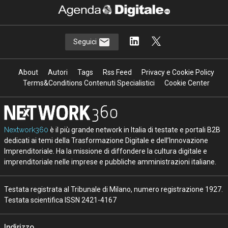
Seguici
About
Autori
Tags
Rss Feed
Privacy e Cookie Policy
Terms&Conditions Contenuti Specialistici
Cookie Center
Nextwork360
è il più grande network in Italia di testate e portali B2B
dedicati ai temi della Trasformazione Digitale e dell’Innovazione
Imprenditoriale. Ha la missione di diffondere la cultura digitale e
imprenditoriale nelle imprese e pubbliche amministrazioni italiane.
Testata registrata al Tribunale di Milano, numero registrazione 1927.
Testata scientifica ISSN 2421-4167
Indirizzo