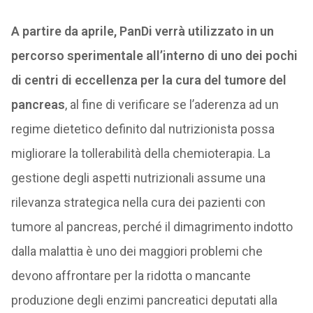
A partire da aprile, PanDi verrà utilizzato in un
percorso sperimentale all’interno di uno dei pochi
di centri di eccellenza per la cura del tumore del
pancreas
, al fine di verificare se l’aderenza ad un
regime dietetico definito dal nutrizionista possa
migliorare la tollerabilità della chemioterapia. La
gestione degli aspetti nutrizionali assume una
rilevanza strategica nella cura dei pazienti con
tumore al pancreas, perché il dimagrimento indotto
dalla malattia è uno dei maggiori problemi che
devono affrontare per la ridotta o mancante
produzione degli enzimi pancreatici deputati alla