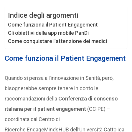
Indice degli argomenti
Come funziona il Patient Engagement
Gli obiettivi della app mobile PanDi
Come conquistare l’attenzione dei medici
Come funziona il Patient Engagement
Quando si pensa all’innovazione in Sanità, però,
bisognerebbe sempre tenere in conto le
raccomandazioni della
Conferenza di consenso
italiana per il patient engagement
(CCIPE) –
coordinata dal Centro di
Ricerche EngageMindsHUB dell’Università Cattolica