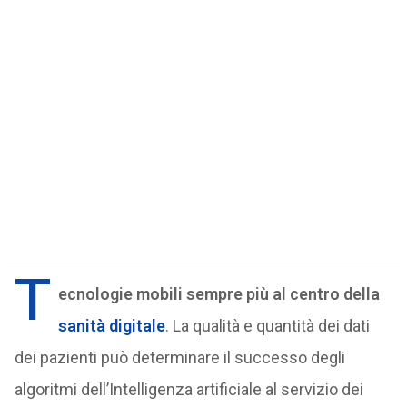
T
ecnologie mobili sempre più al centro della
sanità digitale
. La qualità e quantità dei dati
dei pazienti può determinare il successo degli
algoritmi dell’Intelligenza artificiale al servizio dei