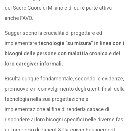
del Sacro Cuore di Milano e di cui è parte attiva
anche FAVO.
Suggeriscono la crucialità di progettare ed
implementare
tecnologie “su misura” in linea con i
bisogni delle persone con malattia cronica e dei
loro caregiver informali.
Risulta dunque fondamentale, secondo le evidenze,
promuovere il coinvolgimento degli utenti finali della
tecnologia nella sua progettazione e
implementazione al fine di renderla capace di
rispondere ai loro bisogni specifici nelle diverse fasi
del percorso di Patient & Caregiver Engagement.