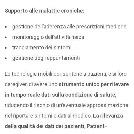
Supporto alle malattie croniche:
gestione dell’aderenza alle prescrizioni mediche
monitoraggio dell’attività fisica
tracciamento dei sintomi
gestione degli appuntamenti
Le tecnologie mobili consentono a pazienti, e ai loro
caregiver, di avere uno
strumento unico per rilevare
in tempo reale dati sulla condizione di salute,
riducendo il rischio di un’eventuale approssimazione
nel riportare sintomi e dati al medico.
La rilevanza
della qualità dei dati dei pazienti, Patient-