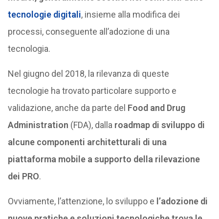
tecnologie digitali
, insieme alla modifica dei
processi, conseguente all’adozione di una
tecnologia.
Nel giugno del 2018, la rilevanza di queste
tecnologie ha trovato particolare supporto e
validazione, anche da parte del
Food and Drug
Administration
(FDA), dalla
roadmap di sviluppo di
alcune componenti architetturali di una
piattaforma mobile a supporto della rilevazione
dei PRO
.
Ovviamente, l’attenzione, lo sviluppo e
l’adozione di
nuove pratiche e soluzioni tecnologiche trova le