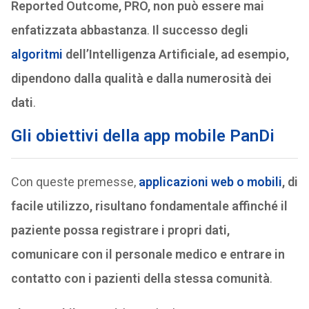
Reported Outcome, PRO, non può essere mai
enfatizzata abbastanza
.
Il successo degli
algoritmi
dell’Intelligenza Artificiale, ad esempio,
dipendono dalla qualità e dalla numerosità dei
dati
.
Gli obiettivi della app mobile PanDi
Con queste premesse,
applicazioni web o mobili
, di
facile utilizzo, risultano fondamentale affinché il
paziente possa registrare i propri dati,
comunicare con il personale medico e entrare in
contatto con i pazienti della stessa comunità
.