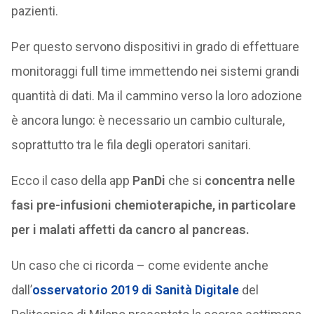
pazienti.
Per questo servono dispositivi in grado di effettuare
monitoraggi full time immettendo nei sistemi grandi
quantità di dati. Ma il cammino verso la loro adozione
è ancora lungo: è necessario un cambio culturale,
soprattutto tra le fila degli operatori sanitari.
Ecco il caso della app
PanDi
che si
concentra nelle
fasi pre-infusioni chemioterapiche, in particolare
per i malati affetti da cancro al pancreas.
Un caso che ci ricorda – come evidente anche
dall’
osservatorio 2019 di Sanità Digitale
del