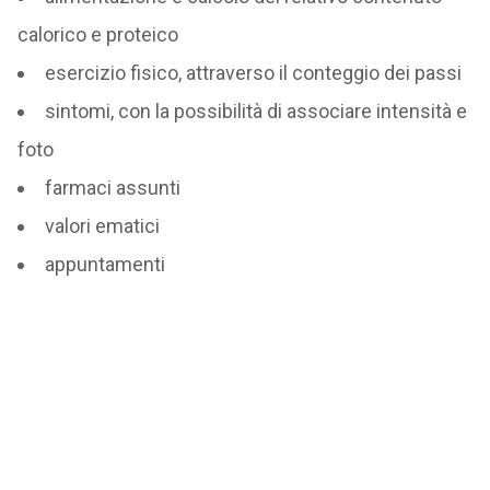
calorico e proteico
esercizio fisico, attraverso il conteggio dei passi
sintomi, con la possibilità di associare intensità e
foto
farmaci assunti
valori ematici
appuntamenti