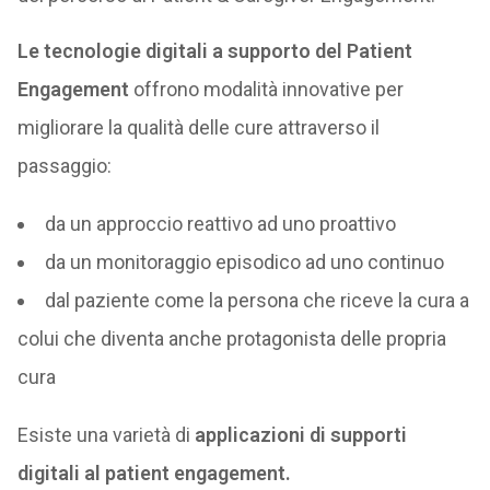
Le tecnologie digitali a supporto del Patient
Engagement
offrono modalità innovative per
migliorare la qualità delle cure attraverso il
passaggio:
da un approccio reattivo ad uno proattivo
da un monitoraggio episodico ad uno continuo
dal paziente come la persona che riceve la cura a
colui che diventa anche protagonista delle propria
cura
Esiste una varietà di
applicazioni di supporti
digitali al patient engagement.