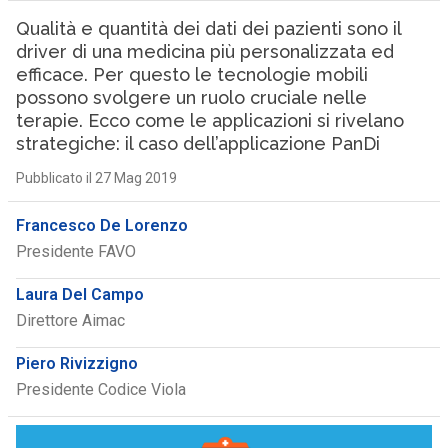
Qualità e quantità dei dati dei pazienti sono il
driver di una medicina più personalizzata ed
efficace. Per questo le tecnologie mobili
possono svolgere un ruolo cruciale nelle
terapie. Ecco come le applicazioni si rivelano
strategiche: il caso dell’applicazione PanDi
Pubblicato il 27 Mag 2019
Francesco De Lorenzo
Presidente FAVO
Laura Del Campo
Direttore Aimac
Piero Rivizzigno
Presidente Codice Viola