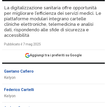
La digitalizzazione sanitaria offre opportunità
per migliorare l’efficienza dei servizi medici. Le
piattaforme modulari integrano cartelle
cliniche elettroniche, telemedicina e analisi
dati, rispondendo alle sfide di sicurezza e
accessibilità
Pubblicato il 7 mag 2025
Aggiungi tra i preferiti su Google
Gaetano Cafiero
Kelyon
Federico Cartelli
Kelyon