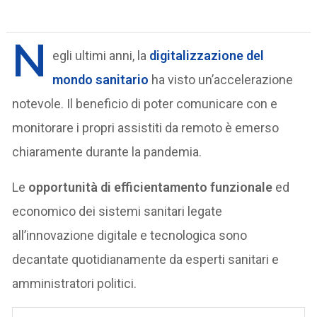
N
egli ultimi anni, la
digitalizzazione del
mondo sanitario
ha visto un’accelerazione
notevole. Il beneficio di poter comunicare con e
monitorare i propri assistiti da remoto è emerso
chiaramente durante la pandemia.
Le
opportunità di efficientamento funzionale
ed
economico dei sistemi sanitari legate
all’innovazione digitale e tecnologica sono
decantate quotidianamente da esperti sanitari e
amministratori politici.