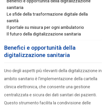
Benefici e opportunità della digitalizzazione
sanitaria
Le sfide della trasformazione digitale della
sanità
Il portale su misura per ogni ambulatorio
Il futuro della digitalizzazione sanitaria
Benefici e opportunità della
digitalizzazione sanitaria
Uno degli aspetti più rilevanti della digitalizzazione in
ambito sanitario è l’implementazione della cartella
clinica elettronica, che consente una gestione
centralizzata e sicura dei dati sanitari dei pazienti.
Questo strumento facilita la condivisione delle