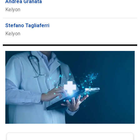
Andrea Granata
Kelyon
Stefano Tagliaferri
Kelyon