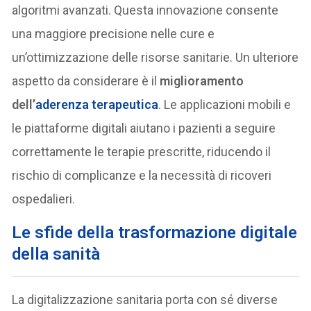
algoritmi avanzati. Questa innovazione consente
una maggiore precisione nelle cure e
un’ottimizzazione delle risorse sanitarie. Un ulteriore
aspetto da considerare è il
miglioramento
dell’
aderenza terapeutica
. Le applicazioni mobili e
le piattaforme digitali aiutano i pazienti a seguire
correttamente le terapie prescritte, riducendo il
rischio di complicanze e la necessità di ricoveri
ospedalieri.
Le sfide della trasformazione digitale
della sanità
La digitalizzazione sanitaria porta con sé diverse