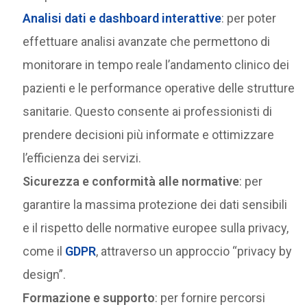
Analisi dati e dashboard interattive
: per poter
effettuare analisi avanzate che permettono di
monitorare in tempo reale l’andamento clinico dei
pazienti e le performance operative delle strutture
sanitarie. Questo consente ai professionisti di
prendere decisioni più informate e ottimizzare
l’efficienza dei servizi.
Sicurezza e conformità alle normative
: per
garantire la massima protezione dei dati sensibili
e il rispetto delle normative europee sulla privacy,
come il
GDPR
, attraverso un approccio “privacy by
design”.
Formazione e supporto
: per fornire percorsi