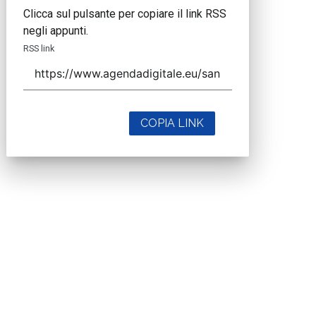
Clicca sul pulsante per copiare il link RSS
negli appunti.
RSS link
COPIA LINK