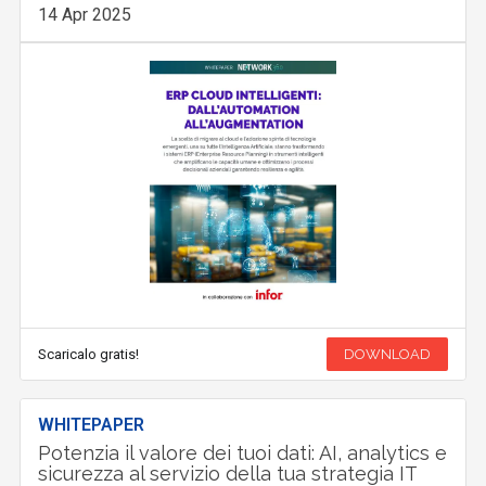
14 Apr 2025
Scaricalo gratis!
DOWNLOAD
WHITEPAPER
Potenzia il valore dei tuoi dati: AI, analytics e
sicurezza al servizio della tua strategia IT