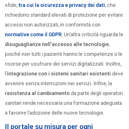
sfide,
tra cui la
sicurezza e privacy dei dati
, che
richiedono standard elevati di protezione per evitare
accessi non autorizzati, in conformità con
normative come il GDPR
. Un’altra criticità riguarda le
disuguaglianze nell’accesso alle tecnologie
,
poiché non tutti i pazienti hanno le competenze o le
risorse per usufruire dei servizi digitalizzati. Inoltre,
l’
integrazione con i sistemi sanitari esistenti
deve
avvenire senza interruzioni nei servizi. Infine, la
resistenza al cambiamento
da parte degli operatori
sanitari rende necessaria una formazione adeguata
a favorire l’adozione delle nuove tecnologie.
Il
portale su misura per ogni