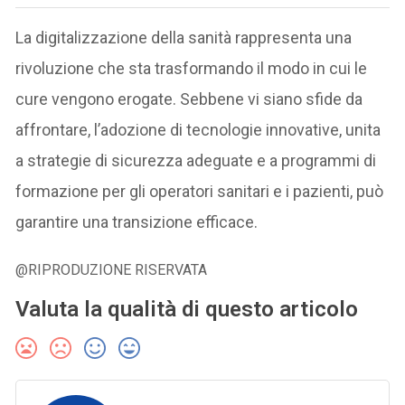
La digitalizzazione della sanità rappresenta una
rivoluzione che sta trasformando il modo in cui le
cure vengono erogate. Sebbene vi siano sfide da
affrontare, l’adozione di tecnologie innovative, unita
a strategie di sicurezza adeguate e a programmi di
formazione per gli operatori sanitari e i pazienti, può
garantire una transizione efficace.
@RIPRODUZIONE RISERVATA
Valuta la qualità di questo articolo