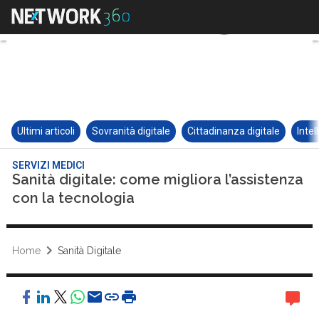
Ultimi articoli
Sovranità digitale
Cittadinanza digitale
Intel
SERVIZI MEDICI
Sanità digitale: come migliora l’assistenza
con la tecnologia
Home
Sanità Digitale