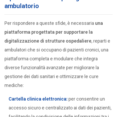
ambulatorio
Per rispondere a queste sfide, è necessaria
una
piattaforma progettata per supportare la
digitalizzazione di strutture ospedaliere
, reparti e
ambulatori che si occupano di pazienti cronici, una
piattaforma completa e modulare che integra
diverse funzionalità avanzate per migliorare la
gestione dei dati sanitari e ottimizzare le cure
mediche:
Cartella clinica elettronica
:
per consentire un
accesso sicuro e centralizzato ai dati dei pazienti,
facilitando la condivisione delle informazioni tra i