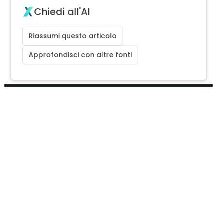
Chiedi all'AI
Riassumi questo articolo
Approfondisci con altre fonti