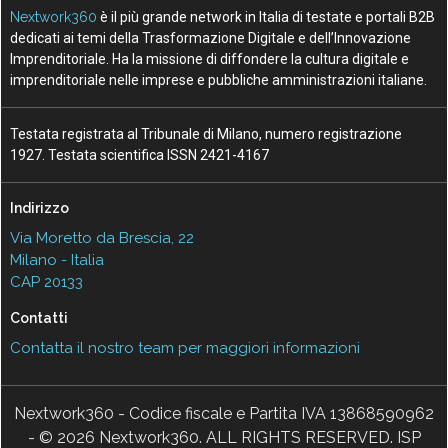
Nextwork360
è il più grande network in Italia di testate e portali B2B
dedicati ai temi della Trasformazione Digitale e dell’Innovazione
Imprenditoriale. Ha la missione di diffondere la cultura digitale e
imprenditoriale nelle imprese e pubbliche amministrazioni italiane.
Testata registrata al Tribunale di Milano, numero registrazione
1927. Testata scientifica ISSN 2421-4167
Indirizzo
Via Moretto da Brescia, 22
Milano - Italia
CAP 20133
Contatti
Contatta il nostro team per maggiori informazioni
Nextwork360 - Codice fiscale e Partita IVA 13868590962
- © 2026 Nextwork360. ALL RIGHTS RESERVED. ISP