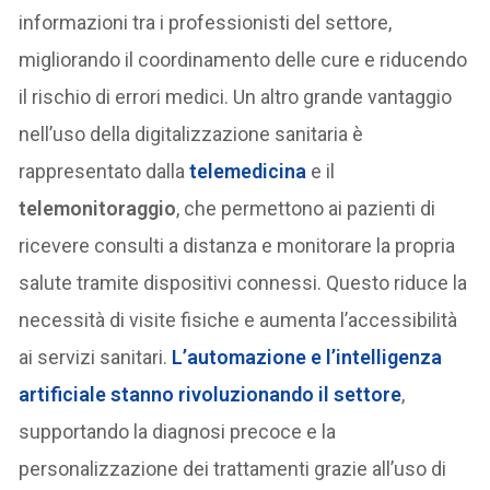
informazioni tra i professionisti del settore,
migliorando il coordinamento delle cure e riducendo
il rischio di errori medici. Un altro grande vantaggio
nell’uso della digitalizzazione sanitaria è
rappresentato dalla
telemedicina
e il
telemonitoraggio
, che permettono ai pazienti di
ricevere consulti a distanza e monitorare la propria
salute tramite dispositivi connessi. Questo riduce la
necessità di visite fisiche e aumenta l’accessibilità
ai servizi sanitari.
L’
automazione e l’intelligenza
artificiale
stanno rivoluzionando il settore
,
supportando la diagnosi precoce e la
personalizzazione dei trattamenti grazie all’uso di