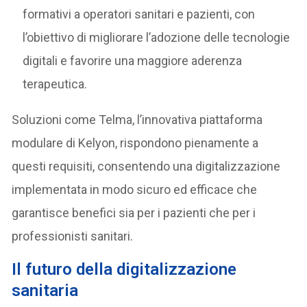
formativi a operatori sanitari e pazienti, con
l’obiettivo di migliorare l’adozione delle tecnologie
digitali e favorire una maggiore aderenza
terapeutica.
Soluzioni come Telma, l’innovativa piattaforma
modulare di Kelyon, rispondono pienamente a
questi requisiti, consentendo una digitalizzazione
implementata in modo sicuro ed efficace che
garantisce benefici sia per i pazienti che per i
professionisti sanitari.
Il futuro della digitalizzazione
sanitaria