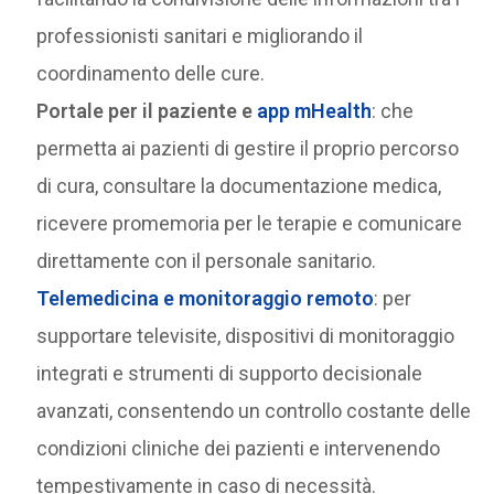
professionisti sanitari e migliorando il
coordinamento delle cure.
Portale per il paziente e
app mHealth
: che
permetta ai pazienti di gestire il proprio percorso
di cura, consultare la documentazione medica,
ricevere promemoria per le terapie e comunicare
direttamente con il personale sanitario.
Telemedicina e monitoraggio remoto
: per
supportare televisite, dispositivi di monitoraggio
integrati e strumenti di supporto decisionale
avanzati, consentendo un controllo costante delle
condizioni cliniche dei pazienti e intervenendo
tempestivamente in caso di necessità.