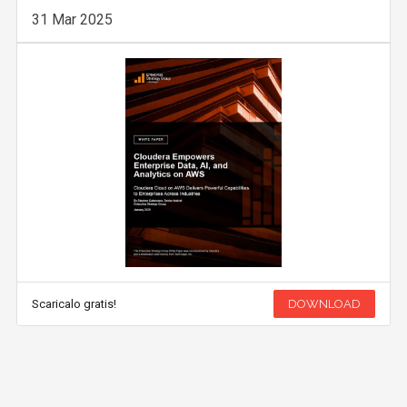
31 Mar 2025
Scaricalo gratis!
DOWNLOAD