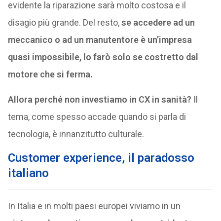
evidente la riparazione sarà molto costosa e il
disagio più grande. Del resto,
se accedere ad un
meccanico o ad un manutentore è un’impresa
quasi impossibile, lo farò solo se costretto dal
motore che si ferma.
Allora perché non investiamo in CX in sanità?
Il
tema, come spesso accade quando si parla di
tecnologia, è innanzitutto culturale.
Customer experience, il paradosso
italiano
In Italia e in molti paesi europei viviamo in un