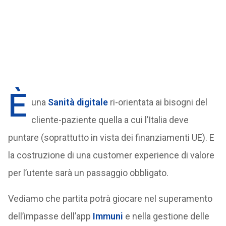
È
una
Sanità digitale
ri-orientata ai bisogni del
cliente-paziente quella a cui l’Italia deve
puntare (soprattutto in vista dei finanziamenti UE). E
la costruzione di una customer experience di valore
per l’utente sarà un passaggio obbligato.
Vediamo che partita potrà giocare nel superamento
dell’impasse dell’app
Immuni
e nella gestione delle