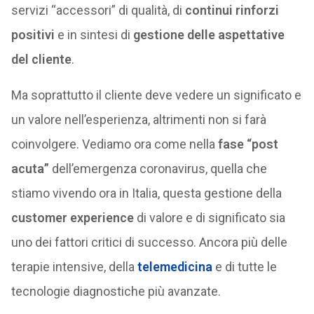
servizi “accessori” di qualità, di
continui rinforzi
positivi
e in sintesi di
gestione delle aspettative
del cliente
.
Ma soprattutto il cliente deve vedere un significato e
un valore nell’esperienza, altrimenti non si farà
coinvolgere. Vediamo ora come nella
fase “post
acuta”
dell’emergenza coronavirus, quella che
stiamo vivendo ora in Italia, questa gestione della
customer experience
di valore e di significato sia
uno dei fattori critici di successo. Ancora più delle
terapie intensive, della
telemedicina
e di tutte le
tecnologie diagnostiche più avanzate.