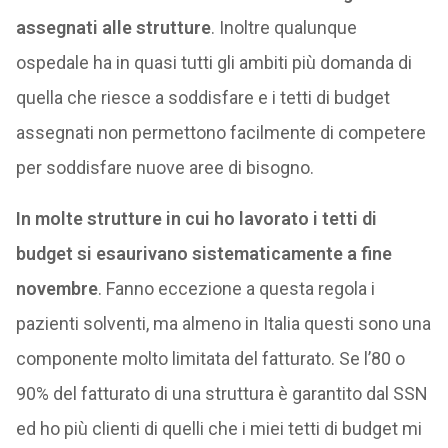
assegnati alle strutture
. Inoltre qualunque
ospedale ha in quasi tutti gli ambiti più domanda di
quella che riesce a soddisfare e i tetti di budget
assegnati non permettono facilmente di competere
per soddisfare nuove aree di bisogno.
In molte strutture in cui ho lavorato i tetti di
budget si esaurivano sistematicamente a fine
novembre
. Fanno eccezione a questa regola i
pazienti solventi, ma almeno in Italia questi sono una
componente molto limitata del fatturato. Se l’80 o
90% del fatturato di una struttura è garantito dal SSN
ed ho più clienti di quelli che i miei tetti di budget mi