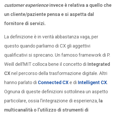
customer experience
invece è relativa a quello che
un cliente/paziente pensa e si aspetta dal
fornitore di servizi.
La definizione è in verità abbastanza vaga, per
questo quando parliamo di CX gli aggettivi
qualificativi si sprecano. Un famoso framework di P.
Weill dell’MIT colloca bene il concetto di
Integrated
CX
nel percorso della trasformazione digitale. Altri
hanno parlato di
Connected CX
e di
Intelligent CX
.
Ognuna di queste definizioni sottolinea un aspetto
particolare, ossia l’integrazione di esperienza,
la
multicanalità o l’utilizzo di strumenti di