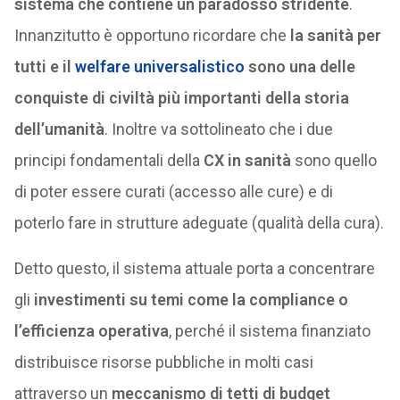
sistema che contiene un paradosso stridente
.
Innanzitutto è opportuno ricordare che
la sanità per
tutti e il
welfare universalistico
sono una delle
conquiste di civiltà più importanti della storia
dell’umanità
. Inoltre va sottolineato che i due
principi fondamentali della
CX in sanità
sono quello
di poter essere curati (accesso alle cure) e di
poterlo fare in strutture adeguate (qualità della cura).
Detto questo, il sistema attuale porta a concentrare
gli
investimenti su temi come la compliance o
l’efficienza operativa
, perché il sistema finanziato
distribuisce risorse pubbliche in molti casi
attraverso un
meccanismo di tetti di budget