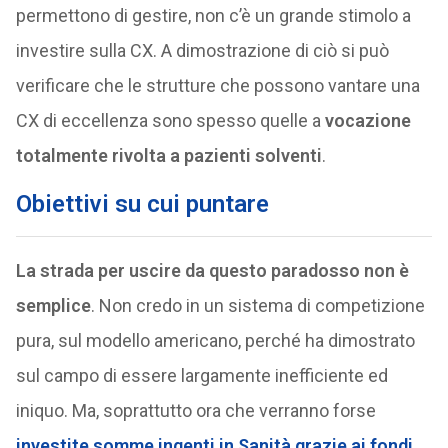
permettono di gestire, non c’è un grande stimolo a
investire sulla CX. A dimostrazione di ciò si può
verificare che le strutture che possono vantare una
CX di eccellenza sono spesso quelle a
vocazione
totalmente rivolta a pazienti solventi
.
Obiettivi su cui puntare
La strada per uscire da questo paradosso non è
semplice
. Non credo in un sistema di competizione
pura, sul modello americano, perché ha dimostrato
sul campo di essere largamente inefficiente ed
iniquo. Ma, soprattutto ora che verranno forse
investite somme ingenti in Sanità grazie ai fondi