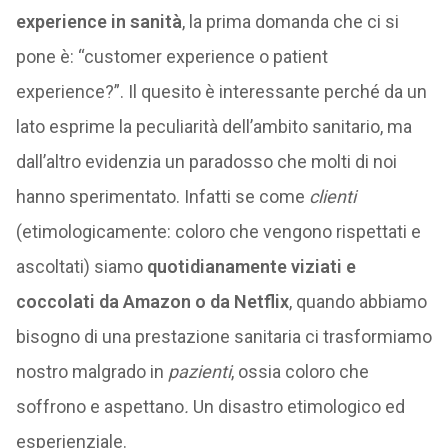
experience in sanità
, la prima domanda che ci si
pone è: “customer experience o patient
experience?”. Il quesito è interessante perché da un
lato esprime la peculiarità dell’ambito sanitario, ma
dall’altro evidenzia un paradosso che molti di noi
hanno sperimentato. Infatti se come
clienti
(etimologicamente: coloro che vengono rispettati e
ascoltati) siamo
quotidianamente viziati e
coccolati da Amazon o da Netflix
, quando abbiamo
bisogno di una prestazione sanitaria ci trasformiamo
nostro malgrado in
pazienti
, ossia coloro che
soffrono e aspettano
.
Un disastro etimologico ed
esperienziale.