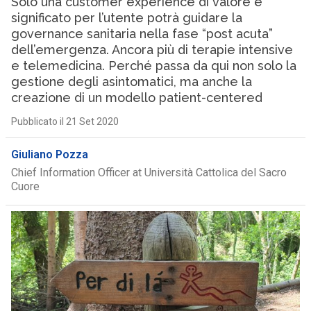
Solo una customer experience di valore e
significato per l’utente potrà guidare la
governance sanitaria nella fase “post acuta”
dell’emergenza. Ancora più di terapie intensive
e telemedicina. Perché passa da qui non solo la
gestione degli asintomatici, ma anche la
creazione di un modello patient-centered
Pubblicato il 21 Set 2020
Giuliano Pozza
Chief Information Officer at Università Cattolica del Sacro
Cuore