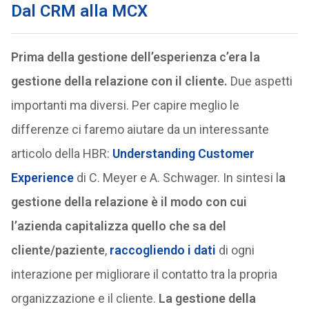
Dal CRM alla MCX
Prima della gestione dell’esperienza c’era la
gestione della relazione con il cliente.
Due aspetti
importanti ma diversi. Per capire meglio le
differenze ci faremo aiutare da un interessante
articolo della HBR:
Understanding Customer
Experience
di C. Meyer e A. Schwager. In sintesi l
a
gestione della relazione è il modo con cui
l’azienda capitalizza quello che sa del
cliente/paziente
,
raccogliendo i dati
di ogni
interazione per migliorare il contatto tra la propria
organizzazione e il cliente.
La gestione della