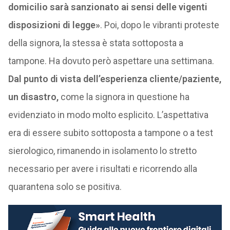
domicilio sarà sanzionato ai sensi delle vigenti
disposizioni di legge»
. Poi, dopo le vibranti proteste
della signora, la stessa è stata sottoposta a
tampone. Ha dovuto però aspettare una settimana.
Dal punto di vista dell’esperienza cliente/paziente,
un disastro,
come la signora in questione ha
evidenziato in modo molto esplicito. L’aspettativa
era di essere subito sottoposta a tampone o a test
sierologico, rimanendo in isolamento lo stretto
necessario per avere i risultati e ricorrendo alla
quarantena solo se positiva.