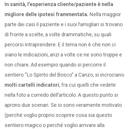
In sanità, l’esperienza cliente/paziente è nella
migliore delle ipotesi frammentata.
Nella maggior
parte dei casi il paziente e i suoi famigliari si trovano
di fronte a scelte, a volte drammatiche, su quali
percorsi intraprendere. E il tema non è che non ci
siano le indicazioni, anzi a volte ce ne sono troppe e
non chiare. Ad esempio quando si percorre il
sentiero “Lo Spirito del Bosco” a Canzo, si incrociano
molti cartelli indicatori
, fra cui quelli che vedete
nella foto a corredo dell’articolo. A questo punto si
aprono due scenari. Se io sono veramente motivato
(perché voglio proprio scoprire cosa sia questo
sentiero magico o perché voglio arrivare alla