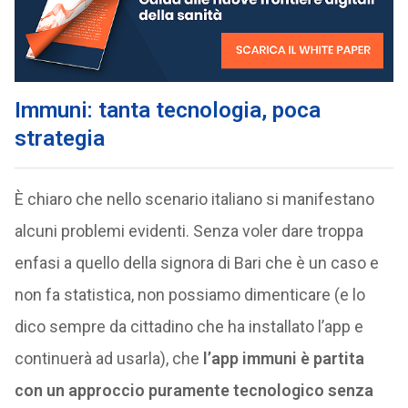
Immuni: tanta tecnologia, poca
strategia
È chiaro che nello scenario italiano si manifestano
alcuni problemi evidenti. Senza voler dare troppa
enfasi a quello della signora di Bari che è un caso e
non fa statistica, non possiamo dimenticare (e lo
dico sempre da cittadino che ha installato l’app e
continuerà ad usarla), che
l’app immuni è partita
con un approccio puramente tecnologico senza