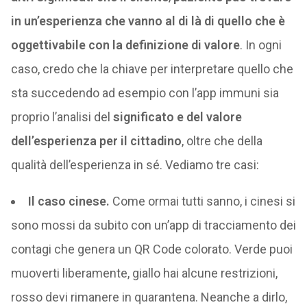
in un’esperienza che vanno al di là di quello che è
oggettivabile
con la definizione di valore
. In ogni
caso, credo che la chiave per interpretare quello che
sta succedendo ad esempio con l’app immuni sia
proprio l’analisi del
significato e del valore
dell’esperienza per il cittadino
, oltre che della
qualità dell’esperienza in sé. Vediamo tre casi:
Il caso cinese.
Come ormai tutti sanno, i cinesi si
sono mossi da subito con un’app di tracciamento dei
contagi che genera un QR Code colorato. Verde puoi
muoverti liberamente, giallo hai alcune restrizioni,
rosso devi rimanere in quarantena. Neanche a dirlo,