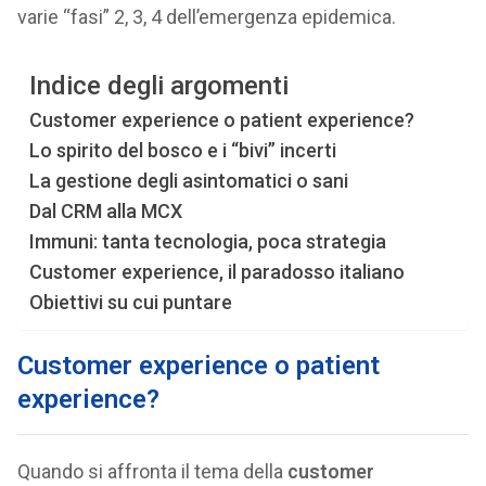
varie “fasi” 2, 3, 4 dell’emergenza epidemica.
Indice degli argomenti
Customer experience o patient experience?
Lo spirito del bosco e i “bivi” incerti
La gestione degli asintomatici o sani
Dal CRM alla MCX
Immuni: tanta tecnologia, poca strategia
Customer experience, il paradosso italiano
Obiettivi su cui puntare
Customer experience o patient
experience?
Quando si affronta il tema della
customer