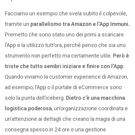
Facciamo un esempio che svela subito il colpevole,
tramite un
parallelismo tra Amazon e l’App Immuni.
Premetto che sono stato uno dei primi a scaricare
l’App e la utilizzo tutt’ora, perché penso che sia uno
strumento non perfetto ma certamente utile.
Però è
triste che tutto sembri iniziare e finire con l’App
.
Quando viviamo la customer experience di Amazon,
ad esempio, l’App o il portale di eCommerce sono
solo la punta dell’iceberg.
Dietro c’è una macchina
logistica poderosa
, un’organizzazione coordinata e
un’attenzione ai dettagli che creano la magia di una
consegna spesso in 24 ore e una gestione