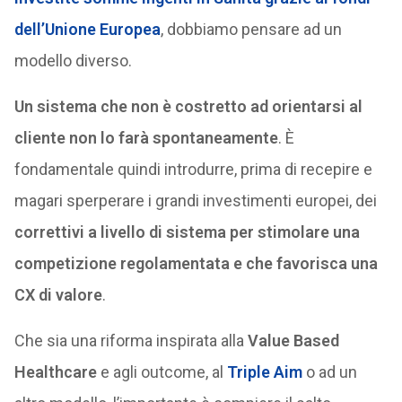
dell’Unione Europea
, dobbiamo pensare ad un
modello diverso.
Un sistema che non è costretto ad orientarsi al
cliente non lo farà spontaneamente
. È
fondamentale quindi introdurre, prima di recepire e
magari sperperare i grandi investimenti europei, dei
correttivi a livello di sistema per stimolare una
competizione regolamentata e che favorisca una
CX di valore
.
Che sia una riforma inspirata alla
Value Based
Healthcare
e agli outcome, al
Triple Aim
o ad un