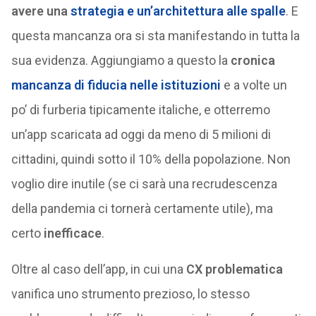
avere una
strategia e un’architettura alle spalle
. E
questa mancanza ora si sta manifestando in tutta la
sua evidenza. Aggiungiamo a questo la
cronica
mancanza di fiducia nelle istituzioni
e a volte un
po’ di furberia tipicamente italiche, e otterremo
un’app scaricata ad oggi da meno di 5 milioni di
cittadini, quindi sotto il 10% della popolazione. Non
voglio dire inutile (se ci sarà una recrudescenza
della pandemia ci tornerà certamente utile), ma
certo
inefficace
.
Oltre al caso dell’app, in cui una
CX problematica
vanifica uno strumento prezioso, lo stesso