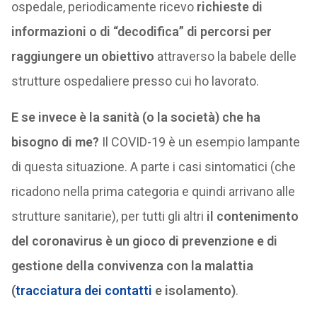
ospedale, periodicamente ricevo
richieste di
informazioni o di “decodifica” di percorsi per
raggiungere un obiettivo
attraverso la babele delle
strutture ospedaliere presso cui ho lavorato.
E se invece è la sanità (o la società) che ha
bisogno di me?
Il COVID-19 è un esempio lampante
di questa situazione. A parte i casi sintomatici (che
ricadono nella prima categoria e quindi arrivano alle
strutture sanitarie), per tutti gli altri
il contenimento
del coronavirus è un gioco di prevenzione e di
gestione della convivenza con la malattia
(
tracciatura dei contatti
e isolamento)
.