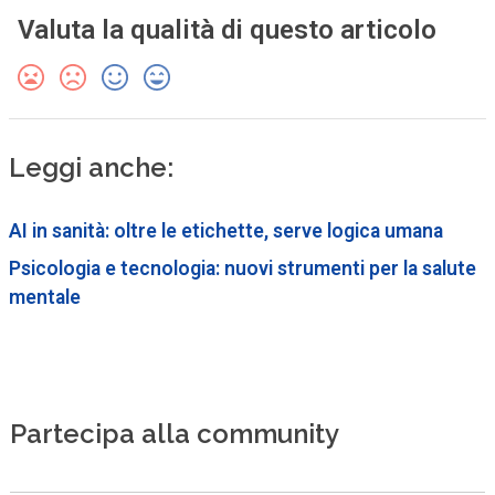
Valuta la qualità di questo articolo
Leggi anche:
AI in sanità: oltre le etichette, serve logica umana
Psicologia e tecnologia: nuovi strumenti per la salute
mentale
Partecipa alla community