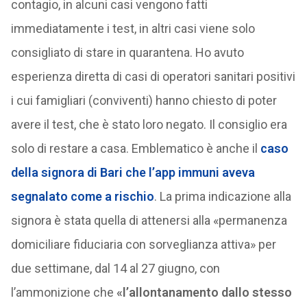
contagio, in alcuni casi vengono fatti
immediatamente i test, in altri casi viene solo
consigliato di stare in quarantena. Ho avuto
esperienza diretta di casi di operatori sanitari positivi
i cui famigliari (conviventi) hanno chiesto di poter
avere il test, che è stato loro negato. Il consiglio era
solo di restare a casa. Emblematico è anche il
caso
della signora di Bari che l’app immuni aveva
segnalato come a rischio
. La prima indicazione alla
signora è stata quella di attenersi alla «permanenza
domiciliare fiduciaria con sorveglianza attiva» per
due settimane, dal 14 al 27 giugno, con
l’ammonizione che
«l’allontanamento dallo stesso