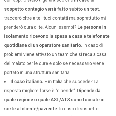
sospetto contagio verrà fatto subito un test
,
traccerò oltre a te i tuoi contatti ma soprattutto mi
prenderò cura di te. Alcuni esempi?
Le persone in
isolamento ricevono la spesa a casa e telefonate
quotidiane di un operatore sanitario
. In caso di
problemi viene attivato un team che si reca a casa
del malato per le cure e solo se necessario viene
portato in una struttura sanitaria.
Il caso italiano.
E in Italia che succede? La
risposta migliore forse è “dipende”.
Dipende da
quale regione o quale ASL/ATS sono toccate in
sorte al cliente/paziente
. In caso di sospetto