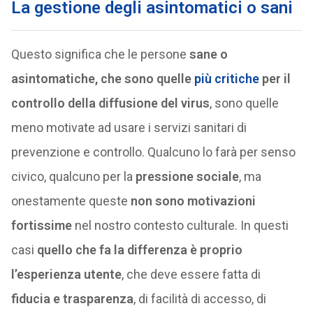
La gestione degli asintomatici o sani
Questo significa che le persone
sane o
asintomatiche, che sono quelle
più critiche
per il
controllo della diffusione del virus
, sono quelle
meno motivate ad usare i servizi sanitari di
prevenzione e controllo. Qualcuno lo farà per senso
civico, qualcuno per la
pressione sociale
, ma
onestamente queste
non sono motivazioni
fortissime
nel nostro contesto culturale. In questi
casi
quello che fa la differenza è proprio
l’esperienza utente
, che deve essere fatta di
fiducia e trasparenza
, di facilità di accesso, di