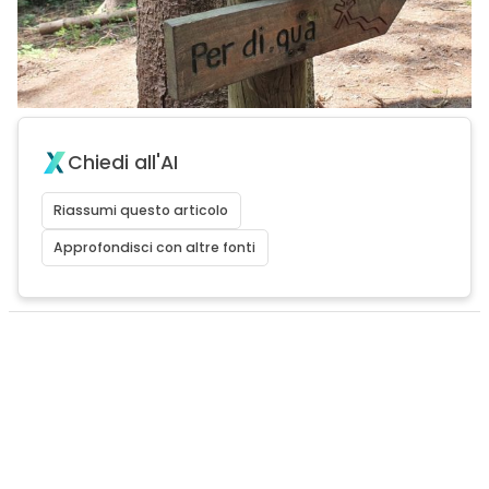
Chiedi all'AI
Riassumi questo articolo
Approfondisci con altre fonti