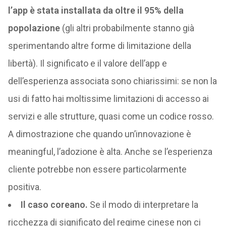
l’app è stata installata da oltre il 95% della
popolazione
(gli altri probabilmente stanno già
sperimentando altre forme di limitazione della
libertà). Il significato e il valore dell’app e
dell’esperienza associata sono chiarissimi: se non la
usi di fatto hai moltissime limitazioni di accesso ai
servizi e alle strutture, quasi come un codice rosso.
A dimostrazione che quando un’innovazione è
meaningful, l’adozione è alta. Anche se l’esperienza
cliente potrebbe non essere particolarmente
positiva.
Il caso coreano.
Se il modo di interpretare la
ricchezza di significato del regime cinese non ci