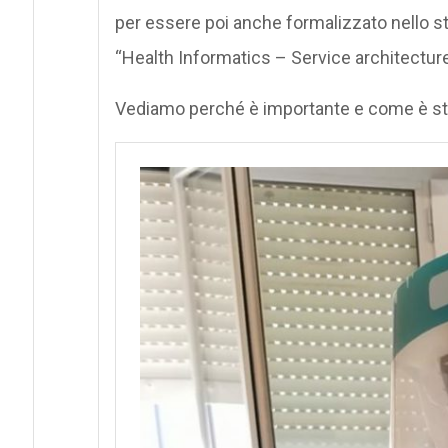
per essere poi anche formalizzato nello 
“Health Informatics – Service architectur
Vediamo perché è importante e come è st