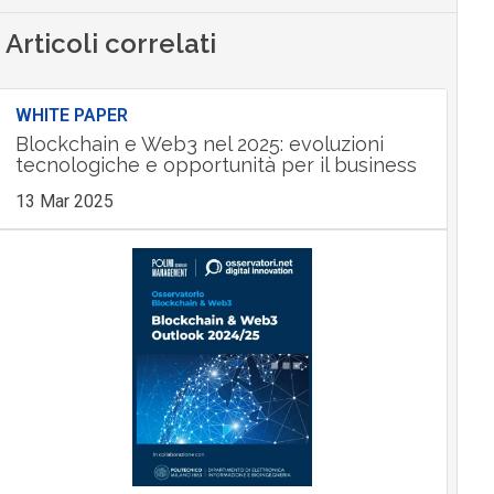
Articoli correlati
WHITE PAPER
Blockchain e Web3 nel 2025: evoluzioni
tecnologiche e opportunità per il business
13 Mar 2025