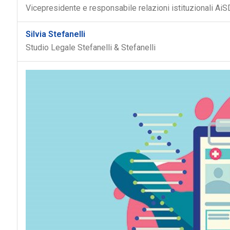
Vicepresidente e responsabile relazioni istituzionali AiS
Silvia Stefanelli
Studio Legale Stefanelli & Stefanelli