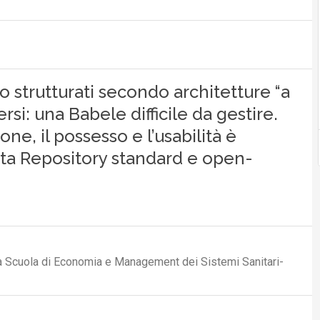
so strutturati secondo architetture “a
rsi: una Babele difficile da gestire.
one, il possesso e l’usabilità è
Data Repository standard e open-
ta Scuola di Economia e Management dei Sistemi Sanitari-