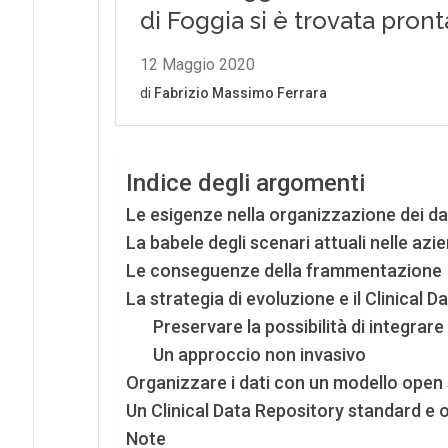
Indice degli argomenti
Le esigenze nella organizzazione dei da
La babele degli scenari attuali nelle azi
Le conseguenze della frammentazione
La strategia di evoluzione e il Clinical 
Preservare la possibilità di integrar
Un approccio non invasivo
Organizzare i dati con un modello open
Un Clinical Data Repository standard e
Note