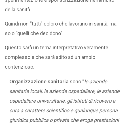
della sanità.
Quindi non “tutti” coloro che lavorano in sanità, ma
solo “quelli che decidono”.
Questo sarà un tema interpretativo veramente
complesso e che sarà adito ad un ampio
contenzioso.
Organizzazione sanitaria
sono “
le aziende
sanitarie locali, le aziende ospedaliere, le aziende
ospedaliere universitarie, gli istituti di ricovero e
cura a carattere scientifico e qualunque persona
giuridica pubblica o privata che eroga prestazioni