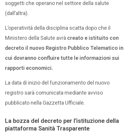
soggetti che operano nel settore della salute
(dall’altra).
L’operatività della disciplina scatta dopo che il
Ministero della Salute avrà
creato e istituito con
decreto il nuovo Registro Pubblico Telematico in
cui dovranno confluire tutte le informazioni sui
rapporti economici.
La data di inizio del funzionamento del nuovo
registro sarà comunicata mediante avviso
pubblicato nella Gazzetta Ufficiale.
La bozza del decreto per l’istituzione della
piattaforma Sanità Trasparente