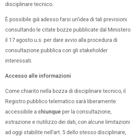
disciplinare tecnico.
È possibile già adesso farsi un’idea di tali previsioni
consultando le citate bozze pubblicate dal Ministero
il 17 agosto u.s. per dare avvio alla procedura di
consultazione pubblica con gli stakeholder
interessati.
Accesso alle informazioni
Come chiarito nella bozza di disciplinare tecnico, il
Registro pubblico telematico sarà liberamente
accessibile a
chiunque
per la consultazione,
estrazione e riutilizzo dei dati, con alcune limitazioni
ad oggi stabilite nell’art. 5 dello stesso disciplinare,