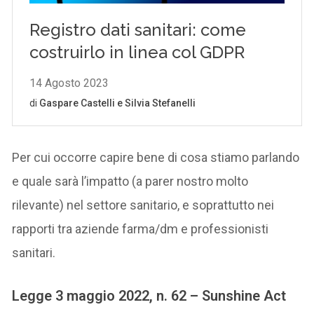
Per cui occorre capire bene di cosa stiamo parlando
e quale sarà l’impatto (a parer nostro molto
rilevante) nel settore sanitario, e soprattutto nei
rapporti tra aziende farma/dm e professionisti
sanitari.
Legge 3 maggio 2022, n. 62 – Sunshine Act