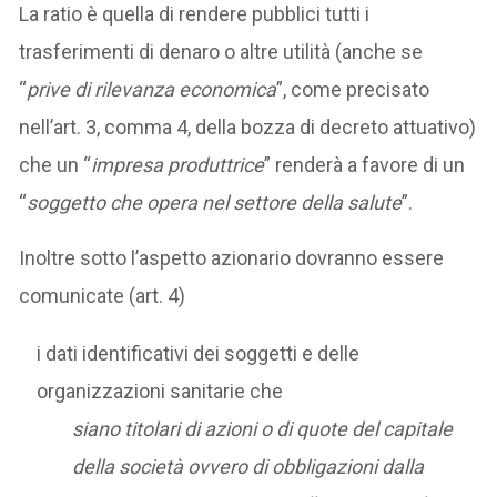
La ratio è quella di rendere pubblici tutti i
trasferimenti di denaro o altre utilità (anche se
“
prive di rilevanza economica
”, come precisato
nell’art. 3, comma 4, della bozza di decreto attuativo)
che un “
impresa produttrice
” renderà a favore di un
“
soggetto che opera nel settore della salute
”.
Inoltre sotto l’aspetto azionario dovranno essere
comunicate (art. 4)
i dati identificativi dei soggetti e delle
organizzazioni sanitarie che
siano titolari di azioni o di quote del capitale
della società ovvero di obbligazioni dalla