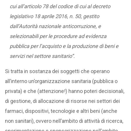
cui all’articolo 78 del codice di cui al decreto
legislativo 18 aprile 2016, n. 50, gestito
dall’Autorità nazionale anticorruzione, e
selezionabili per le procedure ad evidenza
pubblica per l’acquisto e la produzione di beni e
servizi nel settore sanitario”.
Si tratta in sostanza dei soggetti che operano
all’interno un’organizzazione sanitaria (pubblica o
privata) e che (attenzione!) hanno poteri decisionali,
di gestione, di allocazione di risorse nei settori dei
farmaci, dispositivi, tecnologie e altri beni (anche
non sanitari), ovvero nell’ambito di attività di ricerca,
sperimentazione e sponsorizzazione nell’ambito