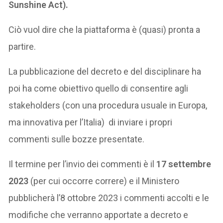
Sunshine Act).
Ciò vuol dire che la piattaforma è (quasi) pronta a
partire.
La pubblicazione del decreto e del disciplinare ha
poi ha come obiettivo quello di consentire agli
stakeholders (con una procedura usuale in Europa,
ma innovativa per l’Italia) di inviare i propri
commenti sulle bozze presentate.
Il termine per l’invio dei commenti è il
17 settembre
2023
(per cui occorre correre) e il Ministero
pubblicherà l’8 ottobre 2023 i commenti accolti e le
modifiche che verranno apportate a decreto e