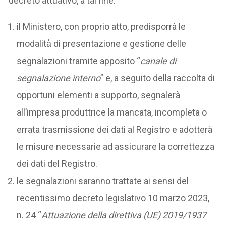
decreto attuativo, a tal fine:
il Ministero, con proprio atto, predisporrà le
modalità̀ di presentazione e gestione delle
segnalazioni tramite apposito “
canale di
segnalazione interno
” e, a seguito della raccolta di
opportuni elementi a supporto, segnalerà
all’impresa produttrice la mancata, incompleta o
errata trasmissione dei dati al Registro e adotterà
le misure necessarie ad assicurare la correttezza
dei dati del Registro.
le segnalazioni saranno trattate ai sensi del
recentissimo decreto legislativo 10 marzo 2023,
n. 24 “
Attuazione della direttiva (UE) 2019/1937