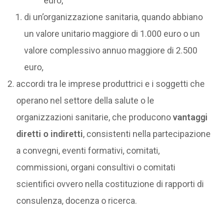
euro;
di un’organizzazione sanitaria, quando abbiano
un valore unitario maggiore di 1.000 euro o un
valore complessivo annuo maggiore di 2.500
euro,
accordi tra le imprese produttrici e i soggetti che
operano nel settore della salute o le
organizzazioni sanitarie, che producono
vantaggi
diretti o indiretti
, consistenti nella partecipazione
a convegni, eventi formativi, comitati,
commissioni, organi consultivi o comitati
scientifici ovvero nella costituzione di rapporti di
consulenza, docenza o ricerca.