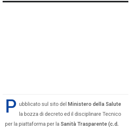
P
ubblicato sul sito del
Ministero della Salute
la bozza di decreto ed il disciplinare Tecnico
per la piattaforma per la
Sanità Trasparente (c.d.