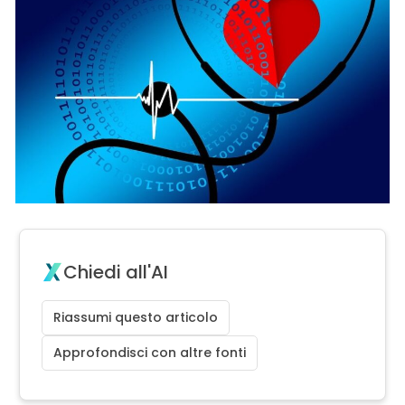
Chiedi all'AI
Riassumi questo articolo
Approfondisci con altre fonti