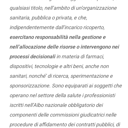
qualsiasi titolo, nell’ambito di un’organizzazione
sanitaria, pubblica o privata, e che,
indipendentemente dall’incarico ricoperto,
esercitano responsabilità nella gestione e
nell’allocazione delle risorse o intervengono nei
processi decisionali
in materia di farmaci,
dispositivi, tecnologie e altri beni, anche non
sanitari, nonché’ di ricerca, sperimentazione e
sponsorizzazione. Sono equiparati ai soggetti che
operano nel settore della salute i professionisti
iscritti nell’Albo nazionale obbligatorio dei
componenti delle commissioni giudicatrici nelle
procedure di affidamento dei contratti pubblici, di