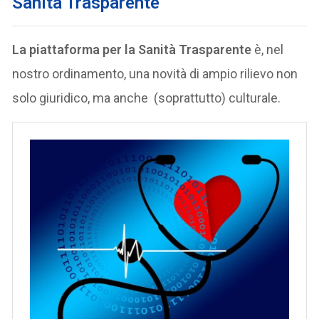
Sanità Trasparente
La piattaforma per la Sanità Trasparente
è, nel
nostro ordinamento, una novità di ampio rilievo non
solo giuridico, ma anche (soprattutto) culturale.