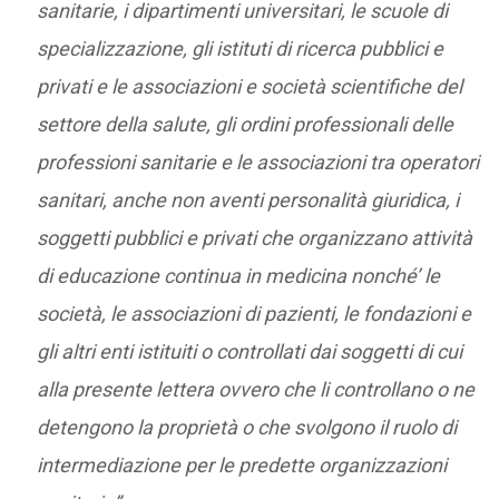
sanitarie, i dipartimenti universitari, le scuole di
specializzazione, gli istituti di ricerca pubblici e
privati e le associazioni e società scientifiche del
settore della salute, gli ordini professionali delle
professioni sanitarie e le associazioni tra operatori
sanitari, anche non aventi personalità giuridica, i
soggetti pubblici e privati che organizzano attività
di educazione continua in medicina nonché’ le
società, le associazioni di pazienti, le fondazioni e
gli altri enti istituiti o controllati dai soggetti di cui
alla presente lettera ovvero che li controllano o ne
detengono la proprietà o che svolgono il ruolo di
intermediazione per le predette organizzazioni