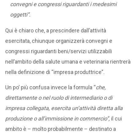
convegni e congressi riguardanti i medesimi
oggetti”.
Qui è chiaro che, a prescindere dall’attività
esercitata, chiunque organizzerà convegni e
congressi riguardanti beni/servizi utilizzabili
nell’ambito della salute umana e veterinaria rientrerà
nella definizione di “impresa produttrice”.
Un po’ più confusa invece la formula “
che,
direttamente o nel ruolo di intermediario o di
impresa collegata, esercita un’attività diretta alla
produzione o all’immissione in commercio”,
il cui
ambito è – molto probabilmente – destinato a