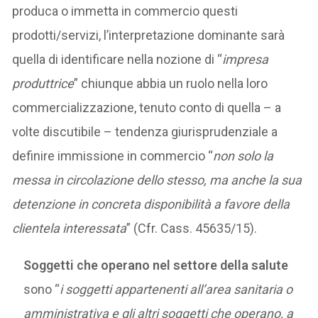
produca o immetta in commercio questi
prodotti/servizi, l’interpretazione dominante sarà
quella di identificare nella nozione di “
impresa
produttrice
” chiunque abbia un ruolo nella loro
commercializzazione, tenuto conto di quella – a
volte discutibile – tendenza giurisprudenziale a
definire immissione in commercio “
non solo la
messa in circolazione dello stesso, ma anche la sua
detenzione in concreta disponibilità a favore della
clientela interessata
” (Cfr. Cass. 45635/15).
Soggetti che operano nel settore della salute
sono “
i soggetti appartenenti all’area sanitaria o
amministrativa e gli altri soggetti che operano, a