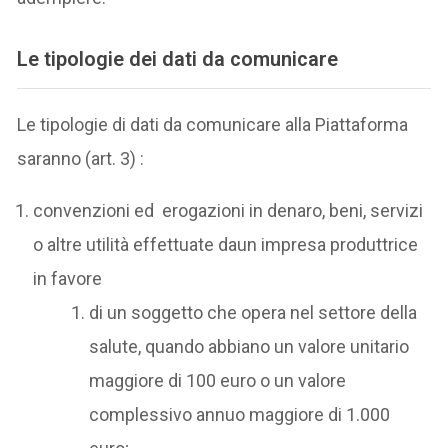
Le tipologie dei dati da comunicare
Le tipologie di dati da comunicare alla Piattaforma
saranno (art. 3) :
convenzioni ed erogazioni in denaro, beni, servizi
o altre utilità effettuate daun impresa produttrice
in favore
di un soggetto che opera nel settore della
salute, quando abbiano un valore unitario
maggiore di 100 euro o un valore
complessivo annuo maggiore di 1.000