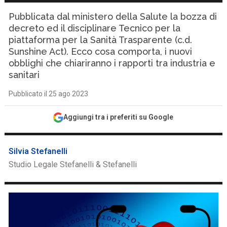
Pubblicata dal ministero della Salute la bozza di
decreto ed il disciplinare Tecnico per la
piattaforma per la Sanità Trasparente (c.d.
Sunshine Act). Ecco cosa comporta, i nuovi
obblighi che chiariranno i rapporti tra industria e
sanitari
Pubblicato il 25 ago 2023
Aggiungi tra i preferiti su Google
Silvia Stefanelli
Studio Legale Stefanelli & Stefanelli