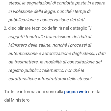
stessi, le segnalazioni di condotte poste in essere
in violazione della legge, nonché i tempi di
pubblicazione e conservazione dei dati
”
disciplinare tecnico definirà nel dettaglio “
i
soggetti tenuti alla trasmissione dei dati al
Ministero della salute, nonché i processi di
autenticazione e autorizzazione degli stessi, i dati
da trasmettere, le modalità di consultazione del
registro pubblico telematico, nonché le
caratteristiche infrastrutturali dello stesso”
Tutte le informazioni sono alla
pagina web
creata
dal Ministero.