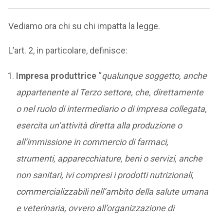
Vediamo ora chi su chi impatta la legge.
L’art. 2, in particolare, definisce:
Impresa produttrice
“
qualunque soggetto, anche
appartenente al Terzo settore, che, direttamente
o nel ruolo di intermediario o di impresa collegata,
esercita un’attività diretta alla produzione o
all’immissione in commercio di farmaci,
strumenti, apparecchiature, beni o servizi, anche
non sanitari, ivi compresi i prodotti nutrizionali,
commercializzabili nell’ambito della salute umana
e veterinaria, ovvero all’organizzazione di