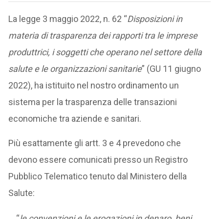
La legge 3 maggio 2022, n. 62 “
Disposizioni in
materia di trasparenza dei rapporti tra le imprese
produttrici, i soggetti che operano nel settore della
salute e le organizzazioni sanitarie
” (GU 11 giugno
2022), ha istituito nel nostro ordinamento un
sistema per la trasparenza delle transazioni
economiche tra aziende e sanitari.
Più esattamente gli artt. 3 e 4 prevedono che
devono essere comunicati presso un Registro
Pubblico Telematico tenuto dal Ministero della
Salute:
“
le convenzioni e le erogazioni in denaro, beni,