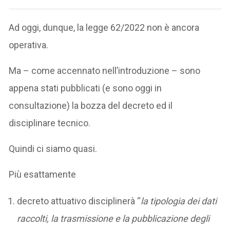
Ad oggi, dunque, la legge 62/2022 non è ancora
operativa.
Ma – come accennato nell’introduzione – sono
appena stati pubblicati (e sono oggi in
consultazione) la bozza del decreto ed il
disciplinare tecnico.
Quindi ci siamo quasi.
Più esattamente
decreto attuativo disciplinerà “
la tipologia dei dati
raccolti, la trasmissione e la pubblicazione degli