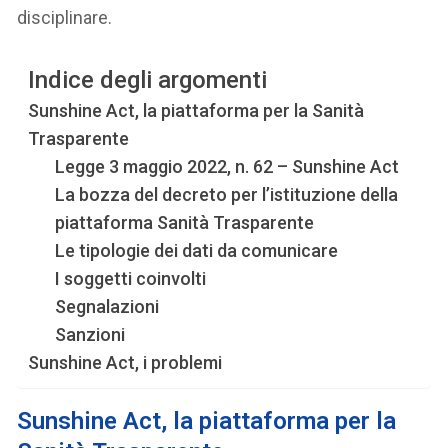
disciplinare.
Indice degli argomenti
Sunshine Act, la piattaforma per la Sanità
Trasparente
Legge 3 maggio 2022, n. 62 – Sunshine Act
La bozza del decreto per l’istituzione della
piattaforma Sanità Trasparente
Le tipologie dei dati da comunicare
I soggetti coinvolti
Segnalazioni
Sanzioni
Sunshine Act, i problemi
Sunshine Act, la piattaforma per la