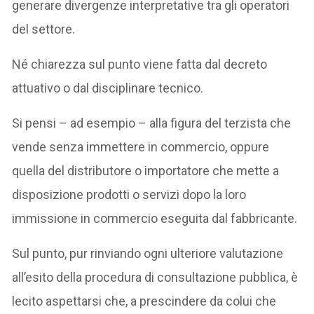
generare divergenze interpretative tra gli operatori
del settore.
Né chiarezza sul punto viene fatta dal decreto
attuativo o dal disciplinare tecnico.
Si pensi – ad esempio – alla figura del terzista che
vende senza immettere in commercio, oppure
quella del distributore o importatore che mette a
disposizione prodotti o servizi dopo la loro
immissione in commercio eseguita dal fabbricante.
Sul punto, pur rinviando ogni ulteriore valutazione
all’esito della procedura di consultazione pubblica, è
lecito aspettarsi che, a prescindere da colui che