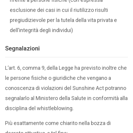
esclusione dei casi in cui il riutilizzo risulti
pregiudizievole per la tutela della vita privata e
dell’integrità degli individui)
Segnalazioni
L’art. 6, comma 9, della Legge ha previsto inoltre che
le persone fisiche o giuridiche che vengano a
conoscenza di violazioni del Sunshine Act potranno
segnalarlo al Ministero della Salute in conformità alla
disciplina del whistleblowing.
Più esattamente come chiarito nella bozza di