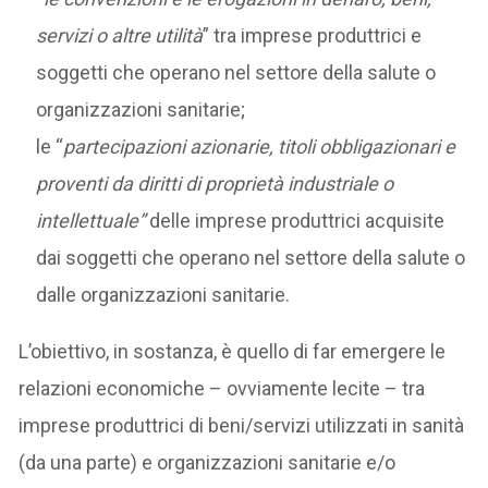
servizi o altre utilità
” tra imprese produttrici e
soggetti che operano nel settore della salute o
organizzazioni sanitarie;
le “
partecipazioni azionarie, titoli obbligazionari e
proventi da diritti di proprietà industriale o
intellettuale”
delle imprese produttrici acquisite
dai soggetti che operano nel settore della salute o
dalle organizzazioni sanitarie.
L’obiettivo, in sostanza, è quello di far emergere le
relazioni economiche – ovviamente lecite – tra
imprese produttrici di beni/servizi utilizzati in sanità
(da una parte) e organizzazioni sanitarie e/o