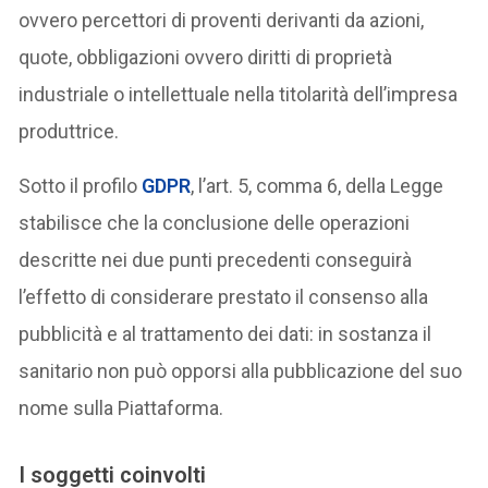
ovvero percettori di proventi derivanti da azioni,
quote, obbligazioni ovvero diritti di proprietà
industriale o intellettuale nella titolarità dell’impresa
produttrice.
Sotto il profilo
GDPR
, l’art. 5, comma 6, della Legge
stabilisce che la conclusione delle operazioni
descritte nei due punti precedenti conseguirà
l’effetto di considerare prestato il consenso alla
pubblicità e al trattamento dei dati: in sostanza il
sanitario non può opporsi alla pubblicazione del suo
nome sulla Piattaforma.
I soggetti coinvolti