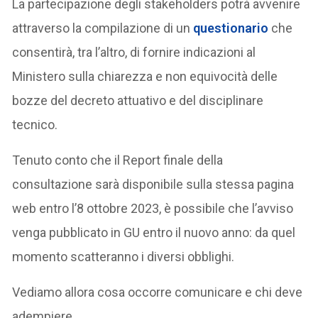
La partecipazione degli stakeholders potrà avvenire
attraverso la compilazione di un
questionario
che
consentirà, tra l’altro, di fornire indicazioni al
Ministero sulla chiarezza e non equivocità delle
bozze del decreto attuativo e del disciplinare
tecnico.
Tenuto conto che il Report finale della
consultazione sarà disponibile sulla stessa pagina
web entro l’8 ottobre 2023, è possibile che l’avviso
venga pubblicato in GU entro il nuovo anno: da quel
momento scatteranno i diversi obblighi.
Vediamo allora cosa occorre comunicare e chi deve
adempiere.