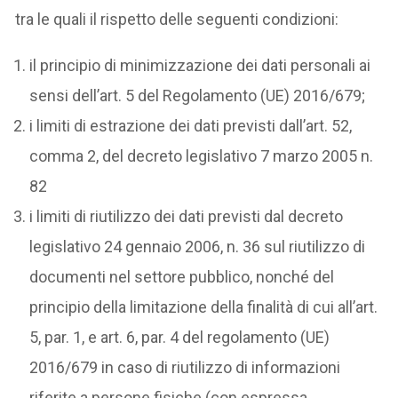
tra le quali il rispetto delle seguenti condizioni:
il principio di minimizzazione dei dati personali ai
sensi dell’art. 5 del Regolamento (UE) 2016/679;
i limiti di estrazione dei dati previsti dall’art. 52,
comma 2, del decreto legislativo 7 marzo 2005 n.
82
i limiti di riutilizzo dei dati previsti dal decreto
legislativo 24 gennaio 2006, n. 36 sul riutilizzo di
documenti nel settore pubblico, nonché del
principio della limitazione della finalità di cui all’art.
5, par. 1, e art. 6, par. 4 del regolamento (UE)
2016/679 in caso di riutilizzo di informazioni
riferite a persone fisiche (con espressa