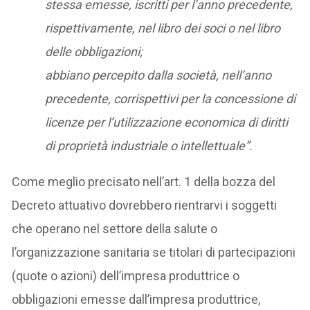
stessa emesse, iscritti per l’anno precedente,
rispettivamente, nel libro dei soci o nel libro
delle obbligazioni;
abbiano percepito dalla società, nell’anno
precedente, corrispettivi per la concessione di
licenze per l’utilizzazione economica di diritti
di proprietà industriale o intellettuale”.
Come meglio precisato nell’art. 1 della bozza del
Decreto attuativo dovrebbero rientrarvi i soggetti
che operano nel settore della salute o
l’organizzazione sanitaria se titolari di partecipazioni
(quote o azioni) dell’impresa produttrice o
obbligazioni emesse dall’impresa produttrice,