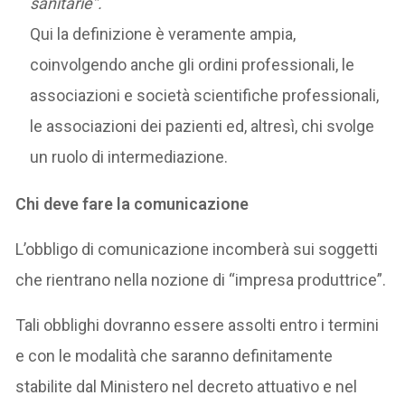
sanitarie”.
Qui la definizione è veramente ampia,
coinvolgendo anche gli ordini professionali, le
associazioni e società scientifiche professionali,
le associazioni dei pazienti ed, altresì, chi svolge
un ruolo di intermediazione.
Chi deve fare la comunicazione
L’obbligo di comunicazione incomberà sui soggetti
che rientrano nella nozione di “impresa produttrice”.
Tali obblighi dovranno essere assolti entro i termini
e con le modalità che saranno definitamente
stabilite dal Ministero nel decreto attuativo e nel