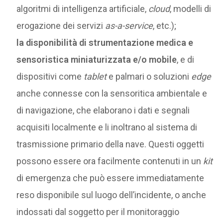
algoritmi di intelligenza artificiale,
cloud
, modelli di
erogazione dei servizi
as-a-service
, etc.);
la disponibilità di strumentazione medica e
sensoristica miniaturizzata e/o mobile
, e di
dispositivi come
tablet
e palmari o soluzioni
edge
anche connesse con la sensoritica ambientale e
di navigazione, che elaborano i dati e segnali
acquisiti localmente e li inoltrano al sistema di
trasmissione primario della nave. Questi oggetti
possono essere ora facilmente contenuti in un
kit
di emergenza che può essere immediatamente
reso disponibile sul luogo dell’incidente, o anche
indossati dal soggetto per il monitoraggio