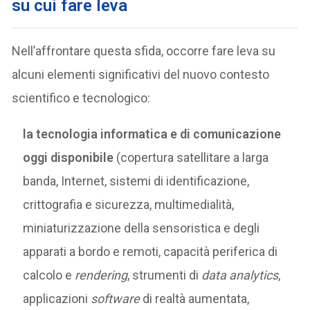
su cui fare leva
Nell’affrontare questa sfida, occorre fare leva su
alcuni elementi significativi del nuovo contesto
scientifico e tecnologico:
la tecnologia informatica e di comunicazione
oggi disponibile
(copertura satellitare a larga
banda, Internet, sistemi di identificazione,
crittografia e sicurezza, multimedialità,
miniaturizzazione della sensoristica e degli
apparati a bordo e remoti, capacità periferica di
calcolo e
rendering
, strumenti di
data analytics
,
applicazioni
software
di realtà aumentata,