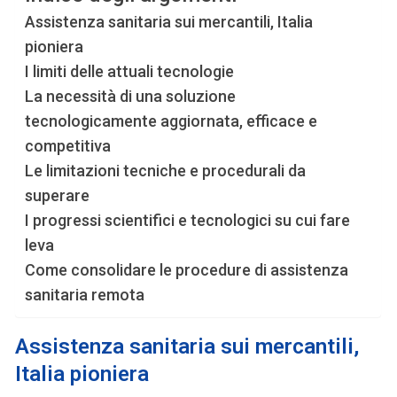
Assistenza sanitaria sui mercantili, Italia
pioniera
I limiti delle attuali tecnologie
La necessità di una soluzione
tecnologicamente aggiornata, efficace e
competitiva
Le limitazioni tecniche e procedurali da
superare
I progressi scientifici e tecnologici su cui fare
leva
Come consolidare le procedure di assistenza
sanitaria remota
Assistenza sanitaria sui mercantili,
Italia pioniera