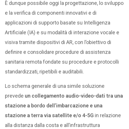
È dunque possibile oggi la progettazione, lo sviluppo
e la verifica di componenti innovativi e di
applicazioni di supporto basate su Intelligenza
Artificiale (IA) e su modalità di interazione vocale e
visiva tramite dispositivi di AR, con l’obiettivo di
definire e consolidare procedure di assistenza
sanitaria remota fondate su procedure e protocolli
standardizzati, ripetibili e auditabili.
Lo schema generale di una simile soluzione
prevede
un collegamento audio-video-dati tra una
stazione a bordo dell’imbarcazione e una
stazione a terra via satellite e/o 4-5G
in relazione
alla distanza dalla costa e all’infrastruttura