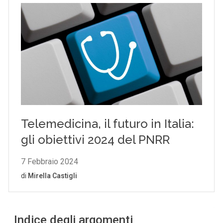
Indice degli argomenti