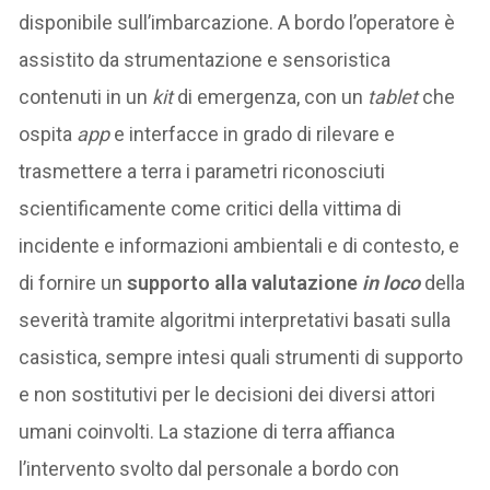
disponibile sull’imbarcazione. A bordo l’operatore è
assistito da strumentazione e sensoristica
contenuti in un
kit
di emergenza, con un
tablet
che
ospita
app
e interfacce in grado di rilevare e
trasmettere a terra i parametri riconosciuti
scientificamente come critici della vittima di
incidente e informazioni ambientali e di contesto, e
di fornire un
supporto alla valutazione
in loco
della
severità tramite algoritmi interpretativi basati sulla
casistica, sempre intesi quali strumenti di supporto
e non sostitutivi per le decisioni dei diversi attori
umani coinvolti. La stazione di terra affianca
l’intervento svolto dal personale a bordo con