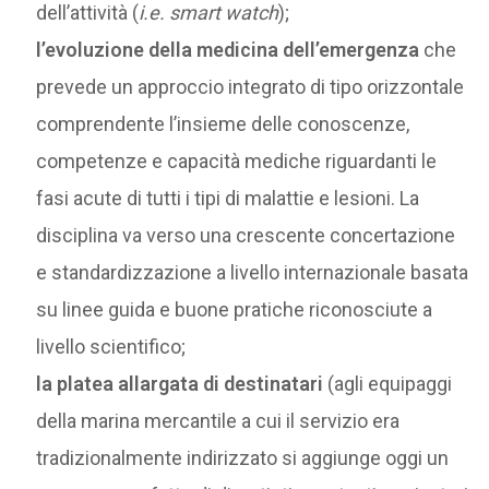
dell’attività (
i.e.
smart watch
);
l’evoluzione della medicina dell’emergenza
che
prevede un approccio integrato di tipo orizzontale
comprendente l’insieme delle conoscenze,
competenze e capacità mediche riguardanti le
fasi acute di tutti i tipi di malattie e lesioni. La
disciplina va verso una crescente concertazione
e standardizzazione a livello internazionale basata
su linee guida e buone pratiche riconosciute a
livello scientifico;
la platea allargata di destinatari
(agli equipaggi
della marina mercantile a cui il servizio era
tradizionalmente indirizzato si aggiunge oggi un