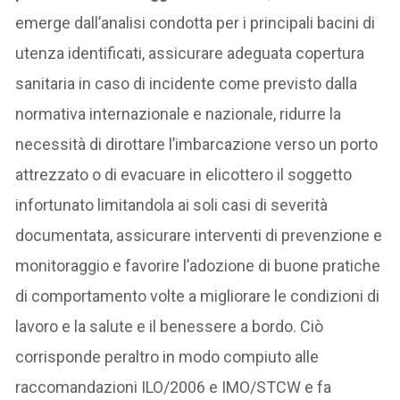
emerge dall’analisi condotta per i principali bacini di
utenza identificati, assicurare adeguata copertura
sanitaria in caso di incidente come previsto dalla
normativa internazionale e nazionale, ridurre la
necessità di dirottare l’imbarcazione verso un porto
attrezzato o di evacuare in elicottero il soggetto
infortunato limitandola ai soli casi di severità
documentata, assicurare interventi di prevenzione e
monitoraggio e favorire l’adozione di buone pratiche
di comportamento volte a migliorare le condizioni di
lavoro e la salute e il benessere a bordo. Ciò
corrisponde peraltro in modo compiuto alle
raccomandazioni ILO/2006 e IMO/STCW e fa