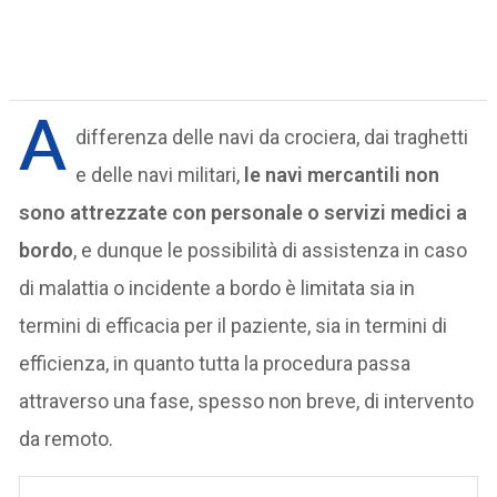
A
differenza delle navi da crociera, dai traghetti
e delle navi militari,
le navi mercantili non
sono attrezzate con personale o servizi medici a
bordo
, e dunque le possibilità di assistenza in caso
di malattia o incidente a bordo è limitata sia in
termini di efficacia per il paziente, sia in termini di
efficienza, in quanto tutta la procedura passa
attraverso una fase, spesso non breve, di intervento
da remoto.