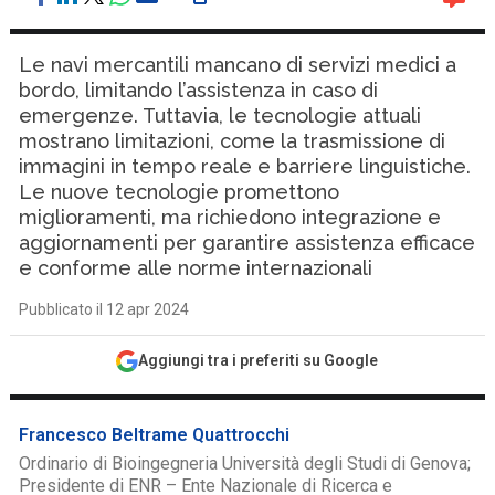
Le navi mercantili mancano di servizi medici a
bordo, limitando l’assistenza in caso di
emergenze. Tuttavia, le tecnologie attuali
mostrano limitazioni, come la trasmissione di
immagini in tempo reale e barriere linguistiche.
Le nuove tecnologie promettono
miglioramenti, ma richiedono integrazione e
aggiornamenti per garantire assistenza efficace
e conforme alle norme internazionali
Pubblicato il 12 apr 2024
Aggiungi tra i preferiti su Google
Francesco Beltrame Quattrocchi
Ordinario di Bioingegneria Università degli Studi di Genova;
Presidente di ENR – Ente Nazionale di Ricerca e