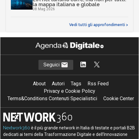
la mappa italiana e globale
08 Mag 2026
Vedi tutti gli approfondimenti >
Seguici
About
Autori
Tags
Rss Feed
Privacy e Cookie Policy
Terms&Conditions Contenuti Specialistici
Cookie Center
Nextwork360
è il più grande network in Italia di testate e portali B2B
dedicati ai temi della Trasformazione Digitale e dell’Innovazione