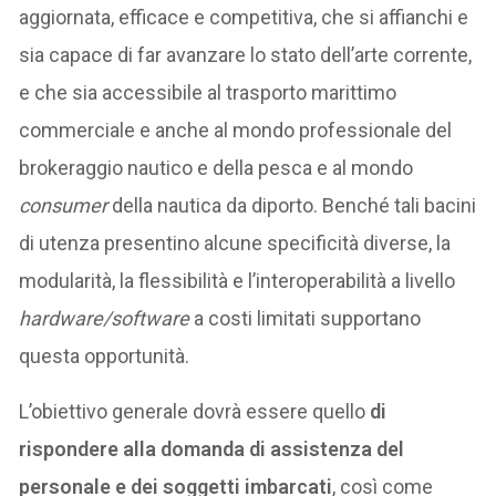
aggiornata, efficace e competitiva, che si affianchi e
sia capace di far avanzare lo stato dell’arte corrente,
e che sia accessibile al trasporto marittimo
commerciale e anche al mondo professionale del
brokeraggio nautico e della pesca e al mondo
consumer
della nautica da diporto. Benché tali bacini
di utenza presentino alcune specificità diverse, la
modularità, la flessibilità e l’interoperabilità a livello
hardware/software
a costi limitati supportano
questa opportunità.
L’obiettivo generale dovrà essere quello
di
rispondere alla domanda di assistenza del
personale e dei soggetti imbarcati
, così come