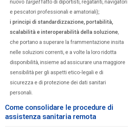
nuovo
target
fatto di diportisti, regatanti, navigatori
e pescatori professionali e amatoriali);
i principi di standardizzazione, portabilità,
scalabilità e interoperabilità della soluzione
,
che portano a superare la frammentazione insita
nelle soluzioni correnti, e a volte la loro ridotta
disponibilità, insieme ad assicurare una maggiore
sensibilità per gli aspetti etico-legali e di
sicurezza e di protezione dei dati sanitari
personali.
Come consolidare le procedure di
assistenza sanitaria remota