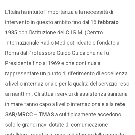
L’Italia ha intuito l’importanza e la necessità di
intervento in questo ambito fino dal 16
febbraio
1935
con l’istituzione del C.I.R.M. (Centro
Internazionale Radio Medico), ideato e fondato a
Roma dal Professore Guido Guida che ne fu
Presidente fino al 1969 e che continua a
rappresentare un punto di riferimento di eccellenza
a livello internazionale per la qualità del servizio reso
ai marittimi. Gli attuali servizi di assistenza sanitaria
in mare fanno capo a livello internazionale alla
rete
SAR/MRCC – TMAS
a cui tipicamente accedono
solo le grandi navi dotate di comunicazione
satellitare, mentre a minore distanza dalla costa le