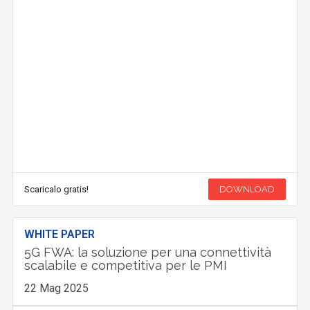
Scaricalo gratis!
DOWNLOAD
WHITE PAPER
5G FWA: la soluzione per una connettività
scalabile e competitiva per le PMI
22 Mag 2025