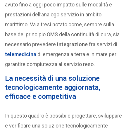
avuto fino a oggi poco impatto sulle modalità e
prestazioni dell’analogo servizio in ambito
marittimo. Va altresì notato come, sempre sulla
base del principio OMS della continuità di cura, sia
necessario prevedere
integrazione
fra servizi di
telemedicina
di emergenza a terra e in mare per
garantire compiutezza al servizio reso.
La necessità di una soluzione
tecnologicamente aggiornata,
efficace e competitiva
In questo quadro è possibile progettare, sviluppare
e verificare una soluzione tecnologicamente