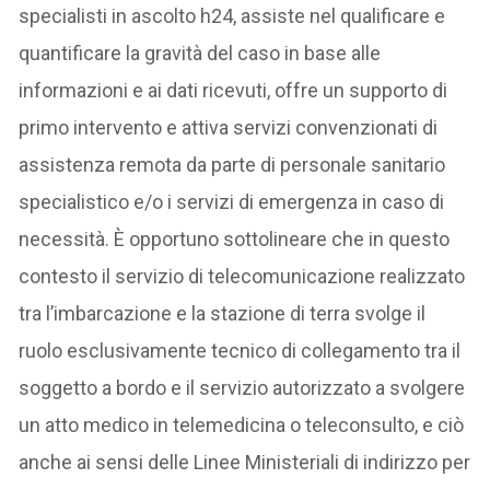
specialisti in ascolto h24, assiste nel qualificare e
quantificare la gravità del caso in base alle
informazioni e ai dati ricevuti, offre un supporto di
primo intervento e attiva servizi convenzionati di
assistenza remota da parte di personale sanitario
specialistico e/o i servizi di emergenza in caso di
necessità. È opportuno sottolineare che in questo
contesto il servizio di telecomunicazione realizzato
tra l’imbarcazione e la stazione di terra svolge il
ruolo esclusivamente tecnico di collegamento tra il
soggetto a bordo e il servizio autorizzato a svolgere
un atto medico in telemedicina o teleconsulto, e ciò
anche ai sensi delle Linee Ministeriali di indirizzo per