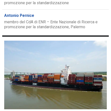
promozione per la standardizzazione
Antonio Pernice
membro del CdA di ENR – Ente Nazionale di Ricerca e
promozione per la standardizzazione, Palermo