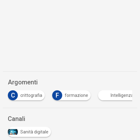
Argomenti
C
F
crittografia
formazione
Intelligenza Art
Canali
Sanità digitale