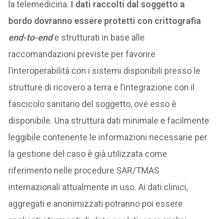
la telemedicina.
I dati raccolti dal soggetto a
bordo dovranno essere protetti con crittografia
end-to-end
e strutturati in base alle
raccomandazioni previste per favorire
l’interoperabilità con i sistemi disponibili presso le
strutture di ricovero a terra e l’integrazione con il
fascicolo sanitario del soggetto, ove esso è
disponibile. Una struttura dati minimale e facilmente
leggibile contenente le informazioni necessarie per
la gestione del caso è già utilizzata come
riferimento nelle procedure SAR/TMAS
internazionali attualmente in uso. Ai dati clinici,
aggregati e anonimizzati potranno poi essere