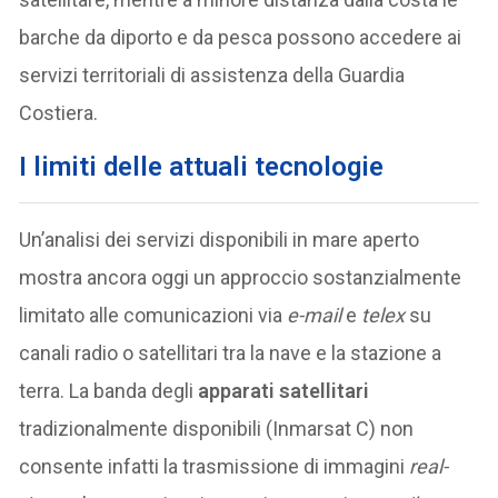
barche da diporto e da pesca possono accedere ai
servizi territoriali di assistenza della Guardia
Costiera.
I limiti delle attuali tecnologie
Un’analisi dei servizi disponibili in mare aperto
mostra ancora oggi un approccio sostanzialmente
limitato alle comunicazioni via
e-mail
e
telex
su
canali radio o satellitari tra la nave e la stazione a
terra. La banda degli
apparati satellitari
tradizionalmente disponibili (Inmarsat C) non
consente infatti la trasmissione di immagini
real-