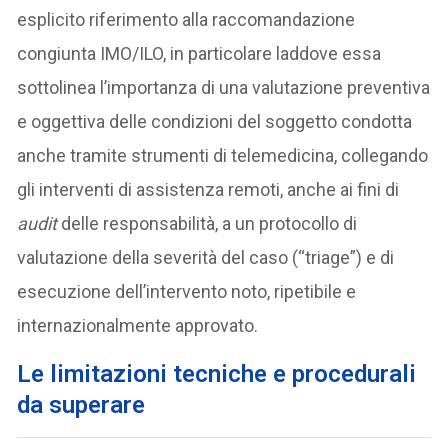
esplicito riferimento alla raccomandazione
congiunta IMO/ILO, in particolare laddove essa
sottolinea l’importanza di una valutazione preventiva
e oggettiva delle condizioni del soggetto condotta
anche tramite strumenti di telemedicina, collegando
gli interventi di assistenza remoti, anche ai fini di
audit
delle responsabilità, a un protocollo di
valutazione della severità del caso (“triage”) e di
esecuzione dell’intervento noto, ripetibile e
internazionalmente approvato.
Le limitazioni tecniche e procedurali
da superare