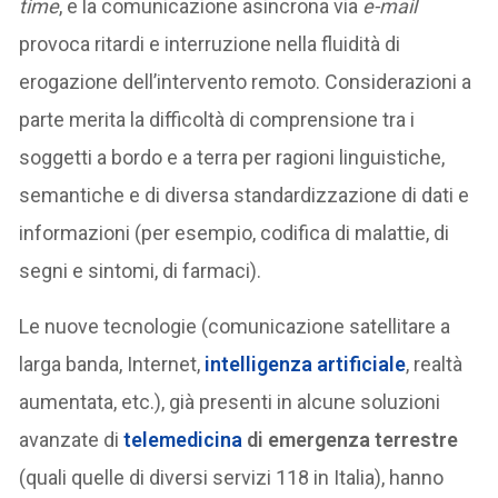
time
, e la comunicazione asincrona via
e-mail
provoca ritardi e interruzione nella fluidità di
erogazione dell’intervento remoto. Considerazioni a
parte merita la difficoltà di comprensione tra i
soggetti a bordo e a terra per ragioni linguistiche,
semantiche e di diversa standardizzazione di dati e
informazioni (per esempio, codifica di malattie, di
segni e sintomi, di farmaci).
Le nuove tecnologie (comunicazione satellitare a
larga banda, Internet,
intelligenza artificiale
, realtà
aumentata, etc.), già presenti in alcune soluzioni
avanzate di
telemedicina
di emergenza terrestre
(quali quelle di diversi servizi 118 in Italia), hanno