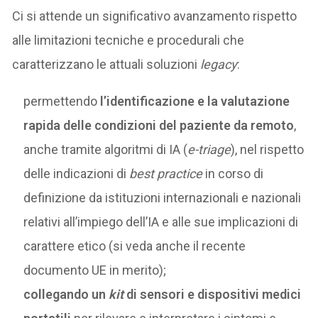
Ci si attende un significativo avanzamento rispetto
alle limitazioni tecniche e procedurali che
caratterizzano le attuali soluzioni
legacy
:
permettendo
l’identificazione e la valutazione
rapida delle condizioni del paziente da remoto
,
anche tramite algoritmi di IA (
e-triage
), nel rispetto
delle indicazioni di
best practice
in corso di
definizione da istituzioni internazionali e nazionali
relativi all’impiego dell’IA e alle sue implicazioni di
carattere etico (si veda anche il recente
documento UE in merito);
collegando un
kit
di sensori e dispositivi medici