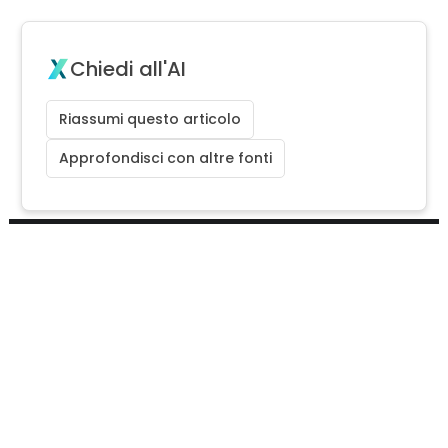
Chiedi all'AI
Riassumi questo articolo
Approfondisci con altre fonti