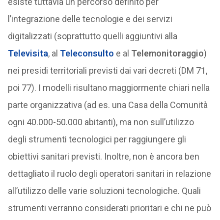
esiste tuttavia un percorso definito per
l’integrazione delle tecnologie e dei servizi
digitalizzati (soprattutto quelli aggiuntivi alla
Televisita
, al
Teleconsulto
e al
Telemonitoraggio
)
nei presidi territoriali previsti dai vari decreti (DM 71,
poi 77). I modelli risultano maggiormente chiari nella
parte organizzativa (ad es. una Casa della Comunità
ogni 40.000-50.000 abitanti), ma non sull’utilizzo
degli strumenti tecnologici per raggiungere gli
obiettivi sanitari previsti. Inoltre, non è ancora ben
dettagliato il ruolo degli operatori sanitari in relazione
all’utilizzo delle varie soluzioni tecnologiche. Quali
strumenti verranno considerati prioritari e chi ne può