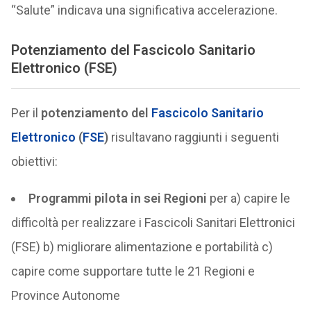
“Salute” indicava una significativa accelerazione.
Potenziamento del Fascicolo Sanitario
Elettronico (FSE)
Per il
potenziamento del
Fascicolo Sanitario
Elettronico
(
FSE
)
risultavano raggiunti i seguenti
obiettivi:
Programmi pilota in sei Regioni
per a) capire le
difficoltà per realizzare i Fascicoli Sanitari Elettronici
(FSE) b) migliorare alimentazione e portabilità c)
capire come supportare tutte le 21 Regioni e
Province Autonome