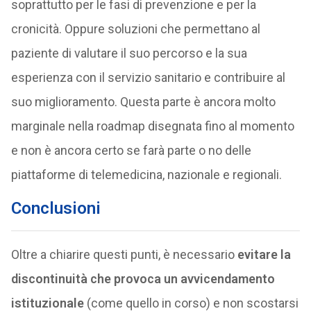
soprattutto per le fasi di prevenzione e per la
cronicità. Oppure soluzioni che permettano al
paziente di valutare il suo percorso e la sua
esperienza con il servizio sanitario e contribuire al
suo miglioramento. Questa parte è ancora molto
marginale nella roadmap disegnata fino al momento
e non è ancora certo se farà parte o no delle
piattaforme di telemedicina, nazionale e regionali.
Conclusioni
Oltre a chiarire questi punti, è necessario
evitare la
discontinuità che provoca un avvicendamento
istituzionale
(come quello in corso) e non scostarsi