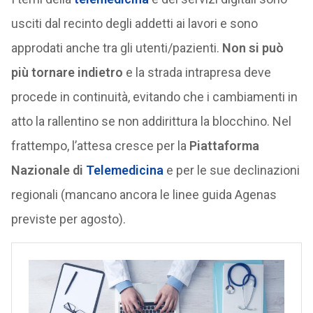
usciti dal recinto degli addetti ai lavori e sono
approdati anche tra gli utenti/pazienti.
Non si può
più tornare indietro
e la strada intrapresa deve
procede in continuità, evitando che i cambiamenti in
atto la rallentino se non addirittura la blocchino. Nel
frattempo, l’attesa cresce per la
Piattaforma
Nazionale di
Telemedicina
e per le sue declinazioni
regionali (mancano ancora le linee guida Agenas
previste per agosto).