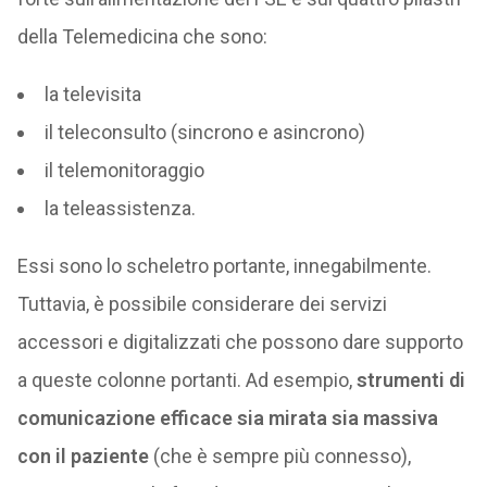
della Telemedicina che sono:
la televisita
il teleconsulto (sincrono e asincrono)
il telemonitoraggio
la teleassistenza.
Essi sono lo scheletro portante, innegabilmente.
Tuttavia, è possibile considerare dei servizi
accessori e digitalizzati che possono dare supporto
a queste colonne portanti. Ad esempio,
strumenti di
comunicazione efficace sia mirata sia massiva
con il paziente
(che è sempre più connesso),