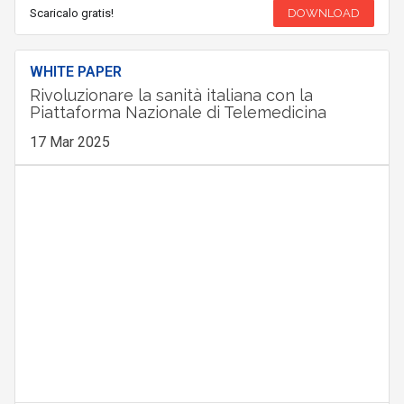
Scaricalo gratis!
DOWNLOAD
WHITE PAPER
Rivoluzionare la sanità italiana con la
Piattaforma Nazionale di Telemedicina
17 Mar 2025