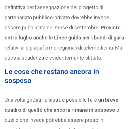
definitiva per l’assegnazione del progetto di
partenariato pubblico-privato dovrebbe invece
essere pubblicata nel mese di settembre.
Previste
entro luglio anche le Linee guida per i bandi di gara
relativi alle piattaforme regionali di telemedicina. Ma
questa scadenza è evidentemente slittata.
Le cose che restano ancora in
sospeso
Una volta gettati i pilastri, è possibile fare
un breve
quadro di quello che ancora rimane in sospeso
e
quello che invece potrebbe essere preso in