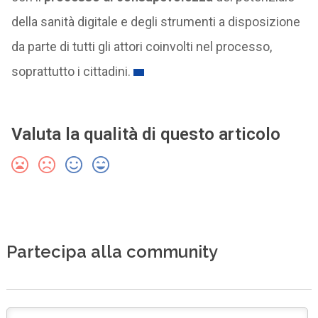
della sanità digitale e degli strumenti a disposizione
da parte di tutti gli attori coinvolti nel processo,
soprattutto i cittadini.
Valuta la qualità di questo articolo
Partecipa alla community