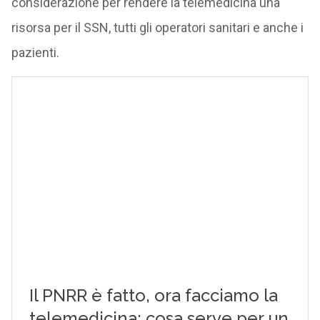
considerazione per rendere la telemedicina una
risorsa per il SSN, tutti gli operatori sanitari e anche i
pazienti.