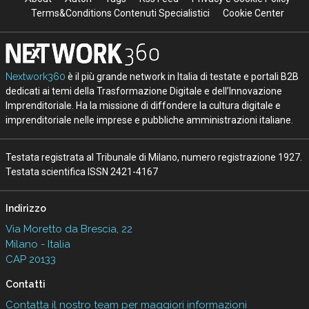
Terms&Conditions Contenuti Specialistici
Cookie Center
Nextwork360
è il più grande network in Italia di testate e portali B2B
dedicati ai temi della Trasformazione Digitale e dell’Innovazione
Imprenditoriale. Ha la missione di diffondere la cultura digitale e
imprenditoriale nelle imprese e pubbliche amministrazioni italiane.
Testata registrata al Tribunale di Milano, numero registrazione 1927.
Testata scientifica ISSN 2421-4167
Indirizzo
Via Moretto da Brescia, 22
Milano - Italia
CAP 20133
Contatti
Contatta il nostro team per maggiori informazioni