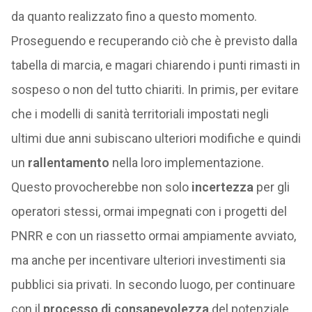
da quanto realizzato fino a questo momento.
Proseguendo e recuperando ciò che è previsto dalla
tabella di marcia, e magari chiarendo i punti rimasti in
sospeso o non del tutto chiariti. In primis, per evitare
che i modelli di sanità territoriali impostati negli
ultimi due anni subiscano ulteriori modifiche e quindi
un
rallentamento
nella loro implementazione.
Questo provocherebbe non solo
incertezza
per gli
operatori stessi, ormai impegnati con i progetti del
PNRR e con un riassetto ormai ampiamente avviato,
ma anche per incentivare ulteriori investimenti sia
pubblici sia privati. In secondo luogo, per continuare
con il
processo di consapevolezza
del potenziale