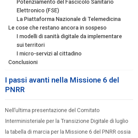
Potenziamento del Fascicolo Sanitario
Elettronico (FSE)
La Piattaforma Nazionale di Telemedicina
Le cose che restano ancora in sospeso
I modelli di sanità digitale da implementare
sui territori
I micro-servizi al cittadino
Conclusioni
I passi avanti nella Missione 6 del
PNRR
Nell’ultima presentazione del Comitato
Interministeriale per la Transizione Digitale di luglio
la tabella di marcia per la Missione 6 del PNRR ossia