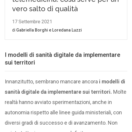
I modelli di sanità digitale
da implementare
sui territori
Innanzitutto, sembrano mancare ancora
i modelli di
sanità digitale
da implementare sui territori.
Molte
realtà hanno avviato sperimentazioni, anche in
autonomia rispetto alle linee guida ministeriali, con
diversi gradi di successo e di avanzamento. Non