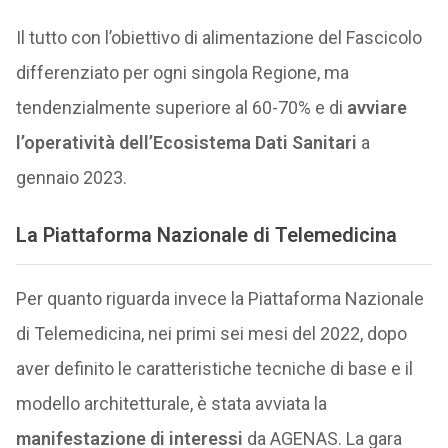
Il tutto con l’obiettivo di alimentazione del Fascicolo
differenziato per ogni singola Regione, ma
tendenzialmente superiore al 60-70% e di
avviare
l’operatività dell’Ecosistema Dati Sanitari
a
gennaio 2023.
La Piattaforma Nazionale di Telemedicina
Per quanto riguarda invece la Piattaforma Nazionale
di Telemedicina, nei primi sei mesi del 2022, dopo
aver definito le caratteristiche tecniche di base e il
modello architetturale, è stata avviata la
manifestazione di interessi
da AGENAS. La gara