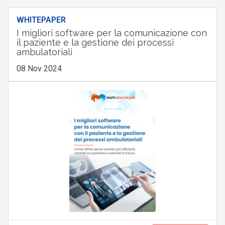
WHITEPAPER
I migliori software per la comunicazione con
il paziente e la gestione dei processi
ambulatoriali
08 Nov 2024