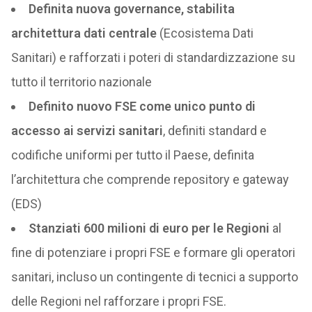
Definita nuova governance, stabilita
architettura dati centrale
(Ecosistema Dati
Sanitari) e rafforzati i poteri di standardizzazione su
tutto il territorio nazionale
Definito nuovo FSE come unico punto di
accesso ai servizi sanitari
, definiti standard e
codifiche uniformi per tutto il Paese, definita
l’architettura che comprende repository e gateway
(EDS)
Stanziati 600 milioni di euro per le Regioni
al
fine di potenziare i propri FSE e formare gli operatori
sanitari, incluso un contingente di tecnici a supporto
delle Regioni nel rafforzare i propri FSE.