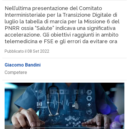
Nell’ultima presentazione del Comitato
Interministeriale per la Transizione Digitale di
luglio la tabella di marcia per la Missione 6 del
PNRR ossia “Salute” indicava una significativa
accelerazione. Gli obiettivi raggiunti in ambito
telemedicina e FSE e gli errori da evitare ora
Pubblicato il 08 Set 2022
Giacomo Bandini
Competere