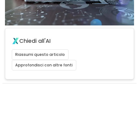
Chiedi all'AI
Riassumi questo articolo
Approfondisci con altre fonti