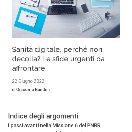
Indice degli argomenti
I passi avanti nella Missione 6 del PNRR