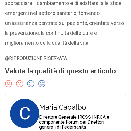
abbracciare il cambiamento e di adattarsi alle sfide
emergenti nel settore sanitario, fornendo
un’assistenza centrata sul paziente, orientata verso
la prevenzione, la continuità delle cure e il
miglioramento della qualità della vita.
@RIPRODUZIONE RISERVATA
Valuta la qualità di questo articolo
C
Maria Capalbo
Direttore Generale IRCSS INRCA e
componente Forum dei Direttori
generali di Federsanità