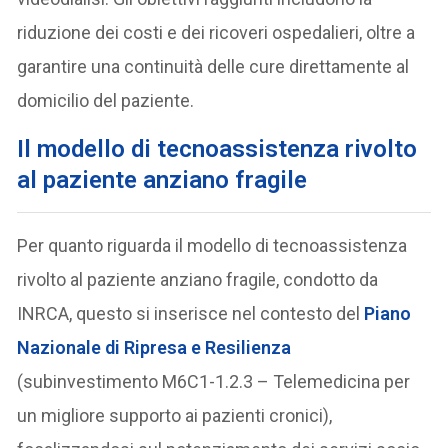
riduzione dei costi e dei ricoveri ospedalieri, oltre a
garantire una continuità delle cure direttamente al
domicilio del paziente.
Il modello di tecnoassistenza rivolto
al paziente anziano fragile
Per quanto riguarda il modello di tecnoassistenza
rivolto al paziente anziano fragile, condotto da
INRCA, questo si inserisce nel contesto del
Piano
Nazionale di Ripresa e Resilienza
(subinvestimento M6C1-1.2.3 – Telemedicina per
un migliore supporto ai pazienti cronici),