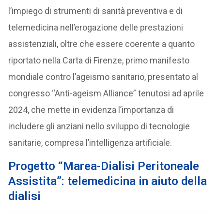
l’impiego di strumenti di sanità preventiva e di
telemedicina nell’erogazione delle prestazioni
assistenziali, oltre che essere coerente a quanto
riportato nella Carta di Firenze, primo manifesto
mondiale contro l’ageismo sanitario, presentato al
congresso “Anti-ageism Alliance” tenutosi ad aprile
2024, che mette in evidenza l’importanza di
includere gli anziani nello sviluppo di tecnologie
sanitarie, compresa l’intelligenza artificiale.
Progetto “Marea-Dialisi Peritoneale
Assistita”: telemedicina in aiuto della
dialisi