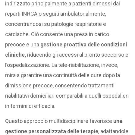
indirizzato principalmente a pazienti dimessi dai
reparti INRCA o seguiti ambulatorialmente,
concentrandosi su patologie respiratorie e
cardiache. Ciò consente una presa in carico
precoce e una
gestione proattiva delle condizioni
cliniche,
riducendo gli accessi al pronto soccorso e
l’ospedalizzazione. La tele-riabilitazione, invece,
mira a garantire una continuità delle cure dopo la
dimissione precoce, consentendo trattamenti
riabilitativi domiciliari comparabili a quelli ospedalieri
in termini di efficacia.
Questo approccio multidisciplinare favorisce
una
gestione personalizzata delle terapie
, adattandole