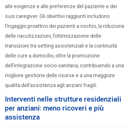
alle esigenze e alle preferenze del paziente e dei
suoi caregiver. Gli obiettivi raggiunti includono
l’ingaggio proattivo dei pazienti a rischio, la riduzione
delle riacutizzazioni, l’ottimizzazione delle
transizioni tra setting assistenziali e la continuità
delle cure a domicilio, oltre la promozione
dell’integrazione socio-sanitaria, contribuendo a una
migliore gestione delle risorse e a una maggiore
qualità dell’assistenza agli anziani fragili.
Interventi nelle strutture residenziali
per anziani: meno ricoveri e più
assistenza