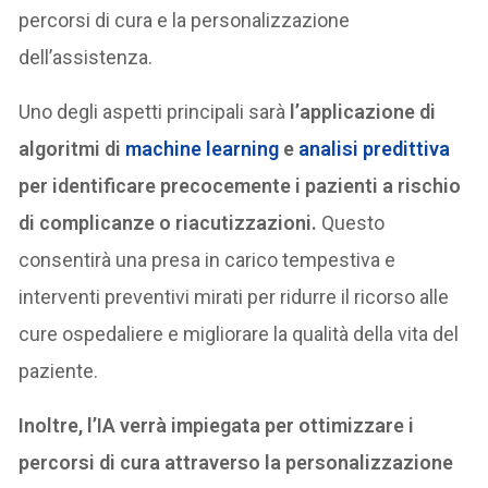
percorsi di cura e la personalizzazione
dell’assistenza.
Uno degli aspetti principali sarà
l’applicazione di
algoritmi di
machine learning
e
analisi predittiva
per identificare precocemente i pazienti a rischio
di complicanze o riacutizzazioni.
Questo
consentirà una presa in carico tempestiva e
interventi preventivi mirati per ridurre il ricorso alle
cure ospedaliere e migliorare la qualità della vita del
paziente.
Inoltre, l’IA verrà impiegata per ottimizzare i
percorsi di cura attraverso la personalizzazione