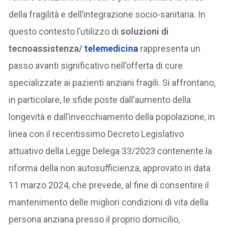
della fragilità e dell’integrazione socio-sanitaria. In
questo contesto l’utilizzo di
soluzioni di
tecnoassistenza/
telemedicina
rappresenta un
passo avanti significativo nell’offerta di cure
specializzate ai pazienti anziani fragili. Si affrontano,
in particolare, le sfide poste dall’aumento della
longevità e dall’invecchiamento della popolazione, in
linea con il recentissimo Decreto Legislativo
attuativo della Legge Delega 33/2023 contenente la
riforma della non autosufficienza, approvato in data
11 marzo 2024, che prevede, al fine di consentire il
mantenimento delle migliori condizioni di vita della
persona anziana presso il proprio domicilio,