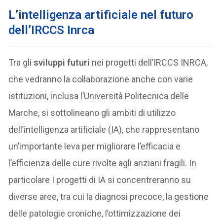
L’intelligenza artificiale nel futuro
dell’IRCCS Inrca
Tra gli
sviluppi futuri
nei progetti dell’IRCCS INRCA,
che vedranno la collaborazione anche con varie
istituzioni, inclusa l’Università Politecnica delle
Marche, si sottolineano gli ambiti di utilizzo
dell’intelligenza artificiale (IA), che rappresentano
un’importante leva per migliorare l’efficacia e
l’efficienza delle cure rivolte agli anziani fragili. In
particolare I progetti di IA si concentreranno su
diverse aree, tra cui la diagnosi precoce, la gestione
delle patologie croniche, l’ottimizzazione dei