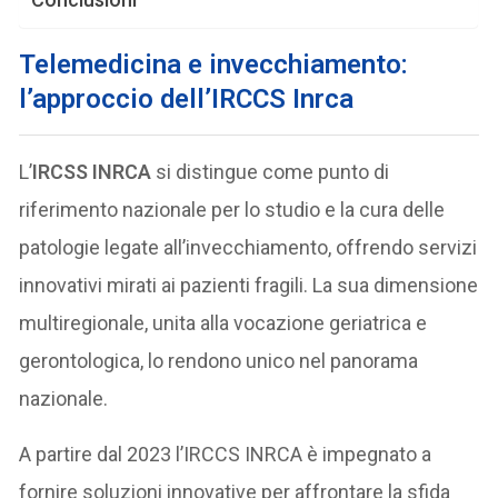
Telemedicina e invecchiamento:
l’approccio dell’IRCCS Inrca
L’
IRCSS INRCA
si distingue come punto di
riferimento nazionale per lo studio e la cura delle
patologie legate all’invecchiamento, offrendo servizi
innovativi mirati ai pazienti fragili. La sua dimensione
multiregionale, unita alla vocazione geriatrica e
gerontologica, lo rendono unico nel panorama
nazionale.
A partire dal 2023 l’IRCCS INRCA è impegnato a
fornire soluzioni innovative per affrontare la sfida