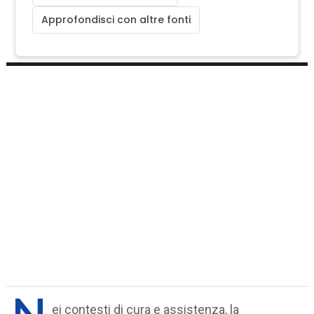
Approfondisci con altre fonti
ei contesti di cura e assistenza, la