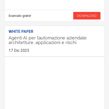
Scaricalo gratis!
DOWNLOAD
WHITE PAPER
Agenti AI per l’automazione aziendale:
architetture, applicazioni e rischi
17 Dic 2025