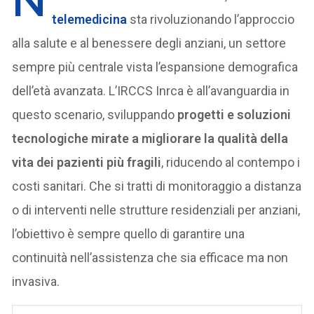
N
telemedicina
sta rivoluzionando l’approccio
alla salute e al benessere degli anziani, un settore
sempre più centrale vista l’espansione demografica
dell’età avanzata. L’IRCCS Inrca è all’avanguardia in
questo scenario, sviluppando
progetti e soluzioni
tecnologiche mirate a migliorare la qualità della
vita dei pazienti più fragili
, riducendo al contempo i
costi sanitari. Che si tratti di monitoraggio a distanza
o di interventi nelle strutture residenziali per anziani,
l’obiettivo è sempre quello di garantire una
continuità nell’assistenza che sia efficace ma non
invasiva.