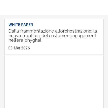
WHITE PAPER
Dalla frammentazione all’orchestrazione: la
nuova frontiera del customer engagement
nell’era phygital
03 Mar 2026