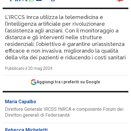
L’IRCCS Inrca utilizza la telemedicina e
l’intelligenza artificiale per rivoluzionare
l’assistenza agli anziani. Con il monitoraggio a
distanza e gli interventi nelle strutture
residenziali, l’obiettivo è garantire un’assistenza
efficace e non invasiva, migliorando la qualità
della vita dei pazienti e riducendo i costi sanitari
Pubblicato il 20 mag 2024
Aggiungi tra i preferiti su Google
Maria Capalbo
Direttore Generale IRCSS INRCA e componente Forum dei
Direttori generali di Federsanità
Rebecca Micheletti