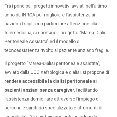
Tra i principali progetti innovativi avviati nell’ultimo
anno da INRCA per migliorare l’assistenza ai
pazienti fragili, con particolare attenzione alla
telemedicina, si riportano il progetto “Marea-Dialisi
Peritoneale Assistita” ed il modello di
tecnoassistenza rivolto al paziente anziano fragile.
Il progetto “Marea-Dialisi peritoneale assistita”,
avviato dalla UOC nefrologica e dialisi, si propone di
rendere accessibile la dialisi peritoneale ai
pazienti anziani senza caregiver
, facilitando
l’assistenza domiciliare attraverso l’impiego di
personale sanitario specializzato e strumenti di
videodialisi. Gli obiettivi raggiunti includono la