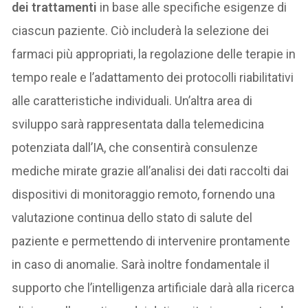
dei trattamenti
in base alle specifiche esigenze di
ciascun paziente. Ciò includerà la selezione dei
farmaci più appropriati, la regolazione delle terapie in
tempo reale e l’adattamento dei protocolli riabilitativi
alle caratteristiche individuali. Un’altra area di
sviluppo sarà rappresentata dalla telemedicina
potenziata dall’IA, che consentirà consulenze
mediche mirate grazie all’analisi dei dati raccolti dai
dispositivi di monitoraggio remoto, fornendo una
valutazione continua dello stato di salute del
paziente e permettendo di intervenire prontamente
in caso di anomalie. Sarà inoltre fondamentale il
supporto che l’intelligenza artificiale darà alla ricerca