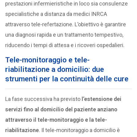
prestazioni infermieristiche in loco sia consulenze
specialistiche a distanza da medici INRCA
attraverso tele-refertazione. L’obiettivo è garantire
una diagnosi rapida e un trattamento tempestivo,
riducendo i tempi di attesa e i ricoveri ospedalieri.
Tele-monitoraggio e tele-
riabilitazione a domicilio: due
strumenti per la continuità delle cure
La fase successiva ha previsto
l’estensione dei
servizi fino al domicilio del paziente anziano
attraverso il tele-monitoraggio e la tele-
riabilitazione
. Il tele-monitoraggio a domicilio è