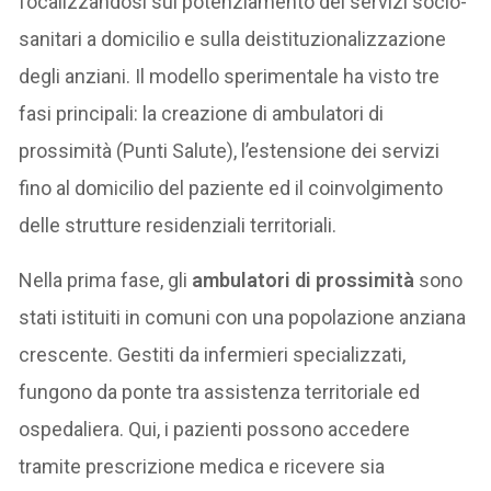
focalizzandosi sul potenziamento dei servizi socio-
sanitari a domicilio e sulla deistituzionalizzazione
degli anziani. Il modello sperimentale ha visto tre
fasi principali: la creazione di ambulatori di
prossimità (Punti Salute), l’estensione dei servizi
fino al domicilio del paziente ed il coinvolgimento
delle strutture residenziali territoriali.
Nella prima fase, gli
ambulatori di prossimità
sono
stati istituiti in comuni con una popolazione anziana
crescente. Gestiti da infermieri specializzati,
fungono da ponte tra assistenza territoriale ed
ospedaliera. Qui, i pazienti possono accedere
tramite prescrizione medica e ricevere sia