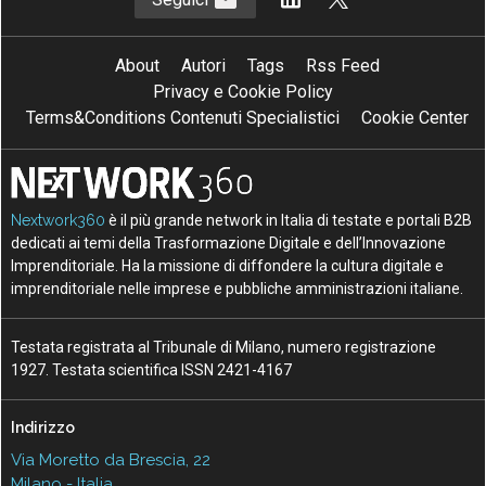
About
Autori
Tags
Rss Feed
Privacy e Cookie Policy
Terms&Conditions Contenuti Specialistici
Cookie Center
Nextwork360
è il più grande network in Italia di testate e portali B2B
dedicati ai temi della Trasformazione Digitale e dell’Innovazione
Imprenditoriale. Ha la missione di diffondere la cultura digitale e
imprenditoriale nelle imprese e pubbliche amministrazioni italiane.
Testata registrata al Tribunale di Milano, numero registrazione
1927. Testata scientifica ISSN 2421-4167
Indirizzo
Via Moretto da Brescia, 22
Milano - Italia