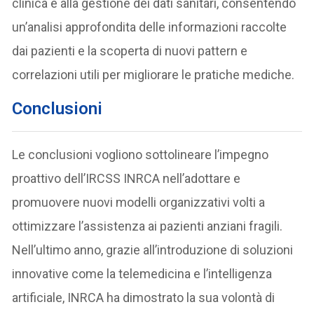
clinica e alla gestione dei dati sanitari, consentendo
un’analisi approfondita delle informazioni raccolte
dai pazienti e la scoperta di nuovi pattern e
correlazioni utili per migliorare le pratiche mediche.
Conclusioni
Le conclusioni vogliono sottolineare l’impegno
proattivo dell’IRCSS INRCA nell’adottare e
promuovere nuovi modelli organizzativi volti a
ottimizzare l’assistenza ai pazienti anziani fragili.
Nell’ultimo anno, grazie all’introduzione di soluzioni
innovative come la telemedicina e l’intelligenza
artificiale, INRCA ha dimostrato la sua volontà di