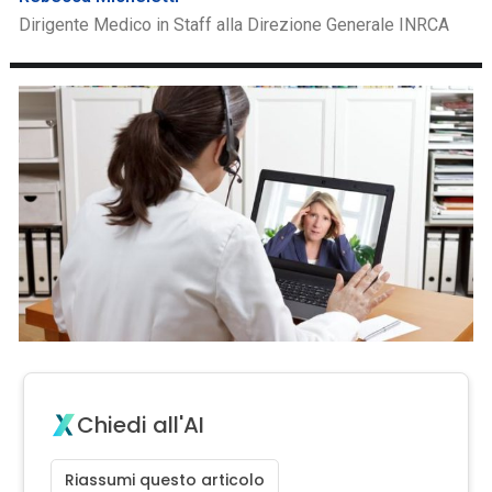
Dirigente Medico in Staff alla Direzione Generale INRCA
Chiedi all'AI
Riassumi questo articolo