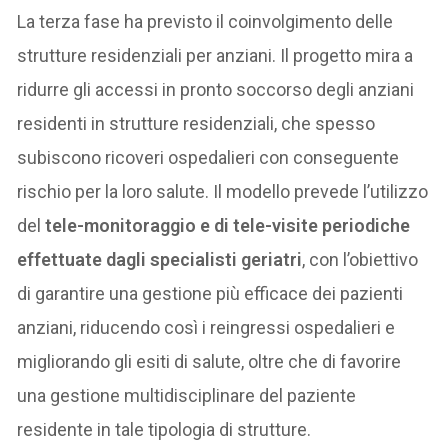
La terza fase ha previsto il coinvolgimento delle
strutture residenziali per anziani. Il progetto mira a
ridurre gli accessi in pronto soccorso degli anziani
residenti in strutture residenziali, che spesso
subiscono ricoveri ospedalieri con conseguente
rischio per la loro salute. Il modello prevede l’utilizzo
del
tele-monitoraggio e di tele-visite periodiche
effettuate dagli specialisti geriatri
, con l’obiettivo
di garantire una gestione più efficace dei pazienti
anziani, riducendo così i reingressi ospedalieri e
migliorando gli esiti di salute, oltre che di favorire
una gestione multidisciplinare del paziente
residente in tale tipologia di strutture.