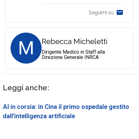
Seguimi su
M
Rebecca Micheletti
Dirigente Medico in Staff alla
Direzione Generale INRCA
Leggi anche:
AI in corsia: in Cina il primo ospedale gestito
dall’intelligenza artificiale