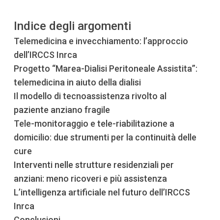
Indice degli argomenti
Telemedicina e invecchiamento: l’approccio
dell’IRCCS Inrca
Progetto “Marea-Dialisi Peritoneale Assistita”:
telemedicina in aiuto della dialisi
Il modello di tecnoassistenza rivolto al
paziente anziano fragile
Tele-monitoraggio e tele-riabilitazione a
domicilio: due strumenti per la continuità delle
cure
Interventi nelle strutture residenziali per
anziani: meno ricoveri e più assistenza
L’intelligenza artificiale nel futuro dell’IRCCS
Inrca
Conclusioni