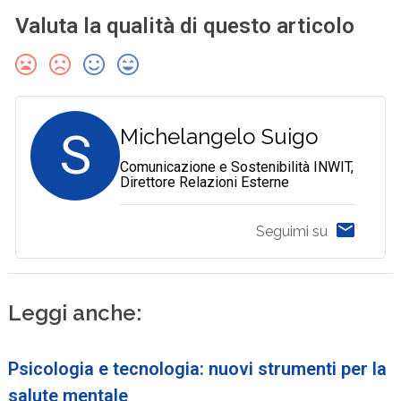
Valuta la qualità di questo articolo
S
Michelangelo Suigo
Comunicazione e Sostenibilità INWIT,
Direttore Relazioni Esterne
Seguimi su
Leggi anche:
Psicologia e tecnologia: nuovi strumenti per la
salute mentale