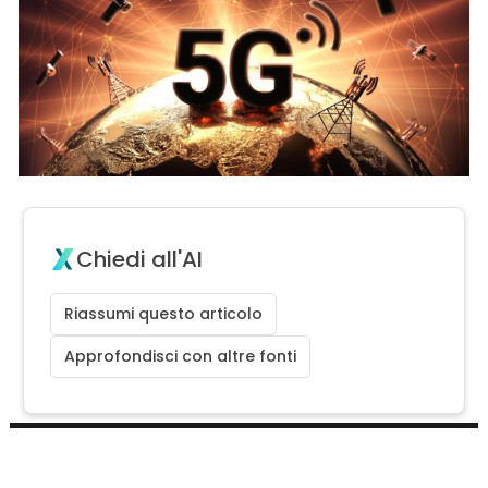
Chiedi all'AI
Riassumi questo articolo
Approfondisci con altre fonti