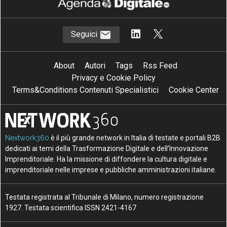
Seguici
About
Autori
Tags
Rss Feed
Privacy e Cookie Policy
Terms&Conditions Contenuti Specialistici
Cookie Center
Nextwork360
è il più grande network in Italia di testate e portali B2B
dedicati ai temi della Trasformazione Digitale e dell’Innovazione
Imprenditoriale. Ha la missione di diffondere la cultura digitale e
imprenditoriale nelle imprese e pubbliche amministrazioni italiane.
Testata registrata al Tribunale di Milano, numero registrazione
1927. Testata scientifica ISSN 2421-4167