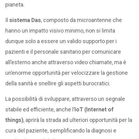
pianeta.
Il
sistema Das
, composto da microantenne che
hanno un impatto visivo minimo, non si limita
dunque solo a essere un valido supporto per i
pazienti e il personale sanitario per comunicare
all’esterno anche attraverso video chiamate, ma è
un’enorme opportunità per velocizzare la gestione
della sanità e snellire gli aspetti burocratici.
La possibilità di sviluppare, attraverso un segnale
stabile ed efficiente, anche l’
IoT (Internet of
things)
, aprirà la strada ad ulteriori opportunità per la
cura del paziente, semplificando la diagnosi e