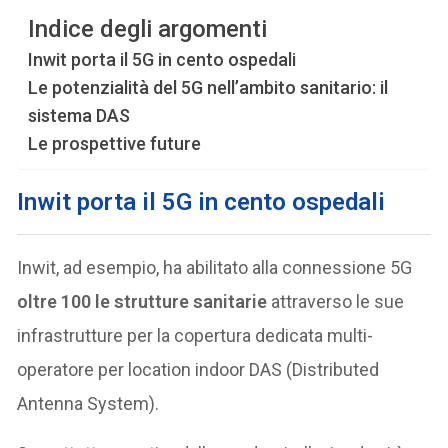
Indice degli argomenti
Inwit porta il 5G in cento ospedali
Le potenzialità del 5G nell’ambito sanitario: il
sistema DAS
Le prospettive future
Inwit porta il 5G in cento ospedali
Inwit, ad esempio, ha abilitato alla connessione 5G
oltre 100 le strutture sanitarie
attraverso le sue
infrastrutture per la copertura dedicata multi-
operatore per location indoor DAS (Distributed
Antenna System).