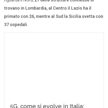
trovano in Lombardia, al Centro il Lazio ha il
primato con 26, mentre al Sud la Sicilia svetta con
37 ospedali
.