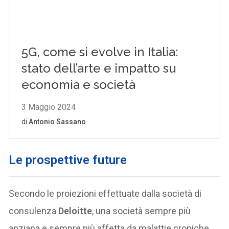
Le prospettive future
Secondo le proiezioni effettuate dalla società di
consulenza
Deloitte
, una società sempre più
anziana e sempre più affetta da malattie croniche