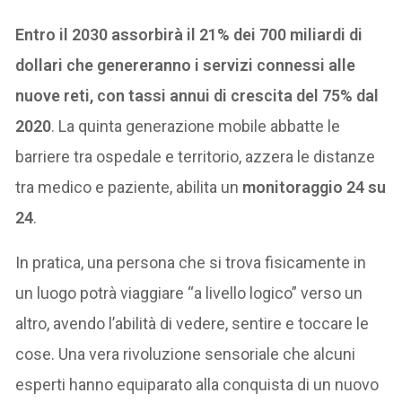
Entro il 2030 assorbirà il 21% dei 700 miliardi di
dollari che genereranno i servizi connessi alle
nuove reti, con tassi annui di crescita del 75% dal
2020
. La quinta generazione mobile abbatte le
barriere tra ospedale e territorio, azzera le distanze
tra medico e paziente, abilita un
monitoraggio 24 su
24
.
In pratica, una persona che si trova fisicamente in
un luogo potrà viaggiare “a livello logico” verso un
altro, avendo l’abilità di vedere, sentire e toccare le
cose. Una vera rivoluzione sensoriale che alcuni
esperti hanno equiparato alla conquista di un nuovo