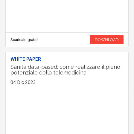
Scaricalo gratis!
DOWNLOAD
WHITE PAPER
Sanità data-based: come realizzare il pieno
potenziale della telemedicina
04 Dic 2023