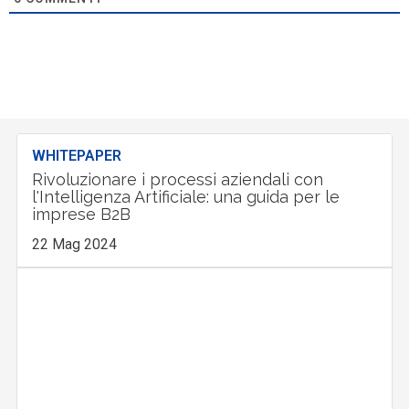
WHITEPAPER
Rivoluzionare i processi aziendali con
l'Intelligenza Artificiale: una guida per le
imprese B2B
22 Mag 2024