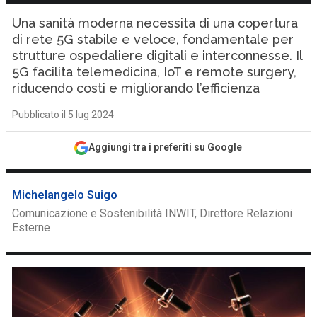
Una sanità moderna necessita di una copertura
di rete 5G stabile e veloce, fondamentale per
strutture ospedaliere digitali e interconnesse. Il
5G facilita telemedicina, IoT e remote surgery,
riducendo costi e migliorando l’efficienza
Pubblicato il 5 lug 2024
Aggiungi tra i preferiti su Google
Michelangelo Suigo
Comunicazione e Sostenibilità INWIT, Direttore Relazioni
Esterne