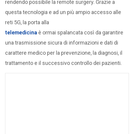
rendendo possibile la remote surgery. Grazie a
questa tecnologia e ad un più ampio accesso alle
reti 5G, la porta alla
telemedicina
è ormai spalancata così da garantire
una trasmissione sicura di informazioni e dati di
carattere medico per la prevenzione, la diagnosi, il
trattamento e il successivo controllo dei pazienti.