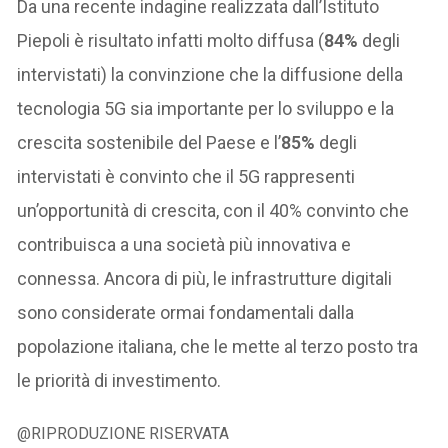
Da una recente indagine realizzata dall’Istituto
Piepoli è risultato infatti molto diffusa (
84%
degli
intervistati) la convinzione che la diffusione della
tecnologia 5G sia importante per lo sviluppo e la
crescita sostenibile del Paese e l’
85%
degli
intervistati è convinto che il 5G rappresenti
un’opportunità di crescita, con il 40% convinto che
contribuisca a una società più innovativa e
connessa. Ancora di più, le infrastrutture digitali
sono considerate ormai fondamentali dalla
popolazione italiana, che le mette al terzo posto tra
le priorità di investimento.
@RIPRODUZIONE RISERVATA