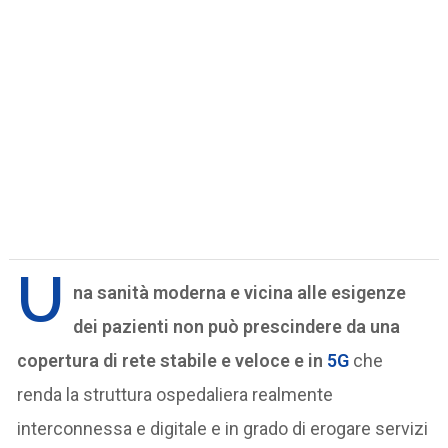
U
na sanità moderna e vicina alle esigenze
dei pazienti non può prescindere da una
copertura di rete stabile e veloce e in
5G
che
renda la struttura ospedaliera realmente
interconnessa e digitale e in grado di erogare servizi