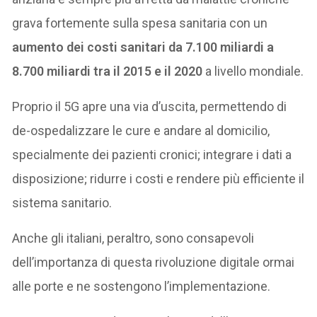
grava fortemente sulla spesa sanitaria con un
aumento dei costi sanitari da 7.100 miliardi a
8.700 miliardi tra il 2015 e il 2020
a livello mondiale.
Proprio il 5G apre una via d’uscita, permettendo di
de-ospedalizzare le cure e andare al domicilio,
specialmente dei pazienti cronici; integrare i dati a
disposizione; ridurre i costi e rendere più efficiente il
sistema sanitario.
Anche gli italiani, peraltro, sono consapevoli
dell’importanza di questa rivoluzione digitale ormai
alle porte e ne sostengono l’implementazione.