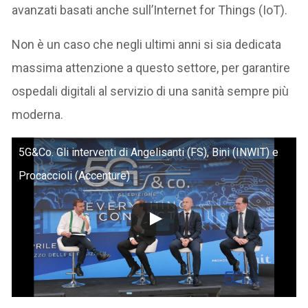
avanzati basati anche sull’Internet for Things (IoT).
Non è un caso che negli ultimi anni si sia dedicata
massima attenzione a questo settore, per garantire
ospedali digitali al servizio di una sanità sempre più
moderna.
5G&Co. Gli interventi di Angelisanti (FS), Bini (INWIT) e
Procaccioli (Accenture)