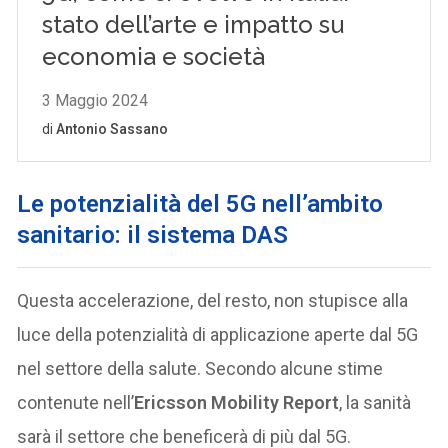
Le potenzialità del 5G nell’ambito
sanitario: il sistema DAS
Questa accelerazione, del resto, non stupisce alla
luce della potenzialità di applicazione aperte dal 5G
nel settore della salute. Secondo alcune stime
contenute nell’
Ericsson Mobility Report
, la sanità
sarà il settore che beneficerà di più dal 5G.